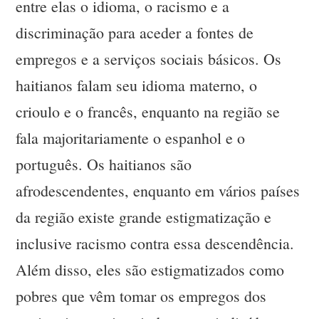
entre elas o idioma, o racismo e a
discriminação para aceder a fontes de
empregos e a serviços sociais básicos. Os
haitianos falam seu idioma materno, o
crioulo e o francês, enquanto na região se
fala majoritariamente o espanhol e o
português. Os haitianos são
afrodescendentes, enquanto em vários países
da região existe grande estigmatização e
inclusive racismo contra essa descendência.
Além disso, eles são estigmatizados como
pobres que vêm tomar os empregos dos