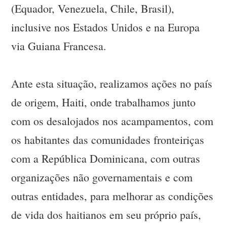
(Equador, Venezuela, Chile, Brasil),
inclusive nos Estados Unidos e na Europa
via Guiana Francesa.
Ante esta situação, realizamos ações no país
de origem, Haiti, onde trabalhamos junto
com os desalojados nos acampamentos, com
os habitantes das comunidades fronteiriças
com a República Dominicana, com outras
organizações não governamentais e com
outras entidades, para melhorar as condições
de vida dos haitianos em seu próprio país,