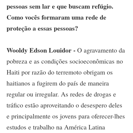
pessoas sem lar e que buscam refúgio.
Como vocês formaram uma rede de
proteção a essas pessoas?
Wooldy Edson Louidor -
O agravamento da
pobreza e as condições socioeconômicas no
Haiti por razão do terremoto obrigam os
haitianos a fugirem do país de maneira
regular ou irregular. As redes de drogas e
tráfico estão aproveitando o desespero deles
e principalmente os jovens para oferecer-lhes
estudos e trabalho na América Latina