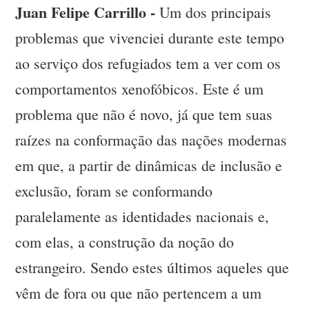
Juan Felipe Carrillo -
Um dos principais
problemas que vivenciei durante este tempo
ao serviço dos refugiados tem a ver com os
comportamentos xenofóbicos. Este é um
problema que não é novo, já que tem suas
raízes na conformação das nações modernas
em que, a partir de dinâmicas de inclusão e
exclusão, foram se conformando
paralelamente as identidades nacionais e,
com elas, a construção da noção do
estrangeiro. Sendo estes últimos aqueles que
vêm de fora ou que não pertencem a um