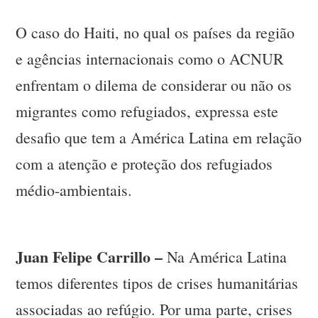
O caso do Haiti, no qual os países da região
e agências internacionais como o ACNUR
enfrentam o dilema de considerar ou não os
migrantes como refugiados, expressa este
desafio que tem a América Latina em relação
com a atenção e proteção dos refugiados
médio-ambientais.
Juan Felipe Carrillo –
Na América Latina
temos diferentes tipos de crises humanitárias
associadas ao refúgio. Por uma parte, crises