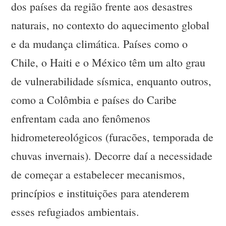
dos países da região frente aos desastres
naturais, no contexto do aquecimento global
e da mudança climática. Países como o
Chile, o Haiti e o México têm um alto grau
de vulnerabilidade sísmica, enquanto outros,
como a Colômbia e países do Caribe
enfrentam cada ano fenômenos
hidrometereológicos (furacões, temporada de
chuvas invernais). Decorre daí a necessidade
de começar a estabelecer mecanismos,
princípios e instituições para atenderem
esses refugiados ambientais.