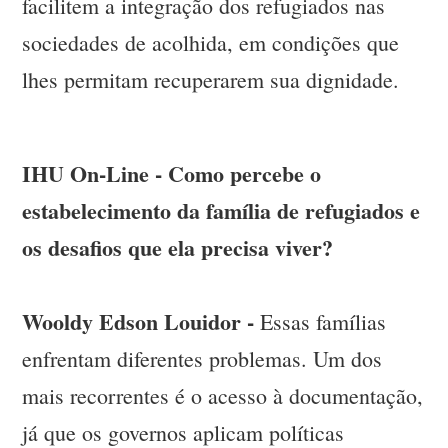
facilitem a integração dos refugiados nas
sociedades de acolhida, em condições que
lhes permitam recuperarem sua dignidade.
IHU On-Line - Como percebe o
estabelecimento da família de refugiados e
os desafios que ela precisa viver?
Wooldy Edson Louidor -
Essas famílias
enfrentam diferentes problemas. Um dos
mais recorrentes é o acesso à documentação,
já que os governos aplicam políticas