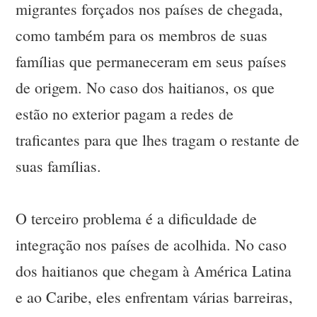
migrantes forçados nos países de chegada,
como também para os membros de suas
famílias que permaneceram em seus países
de origem. No caso dos haitianos, os que
estão no exterior pagam a redes de
traficantes para que lhes tragam o restante de
suas famílias.
O terceiro problema é a dificuldade de
integração nos países de acolhida. No caso
dos haitianos que chegam à América Latina
e ao Caribe, eles enfrentam várias barreiras,