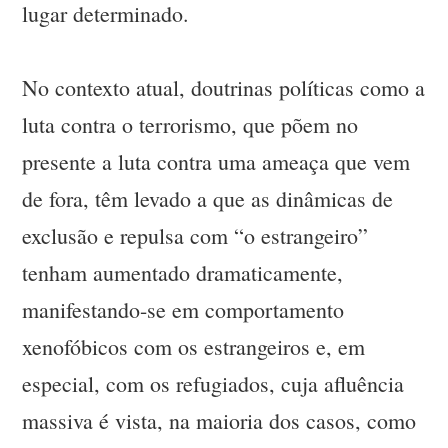
lugar determinado.
No contexto atual, doutrinas políticas como a
luta contra o terrorismo, que põem no
presente a luta contra uma ameaça que vem
de fora, têm levado a que as dinâmicas de
exclusão e repulsa com “o estrangeiro”
tenham aumentado dramaticamente,
manifestando-se em comportamento
xenofóbicos com os estrangeiros e, em
especial, com os refugiados, cuja afluência
massiva é vista, na maioria dos casos, como