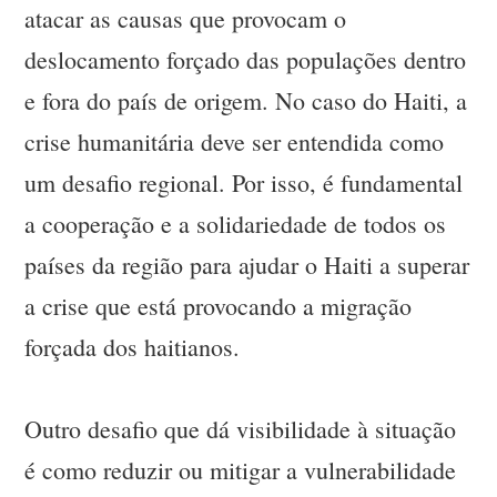
atacar as causas que provocam o
deslocamento forçado das populações dentro
e fora do país de origem. No caso do Haiti, a
crise humanitária deve ser entendida como
um desafio regional. Por isso, é fundamental
a cooperação e a solidariedade de todos os
países da região para ajudar o Haiti a superar
a crise que está provocando a migração
forçada dos haitianos.
Outro desafio que dá visibilidade à situação
é como reduzir ou mitigar a vulnerabilidade