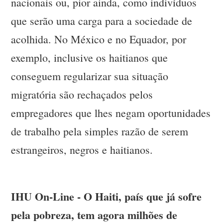
nacionais ou, pior ainda, como indivíduos
que serão uma carga para a sociedade de
acolhida. No México e no Equador, por
exemplo, inclusive os haitianos que
conseguem regularizar sua situação
migratória são rechaçados pelos
empregadores que lhes negam oportunidades
de trabalho pela simples razão de serem
estrangeiros, negros e haitianos.
IHU On-Line - O Haiti, país que já sofre
pela pobreza, tem agora milhões de