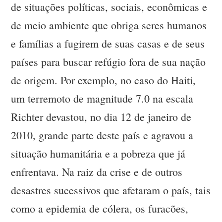
de situações políticas, sociais, econômicas e
de meio ambiente que obriga seres humanos
e famílias a fugirem de suas casas e de seus
países para buscar refúgio fora de sua nação
de origem. Por exemplo, no caso do Haiti,
um terremoto de magnitude 7.0 na escala
Richter devastou, no dia 12 de janeiro de
2010, grande parte deste país e agravou a
situação humanitária e a pobreza que já
enfrentava. Na raiz da crise e de outros
desastres sucessivos que afetaram o país, tais
como a epidemia de cólera, os furacões,