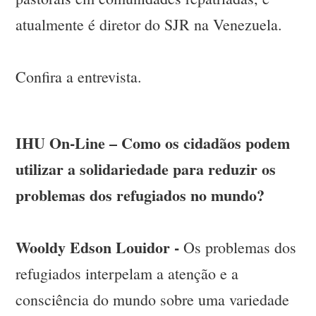
atualmente é diretor do SJR na Venezuela.
Confira a entrevista.
IHU On-Line – Como os cidadãos podem
utilizar a solidariedade para reduzir os
problemas dos refugiados no mundo?
Wooldy Edson Louidor -
Os problemas dos
refugiados interpelam a atenção e a
consciência do mundo sobre uma variedade