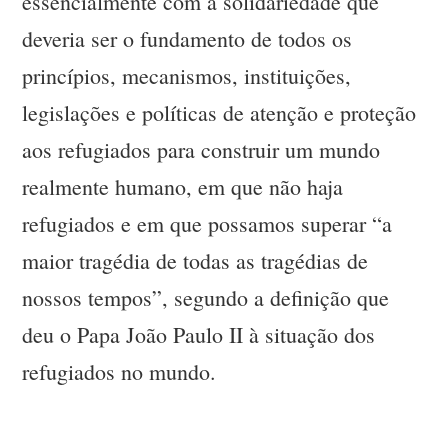
essencialmente com a solidariedade que
deveria ser o fundamento de todos os
princípios, mecanismos, instituições,
legislações e políticas de atenção e proteção
aos refugiados para construir um mundo
realmente humano, em que não haja
refugiados e em que possamos superar “a
maior tragédia de todas as tragédias de
nossos tempos”, segundo a definição que
deu o Papa João Paulo II à situação dos
refugiados no mundo.