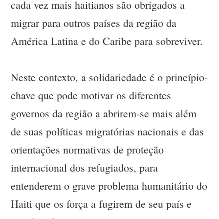
cada vez mais haitianos são obrigados a
migrar para outros países da região da
América Latina e do Caribe para sobreviver.
Neste contexto, a solidariedade é o princípio-
chave que pode motivar os diferentes
governos da região a abrirem-se mais além
de suas políticas migratórias nacionais e das
orientações normativas de proteção
internacional dos refugiados, para
entenderem o grave problema humanitário do
Haiti que os força a fugirem de seu país e