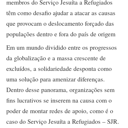
membros do Serviço Jesuíta a Refugiados
têm como desafio ajudar a atacar as causas
que provocam o deslocamento forçado das
populações dentro e fora do país de origem
Em um mundo dividido entre os progressos
da globalização e a massa crescente de
excluídos, a solidariedade desponta como
uma solução para amenizar diferenças.
Dentro desse panorama, organizações sem
fins lucrativos se inserem na causa com o
poder de montar redes de apoio, como é o
caso do Serviço Jesuíta a Refugiados – SJR.