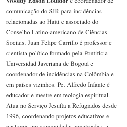
Wooldy Edson Louidor
é coordenador de
comunicação do SJR para incidências
relacionadas ao Haiti e associado do
Conselho Latino-americano de Ciências
Sociais. Juan Felipe Carrillo é professor e
cientista político formado pela Pontificia
Universidad Javeriana de Bogotá e
coordenador de incidências na Colômbia e
em países vizinhos. Pe. Alfredo Infante é
educador e mestre em teologia espiritual.
Atua no Serviço Jesuíta a Refugiados desde
1996, coordenando projetos educativos e
pastorais em comunidades repatriadas, e