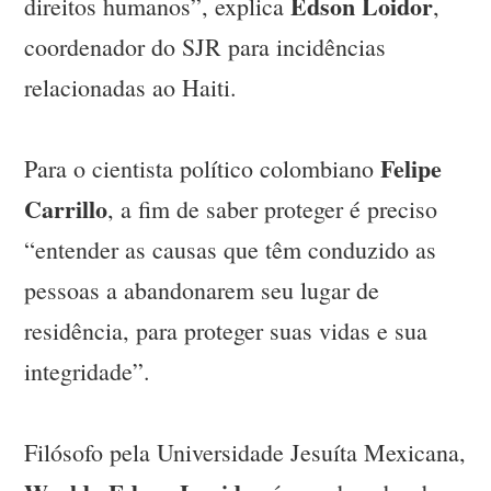
Edson Loidor
direitos humanos”, explica
,
coordenador do SJR para incidências
relacionadas ao Haiti.
Felipe
Para o cientista político colombiano
Carrillo
, a fim de saber proteger é preciso
“entender as causas que têm conduzido as
pessoas a abandonarem seu lugar de
residência, para proteger suas vidas e sua
integridade”.
Filósofo pela Universidade Jesuíta Mexicana,