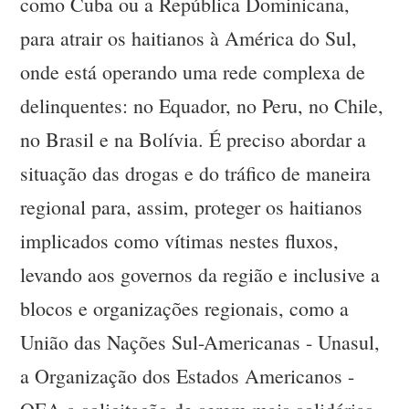
como Cuba ou a República Dominicana,
para atrair os haitianos à América do Sul,
onde está operando uma rede complexa de
delinquentes: no Equador, no Peru, no Chile,
no Brasil e na Bolívia. É preciso abordar a
situação das drogas e do tráfico de maneira
regional para, assim, proteger os haitianos
implicados como vítimas nestes fluxos,
levando aos governos da região e inclusive a
blocos e organizações regionais, como a
União das Nações Sul-Americanas - Unasul,
a Organização dos Estados Americanos -