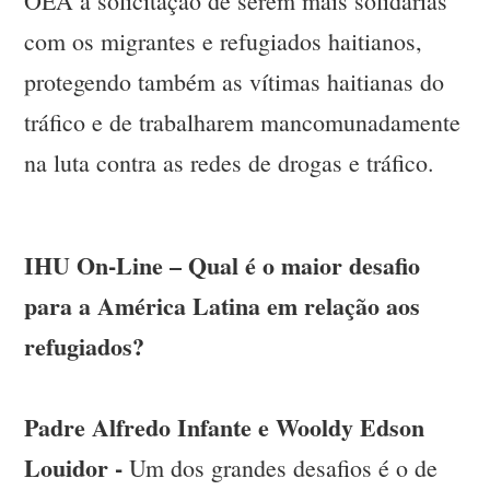
OEA a solicitação de serem mais solidárias
com os migrantes e refugiados haitianos,
protegendo também as vítimas haitianas do
tráfico e de trabalharem mancomunadamente
na luta contra as redes de drogas e tráfico.
IHU On-Line – Qual é o maior desafio
para a América Latina em relação aos
refugiados?
Padre Alfredo Infante e Wooldy Edson
Louidor -
Um dos grandes desafios é o de