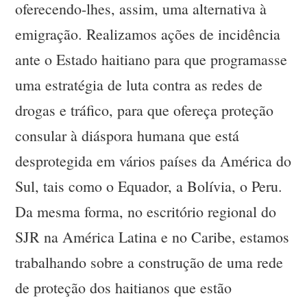
oferecendo-lhes, assim, uma alternativa à
emigração. Realizamos ações de incidência
ante o Estado haitiano para que programasse
uma estratégia de luta contra as redes de
drogas e tráfico, para que ofereça proteção
consular à diáspora humana que está
desprotegida em vários países da América do
Sul, tais como o Equador, a Bolívia, o Peru.
Da mesma forma, no escritório regional do
SJR na América Latina e no Caribe, estamos
trabalhando sobre a construção de uma rede
de proteção dos haitianos que estão