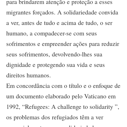
para brindarem atenção e proteção a esses
migrantes forçados. A solidariedade convida
a ver, antes de tudo e acima de tudo, o ser
humano, a compadecer-se com seus
sofrimentos e empreender ações para reduzir
seus sofrimentos, devolvendo-lhes sua
dignidade e protegendo sua vida e seus
direitos humanos.
Em concordância com o título e o enfoque de
um documento elaborado pelo Vaticano em
1992, “Refugees: A challenge to solidarity ”,
os problemas dos refugiados têm a ver