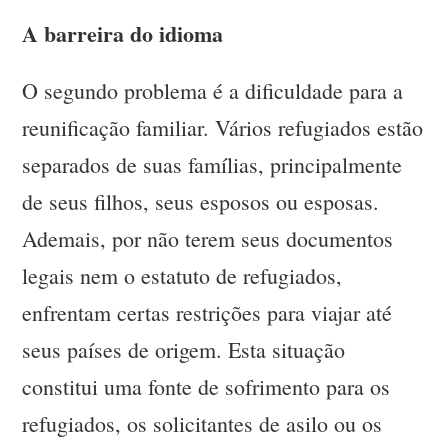
A barreira do idioma
O segundo problema é a dificuldade para a
reunificação familiar. Vários refugiados estão
separados de suas famílias, principalmente
de seus filhos, seus esposos ou esposas.
Ademais, por não terem seus documentos
legais nem o estatuto de refugiados,
enfrentam certas restrições para viajar até
seus países de origem. Esta situação
constitui uma fonte de sofrimento para os
refugiados, os solicitantes de asilo ou os