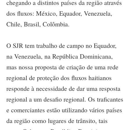
chegando a distintos países da região através
dos fluxos: México, Equador, Venezuela,
Chile, Brasil, Colômbia.
O SJR tem trabalho de campo no Equador,
na Venezuela, na República Dominicana,
mas nossa proposta de criação de uma rede
regional de proteção dos fluxos haitianos
responde à necessidade de dar uma resposta
regional a um desafio regional. Os traficantes
e comerciantes estão utilizando vários países
da região como lugares de trânsito, tais