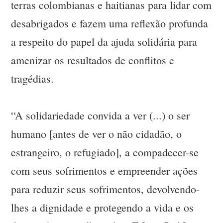
terras colombianas e haitianas para lidar com
desabrigados e fazem uma reflexão profunda
a respeito do papel da ajuda solidária para
amenizar os resultados de conflitos e
tragédias.
“A solidariedade convida a ver (...) o ser
humano [antes de ver o não cidadão, o
estrangeiro, o refugiado], a compadecer-se
com seus sofrimentos e empreender ações
para reduzir seus sofrimentos, devolvendo-
lhes a dignidade e protegendo a vida e os