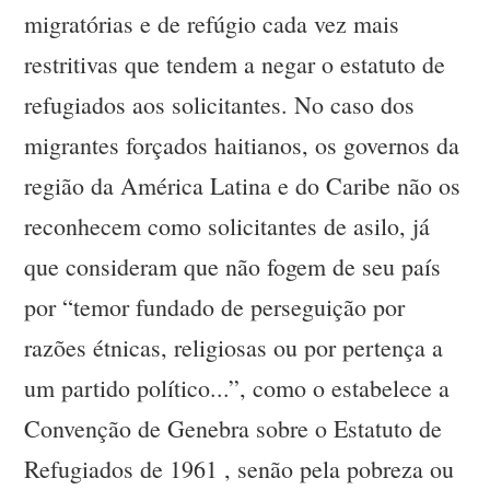
migratórias e de refúgio cada vez mais
restritivas que tendem a negar o estatuto de
refugiados aos solicitantes. No caso dos
migrantes forçados haitianos, os governos da
região da América Latina e do Caribe não os
reconhecem como solicitantes de asilo, já
que consideram que não fogem de seu país
por “temor fundado de perseguição por
razões étnicas, religiosas ou por pertença a
um partido político...”, como o estabelece a
Convenção de Genebra sobre o Estatuto de
Refugiados de 1961 , senão pela pobreza ou