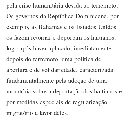
pela crise humanitária devida ao terremoto.
Os governos da República Dominicana, por
exemplo, as Bahamas e os Estados Unidos
os fazem retornar e deportam os haitianos,
logo após haver aplicado, imediatamente
depois do terremoto, uma política de
abertura e de solidariedade, caracterizada
fundamentalmente pela adoção de uma
moratória sobre a deportação dos haitianos e
por medidas especiais de regularização
migratório a favor deles.