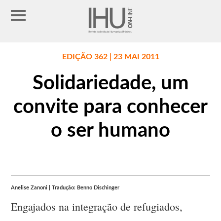
EDIÇÃO 362 | 23 MAI 2011
Solidariedade, um
convite para conhecer
o ser humano
Anelise Zanoni | Tradução: Benno Dischinger
Engajados na integração de refugiados,