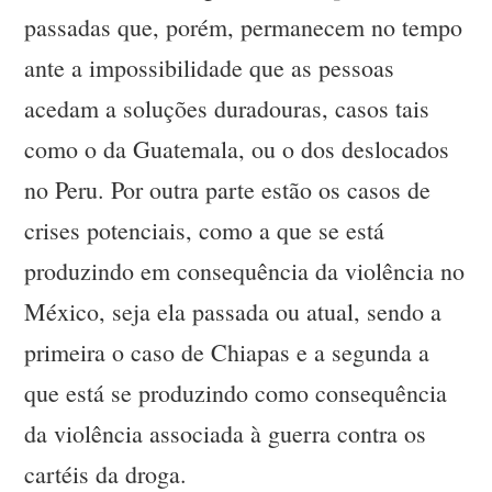
passadas que, porém, permanecem no tempo
ante a impossibilidade que as pessoas
acedam a soluções duradouras, casos tais
como o da Guatemala, ou o dos deslocados
no Peru. Por outra parte estão os casos de
crises potenciais, como a que se está
produzindo em consequência da violência no
México, seja ela passada ou atual, sendo a
primeira o caso de Chiapas e a segunda a
que está se produzindo como consequência
da violência associada à guerra contra os
cartéis da droga.