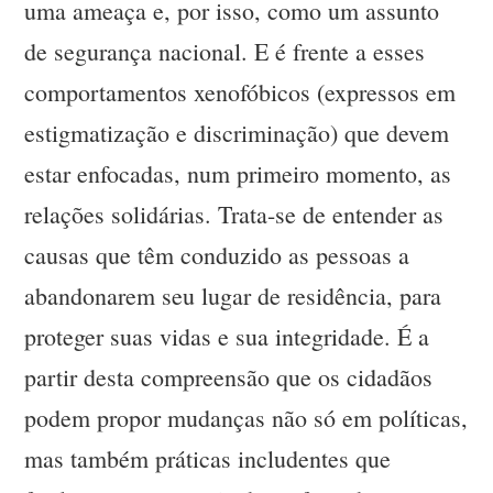
uma ameaça e, por isso, como um assunto
de segurança nacional. E é frente a esses
comportamentos xenofóbicos (expressos em
estigmatização e discriminação) que devem
estar enfocadas, num primeiro momento, as
relações solidárias. Trata-se de entender as
causas que têm conduzido as pessoas a
abandonarem seu lugar de residência, para
proteger suas vidas e sua integridade. É a
partir desta compreensão que os cidadãos
podem propor mudanças não só em políticas,
mas também práticas includentes que