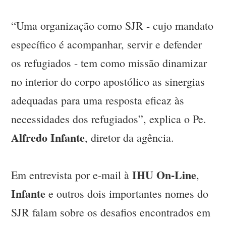
“Uma organização como SJR - cujo mandato
específico é acompanhar, servir e defender
os refugiados - tem como missão dinamizar
no interior do corpo apostólico as sinergias
adequadas para uma resposta eficaz às
necessidades dos refugiados”, explica o Pe.
Alfredo Infante
, diretor da agência.
IHU On-Line
Em entrevista por e-mail à
,
Infante
e outros dois importantes nomes do
SJR falam sobre os desafios encontrados em