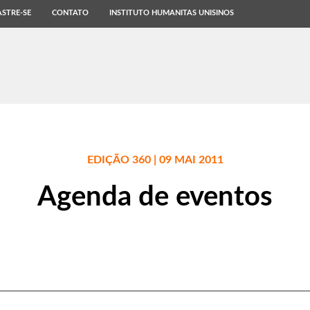
STRE-SE
CONTATO
INSTITUTO HUMANITAS UNISINOS
EDIÇÃO 360 | 09 MAI 2011
Agenda de eventos