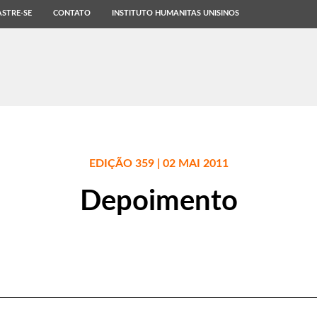
STRE-SE
CONTATO
INSTITUTO HUMANITAS UNISINOS
EDIÇÃO 359 | 02 MAI 2011
Depoimento