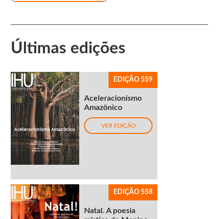
Últimas edições
EDIÇÃO 559
Aceleracionismo
Amazônico
VER EDIÇÃO
EDIÇÃO 558
Natal. A poesia