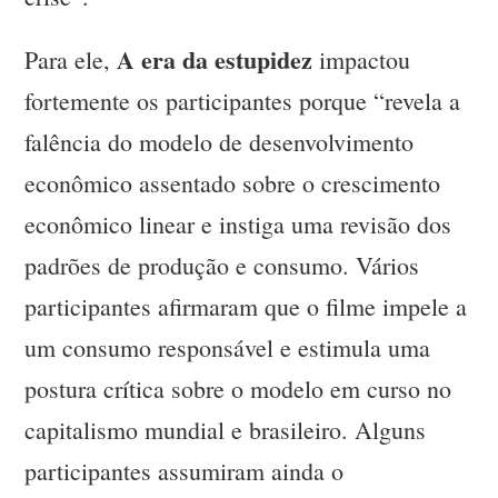
A era da estupidez
Para ele,
impactou
fortemente os participantes porque “revela a
falência do modelo de desenvolvimento
econômico assentado sobre o crescimento
econômico linear e instiga uma revisão dos
padrões de produção e consumo. Vários
participantes afirmaram que o filme impele a
um consumo responsável e estimula uma
postura crítica sobre o modelo em curso no
capitalismo mundial e brasileiro. Alguns
participantes assumiram ainda o