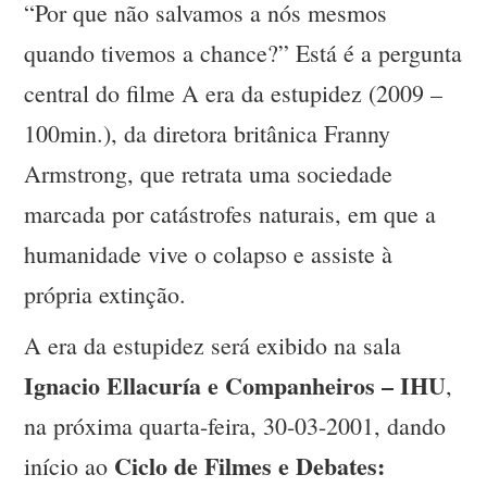
“Por que não salvamos a nós mesmos
quando tivemos a chance?” Está é a pergunta
central do filme A era da estupidez (2009 –
100min.), da diretora britânica Franny
Armstrong, que retrata uma sociedade
marcada por catástrofes naturais, em que a
humanidade vive o colapso e assiste à
própria extinção.
A era da estupidez será exibido na sala
Ignacio Ellacuría e Companheiros – IHU
,
na próxima quarta-feira, 30-03-2001, dando
Ciclo de Filmes e Debates:
início ao