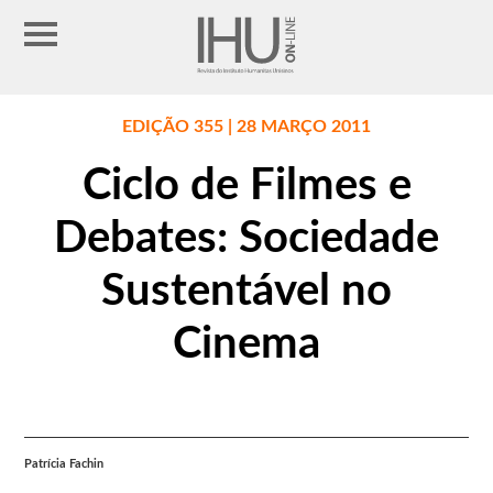
EDIÇÃO 355 | 28 MARÇO 2011
Ciclo de Filmes e
Debates: Sociedade
Sustentável no
Cinema
Patrícia Fachin