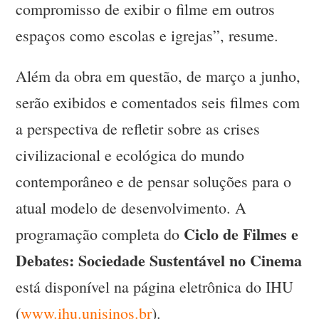
compromisso de exibir o filme em outros
espaços como escolas e igrejas”, resume.
Além da obra em questão, de março a junho,
serão exibidos e comentados seis filmes com
a perspectiva de refletir sobre as crises
civilizacional e ecológica do mundo
contemporâneo e de pensar soluções para o
atual modelo de desenvolvimento. A
Ciclo de Filmes e
programação completa do
Debates: Sociedade Sustentável no Cinema
está disponível na página eletrônica do IHU
(
www.ihu.unisinos.br
).