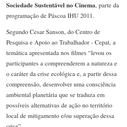
Sociedade Sustentável no Cinema
, parte da
programação de Páscoa IHU 2011.
Segundo Cesar Sanson, do Centro de
Pesquisa e Apoio ao Trabalhador - Cepat, a
temática apresentada nos filmes “levou os
participantes a compreenderem a natureza e
o caráter da crise ecológica e, a partir dessa
compreensão, desenvolver uma consciência
ambiental planetária que se traduza em
possíveis alternativas de ação no território
local de mitigamento e/ou superação dessa
crise”.