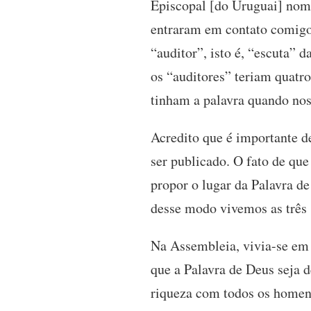
Episcopal [do Uruguai] nom
entraram em contato comigo
“auditor”, isto é, “escuta”
os “auditores” teriam quatro
tinham a palavra quando no
Acredito que é importante 
ser publicado. O fato de que 
propor o lugar da Palavra de
desse modo vivemos as três
Na Assembleia, vivia-se em 
que a Palavra de Deus seja d
riqueza com todos os homen