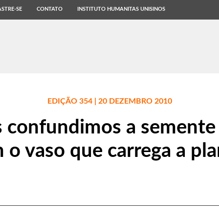
STRE-SE
CONTATO
INSTITUTO HUMANITAS UNISINOS
EDIÇÃO 354 | 20 DEZEMBRO 2010
s confundimos a semente
 o vaso que carrega a pla