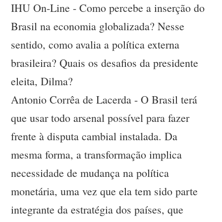
IHU On-Line - Como percebe a inserção do
Brasil na economia globalizada? Nesse
sentido, como avalia a política externa
brasileira? Quais os desafios da presidente
eleita, Dilma?
Antonio Corrêa de Lacerda - O Brasil terá
que usar todo arsenal possível para fazer
frente à disputa cambial instalada. Da
mesma forma, a transformação implica
necessidade de mudança na política
monetária, uma vez que ela tem sido parte
integrante da estratégia dos países, que