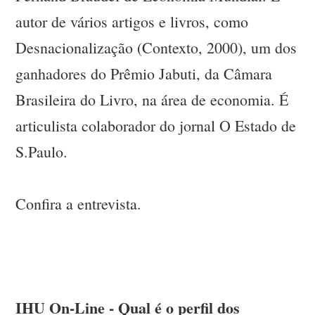
autor de vários artigos e livros, como
Desnacionalização (Contexto, 2000), um dos
ganhadores do Prêmio Jabuti, da Câmara
Brasileira do Livro, na área de economia. É
articulista colaborador do jornal O Estado de
S.Paulo.
Confira a entrevista.
IHU On-Line - Qual é o perfil dos