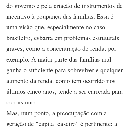
do governo e pela criação de instrumentos de
incentivo à poupança das famílias. Essa é
uma visão que, especialmente no caso
brasileiro, esbarra em problemas estruturais
graves, como a concentração de renda, por
exemplo. A maior parte das famílias mal
ganha o suficiente para sobreviver e qualquer
aumento da renda, como tem ocorrido nos
últimos cinco anos, tende a ser carreada para
o consumo.
Mas, num ponto, a preocupação com a
geração de “capital caseiro” é pertinente: a