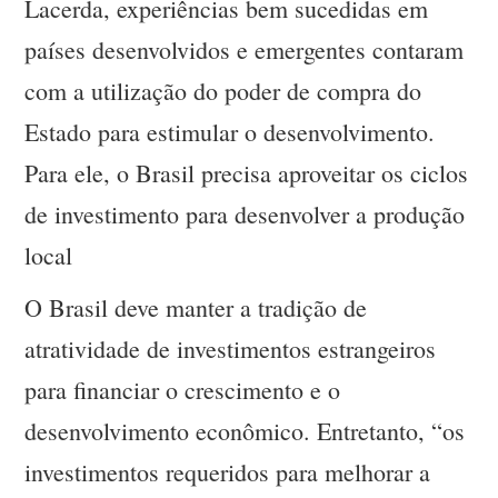
Lacerda, experiências bem sucedidas em
países desenvolvidos e emergentes contaram
com a utilização do poder de compra do
Estado para estimular o desenvolvimento.
Para ele, o Brasil precisa aproveitar os ciclos
de investimento para desenvolver a produção
local
O Brasil deve manter a tradição de
atratividade de investimentos estrangeiros
para financiar o crescimento e o
desenvolvimento econômico. Entretanto, “os
investimentos requeridos para melhorar a