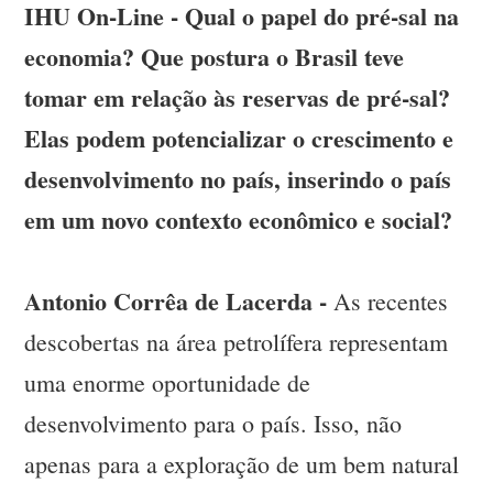
IHU On-Line - Qual o papel do pré-sal na
economia? Que postura o Brasil teve
tomar em relação às reservas de pré-sal?
Elas podem potencializar o crescimento e
desenvolvimento no país, inserindo o país
em um novo contexto econômico e social?
Antonio Corrêa de Lacerda -
As recentes
descobertas na área petrolífera representam
uma enorme oportunidade de
desenvolvimento para o país. Isso, não
apenas para a exploração de um bem natural