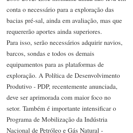
conta o necessário para a exploração das
bacias pré-sal, ainda em avaliação, mas que
requererão aportes ainda superiores.
Para isso, serão necessários adquirir navios,
barcos, sondas e todos os demais
equipamentos para as plataformas de
exploração. A Política de Desenvolvimento
Produtivo - PDP, recentemente anunciada,
deve ser aprimorada com maior foco no
setor. Também é importante intensificar o
Programa de Mobilização da Indústria
Nacional de Petróleo e Gás Natural -