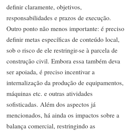
definir claramente, objetivos,
responsabilidades e prazos de execução.
Outro ponto não menos importante: é preciso
definir metas específicas de conteúdo local,
sob o risco de ele restringir-se à parcela de
construção civil. Embora essa também deva
ser apoiada, é preciso incentivar a
internalização da produção de equipamentos,
máquinas etc. e outras atividades
sofisticadas. Além dos aspectos já
mencionados, há ainda os impactos sobre a
balança comercial, restringindo as