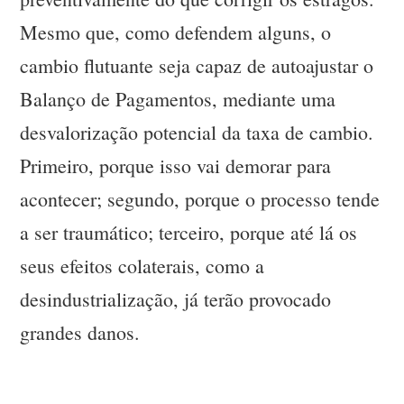
Mesmo que, como defendem alguns, o
cambio flutuante seja capaz de autoajustar o
Balanço de Pagamentos, mediante uma
desvalorização potencial da taxa de cambio.
Primeiro, porque isso vai demorar para
acontecer; segundo, porque o processo tende
a ser traumático; terceiro, porque até lá os
seus efeitos colaterais, como a
desindustrialização, já terão provocado
grandes danos.