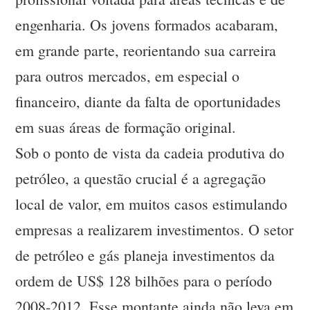
engenharia. Os jovens formados acabaram,
em grande parte, reorientando sua carreira
para outros mercados, em especial o
financeiro, diante da falta de oportunidades
em suas áreas de formação original.
Sob o ponto de vista da cadeia produtiva do
petróleo, a questão crucial é a agregação
local de valor, em muitos casos estimulando
empresas a realizarem investimentos. O setor
de petróleo e gás planeja investimentos da
ordem de US$ 128 bilhões para o período
2008-2012. Esse montante ainda não leva em