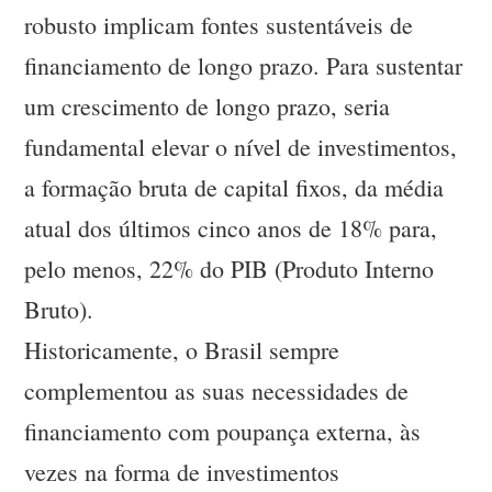
robusto implicam fontes sustentáveis de
financiamento de longo prazo. Para sustentar
um crescimento de longo prazo, seria
fundamental elevar o nível de investimentos,
a formação bruta de capital fixos, da média
atual dos últimos cinco anos de 18% para,
pelo menos, 22% do PIB (Produto Interno
Bruto).
Historicamente, o Brasil sempre
complementou as suas necessidades de
financiamento com poupança externa, às
vezes na forma de investimentos