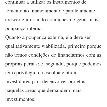
continuar a utilizar os instrumentos de
fomento ao financiamento e paralelamente
crescer e ir criando condições de gerar mais
poupança interna.
Quanto á poupança externa, ela deve ser
qualitativamente viabilizada, primeiro porque
não temos condições de financiarmos com as
próprias pernas; e, segundo, porque podemos
ter o privilegio da escolha e atrair
investidores para desenvolver projetos
naquelas áreas que demandem mais
investimentos.