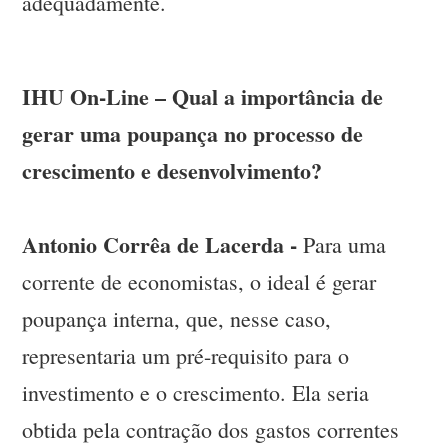
adequadamente.
IHU On-Line – Qual a importância de
gerar uma poupança no processo de
crescimento e desenvolvimento?
Antonio Corrêa de Lacerda -
Para uma
corrente de economistas, o ideal é gerar
poupança interna, que, nesse caso,
representaria um pré-requisito para o
investimento e o crescimento. Ela seria
obtida pela contração dos gastos correntes