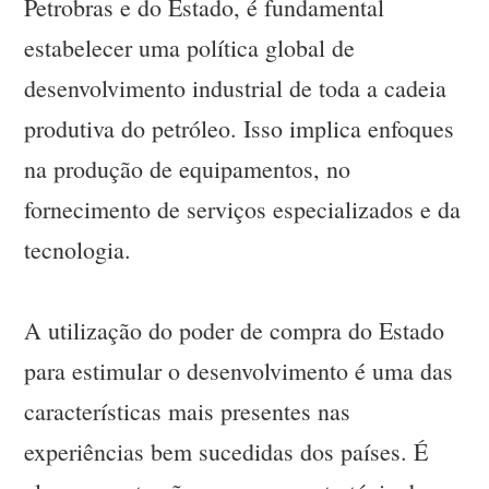
Petrobras e do Estado, é fundamental
estabelecer uma política global de
desenvolvimento industrial de toda a cadeia
produtiva do petróleo. Isso implica enfoques
na produção de equipamentos, no
fornecimento de serviços especializados e da
tecnologia.
A utilização do poder de compra do Estado
para estimular o desenvolvimento é uma das
características mais presentes nas
experiências bem sucedidas dos países. É