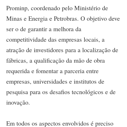
Prominp, coordenado pelo Ministério de
Minas e Energia e Petrobras. O objetivo deve
ser o de garantir a melhora da
competitividade das empresas locais, a
atração de investidores para a localização de
fábricas, a qualificação da mão de obra
requerida e fomentar a parceria entre
empresas, universidades e institutos de
pesquisa para os desafios tecnológicos e de
inovação.
Em todos os aspectos envolvidos é preciso