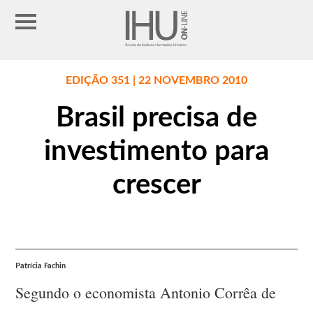
EDIÇÃO 351 | 22 NOVEMBRO 2010
Brasil precisa de
investimento para
crescer
Patrícia Fachin
Segundo o economista Antonio Corrêa de