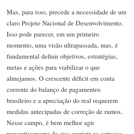
Mas, para isso, precede a necessidade de um
claro Projeto Nacional de Desenvolvimento.
Isso pode parecer, em um primeiro
momento, uma visão ultrapassada, mas, é
fundamental definir objetivos, estratégias,
metas e ações para viabilizar o que
almejamos. O crescente déficit em conta
corrente do balanço de pagamentos
brasileiro e a apreciação do real requerem
medidas antecipadas de correção de rumos.
Nesse campo, é bem melhor agir
preventivamente do que corrigir os estragos.