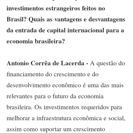
investimentos estrangeiros feitos no
Brasil? Quais as vantagens e desvantagens
da entrada de capital internacional para a
economia brasileira?
Antonio Corrêa de Lacerda -
A questão do
financiamento do crescimento e do
desenvolvimento econômico é uma das mais
relevantes para o futuro da economia
brasileira. Os investimentos requeridos para
melhorar a infraestrutura econômica e social,
assim como suportar um crescimento