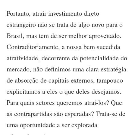
Portanto, atrair investimento direto
estrangeiro não se trata de algo novo para o
Brasil, mas tem de ser melhor aproveitado.
Contraditoriamente, a nossa bem sucedida
atratividade, decorrente da potencialidade do
mercado, não definimos uma clara estratégia
de absorção de capitais externos, tampouco
explicitamos a eles o que deles desejamos.
Para quais setores queremos atraí-los? Que
as contrapartidas são esperadas? Trata-se de
uma oportunidade a ser explorada