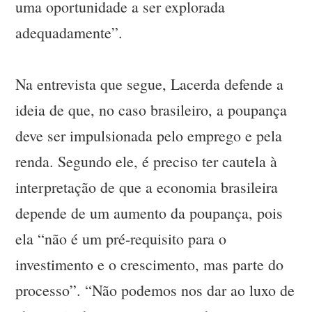
uma oportunidade a ser explorada
adequadamente”.
Na entrevista que segue, Lacerda defende a
ideia de que, no caso brasileiro, a poupança
deve ser impulsionada pelo emprego e pela
renda. Segundo ele, é preciso ter cautela à
interpretação de que a economia brasileira
depende de um aumento da poupança, pois
ela “não é um pré-requisito para o
investimento e o crescimento, mas parte do
processo”. “Não podemos nos dar ao luxo de