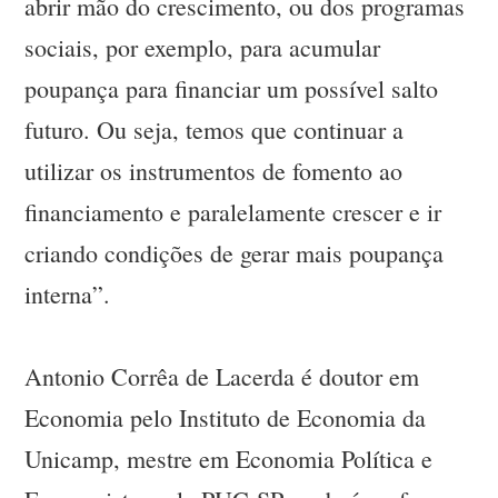
abrir mão do crescimento, ou dos programas
sociais, por exemplo, para acumular
poupança para financiar um possível salto
futuro. Ou seja, temos que continuar a
utilizar os instrumentos de fomento ao
financiamento e paralelamente crescer e ir
criando condições de gerar mais poupança
interna”.
Antonio Corrêa de Lacerda é doutor em
Economia pelo Instituto de Economia da
Unicamp, mestre em Economia Política e