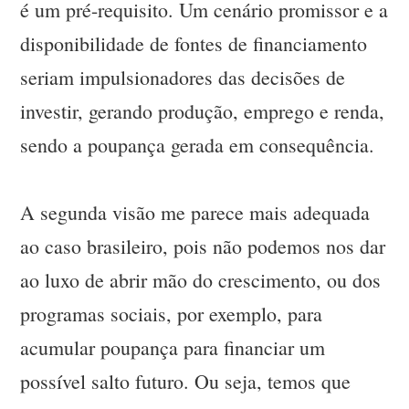
é um pré-requisito. Um cenário promissor e a
disponibilidade de fontes de financiamento
seriam impulsionadores das decisões de
investir, gerando produção, emprego e renda,
sendo a poupança gerada em consequência.
A segunda visão me parece mais adequada
ao caso brasileiro, pois não podemos nos dar
ao luxo de abrir mão do crescimento, ou dos
programas sociais, por exemplo, para
acumular poupança para financiar um
possível salto futuro. Ou seja, temos que