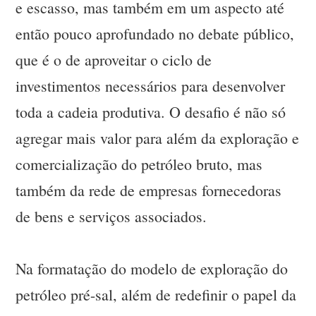
e escasso, mas também em um aspecto até
então pouco aprofundado no debate público,
que é o de aproveitar o ciclo de
investimentos necessários para desenvolver
toda a cadeia produtiva. O desafio é não só
agregar mais valor para além da exploração e
comercialização do petróleo bruto, mas
também da rede de empresas fornecedoras
de bens e serviços associados.
Na formatação do modelo de exploração do
petróleo pré-sal, além de redefinir o papel da