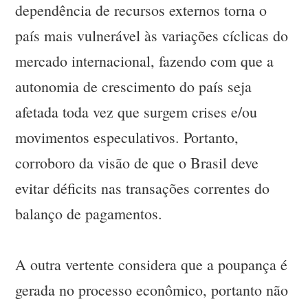
dependência de recursos externos torna o
país mais vulnerável às variações cíclicas do
mercado internacional, fazendo com que a
autonomia de crescimento do país seja
afetada toda vez que surgem crises e/ou
movimentos especulativos. Portanto,
corroboro da visão de que o Brasil deve
evitar déficits nas transações correntes do
balanço de pagamentos.
A outra vertente considera que a poupança é
gerada no processo econômico, portanto não