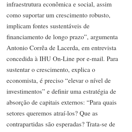
infraestrutura econômica e social, assim
como suportar um crescimento robusto,
implicam fontes sustentáveis de
financiamento de longo prazo”, argumenta
Antonio Corrêa de Lacerda, em entrevista
concedida à IHU On-Line por e-mail. Para
sustentar o crescimento, explica o
economista, é preciso “elevar o nível de
investimentos” e definir uma estratégia de
absorção de capitais externos: “Para quais
setores queremos atraí-los? Que as
contrapartidas são esperadas? Trata-se de