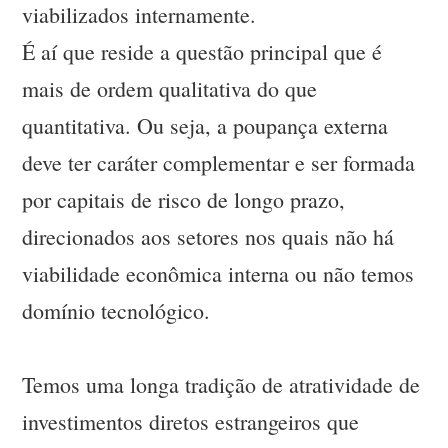
viabilizados internamente.
É aí que reside a questão principal que é
mais de ordem qualitativa do que
quantitativa. Ou seja, a poupança externa
deve ter caráter complementar e ser formada
por capitais de risco de longo prazo,
direcionados aos setores nos quais não há
viabilidade econômica interna ou não temos
domínio tecnológico.
Temos uma longa tradição de atratividade de
investimentos diretos estrangeiros que