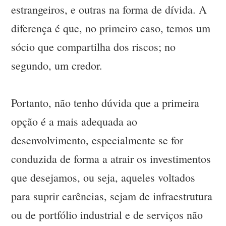
estrangeiros, e outras na forma de dívida. A
diferença é que, no primeiro caso, temos um
sócio que compartilha dos riscos; no
segundo, um credor.
Portanto, não tenho dúvida que a primeira
opção é a mais adequada ao
desenvolvimento, especialmente se for
conduzida de forma a atrair os investimentos
que desejamos, ou seja, aqueles voltados
para suprir carências, sejam de infraestrutura
ou de portfólio industrial e de serviços não