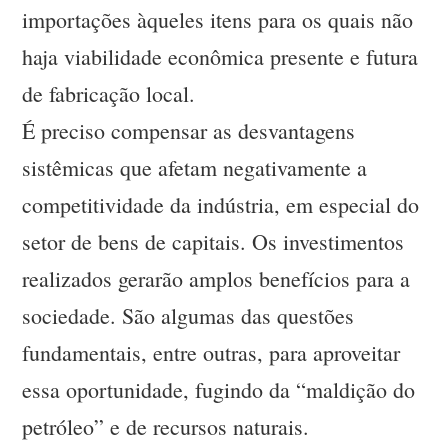
importações àqueles itens para os quais não
haja viabilidade econômica presente e futura
de fabricação local.
É preciso compensar as desvantagens
sistêmicas que afetam negativamente a
competitividade da indústria, em especial do
setor de bens de capitais. Os investimentos
realizados gerarão amplos benefícios para a
sociedade. São algumas das questões
fundamentais, entre outras, para aproveitar
essa oportunidade, fugindo da “maldição do
petróleo” e de recursos naturais.