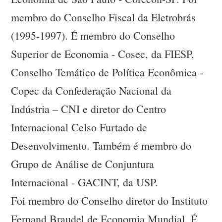
membro do Conselho Fiscal da Eletrobrás
(1995-1997). É membro do Conselho
Superior de Economia - Cosec, da FIESP,
Conselho Temático de Política Econômica -
Copec da Confederação Nacional da
Indústria – CNI e diretor do Centro
Internacional Celso Furtado de
Desenvolvimento. Também é membro do
Grupo de Análise de Conjuntura
Internacional - GACINT, da USP.
Foi membro do Conselho diretor do Instituto
Fernand Braudel de Economia Mundial. É