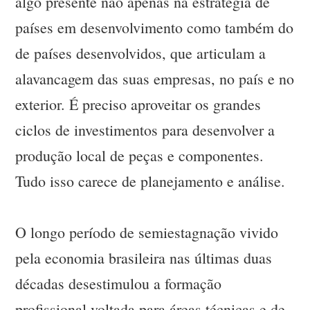
algo presente não apenas na estratégia de
países em desenvolvimento como também do
de países desenvolvidos, que articulam a
alavancagem das suas empresas, no país e no
exterior. É preciso aproveitar os grandes
ciclos de investimentos para desenvolver a
produção local de peças e componentes.
Tudo isso carece de planejamento e análise.
O longo período de semiestagnação vivido
pela economia brasileira nas últimas duas
décadas desestimulou a formação
profissional voltada para áreas técnicas e de