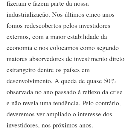
fizeram e fazem parte da nossa
industrialização. Nos últimos cinco anos
fomos redescobertos pelos investidores
externos, com a maior estabilidade da
economia e nos colocamos como segundo
maiores absorvedores de investimento direto
estrangeiro dentre os países em
desenvolvimento. A queda de quase 50%
observada no ano passado é reflexo da crise
e não revela uma tendência. Pelo contrário,
deveremos ver ampliado o interesse dos
investidores, nos próximos anos.