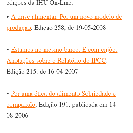
edições da IHU On-Line.
•
A crise alimentar. Por um novo modelo de
produção
. Edição 258, de 19-05-2008
•
Estamos no mesmo barco. E com enjôo.
Anotações sobre o Relatório do IPCC
.
Edição 215, de 16-04-2007
•
Por uma ética do alimento Sobriedade e
compaixão
. Edição 191, publicada em 14-
08-2006