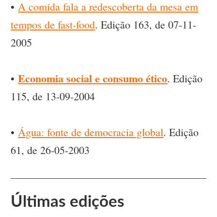
•
A comida fala a redescoberta da mesa em
tempos de fast-food
. Edição 163, de 07-11-
2005
Economia social e consumo ético
•
. Edição
115, de 13-09-2004
•
Água: fonte de democracia global
. Edição
61, de 26-05-2003
Últimas edições