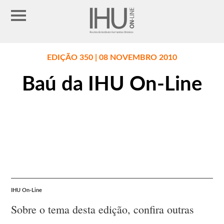
EDIÇÃO 350 | 08 NOVEMBRO 2010
Baú da IHU On-Line
IHU On-Line
Sobre o tema desta edição, confira outras