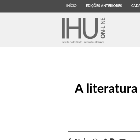
INÍCIO
EDIÇÕES ANTERIORES
CADA
A literatura