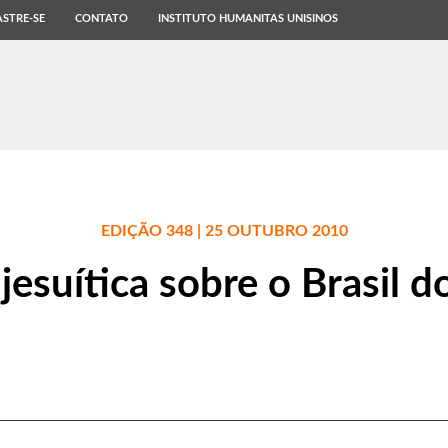
STRE-SE
CONTATO
INSTITUTO HUMANITAS UNISINOS
EDIÇÃO 348 | 25 OUTUBRO 2010
 jesuítica sobre o Brasil 