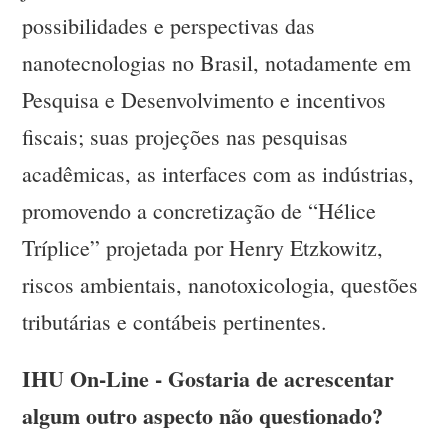
possibilidades e perspectivas das
nanotecnologias no Brasil, notadamente em
Pesquisa e Desenvolvimento e incentivos
fiscais; suas projeções nas pesquisas
acadêmicas, as interfaces com as indústrias,
promovendo a concretização de “Hélice
Tríplice” projetada por Henry Etzkowitz,
riscos ambientais, nanotoxicologia, questões
tributárias e contábeis pertinentes.
IHU On-Line - Gostaria de acrescentar
algum outro aspecto não questionado?