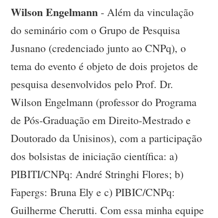
Wilson Engelmann
- Além da vinculação
do seminário com o Grupo de Pesquisa
Jusnano (credenciado junto ao CNPq), o
tema do evento é objeto de dois projetos de
pesquisa desenvolvidos pelo Prof. Dr.
Wilson Engelmann (professor do Programa
de Pós-Graduação em Direito-Mestrado e
Doutorado da Unisinos), com a participação
dos bolsistas de iniciação científica: a)
PIBITI/CNPq: André Stringhi Flores; b)
Fapergs: Bruna Ely e c) PIBIC/CNPq:
Guilherme Cherutti. Com essa minha equipe