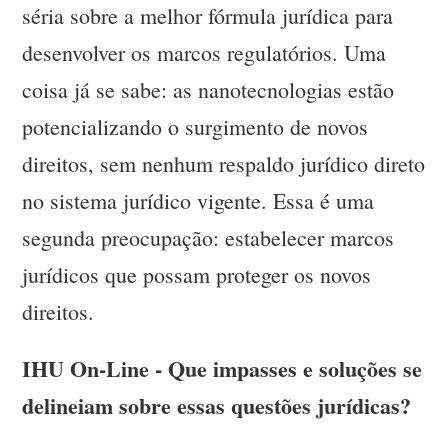
séria sobre a melhor fórmula jurídica para
desenvolver os marcos regulatórios. Uma
coisa já se sabe: as nanotecnologias estão
potencializando o surgimento de novos
direitos, sem nenhum respaldo jurídico direto
no sistema jurídico vigente. Essa é uma
segunda preocupação: estabelecer marcos
jurídicos que possam proteger os novos
direitos.
IHU On-Line - Que impasses e soluções se
delineiam sobre essas questões jurídicas?