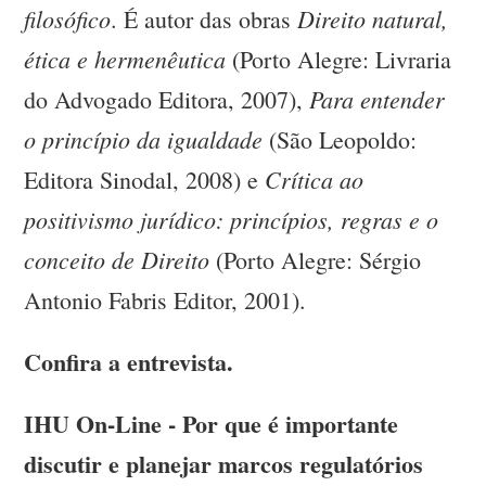
filosófico
Direito natural,
. É autor das obras
ética e hermenêutica
(Porto Alegre: Livraria
Para entender
do Advogado Editora, 2007),
o
princípio da igualdade
(São Leopoldo:
Crítica ao
Editora Sinodal, 2008) e
positivismo jurídico: princípios, regras e o
conceito de Direito
(Porto Alegre: Sérgio
Antonio Fabris Editor, 2001).
Confira a entrevista.
IHU On-Line - Por que é importante
discutir e planejar marcos regulatórios