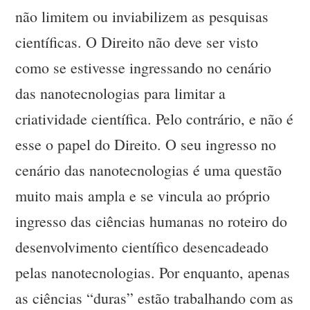
não limitem ou inviabilizem as pesquisas
científicas. O Direito não deve ser visto
como se estivesse ingressando no cenário
das nanotecnologias para limitar a
criatividade científica. Pelo contrário, e não é
esse o papel do Direito. O seu ingresso no
cenário das nanotecnologias é uma questão
muito mais ampla e se vincula ao próprio
ingresso das ciências humanas no roteiro do
desenvolvimento científico desencadeado
pelas nanotecnologias. Por enquanto, apenas
as ciências “duras” estão trabalhando com as