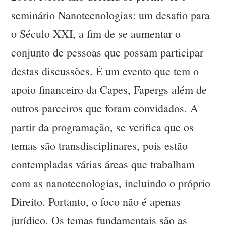
seminário Nanotecnologias: um desafio para
o Século XXI, a fim de se aumentar o
conjunto de pessoas que possam participar
destas discussões. É um evento que tem o
apoio financeiro da Capes, Fapergs além de
outros parceiros que foram convidados. A
partir da programação, se verifica que os
temas são transdisciplinares, pois estão
contempladas várias áreas que trabalham
com as nanotecnologias, incluindo o próprio
Direito. Portanto, o foco não é apenas
jurídico. Os temas fundamentais são as