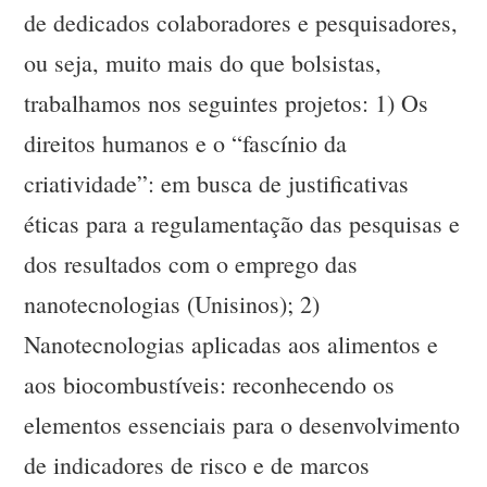
de dedicados colaboradores e pesquisadores,
ou seja, muito mais do que bolsistas,
trabalhamos nos seguintes projetos: 1) Os
direitos humanos e o “fascínio da
criatividade”: em busca de justificativas
éticas para a regulamentação das pesquisas e
dos resultados com o emprego das
nanotecnologias (Unisinos); 2)
Nanotecnologias aplicadas aos alimentos e
aos biocombustíveis: reconhecendo os
elementos essenciais para o desenvolvimento
de indicadores de risco e de marcos