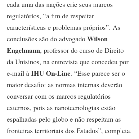
cada uma das nações crie seus marcos
regulatórios, “a fim de respeitar
características e problemas próprios”. As
Wilson
conclusões são do advogado
Engelmann
, professor do curso de Direito
da Unisinos, na entrevista que concedeu por
IHU On-Line
e-mail à
. “Esse parece ser o
maior desafio: as normas internas deverão
conversar com os marcos regulatórios
externos, pois as nanotecnologias estão
espalhadas pelo globo e não respeitam as
fronteiras territoriais dos Estados”, completa.