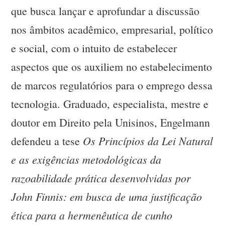
que busca lançar e aprofundar a discussão
nos âmbitos acadêmico, empresarial, político
e social, com o intuito de estabelecer
aspectos que os auxiliem no estabelecimento
de marcos regulatórios para o emprego dessa
tecnologia. Graduado, especialista, mestre e
doutor em Direito pela Unisinos, Engelmann
Os Princípios da Lei Natural
defendeu a tese
e as exigências metodológicas da
razoabilidade prática
desenvolvidas por
John Finnis: em busca de uma justificação
ética para a hermenêutica de cunho