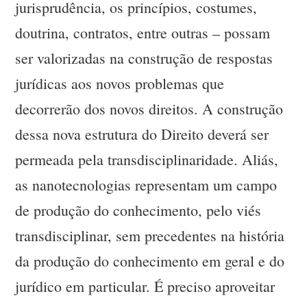
jurisprudência, os princípios, costumes,
doutrina, contratos, entre outras – possam
ser valorizadas na construção de respostas
jurídicas aos novos problemas que
decorrerão dos novos direitos. A construção
dessa nova estrutura do Direito deverá ser
permeada pela transdisciplinaridade. Aliás,
as nanotecnologias representam um campo
de produção do conhecimento, pelo viés
transdisciplinar, sem precedentes na história
da produção do conhecimento em geral e do
jurídico em particular. É preciso aproveitar