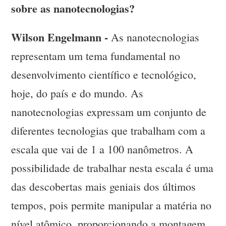
sobre as nanotecnologias?
Wilson Engelmann -
As nanotecnologias
representam um tema fundamental no
desenvolvimento científico e tecnológico,
hoje, do país e do mundo. As
nanotecnologias expressam um conjunto de
diferentes tecnologias que trabalham com a
escala que vai de 1 a 100 nanômetros. A
possibilidade de trabalhar nesta escala é uma
das descobertas mais geniais dos últimos
tempos, pois permite manipular a matéria no
nível atômico, proporcionando a montagem