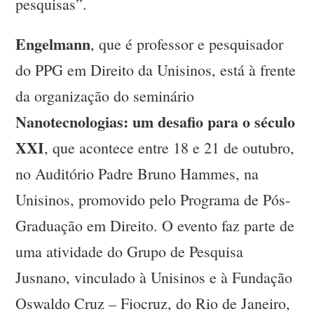
pesquisas”.
Engelmann
, que é professor e pesquisador
do PPG em Direito da Unisinos, está à frente
da organização do seminário
Nanotecnologias: um desafio para o século
XXI
, que acontece entre 18 e 21 de outubro,
no Auditório Padre Bruno Hammes, na
Unisinos, promovido pelo Programa de Pós-
Graduação em Direito. O evento faz parte de
uma atividade do Grupo de Pesquisa
Jusnano, vinculado à Unisinos e à Fundação
Oswaldo Cruz – Fiocruz, do Rio de Janeiro,