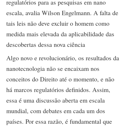
regulatórios para as pesquisas em nano
escala, avalia Wilson Engelmann. A falta de
tais leis não deve excluir o homem como
medida mais elevada da aplicabilidade das
descobertas dessa nova ciência
Algo novo e revolucionário, os resultados da
nanotecnologia não se encaixam nos
conceitos do Direito até o momento, e não
há marcos regulatórios definidos. Assim,
essa é uma discussão aberta em escala
mundial, com debates em cada um dos
países. Por essa razão, é fundamental que