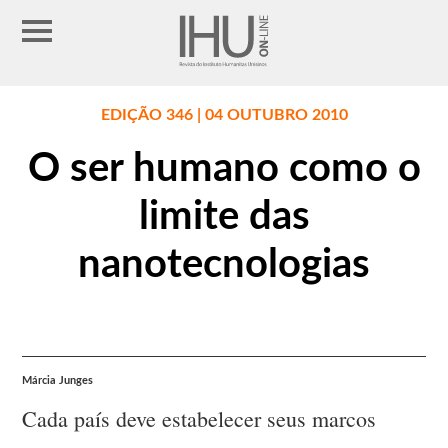
EDIÇÃO 346 | 04 OUTUBRO 2010
O ser humano como o
limite das
nanotecnologias
Márcia Junges
Cada país deve estabelecer seus marcos