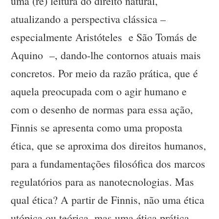
uma (re) leitura do direito natural,
atualizando a perspectiva clássica –
especialmente Aristóteles e São Tomás de
Aquino –, dando-lhe contornos atuais mais
concretos. Por meio da razão prática, que é
aquela preocupada com o agir humano e
com o desenho de normas para essa ação,
Finnis se apresenta como uma proposta
ética, que se aproxima dos direitos humanos,
para a fundamentações filosófica dos marcos
regulatórios para as nanotecnologias. Mas
qual ética? A partir de Finnis, não uma ética
utópica ou teórica, mas uma ética prática,