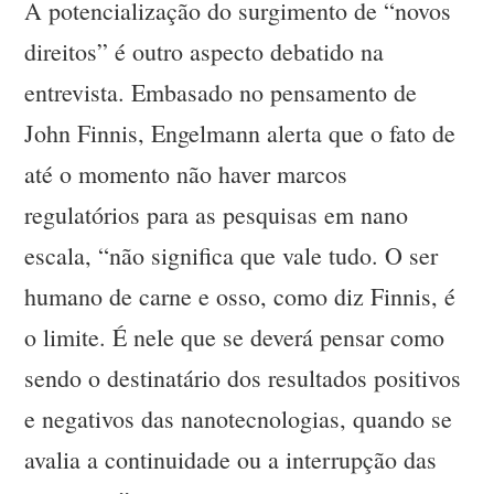
A potencialização do surgimento de “novos
direitos” é outro aspecto debatido na
entrevista. Embasado no pensamento de
John Finnis, Engelmann alerta que o fato de
até o momento não haver marcos
regulatórios para as pesquisas em nano
escala, “não significa que vale tudo. O ser
humano de carne e osso, como diz Finnis, é
o limite. É nele que se deverá pensar como
sendo o destinatário dos resultados positivos
e negativos das nanotecnologias, quando se
avalia a continuidade ou a interrupção das