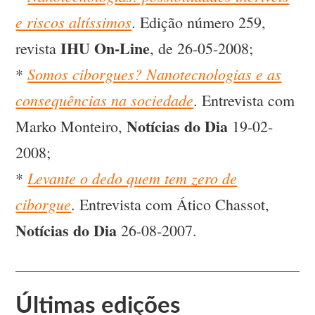
e riscos altíssimos
. Edição número 259,
IHU On-Line
revista
, de 26-05-2008;
Somos ciborgues? Nanotecnologias e as
*
consequências na sociedade
. Entrevista com
Notícias do Dia
Marko Monteiro,
19-02-
2008;
Levante o dedo quem tem zero de
*
ciborgue
. Entrevista com Ático Chassot,
Notícias do Dia
26-08-2007.
Últimas edições