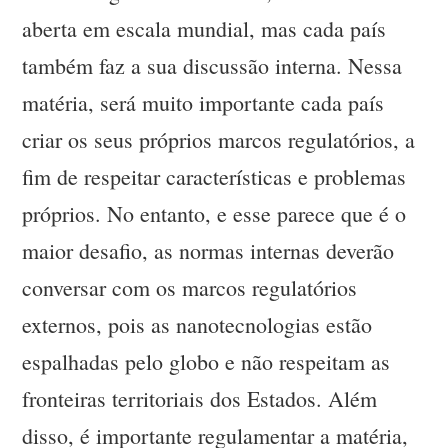
aberta em escala mundial, mas cada país
também faz a sua discussão interna. Nessa
matéria, será muito importante cada país
criar os seus próprios marcos regulatórios, a
fim de respeitar características e problemas
próprios. No entanto, e esse parece que é o
maior desafio, as normas internas deverão
conversar com os marcos regulatórios
externos, pois as nanotecnologias estão
espalhadas pelo globo e não respeitam as
fronteiras territoriais dos Estados. Além
disso, é importante regulamentar a matéria,