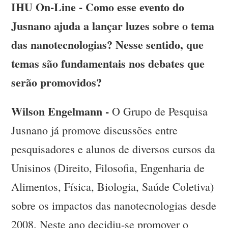
IHU On-Line - Como esse evento do
Jusnano ajuda a lançar luzes sobre o tema
das nanotecnologias? Nesse sentido, que
temas são fundamentais nos debates que
serão promovidos?
Wilson Engelmann -
O Grupo de Pesquisa
Jusnano já promove discussões entre
pesquisadores e alunos de diversos cursos da
Unisinos (Direito, Filosofia, Engenharia de
Alimentos, Física, Biologia, Saúde Coletiva)
sobre os impactos das nanotecnologias desde
2008. Neste ano decidiu-se promover o