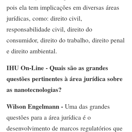
pois ela tem implicações em diversas áreas
jurídicas, como: direito civil,
responsabilidade civil, direito do
consumidor, direito do trabalho, direito penal
e direito ambiental.
IHU On-Line - Quais são as grandes
questões pertinentes à área jurídica sobre
as nanotecnologias?
Wilson Engelmann -
Uma das grandes
questões para a área jurídica é o
desenvolvimento de marcos regulatórios que