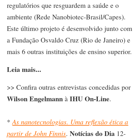
regulatórios que resguardem a saúde e o
ambiente (Rede Nanobiotec-Brasil/Capes).
Este último projeto é desenvolvido junto com
a Fundação Osvaldo Cruz (Rio de Janeiro) e
mais 6 outras instituições de ensino superior.
Leia mais...
>> Confira outras entrevistas concedidas por
Wilson Engelmann
IHU On-Line
à
.
As nanotecnologias. Uma reflexão ética a
*
Notícias do Dia
partir de John Finnis
.
12-