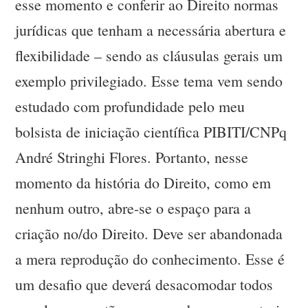
esse momento e conferir ao Direito normas
jurídicas que tenham a necessária abertura e
flexibilidade – sendo as cláusulas gerais um
exemplo privilegiado. Esse tema vem sendo
estudado com profundidade pelo meu
bolsista de iniciação científica PIBITI/CNPq
André Stringhi Flores. Portanto, nesse
momento da história do Direito, como em
nenhum outro, abre-se o espaço para a
criação no/do Direito. Deve ser abandonada
a mera reprodução do conhecimento. Esse é
um desafio que deverá desacomodar todos