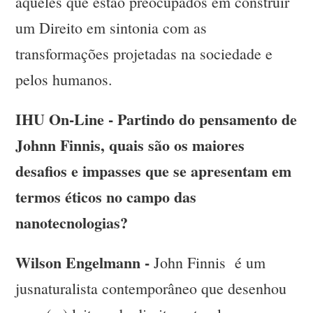
aqueles que estão preocupados em construir
um Direito em sintonia com as
transformações projetadas na sociedade e
pelos humanos.
IHU On-Line - Partindo do pensamento de
Johnn Finnis, quais são os maiores
desafios e impasses que se apresentam em
termos éticos no campo das
nanotecnologias?
Wilson Engelmann -
John Finnis é um
jusnaturalista contemporâneo que desenhou