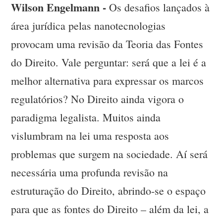
Wilson Engelmann -
Os desafios lançados à
área jurídica pelas nanotecnologias
provocam uma revisão da Teoria das Fontes
do Direito. Vale perguntar: será que a lei é a
melhor alternativa para expressar os marcos
regulatórios? No Direito ainda vigora o
paradigma legalista. Muitos ainda
vislumbram na lei uma resposta aos
problemas que surgem na sociedade. Aí será
necessária uma profunda revisão na
estruturação do Direito, abrindo-se o espaço
para que as fontes do Direito – além da lei, a