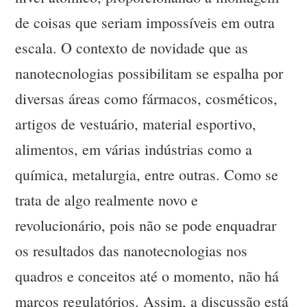
de coisas que seriam impossíveis em outra
escala. O contexto de novidade que as
nanotecnologias possibilitam se espalha por
diversas áreas como fármacos, cosméticos,
artigos de vestuário, material esportivo,
alimentos, em várias indústrias como a
química, metalurgia, entre outras. Como se
trata de algo realmente novo e
revolucionário, pois não se pode enquadrar
os resultados das nanotecnologias nos
quadros e conceitos até o momento, não há
marcos regulatórios. Assim, a discussão está