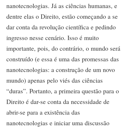
nanotecnologias. Já as ciências humanas, e
dentre elas o Direito, estão começando a se
dar conta da revolução científica e pedindo
ingresso nesse cenário. Isso é muito
importante, pois, do contrário, o mundo será
construído (e essa é uma das promessas das
nanotecnologias: a construção de um novo
mundo) apenas pelo viés das ciências
“duras”. Portanto, a primeira questão para o
Direito é dar-se conta da necessidade de
abrir-se para a existência das
nanotecnologias e iniciar uma discussão