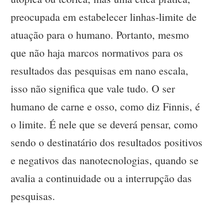
preocupada em estabelecer linhas-limite de
atuação para o humano. Portanto, mesmo
que não haja marcos normativos para os
resultados das pesquisas em nano escala,
isso não significa que vale tudo. O ser
humano de carne e osso, como diz Finnis, é
o limite. É nele que se deverá pensar, como
sendo o destinatário dos resultados positivos
e negativos das nanotecnologias, quando se
avalia a continuidade ou a interrupção das
pesquisas.