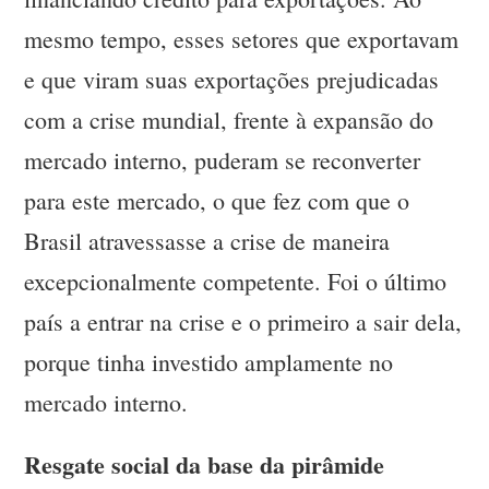
mesmo tempo, esses setores que exportavam
e que viram suas exportações prejudicadas
com a crise mundial, frente à expansão do
mercado interno, puderam se reconverter
para este mercado, o que fez com que o
Brasil atravessasse a crise de maneira
excepcionalmente competente. Foi o último
país a entrar na crise e o primeiro a sair dela,
porque tinha investido amplamente no
mercado interno.
Resgate social da base da pirâmide