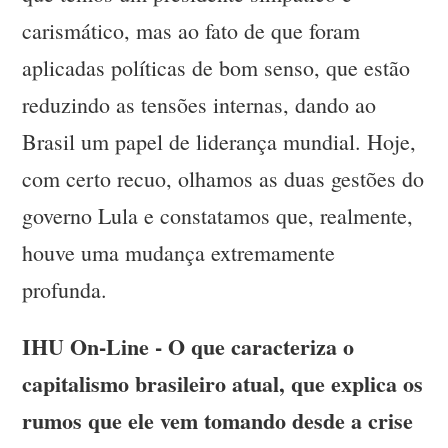
carismático, mas ao fato de que foram
aplicadas políticas de bom senso, que estão
reduzindo as tensões internas, dando ao
Brasil um papel de liderança mundial. Hoje,
com certo recuo, olhamos as duas gestões do
governo Lula e constatamos que, realmente,
houve uma mudança extremamente
profunda.
IHU On-Line - O que caracteriza o
capitalismo brasileiro atual, que explica os
rumos que ele vem tomando desde a crise