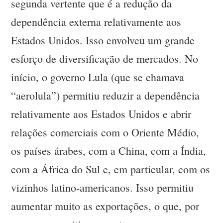
segunda vertente que é a redução da
dependência externa relativamente aos
Estados Unidos. Isso envolveu um grande
esforço de diversificação de mercados. No
início, o governo Lula (que se chamava
“aerolula”) permitiu reduzir a dependência
relativamente aos Estados Unidos e abrir
relações comerciais com o Oriente Médio,
os países árabes, com a China, com a Índia,
com a África do Sul e, em particular, com os
vizinhos latino-americanos. Isso permitiu
aumentar muito as exportações, o que, por