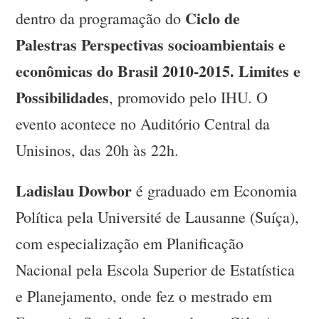
Ciclo de
dentro da programação do
Palestras Perspectivas socioambientais e
econômicas do Brasil 2010-2015. Limites e
Possibilidades
, promovido pelo IHU. O
evento acontece no Auditório Central da
Unisinos, das 20h às 22h.
Ladislau Dowbor
é graduado em Economia
Política pela Université de Lausanne (Suíça),
com especialização em Planificação
Nacional pela Escola Superior de Estatística
e Planejamento, onde fez o mestrado em