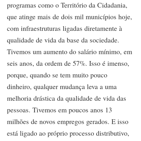
programas como o Território da Cidadania,
que atinge mais de dois mil municípios hoje,
com infraestruturas ligadas diretamente à
qualidade de vida da base da sociedade.
Tivemos um aumento do salário mínimo, em
seis anos, da ordem de 57%. Isso é imenso,
porque, quando se tem muito pouco
dinheiro, qualquer mudança leva a uma
melhoria drástica da qualidade de vida das
pessoas. Tivemos em poucos anos 13
milhões de novos empregos gerados. E isso
está ligado ao próprio processo distributivo,