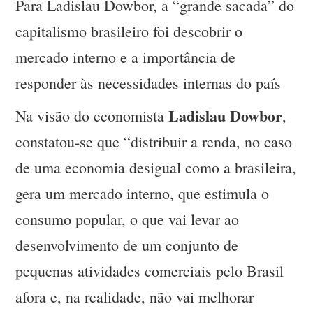
Para Ladislau Dowbor, a “grande sacada” do
capitalismo brasileiro foi descobrir o
mercado interno e a importância de
responder às necessidades internas do país
Ladislau Dowbor
Na visão do economista
,
constatou-se que “distribuir a renda, no caso
de uma economia desigual como a brasileira,
gera um mercado interno, que estimula o
consumo popular, o que vai levar ao
desenvolvimento de um conjunto de
pequenas atividades comerciais pelo Brasil
afora e, na realidade, não vai melhorar