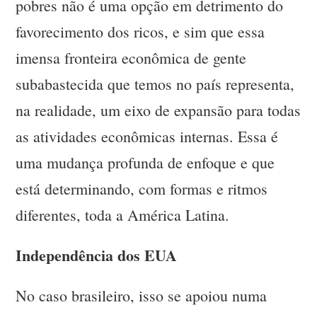
pobres não é uma opção em detrimento do
favorecimento dos ricos, e sim que essa
imensa fronteira econômica de gente
subabastecida que temos no país representa,
na realidade, um eixo de expansão para todas
as atividades econômicas internas. Essa é
uma mudança profunda de enfoque e que
está determinando, com formas e ritmos
diferentes, toda a América Latina.
Independência dos EUA
No caso brasileiro, isso se apoiou numa