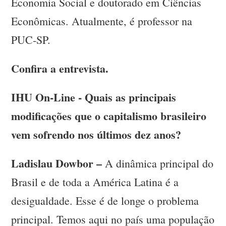
Economia Social e doutorado em Ciências
Econômicas. Atualmente, é professor na
PUC-SP.
Confira a entrevista.
IHU On-Line - Quais as principais
modificações que o capitalismo brasileiro
vem sofrendo nos últimos dez anos?
Ladislau Dowbor –
A dinâmica principal do
Brasil e de toda a América Latina é a
desigualdade. Esse é de longe o problema
principal. Temos aqui no país uma população