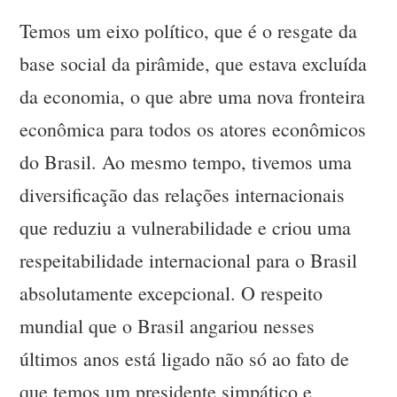
Temos um eixo político, que é o resgate da
base social da pirâmide, que estava excluída
da economia, o que abre uma nova fronteira
econômica para todos os atores econômicos
do Brasil. Ao mesmo tempo, tivemos uma
diversificação das relações internacionais
que reduziu a vulnerabilidade e criou uma
respeitabilidade internacional para o Brasil
absolutamente excepcional. O respeito
mundial que o Brasil angariou nesses
últimos anos está ligado não só ao fato de
que temos um presidente simpático e