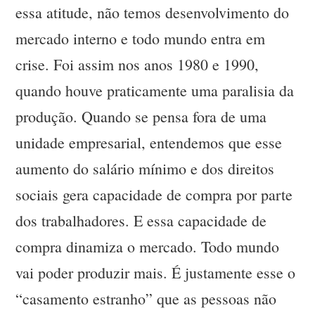
essa atitude, não temos desenvolvimento do
mercado interno e todo mundo entra em
crise. Foi assim nos anos 1980 e 1990,
quando houve praticamente uma paralisia da
produção. Quando se pensa fora de uma
unidade empresarial, entendemos que esse
aumento do salário mínimo e dos direitos
sociais gera capacidade de compra por parte
dos trabalhadores. E essa capacidade de
compra dinamiza o mercado. Todo mundo
vai poder produzir mais. É justamente esse o
“casamento estranho” que as pessoas não