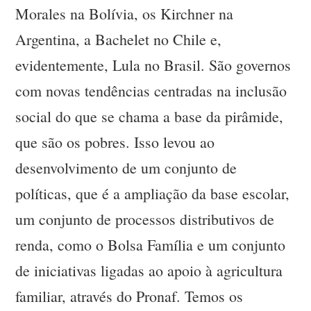
Morales na Bolívia, os Kirchner na
Argentina, a Bachelet no Chile e,
evidentemente, Lula no Brasil. São governos
com novas tendências centradas na inclusão
social do que se chama a base da pirâmide,
que são os pobres. Isso levou ao
desenvolvimento de um conjunto de
políticas, que é a ampliação da base escolar,
um conjunto de processos distributivos de
renda, como o Bolsa Família e um conjunto
de iniciativas ligadas ao apoio à agricultura
familiar, através do Pronaf. Temos os