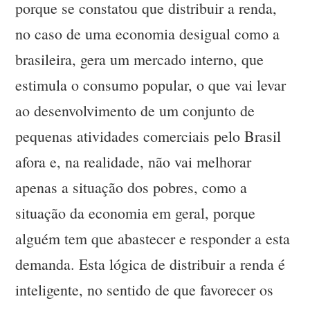
porque se constatou que distribuir a renda,
no caso de uma economia desigual como a
brasileira, gera um mercado interno, que
estimula o consumo popular, o que vai levar
ao desenvolvimento de um conjunto de
pequenas atividades comerciais pelo Brasil
afora e, na realidade, não vai melhorar
apenas a situação dos pobres, como a
situação da economia em geral, porque
alguém tem que abastecer e responder a esta
demanda. Esta lógica de distribuir a renda é
inteligente, no sentido de que favorecer os