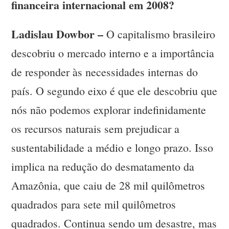
financeira internacional em 2008?
Ladislau Dowbor –
O capitalismo brasileiro
descobriu o mercado interno e a importância
de responder às necessidades internas do
país. O segundo eixo é que ele descobriu que
nós não podemos explorar indefinidamente
os recursos naturais sem prejudicar a
sustentabilidade a médio e longo prazo. Isso
implica na redução do desmatamento da
Amazônia, que caiu de 28 mil quilômetros
quadrados para sete mil quilômetros
quadrados. Continua sendo um desastre, mas