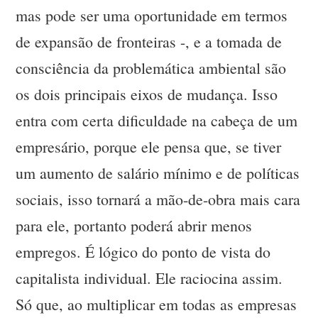
mas pode ser uma oportunidade em termos
de expansão de fronteiras -, e a tomada de
consciência da problemática ambiental são
os dois principais eixos de mudança. Isso
entra com certa dificuldade na cabeça de um
empresário, porque ele pensa que, se tiver
um aumento de salário mínimo e de políticas
sociais, isso tornará a mão-de-obra mais cara
para ele, portanto poderá abrir menos
empregos. É lógico do ponto de vista do
capitalista individual. Ele raciocina assim.
Só que, ao multiplicar em todas as empresas