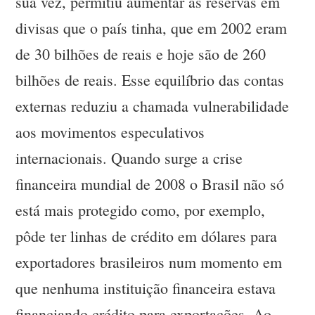
sua vez, permitiu aumentar as reservas em
divisas que o país tinha, que em 2002 eram
de 30 bilhões de reais e hoje são de 260
bilhões de reais. Esse equilíbrio das contas
externas reduziu a chamada vulnerabilidade
aos movimentos especulativos
internacionais. Quando surge a crise
financeira mundial de 2008 o Brasil não só
está mais protegido como, por exemplo,
pôde ter linhas de crédito em dólares para
exportadores brasileiros num momento em
que nenhuma instituição financeira estava
financiando crédito para exportações. Ao