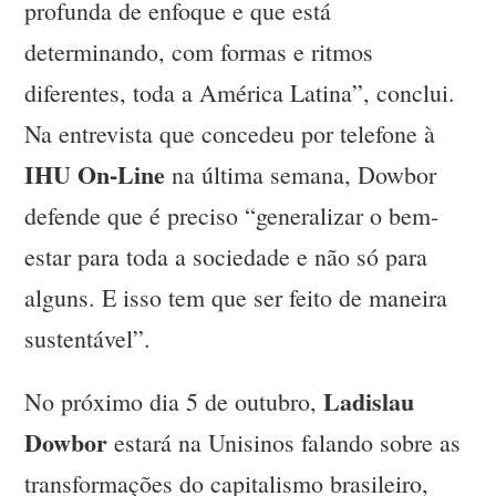
profunda de enfoque e que está
determinando, com formas e ritmos
diferentes, toda a América Latina”, conclui.
Na entrevista que concedeu por telefone à
IHU On-Line
na última semana, Dowbor
defende que é preciso “generalizar o bem-
estar para toda a sociedade e não só para
alguns. E isso tem que ser feito de maneira
sustentável”.
Ladislau
No próximo dia 5 de outubro,
Dowbor
estará na Unisinos falando sobre as
transformações do capitalismo brasileiro,