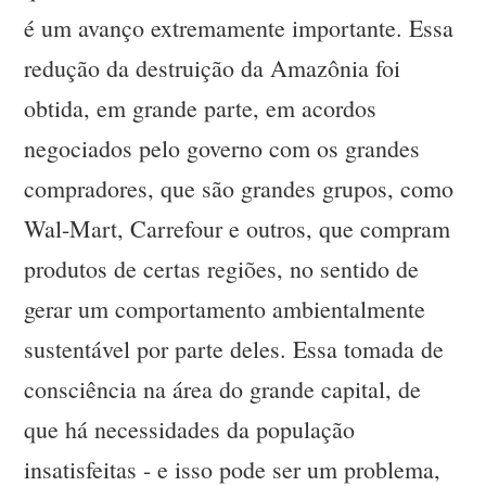
é um avanço extremamente importante. Essa
redução da destruição da Amazônia foi
obtida, em grande parte, em acordos
negociados pelo governo com os grandes
compradores, que são grandes grupos, como
Wal-Mart, Carrefour e outros, que compram
produtos de certas regiões, no sentido de
gerar um comportamento ambientalmente
sustentável por parte deles. Essa tomada de
consciência na área do grande capital, de
que há necessidades da população
insatisfeitas - e isso pode ser um problema,