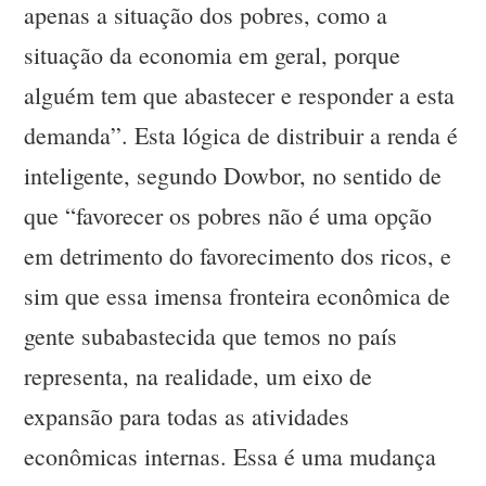
apenas a situação dos pobres, como a
situação da economia em geral, porque
alguém tem que abastecer e responder a esta
demanda”. Esta lógica de distribuir a renda é
inteligente, segundo Dowbor, no sentido de
que “favorecer os pobres não é uma opção
em detrimento do favorecimento dos ricos, e
sim que essa imensa fronteira econômica de
gente subabastecida que temos no país
representa, na realidade, um eixo de
expansão para todas as atividades
econômicas internas. Essa é uma mudança