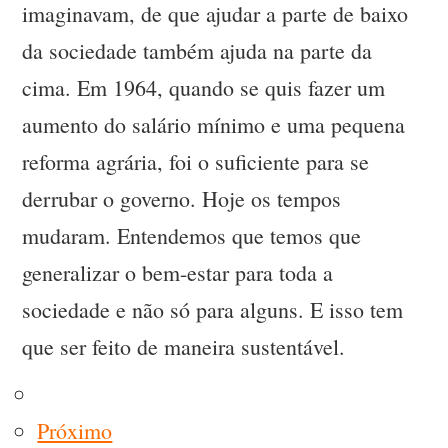
imaginavam, de que ajudar a parte de baixo
da sociedade também ajuda na parte da
cima. Em 1964, quando se quis fazer um
aumento do salário mínimo e uma pequena
reforma agrária, foi o suficiente para se
derrubar o governo. Hoje os tempos
mudaram. Entendemos que temos que
generalizar o bem-estar para toda a
sociedade e não só para alguns. E isso tem
que ser feito de maneira sustentável.
Próximo