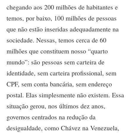
chegando aos 200 milhões de habitantes e
temos, por baixo, 100 milhões de pessoas
que não estão inseridas adequadamente na
sociedade. Nessas, temos cerca de 60
milhões que constituem nosso “quarto
mundo”: são pessoas sem carteira de
identidade, sem carteira profissional, sem
CPF, sem conta bancária, sem endereço
postal. Elas simplesmente não existem. Essa
situação gerou, nos últimos dez anos,
governos centrados na redução da
desigualdade, como Chávez na Venezuela,