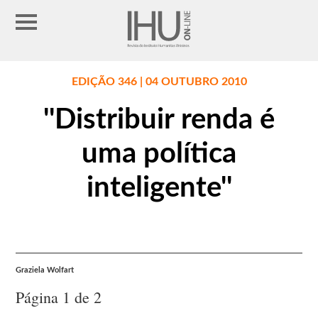
EDIÇÃO 346 | 04 OUTUBRO 2010
''Distribuir renda é
uma política
inteligente''
Graziela Wolfart
Página 1 de 2