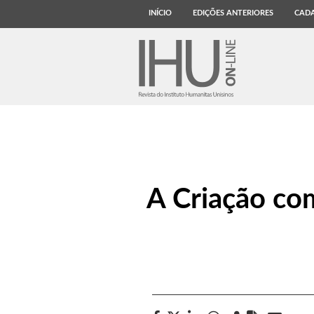
INÍCIO
EDIÇÕES ANTERIORES
CADA
A Criação co