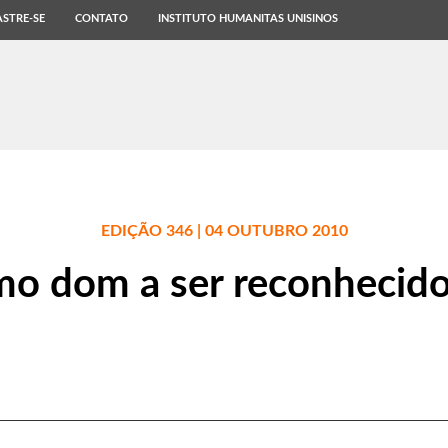
STRE-SE
CONTATO
INSTITUTO HUMANITAS UNISINOS
EDIÇÃO 346 | 04 OUTUBRO 2010
mo dom a ser reconhecido