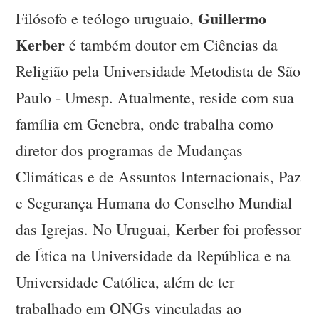
Guillermo
Filósofo e teólogo uruguaio,
Kerber
é também doutor em Ciências da
Religião pela Universidade Metodista de São
Paulo - Umesp. Atualmente, reside com sua
família em Genebra, onde trabalha como
diretor dos programas de Mudanças
Climáticas e de Assuntos Internacionais, Paz
e Segurança Humana do Conselho Mundial
das Igrejas. No Uruguai, Kerber foi professor
de Ética na Universidade da República e na
Universidade Católica, além de ter
trabalhado em ONGs vinculadas ao