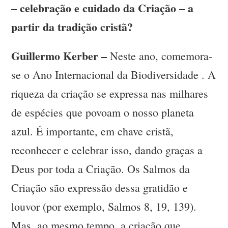
– celebração e cuidado da Criação – a
partir da tradição cristã?
Guillermo Kerber –
Neste ano, comemora-
se o Ano Internacional da Biodiversidade . A
riqueza da criação se expressa nas milhares
de espécies que povoam o nosso planeta
azul. É importante, em chave cristã,
reconhecer e celebrar isso, dando graças a
Deus por toda a Criação. Os Salmos da
Criação são expressão dessa gratidão e
louvor (por exemplo, Salmos 8, 19, 139).
Mas, ao mesmo tempo, a criação que