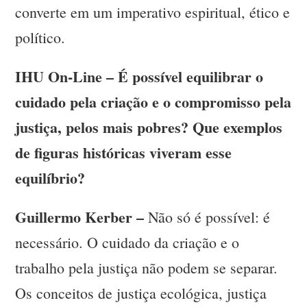
converte em um imperativo espiritual, ético e
político.
IHU On-Line – É possível equilibrar o
cuidado pela criação e o compromisso pela
justiça, pelos mais pobres? Que exemplos
de figuras históricas viveram esse
equilíbrio?
Guillermo Kerber –
Não só é possível: é
necessário. O cuidado da criação e o
trabalho pela justiça não podem se separar.
Os conceitos de justiça ecológica, justiça