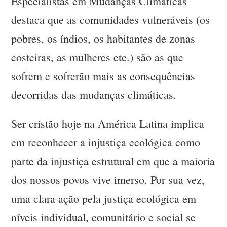
Especialistas em Mudanças Climáticas
destaca que as comunidades vulneráveis (os
pobres, os índios, os habitantes de zonas
costeiras, as mulheres etc.) são as que
sofrem e sofrerão mais as consequências
decorridas das mudanças climáticas.
Ser cristão hoje na América Latina implica
em reconhecer a injustiça ecológica como
parte da injustiça estrutural em que a maioria
dos nossos povos vive imerso. Por sua vez,
uma clara ação pela justiça ecológica em
níveis individual, comunitário e social se