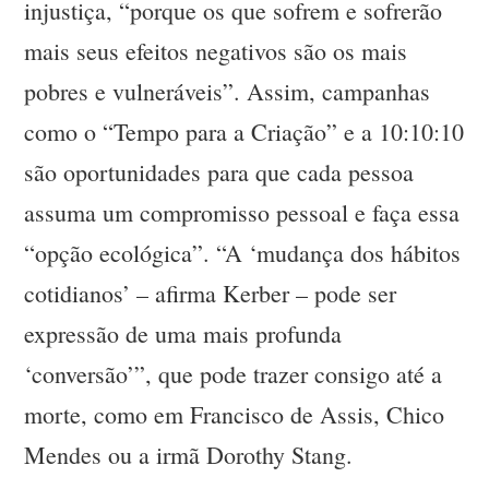
injustiça, “porque os que sofrem e sofrerão
mais seus efeitos negativos são os mais
pobres e vulneráveis”. Assim, campanhas
como o “Tempo para a Criação” e a 10:10:10
são oportunidades para que cada pessoa
assuma um compromisso pessoal e faça essa
“opção ecológica”. “A ‘mudança dos hábitos
cotidianos’ – afirma Kerber – pode ser
expressão de uma mais profunda
‘conversão’”, que pode trazer consigo até a
morte, como em Francisco de Assis, Chico
Mendes ou a irmã Dorothy Stang.