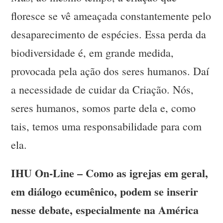
floresce se vê ameaçada constantemente pelo
desaparecimento de espécies. Essa perda da
biodiversidade é, em grande medida,
provocada pela ação dos seres humanos. Daí
a necessidade de cuidar da Criação. Nós,
seres humanos, somos parte dela e, como
tais, temos uma responsabilidade para com
ela.
IHU On-Line – Como as igrejas em geral,
em diálogo ecumênico, podem se inserir
nesse debate, especialmente na América