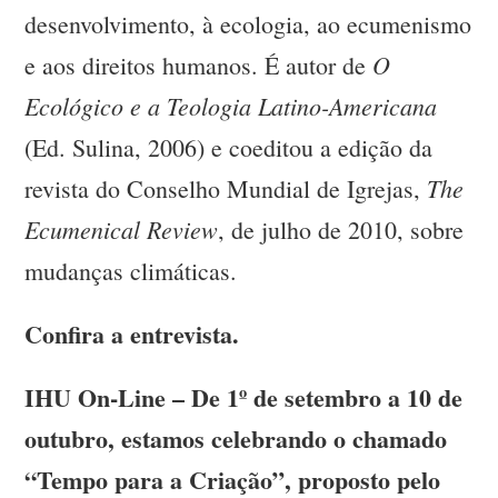
desenvolvimento, à ecologia, ao ecumenismo
O
e aos direitos humanos. É autor de
Ecológico e a Teologia Latino-Americana
(Ed. Sulina, 2006) e coeditou a edição da
The
revista do Conselho Mundial de Igrejas,
Ecumenical Review
, de julho de 2010, sobre
mudanças climáticas.
Confira a entrevista.
IHU On-Line – De 1º de setembro a 10 de
outubro, estamos celebrando o chamado
“Tempo para a Criação”, proposto pelo