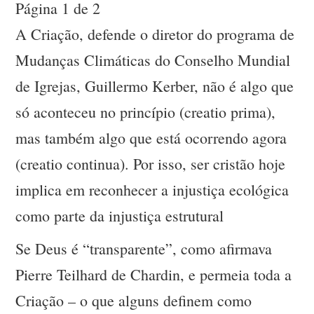
Página 1 de 2
A Criação, defende o diretor do programa de
Mudanças Climáticas do Conselho Mundial
de Igrejas, Guillermo Kerber, não é algo que
só aconteceu no princípio (creatio prima),
mas também algo que está ocorrendo agora
(creatio continua). Por isso, ser cristão hoje
implica em reconhecer a injustiça ecológica
como parte da injustiça estrutural
Se Deus é “transparente”, como afirmava
Pierre Teilhard de Chardin, e permeia toda a
Criação – o que alguns definem como