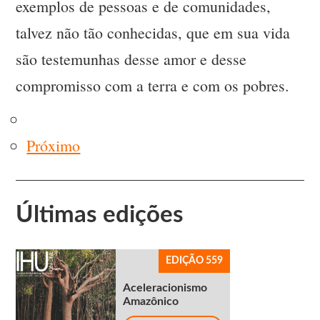
exemplos de pessoas e de comunidades,
talvez não tão conhecidas, que em sua vida
são testemunhas desse amor e desse
compromisso com a terra e com os pobres.
Próximo
Últimas edições
EDIÇÃO 559
Aceleracionismo
Amazônico