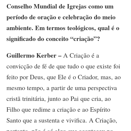
Conselho Mundial de Igrejas como um
período de oração e celebração do meio
ambiente. Em termos teológicos, qual é o
significado do conceito “criação”?
Guillermo Kerber –
A Criação é a
convicção de fé de que tudo o que existe foi
feito por Deus, que Ele é o Criador, mas, ao
mesmo tempo, a partir de uma perspectiva
cristã trinitária, junto ao Pai que cria, ao
Filho que redime a criação e ao Espírito
Santo que a sustenta e vivifica. A Criação,
portanto, não é só algo que aconteceu no