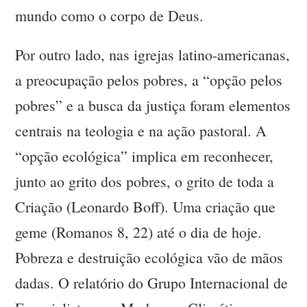
mundo como o corpo de Deus.
Por outro lado, nas igrejas latino-americanas,
a preocupação pelos pobres, a “opção pelos
pobres” e a busca da justiça foram elementos
centrais na teologia e na ação pastoral. A
“opção ecológica” implica em reconhecer,
junto ao grito dos pobres, o grito de toda a
Criação (Leonardo Boff). Uma criação que
geme (Romanos 8, 22) até o dia de hoje.
Pobreza e destruição ecológica vão de mãos
dadas. O relatório do Grupo Internacional de