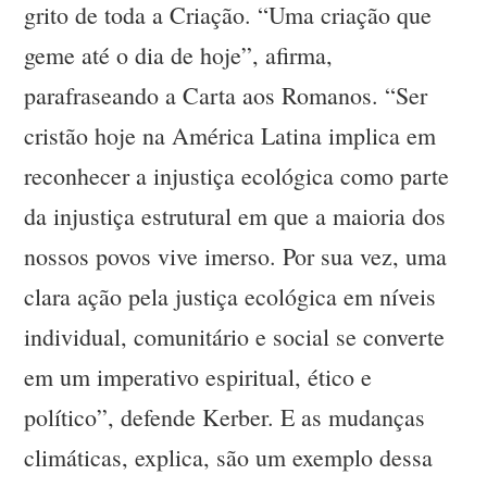
grito de toda a Criação. “Uma criação que
geme até o dia de hoje”, afirma,
parafraseando a Carta aos Romanos. “Ser
cristão hoje na América Latina implica em
reconhecer a injustiça ecológica como parte
da injustiça estrutural em que a maioria dos
nossos povos vive imerso. Por sua vez, uma
clara ação pela justiça ecológica em níveis
individual, comunitário e social se converte
em um imperativo espiritual, ético e
político”, defende Kerber. E as mudanças
climáticas, explica, são um exemplo dessa