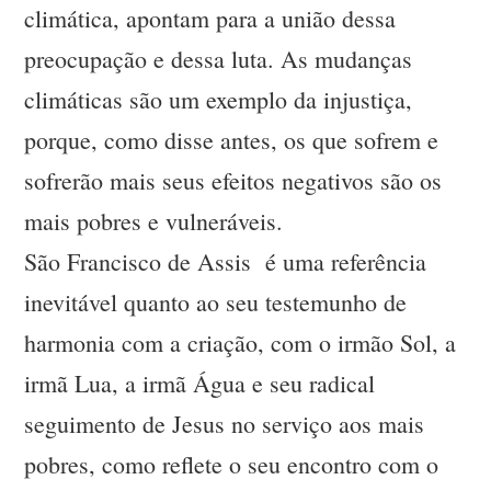
climática, apontam para a união dessa
preocupação e dessa luta. As mudanças
climáticas são um exemplo da injustiça,
porque, como disse antes, os que sofrem e
sofrerão mais seus efeitos negativos são os
mais pobres e vulneráveis.
São Francisco de Assis é uma referência
inevitável quanto ao seu testemunho de
harmonia com a criação, com o irmão Sol, a
irmã Lua, a irmã Água e seu radical
seguimento de Jesus no serviço aos mais
pobres, como reflete o seu encontro com o