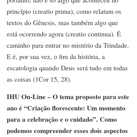
princípio (creatio prima), como relatam os
textos do Gênesis, mas também algo que
está ocorrendo agora (creatio continua). É
caminho para entrar no mistério da Trindade.
E é, por sua vez, o fim da história, a
escatologia quando Deus será tudo em todas
as coisas (1Cor 15, 28).
IHU On-Line – O tema proposto para este
ano é “Criação florescente: Um momento
para a celebração e o cuidado”. Como
podemos compreender esses dois aspectos