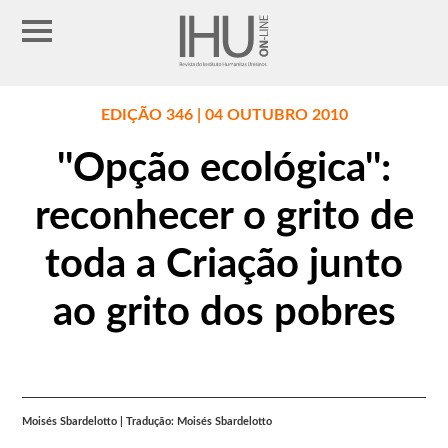
EDIÇÃO 346 | 04 OUTUBRO 2010
''Opção ecológica'':
reconhecer o grito de
toda a Criação junto
ao grito dos pobres
Moisés Sbardelotto | Tradução: Moisés Sbardelotto