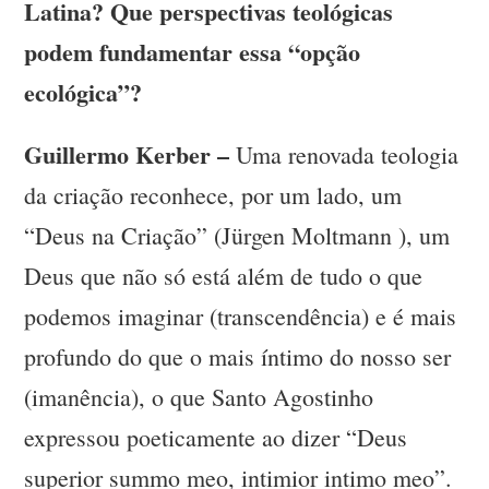
Latina? Que perspectivas teológicas
podem fundamentar essa “opção
ecológica”?
Guillermo Kerber –
Uma renovada teologia
da criação reconhece, por um lado, um
“Deus na Criação” (Jürgen Moltmann ), um
Deus que não só está além de tudo o que
podemos imaginar (transcendência) e é mais
profundo do que o mais íntimo do nosso ser
(imanência), o que Santo Agostinho
expressou poeticamente ao dizer “Deus
superior summo meo, intimior intimo meo”.