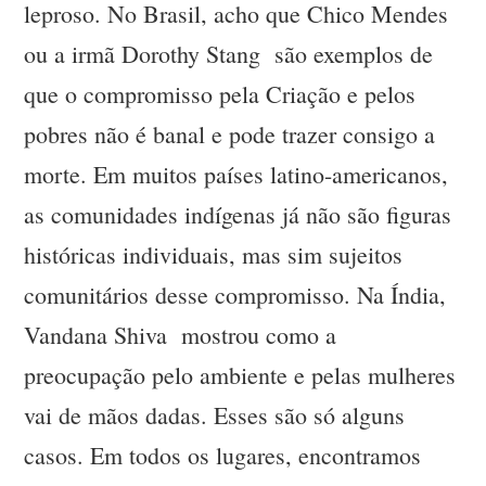
leproso. No Brasil, acho que Chico Mendes
ou a irmã Dorothy Stang são exemplos de
que o compromisso pela Criação e pelos
pobres não é banal e pode trazer consigo a
morte. Em muitos países latino-americanos,
as comunidades indígenas já não são figuras
históricas individuais, mas sim sujeitos
comunitários desse compromisso. Na Índia,
Vandana Shiva mostrou como a
preocupação pelo ambiente e pelas mulheres
vai de mãos dadas. Esses são só alguns
casos. Em todos os lugares, encontramos