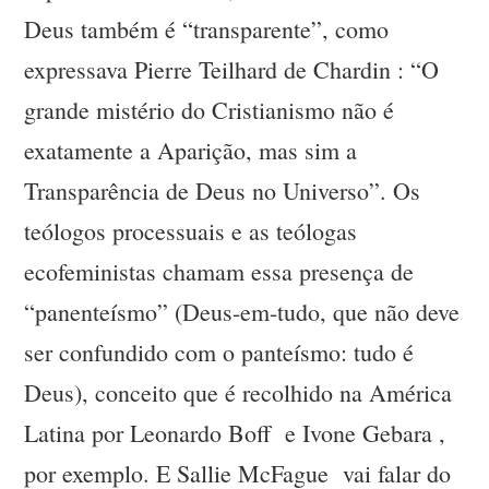
Deus também é “transparente”, como
expressava Pierre Teilhard de Chardin : “O
grande mistério do Cristianismo não é
exatamente a Aparição, mas sim a
Transparência de Deus no Universo”. Os
teólogos processuais e as teólogas
ecofeministas chamam essa presença de
“panenteísmo” (Deus-em-tudo, que não deve
ser confundido com o panteísmo: tudo é
Deus), conceito que é recolhido na América
Latina por Leonardo Boff e Ivone Gebara ,
por exemplo. E Sallie McFague vai falar do