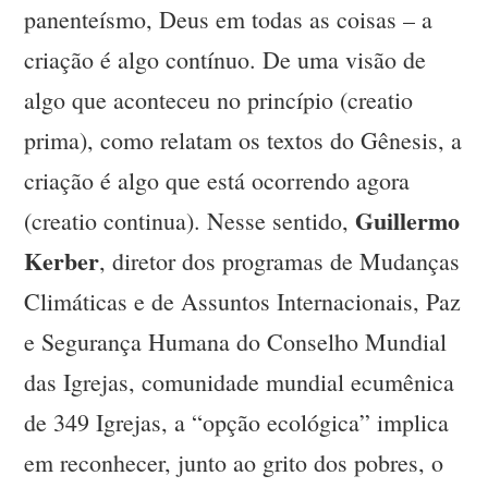
panenteísmo, Deus em todas as coisas – a
criação é algo contínuo. De uma visão de
algo que aconteceu no princípio (creatio
prima), como relatam os textos do Gênesis, a
criação é algo que está ocorrendo agora
Guillermo
(creatio continua). Nesse sentido,
Kerber
, diretor dos programas de Mudanças
Climáticas e de Assuntos Internacionais, Paz
e Segurança Humana do Conselho Mundial
das Igrejas, comunidade mundial ecumênica
de 349 Igrejas, a “opção ecológica” implica
em reconhecer, junto ao grito dos pobres, o