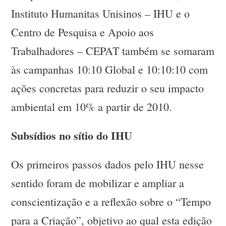
Instituto Humanitas Unisinos – IHU e o
Centro de Pesquisa e Apoio aos
Trabalhadores – CEPAT também se somaram
às campanhas 10:10 Global e 10:10:10 com
ações concretas para reduzir o seu impacto
ambiental em 10% a partir de 2010.
Subsídios no sítio do IHU
Os primeiros passos dados pelo IHU nesse
sentido foram de mobilizar e ampliar a
conscientização e a reflexão sobre o “Tempo
para a Criação”, objetivo ao qual esta edição