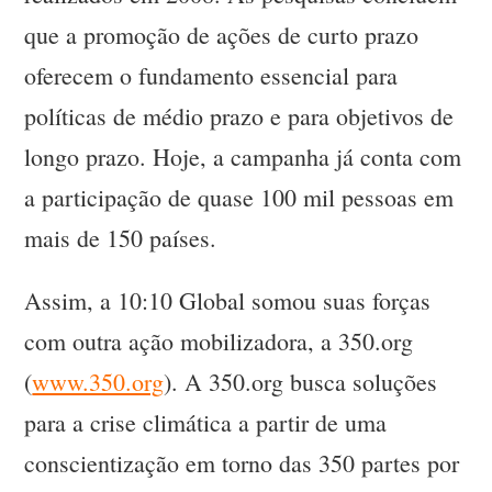
que a promoção de ações de curto prazo
oferecem o fundamento essencial para
políticas de médio prazo e para objetivos de
longo prazo. Hoje, a campanha já conta com
a participação de quase 100 mil pessoas em
mais de 150 países.
Assim, a 10:10 Global somou suas forças
com outra ação mobilizadora, a 350.org
(
www.350.org
). A 350.org busca soluções
para a crise climática a partir de uma
conscientização em torno das 350 partes por