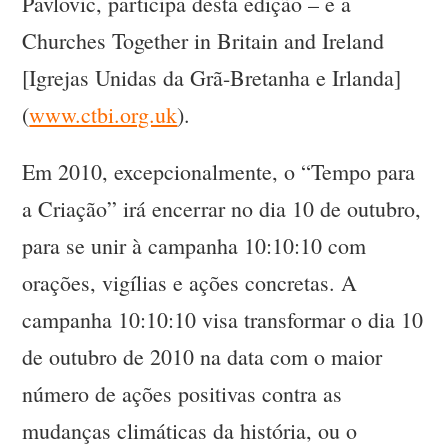
Pavlovic, participa desta edição – e a
Churches Together in Britain and Ireland
[Igrejas Unidas da Grã-Bretanha e Irlanda]
(
www.ctbi.org.uk
).
Em 2010, excepcionalmente, o “Tempo para
a Criação” irá encerrar no dia 10 de outubro,
para se unir à campanha 10:10:10 com
orações, vigílias e ações concretas. A
campanha 10:10:10 visa transformar o dia 10
de outubro de 2010 na data com o maior
número de ações positivas contra as
mudanças climáticas da história, ou o