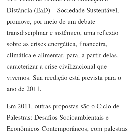
Distância (EaD) – Sociedade Sustentável,
promove, por meio de um debate
transdisciplinar e sistêmico, uma reflexão
sobre as crises energética, financeira,
climática e alimentar, para, a partir delas,
caracterizar a crise civilizacional que
vivemos. Sua reedição está prevista para o
ano de 2011.
Em 2011, outras propostas são o Ciclo de
Palestras: Desafios Socioambientais e
Econômicos Contemporâneos, com palestras