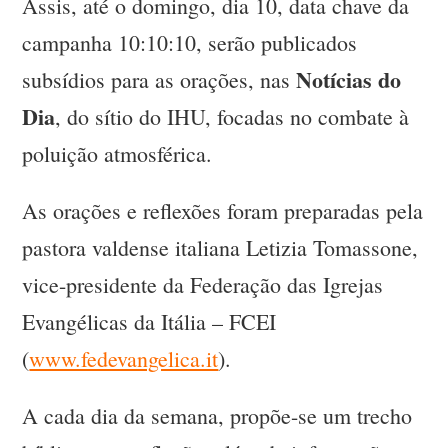
Assis, até o domingo, dia 10, data chave da
campanha 10:10:10, serão publicados
Notícias do
subsídios para as orações, nas
Dia
, do sítio do IHU, focadas no combate à
poluição atmosférica.
As orações e reflexões foram preparadas pela
pastora valdense italiana Letizia Tomassone,
vice-presidente da Federação das Igrejas
Evangélicas da Itália – FCEI
(
www.fedevangelica.it
).
A cada dia da semana, propõe-se um trecho