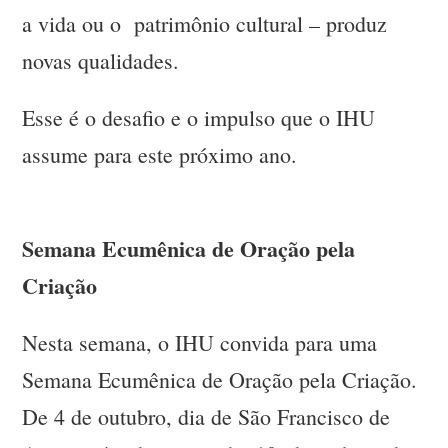
a vida ou o patrimônio cultural – produz
novas qualidades.
Esse é o desafio e o impulso que o IHU
assume para este próximo ano.
Semana Ecumênica de Oração pela
Criação
Nesta semana, o IHU convida para uma
Semana Ecumênica de Oração pela Criação.
De 4 de outubro, dia de São Francisco de