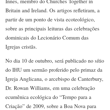
Innes, membro do Churches Together in
Britain and Ireland. Os artigos refletiram, a
partir de um ponto de vista ecoteológico,
sobre as principais leituras das celebrações
dominicais do Lecionário Comum das
Igrejas cristãs.
No dia 10 de outubro, será publicado no sítio
do IHU um sermão proferido pelo primaz da
Igreja Anglicana, o arcebispo de Canterbury,
Dr. Rowan Williams, em uma celebração
ecumênica ecológica do “Tempo para a
Criação” de 2009, sobre a Boa Nova para