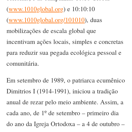
(
www.1010global.org
) e 10:10:10
(
www.1010global.org/101010
), duas
mobilizações de escala global que
incentivam ações locais, simples e concretas
para reduzir sua pegada ecológica pessoal e
comunitária.
Em setembro de 1989, o patriarca ecumênico
Dimitrios I (1914-1991), iniciou a tradição
anual de rezar pelo meio ambiente. Assim, a
cada ano, de 1º de setembro – primeiro dia
do ano da Igreja Ortodoxa – a 4 de outubro –