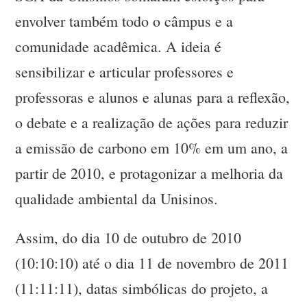
envolver também todo o câmpus e a
comunidade acadêmica. A ideia é
sensibilizar e articular professores e
professoras e alunos e alunas para a reflexão,
o debate e a realização de ações para reduzir
a emissão de carbono em 10% em um ano, a
partir de 2010, e protagonizar a melhoria da
qualidade ambiental da Unisinos.
Assim, do dia 10 de outubro de 2010
(10:10:10) até o dia 11 de novembro de 2011
(11:11:11), datas simbólicas do projeto, a