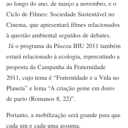
ao longo do ano, de março a novembro, e o
Ciclo de Filmes: Sociedade Sustentável no
Cinema, que apresentará filmes relacionados
à questão ambiental seguidos de debates.
Já o programa da Páscoa IHU 2011 também
estará relacionado à ecologia, repercutindo a
proposta da Campanha da Fraternidade
2011, cujo tema é “Fraternidade e a Vida no
Planeta” e lema “A criação geme em dores
de parto (Romanos 8, 22)”.
Portanto, a mobilização será grande para que
cada um e cada uma assuma,