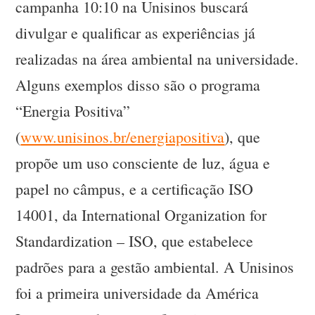
campanha 10:10 na Unisinos buscará
divulgar e qualificar as experiências já
realizadas na área ambiental na universidade.
Alguns exemplos disso são o programa
“Energia Positiva”
(
www.unisinos.br/energiapositiva
), que
propõe um uso consciente de luz, água e
papel no câmpus, e a certificação ISO
14001, da International Organization for
Standardization – ISO, que estabelece
padrões para a gestão ambiental. A Unisinos
foi a primeira universidade da América