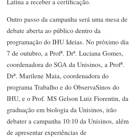
Latina a receber a certificação.
Outro passo da campanha será uma mesa de
debate aberta ao público dentro da
programação do IHU Ideias. No próximo dia
7 de outubro, a Profª. Drª. Luciana Gomes,
coordenadora do SGA da Unisinos, a Profª.
Drª. Marilene Maia, coordenadora do
programa Trabalho e do ObservaSinos do
IHU, e o Prof. MS Gelson Luiz Fiorentin, da
graduação em biologia da Unisinos, irão
debater a campanha 10:10 da Unisinos, além
de apresentar experiências de