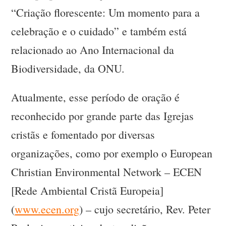
“Criação florescente: Um momento para a
celebração e o cuidado” e também está
relacionado ao Ano Internacional da
Biodiversidade, da ONU.
Atualmente, esse período de oração é
reconhecido por grande parte das Igrejas
cristãs e fomentado por diversas
organizações, como por exemplo o European
Christian Environmental Network – ECEN
[Rede Ambiental Cristã Europeia]
(
www.ecen.org
) – cujo secretário, Rev. Peter