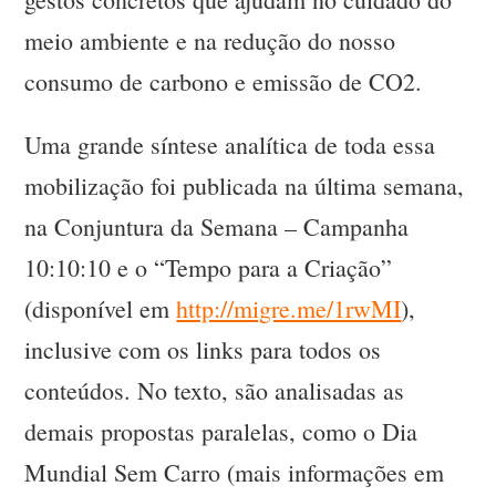
meio ambiente e na redução do nosso
consumo de carbono e emissão de CO2.
Uma grande síntese analítica de toda essa
mobilização foi publicada na última semana,
na Conjuntura da Semana – Campanha
10:10:10 e o “Tempo para a Criação”
(disponível em
http://migre.me/1rwMI
),
inclusive com os links para todos os
conteúdos. No texto, são analisadas as
demais propostas paralelas, como o Dia
Mundial Sem Carro (mais informações em