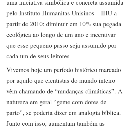
uma iniciativa simbólica e concreta assumida
pelo Instituto Humanitas Unisinos – IHU a
partir de 2010: diminuir em 10% sua pegada
ecológica ao longo de um ano e incentivar
que esse pequeno passo seja assumido por
cada um de seus leitores
Vivemos hoje um período histórico marcado
por aquilo que cientistas do mundo inteiro
vêm chamando de “mudanças climáticas”. A
natureza em geral “geme com dores de
parto”, se poderia dizer em analogia bíblica.
Junto com isso, aumentam também as