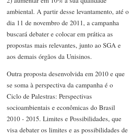
2) aumentar em 10% a sua qualidade
ambiental. A partir desse levantamento, até o
dia 11 de novembro de 2011, a campanha
buscará debater e colocar em prática as
propostas mais relevantes, junto ao SGA e
aos demais órgãos da Unisinos.
Outra proposta desenvolvida em 2010 e que
se soma à perspectiva da campanha é o
Ciclo de Palestras: Perspectivas
socioambientais e econômicas do Brasil
2010 - 2015. Limites e Possibilidades, que
visa debater os limites e as possibilidades de