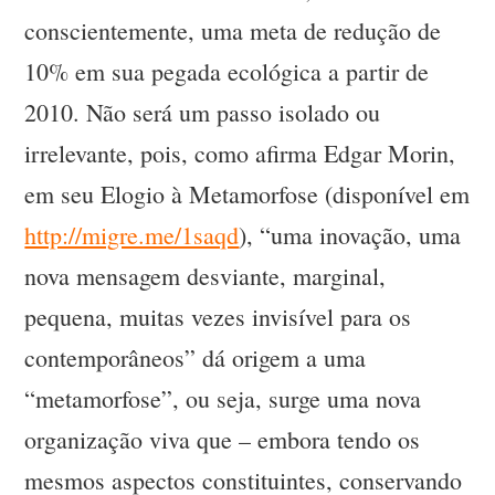
conscientemente, uma meta de redução de
10% em sua pegada ecológica a partir de
2010. Não será um passo isolado ou
irrelevante, pois, como afirma Edgar Morin,
em seu Elogio à Metamorfose (disponível em
http://migre.me/1saqd
), “uma inovação, uma
nova mensagem desviante, marginal,
pequena, muitas vezes invisível para os
contemporâneos” dá origem a uma
“metamorfose”, ou seja, surge uma nova
organização viva que – embora tendo os
mesmos aspectos constituintes, conservando