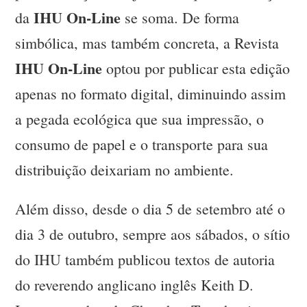
IHU On-Line
da
se soma. De forma
simbólica, mas também concreta, a Revista
IHU On-Line
optou por publicar esta edição
apenas no formato digital, diminuindo assim
a pegada ecológica que sua impressão, o
consumo de papel e o transporte para sua
distribuição deixariam no ambiente.
Além disso, desde o dia 5 de setembro até o
dia 3 de outubro, sempre aos sábados, o sítio
do IHU também publicou textos de autoria
do reverendo anglicano inglês Keith D.