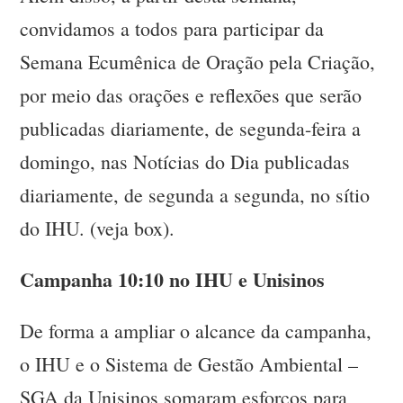
convidamos a todos para participar da
Semana Ecumênica de Oração pela Criação,
por meio das orações e reflexões que serão
publicadas diariamente, de segunda-feira a
domingo, nas Notícias do Dia publicadas
diariamente, de segunda a segunda, no sítio
do IHU. (veja box).
Campanha 10:10 no IHU e Unisinos
De forma a ampliar o alcance da campanha,
o IHU e o Sistema de Gestão Ambiental –
SGA da Unisinos somaram esforços para