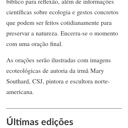
bíblico para reflexão, além de informações
científicas sobre ecologia e gestos concretos
que podem ser feitos cotidianamente para
preservar a natureza. Encerra-se o momento
com uma oração final.
As orações serão ilustradas com imagens
ecoteológicas de autoria da irmã Mary
Southard, CSJ, pintora e escultora norte-
americana.
Últimas edições