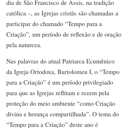
dia de São Francisco de Assis, na tradição
católica –, as Igrejas cristãs são chamadas a
participar do chamado “Tempo para a
Criação”, um período de reflexão e de oração
pela natureza.
Nas palavras do atual Patriarca Ecumênico
da Igreja Ortodoxa, Bartolomeu I, o “Tempo
para a Criação” é um período privilegiado
para que as Igrejas reflitam e rezem pela
proteção do meio ambiente “como Criação
divina e herança compartilhada”. O tema do
“Tempo para a Criação” deste ano é