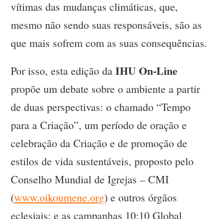
vítimas das mudanças climáticas, que,
mesmo não sendo suas responsáveis, são as
que mais sofrem com as suas consequências.
IHU On-Line
Por isso, esta edição da
propõe um debate sobre o ambiente a partir
de duas perspectivas: o chamado “Tempo
para a Criação”, um período de oração e
celebração da Criação e de promoção de
estilos de vida sustentáveis, proposto pelo
Conselho Mundial de Igrejas – CMI
(
www.oikoumene.org
) e outros órgãos
eclesiais; e as campanhas 10:10 Global