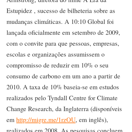
Estupidez , sucesso de bilheteria sobre as
mudanças climáticas. A 10:10 Global foi
lançada oficialmente em setembro de 2009,
com o convite para que pessoas, empresas,
escolas e organizações assumissem o
compromisso de reduzir em 10% o seu
consumo de carbono em um ano a partir de
2010. A taxa de 10% baseia-se em estudos
realizados pelo Tyndall Centre for Climate
Change Research, da Inglaterra (disponíveis
em
http://migre.me/1rzOU
, em inglês),
realizados em 2008. As pesquisas concluem