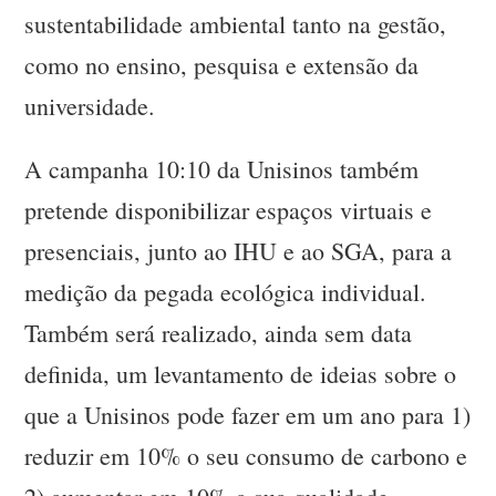
sustentabilidade ambiental tanto na gestão,
como no ensino, pesquisa e extensão da
universidade.
A campanha 10:10 da Unisinos também
pretende disponibilizar espaços virtuais e
presenciais, junto ao IHU e ao SGA, para a
medição da pegada ecológica individual.
Também será realizado, ainda sem data
definida, um levantamento de ideias sobre o
que a Unisinos pode fazer em um ano para 1)
reduzir em 10% o seu consumo de carbono e