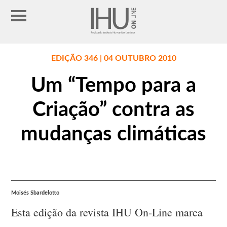
EDIÇÃO 346 | 04 OUTUBRO 2010
Um “Tempo para a
Criação” contra as
mudanças climáticas
Moisés Sbardelotto
Esta edição da revista IHU On-Line marca