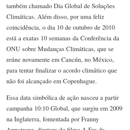
também chamado Dia Global de Soluções
Climáticas. Além disso, por uma feliz
coincidência, o dia 10 de outubro de 2010
está a exatas 10 semanas da Conferência da
ONU sobre Mudanças Climáticas, que se
reúne novamente em Cancún, no México,
para tentar finalizar o acordo climático que
não foi alcançado em Copenhague.
Essa data simbólica de ação nasceu a partir
campanha 10:10 Global, que surgiu em 2009
na Inglaterra, fomentada por Franny
Armstrong, diretora do filme A Era da