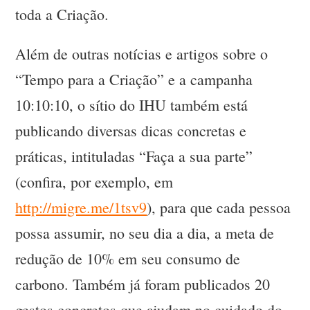
toda a Criação.
Além de outras notícias e artigos sobre o
“Tempo para a Criação” e a campanha
10:10:10, o sítio do IHU também está
publicando diversas dicas concretas e
práticas, intituladas “Faça a sua parte”
(confira, por exemplo, em
http://migre.me/1tsv9
), para que cada pessoa
possa assumir, no seu dia a dia, a meta de
redução de 10% em seu consumo de
carbono. Também já foram publicados 20
gestos concretos que ajudam no cuidado do