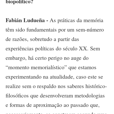
biopolítico?
Fabián Ludueña -
As práticas da memória
têm sido fundamentais por um sem-número
de razões, sobretudo a partir das
experiências políticas do século XX. Sem
embargo, há certo perigo no auge do
“momento memorialístico” que estamos
experimentando na atualidade, caso este se
realize sem o respaldo nos saberes histórico-
filosóficos que desenvolveram metodologias
e formas de aproximação ao passado que,