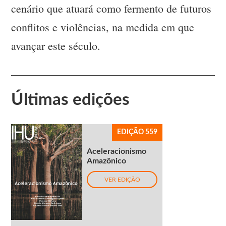
cenário que atuará como fermento de futuros
conflitos e violências, na medida em que
avançar este século.
Últimas edições
EDIÇÃO 559
Aceleracionismo
Amazônico
VER EDIÇÃO