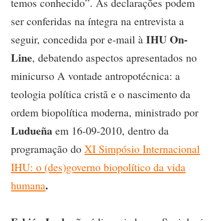
temos conhecido”. As declarações podem
ser conferidas na íntegra na entrevista a
IHU On-
seguir, concedida por e-mail à
Line
, debatendo aspectos apresentados no
minicurso A vontade antropotécnica: a
teologia política cristã e o nascimento da
ordem biopolítica moderna, ministrado por
Ludueña
em 16-09-2010, dentro da
programação do
XI Simpósio Internacional
IHU: o (des)governo biopolítico da vida
.
humana