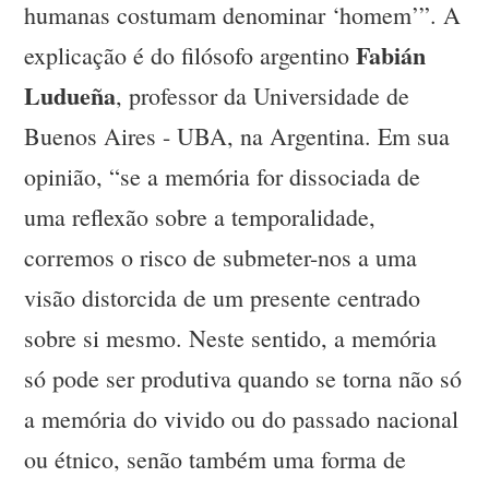
humanas costumam denominar ‘homem’”. A
Fabián
explicação é do filósofo argentino
Ludueña
, professor da Universidade de
Buenos Aires - UBA, na Argentina. Em sua
opinião, “se a memória for dissociada de
uma reflexão sobre a temporalidade,
corremos o risco de submeter-nos a uma
visão distorcida de um presente centrado
sobre si mesmo. Neste sentido, a memória
só pode ser produtiva quando se torna não só
a memória do vivido ou do passado nacional
ou étnico, senão também uma forma de