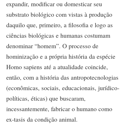
expandir, modificar ou domesticar seu
substrato biológico com vistas à produção
daquilo que, primeiro, a filosofia e logo as
ciências biológicas e humanas costumam
denominar “homem”. O processo de
hominização e a própria história da espécie
Homo sapiens até a atualidade coincide,
então, com a história das antropotecnologias
(econômicas, sociais, educacionais, jurídico-
políticas, éticas) que buscaram,
incessantemente, fabricar o humano como
ex-tasis da condição animal.