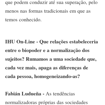
que podem conduzir até sua superação, pelo
menos nas formas tradicionais em que as
temos conhecido.
IHU On-Line - Que relações estabeleceria
entre o biopoder e a normalização dos
sujeitos? Rumamos a uma sociedade que,
cada vez mais, apaga as diferenças de
cada pessoa, homogeneizando-as?
Fabián Ludueña -
As tendências
normalizadoras próprias das sociedades