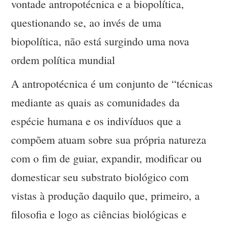
vontade antropotécnica e a biopolítica,
questionando se, ao invés de uma
biopolítica, não está surgindo uma nova
ordem política mundial
A antropotécnica é um conjunto de “técnicas
mediante as quais as comunidades da
espécie humana e os indivíduos que a
compõem atuam sobre sua própria natureza
com o fim de guiar, expandir, modificar ou
domesticar seu substrato biológico com
vistas à produção daquilo que, primeiro, a
filosofia e logo as ciências biológicas e