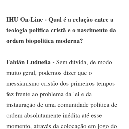
IHU On-Line - Qual é a relação entre a
teologia política cristã e o nascimento da
ordem biopolítica moderna?
Fabián Ludueña -
Sem dúvida, de modo
muito geral, podemos dizer que o
messianismo cristão dos primeiros tempos
fez frente ao problema da lei e da
instauração de uma comunidade política de
ordem absolutamente inédita até esse
momento, através da colocação em jogo do