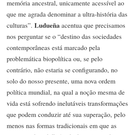
memória ancestral, unicamente acessível ao
que me agrada denominar a ultra-história das
Ludueña
culturas”.
acentua que precisamos
nos perguntar se o “destino das sociedades
contemporâneas está marcado pela
problemática biopolítica ou, se pelo
contrário, não estaria se configurando, no
solo do nosso presente, uma nova ordem
política mundial, na qual a noção mesma de
vida está sofrendo inelutáveis transformações
que podem conduzir até sua superação, pelo
menos nas formas tradicionais em que as