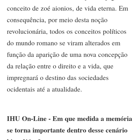
conceito de zoé aionios, de vida eterna. Em
consequência, por meio desta noção
revolucionária, todos os conceitos políticos
do mundo romano se viram alterados em
função da aparição de uma nova concepção
da relação entre o direito e a vida, que
impregnará o destino das sociedades
ocidentais até a atualidade.
IHU On-Line - Em que medida a memória
se torna importante dentro desse cenário