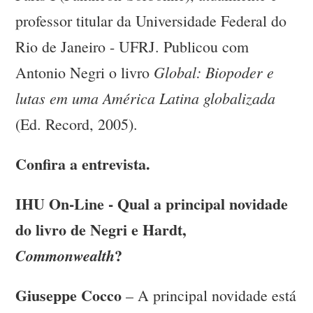
professor titular da Universidade Federal do
Rio de Janeiro - UFRJ. Publicou com
Global: Biopoder e
Antonio Negri o livro
lutas em uma América Latina globalizada
(Ed. Record, 2005).
Confira a entrevista.
IHU On-Line - Qual a principal novidade
do livro de Negri e Hardt,
?
Commonwealth
Giuseppe Cocco
– A principal novidade está