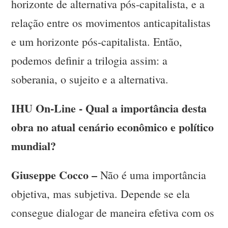
horizonte de alternativa pós-capitalista, e a
relação entre os movimentos anticapitalistas
e um horizonte pós-capitalista. Então,
podemos definir a trilogia assim: a
soberania, o sujeito e a alternativa.
IHU On-Line - Qual a importância desta
obra no atual cenário econômico e político
mundial?
Giuseppe Cocco –
Não é uma importância
objetiva, mas subjetiva. Depende se ela
consegue dialogar de maneira efetiva com os