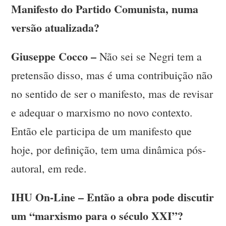
Manifesto do Partido Comunista, numa
versão atualizada?
Giuseppe Cocco –
Não sei se Negri tem a
pretensão disso, mas é uma contribuição não
no sentido de ser o manifesto, mas de revisar
e adequar o marxismo no novo contexto.
Então ele participa de um manifesto que
hoje, por definição, tem uma dinâmica pós-
autoral, em rede.
IHU On-Line – Então a obra pode discutir
um “marxismo para o século XXI”?