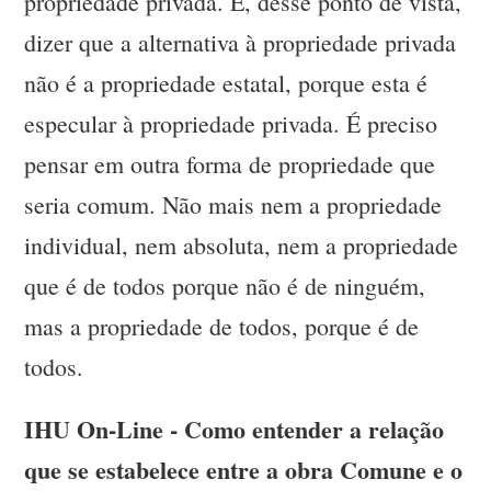
propriedade privada. E, desse ponto de vista,
dizer que a alternativa à propriedade privada
não é a propriedade estatal, porque esta é
especular à propriedade privada. É preciso
pensar em outra forma de propriedade que
seria comum. Não mais nem a propriedade
individual, nem absoluta, nem a propriedade
que é de todos porque não é de ninguém,
mas a propriedade de todos, porque é de
todos.
IHU On-Line - Como entender a relação
que se estabelece entre a obra Comune e o