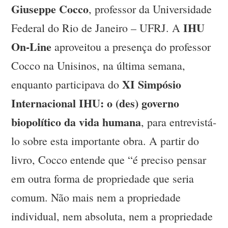
Giuseppe Cocco
, professor da Universidade
IHU
Federal do Rio de Janeiro – UFRJ. A
On-Line
aproveitou a presença do professor
Cocco na Unisinos, na última semana,
XI Simpósio
enquanto participava do
Internacional IHU: o (des) governo
biopolítico da vida humana
, para entrevistá-
lo sobre esta importante obra. A partir do
livro, Cocco entende que “é preciso pensar
em outra forma de propriedade que seria
comum. Não mais nem a propriedade
individual, nem absoluta, nem a propriedade