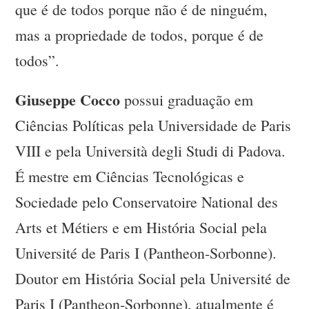
que é de todos porque não é de ninguém,
mas a propriedade de todos, porque é de
todos”.
Giuseppe Cocco
possui graduação em
Ciências Políticas pela Universidade de Paris
VIII e pela Università degli Studi di Padova.
É mestre em Ciências Tecnológicas e
Sociedade pelo Conservatoire National des
Arts et Métiers e em História Social pela
Université de Paris I (Pantheon-Sorbonne).
Doutor em História Social pela Université de
Paris I (Pantheon-Sorbonne), atualmente é