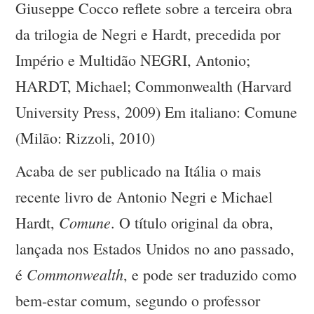
Giuseppe Cocco reflete sobre a terceira obra
da trilogia de Negri e Hardt, precedida por
Império e Multidão NEGRI, Antonio;
HARDT, Michael; Commonwealth (Harvard
University Press, 2009) Em italiano: Comune
(Milão: Rizzoli, 2010)
Acaba de ser publicado na Itália o mais
recente livro de Antonio Negri e Michael
Comune
Hardt,
. O título original da obra,
lançada nos Estados Unidos no ano passado,
Commonwealth
é
, e pode ser traduzido como
bem-estar comum, segundo o professor