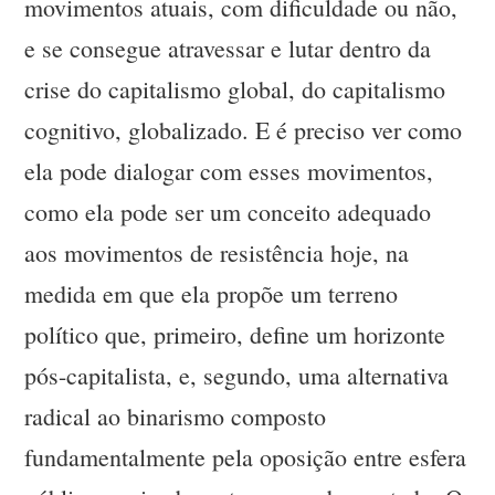
movimentos atuais, com dificuldade ou não,
e se consegue atravessar e lutar dentro da
crise do capitalismo global, do capitalismo
cognitivo, globalizado. E é preciso ver como
ela pode dialogar com esses movimentos,
como ela pode ser um conceito adequado
aos movimentos de resistência hoje, na
medida em que ela propõe um terreno
político que, primeiro, define um horizonte
pós-capitalista, e, segundo, uma alternativa
radical ao binarismo composto
fundamentalmente pela oposição entre esfera