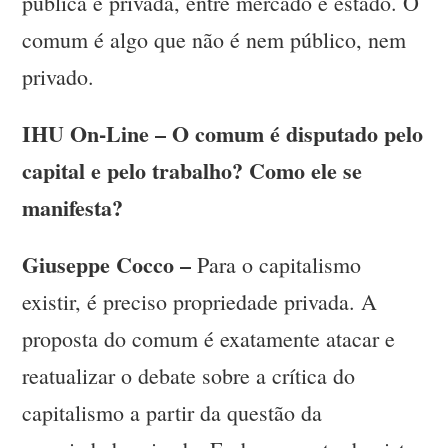
pública e privada, entre mercado e estado. O
comum é algo que não é nem público, nem
privado.
IHU On-Line – O comum é disputado pelo
capital e pelo trabalho? Como ele se
manifesta?
Giuseppe Cocco –
Para o capitalismo
existir, é preciso propriedade privada. A
proposta do comum é exatamente atacar e
reatualizar o debate sobre a crítica do
capitalismo a partir da questão da