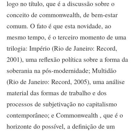
logo no título, que é a discussão sobre o
conceito de commonwealth, de bem-estar
comum. O fato é que esta novidade, ao
mesmo tempo, é o terceiro momento de uma
trilogia: Império (Rio de Janeiro: Record,
2001), uma reflexão política sobre a forma da
soberania na pós-modernidade; Multidão
(Rio de Janeiro: Record, 2005), uma análise
material das formas de trabalho e dos
processos de subjetivação no capitalismo
contemporâneo; e Commonwealth , que é o
horizonte do possível, a definição de um