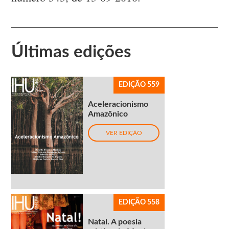
Últimas edições
EDIÇÃO 559
Aceleracionismo
Amazônico
VER EDIÇÃO
EDIÇÃO 558
Natal. A poesia