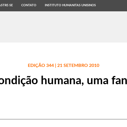
STRE-SE
CONTATO
INSTITUTO HUMANITAS UNISINOS
EDIÇÃO 344 | 21 SETEMBRO 2010
condição humana, uma fant