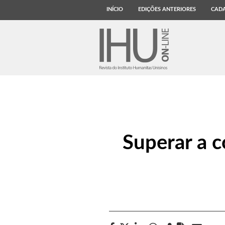
INÍCIO
EDIÇÕES ANTERIORES
CADA
Superar a 