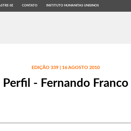
STRE-SE
CONTATO
INSTITUTO HUMANITAS UNISINOS
EDIÇÃO 339 | 16 AGOSTO 2010
Perfil - Fernando Franco