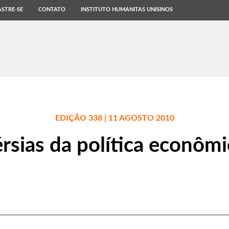
STRE-SE
CONTATO
INSTITUTO HUMANITAS UNISINOS
EDIÇÃO 338 | 11 AGOSTO 2010
rsias da política econômic