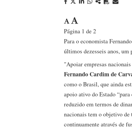
Página 1 de 2
Para o economista Fernando 
últimos dezesseis anos, um 
"Apoiar empresas nacionais 
Fernando Cardim de Carv
como o Brasil, que ainda es
apoio ativo do Estado “para
reduzido em termos de dina
nacionais tem o objetivo de
continuamente através de fu