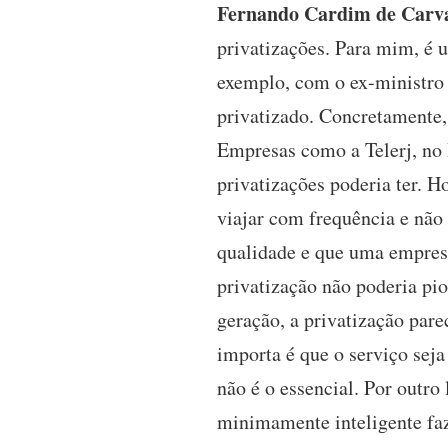
Fernando Cardim de Carva
privatizações. Para mim, é u
exemplo, com o ex-ministro 
privatizado. Concretamente,
Empresas como a Telerj, no 
privatizações poderia ter. 
viajar com frequência e não
qualidade e que uma empresa
privatização não poderia pio
geração, a privatização pare
importa é que o serviço seja
não é o essencial. Por outr
minimamente inteligente faz