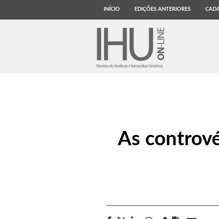
INÍCIO
EDIÇÕES ANTERIORES
CADA
As contrové