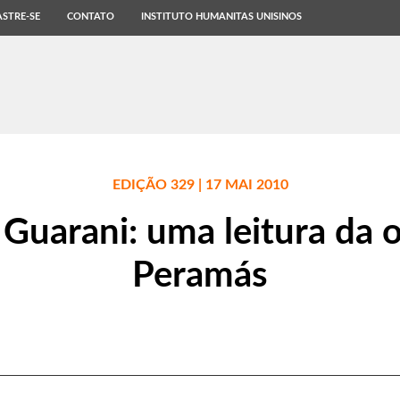
STRE-SE
CONTATO
INSTITUTO HUMANITAS UNISINOS
EDIÇÃO 329 | 17 MAI 2010
 Guarani: uma leitura da 
Peramás