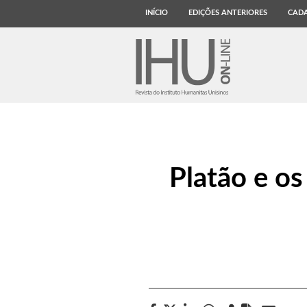
INÍCIO
EDIÇÕES ANTERIORES
CADA
Platão e os