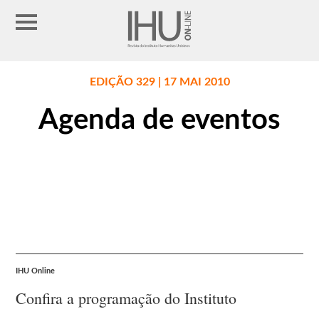
EDIÇÃO 329 | 17 MAI 2010
Agenda de eventos
IHU Online
Confira a programação do Instituto