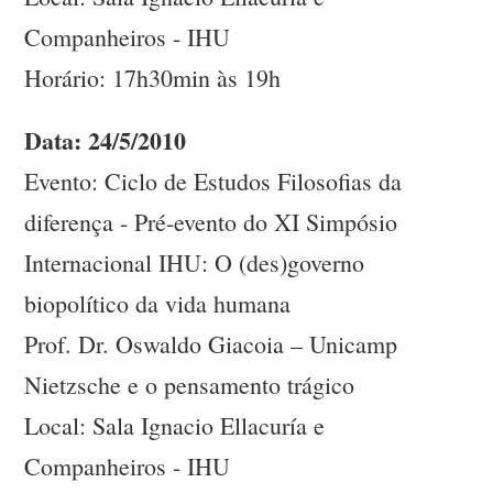
Companheiros - IHU
Horário: 17h30min às 19h
Data: 24/5/2010
Evento: Ciclo de Estudos Filosofias da
diferença - Pré-evento do XI Simpósio
Internacional IHU: O (des)governo
biopolítico da vida humana
Prof. Dr. Oswaldo Giacoia – Unicamp
Nietzsche e o pensamento trágico
Local: Sala Ignacio Ellacuría e
Companheiros - IHU