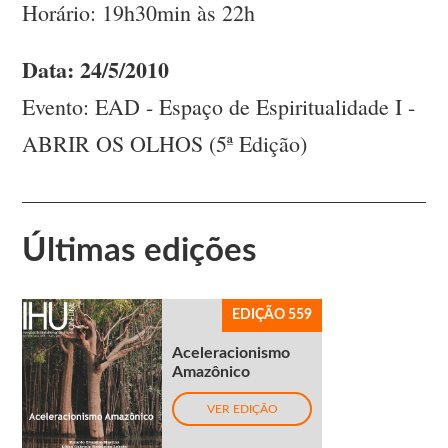
Horário: 19h30min às 22h
Data: 24/5/2010
Evento: EAD - Espaço de Espiritualidade I -
ABRIR OS OLHOS (5ª Edição)
Últimas edições
EDIÇÃO 559
Aceleracionismo
Amazônico
VER EDIÇÃO