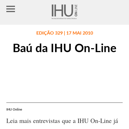
EDIÇÃO 329 | 17 MAI 2010
Baú da IHU On-Line
IHU Online
Leia mais entrevistas que a IHU On-Line já