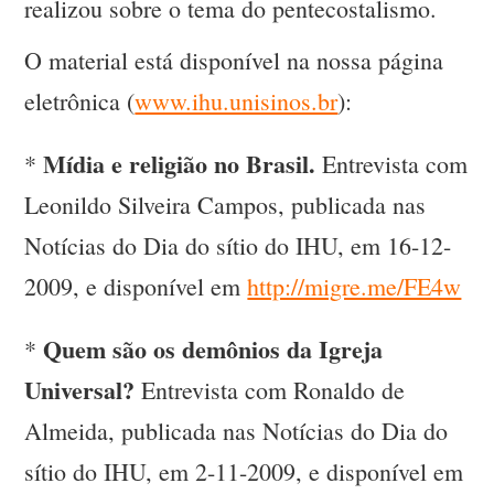
realizou sobre o tema do pentecostalismo.
O material está disponível na nossa página
eletrônica (
www.ihu.unisinos.br
):
Mídia e religião no Brasil.
*
Entrevista com
Leonildo Silveira Campos, publicada nas
Notícias do Dia do sítio do IHU, em 16-12-
2009, e disponível em
http://migre.me/FE4w
Quem são os demônios da Igreja
*
Universal?
Entrevista com Ronaldo de
Almeida, publicada nas Notícias do Dia do
sítio do IHU, em 2-11-2009, e disponível em