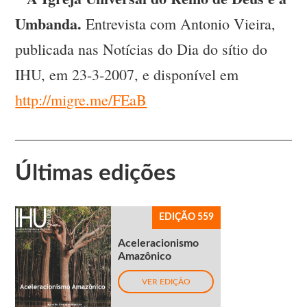
Umbanda.
Entrevista com Antonio Vieira,
publicada nas Notícias do Dia do sítio do
IHU, em 23-3-2007, e disponível em
http://migre.me/FEaB
Últimas edições
EDIÇÃO 559
Aceleracionismo
Amazônico
VER EDIÇÃO