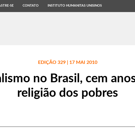
STRE-SE
CONTATO
INSTITUTO HUMANITAS UNISINOS
EDIÇÃO 329 | 17 MAI 2010
lismo no Brasil, cem ano
religião dos pobres