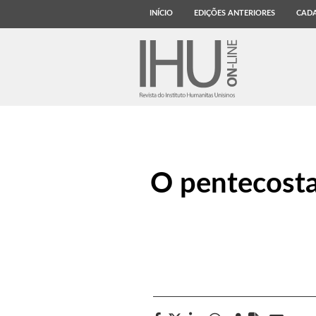
INÍCIO
EDIÇÕES ANTERIORES
CADA
O pentecosta