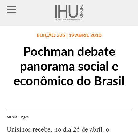
EDIÇÃO 325 | 19 ABRIL 2010
Pochman debate
panorama social e
econômico do Brasil
Márcia Junges
Unisinos recebe, no dia 26 de abril, o