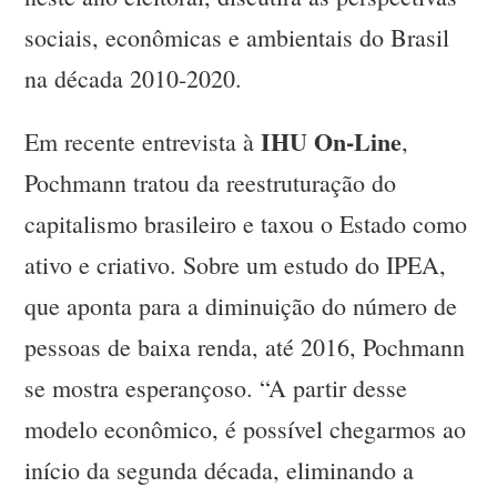
sociais, econômicas e ambientais do Brasil
na década 2010-2020.
IHU On-Line
Em recente entrevista à
,
Pochmann tratou da reestruturação do
capitalismo brasileiro e taxou o Estado como
ativo e criativo. Sobre um estudo do IPEA,
que aponta para a diminuição do número de
pessoas de baixa renda, até 2016, Pochmann
se mostra esperançoso. “A partir desse
modelo econômico, é possível chegarmos ao
início da segunda década, eliminando a