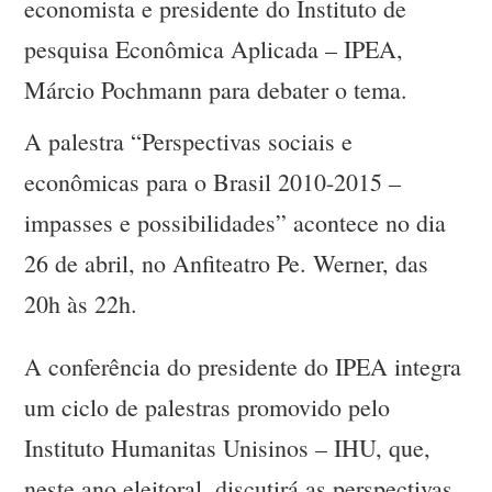
economista e presidente do Instituto de
pesquisa Econômica Aplicada – IPEA,
Márcio Pochmann para debater o tema.
A palestra “Perspectivas sociais e
econômicas para o Brasil 2010-2015 –
impasses e possibilidades” acontece no dia
26 de abril, no Anfiteatro Pe. Werner, das
20h às 22h.
A conferência do presidente do IPEA integra
um ciclo de palestras promovido pelo
Instituto Humanitas Unisinos – IHU, que,
neste ano eleitoral, discutirá as perspectivas