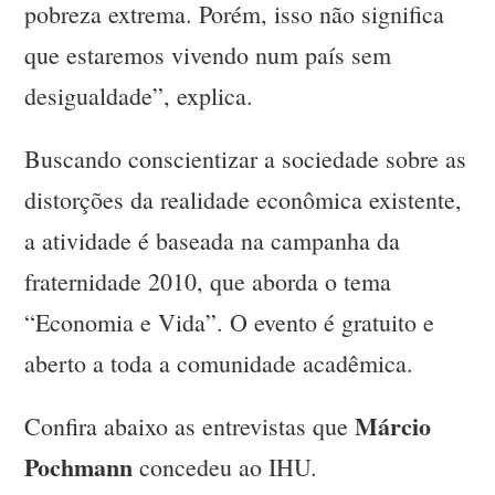
pobreza extrema. Porém, isso não significa
que estaremos vivendo num país sem
desigualdade”, explica.
Buscando conscientizar a sociedade sobre as
distorções da realidade econômica existente,
a atividade é baseada na campanha da
fraternidade 2010, que aborda o tema
“Economia e Vida”. O evento é gratuito e
aberto a toda a comunidade acadêmica.
Márcio
Confira abaixo as entrevistas que
Pochmann
concedeu ao IHU.