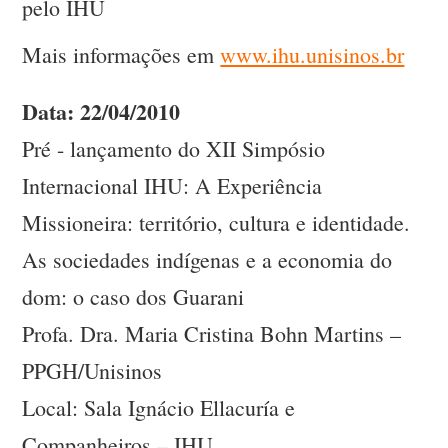
pelo IHU
Mais informações em
www.ihu.unisinos.br
Data: 22/04/2010
Pré - lançamento do XII Simpósio
Internacional IHU: A Experiência
Missioneira: território, cultura e identidade.
As sociedades indígenas e a economia do
dom: o caso dos Guarani
Profa. Dra. Maria Cristina Bohn Martins –
PPGH/Unisinos
Local: Sala Ignácio Ellacuría e
Companheiros – IHU