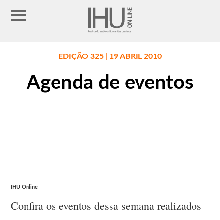
EDIÇÃO 325 | 19 ABRIL 2010
Agenda de eventos
IHU Online
Confira os eventos dessa semana realizados