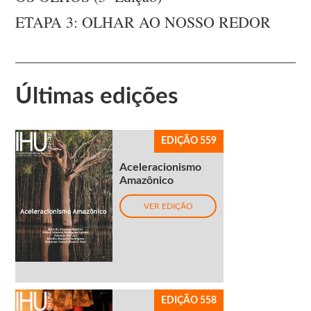
ETAPA 3: OLHAR AO NOSSO REDOR
Últimas edições
EDIÇÃO 559
Aceleracionismo
Amazônico
VER EDIÇÃO
EDIÇÃO 558