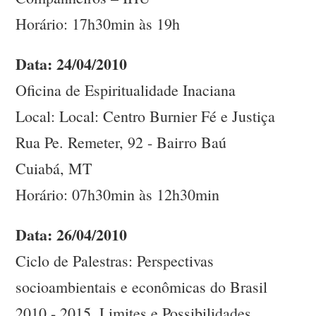
Horário: 17h30min às 19h
Data: 24/04/2010
Oficina de Espiritualidade Inaciana
Local: Local: Centro Burnier Fé e Justiça
Rua Pe. Remeter, 92 - Bairro Baú
Cuiabá, MT
Horário: 07h30min às 12h30min
Data: 26/04/2010
Ciclo de Palestras: Perspectivas
socioambientais e econômicas do Brasil
2010 - 2015. Limites e Possibilidades