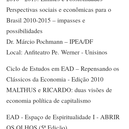
Perspectivas sociais e econômicas para o
Brasil 2010-2015 – impasses e
possibilidades
Dr. Márcio Pochmann – IPEA/DF
Local: Anfiteatro Pe. Werner - Unisinos
Ciclo de Estudos em EAD – Repensando os
Clássicos da Economia - Edição 2010
MALTHUS e RICARDO: duas visões de
economia política de capitalismo
EAD - Espaço de Espiritualidade I - ABRIR
OS OLHOS (5ª Edição)