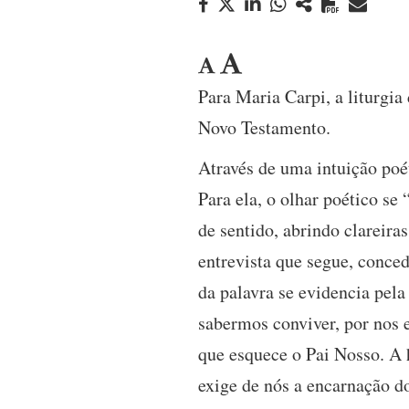
Para Maria Carpi, a liturgia
Novo Testamento.
Através de uma intuição poé
Para ela, o olhar poético se
de sentido, abrindo clareira
entrevista que segue, conced
da palavra se evidencia pela
sabermos conviver, por nos
que esquece o Pai Nosso. A 
exige de nós a encarnação do