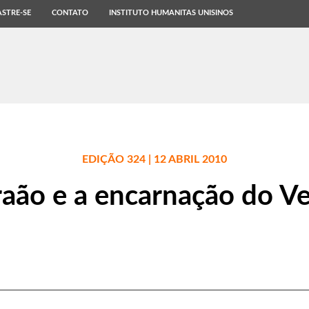
STRE-SE
CONTATO
INSTITUTO HUMANITAS UNISINOS
EDIÇÃO 324 | 12 ABRIL 2010
aão e a encarnação do V