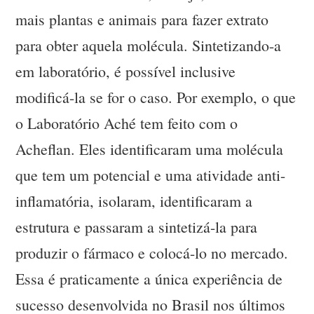
mais plantas e animais para fazer extrato
para obter aquela molécula. Sintetizando-a
em laboratório, é possível inclusive
modificá-la se for o caso. Por exemplo, o que
o Laboratório Aché tem feito com o
Acheflan. Eles identificaram uma molécula
que tem um potencial e uma atividade anti-
inflamatória, isolaram, identificaram a
estrutura e passaram a sintetizá-la para
produzir o fármaco e colocá-lo no mercado.
Essa é praticamente a única experiência de
sucesso desenvolvida no Brasil nos últimos