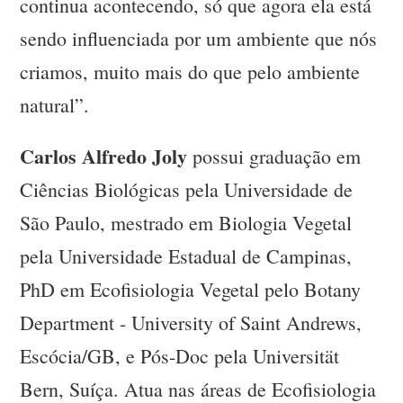
continua acontecendo, só que agora ela está
sendo influenciada por um ambiente que nós
criamos, muito mais do que pelo ambiente
natural”.
Carlos Alfredo Joly
possui graduação em
Ciências Biológicas pela Universidade de
São Paulo, mestrado em Biologia Vegetal
pela Universidade Estadual de Campinas,
PhD em Ecofisiologia Vegetal pelo Botany
Department - University of Saint Andrews,
Escócia/GB, e Pós-Doc pela Universität
Bern, Suíça. Atua nas áreas de Ecofisiologia