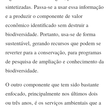
sintetizadas. Passa-se a usar essa informação
e a produzir o componente de valor
econômico identificado sem destruir a
biodiversidade. Portanto, usa-se de forma
sustentável, gerando recursos que podem se
reverter para a conservação, para programas
de pesquisa de ampliação e conhecimento da
biodiversidade.
O outro componente que tem sido bastante
enfocado, principalmente nos últimos dois
ou três anos, é os serviços ambientais que a