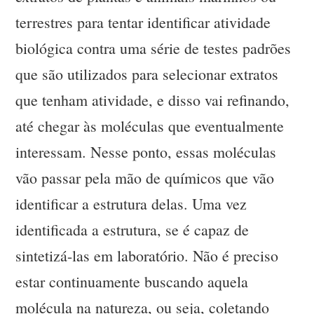
terrestres para tentar identificar atividade
biológica contra uma série de testes padrões
que são utilizados para selecionar extratos
que tenham atividade, e disso vai refinando,
até chegar às moléculas que eventualmente
interessam. Nesse ponto, essas moléculas
vão passar pela mão de químicos que vão
identificar a estrutura delas. Uma vez
identificada a estrutura, se é capaz de
sintetizá-las em laboratório. Não é preciso
estar continuamente buscando aquela
molécula na natureza, ou seja, coletando