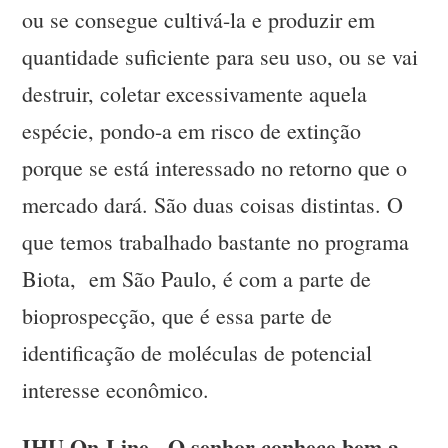
ou se consegue cultivá-la e produzir em
quantidade suficiente para seu uso, ou se vai
destruir, coletar excessivamente aquela
espécie, pondo-a em risco de extinção
porque se está interessado no retorno que o
mercado dará. São duas coisas distintas. O
que temos trabalhado bastante no programa
Biota, em São Paulo, é com a parte de
bioprospecção, que é essa parte de
identificação de moléculas de potencial
interesse econômico.
IHU On-Line - O senhor conhece bem a