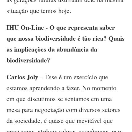
situação que temos hoje.
IHU On-Line - O que representa saber
que nossa biodiversidade é tão rica? Quais
as implicações da abundância da
biodiversidade?
Carlos Joly
– Esse é um exercício que
estamos aprendendo a fazer. No momento
em que discutimos se sentamos em uma
mesa para negociação com diversos setores
da sociedade, é quase que inevitável que
precisamos atribuir valores econômicos para