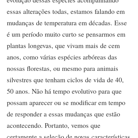
essas alterações todas, estamos falando em
mudanças de temperatura em décadas. Esse
é um período muito curto se pensarmos em
plantas longevas, que vivam mais de cem
anos, como várias espécies arbóreas das
nossas florestas, ou mesmo para animais
silvestres que tenham ciclos de vida de 40,
50 anos. Não há tempo evolutivo para que
possam aparecer ou se modificar em tempo
de responder a essas mudanças que estão
acontecendo. Portanto, vemos que
certamente a seleção de novas características