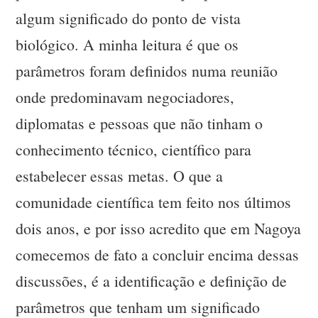
algum significado do ponto de vista
biológico. A minha leitura é que os
parâmetros foram definidos numa reunião
onde predominavam negociadores,
diplomatas e pessoas que não tinham o
conhecimento técnico, científico para
estabelecer essas metas. O que a
comunidade científica tem feito nos últimos
dois anos, e por isso acredito que em Nagoya
comecemos de fato a concluir encima dessas
discussões, é a identificação e definição de
parâmetros que tenham um significado