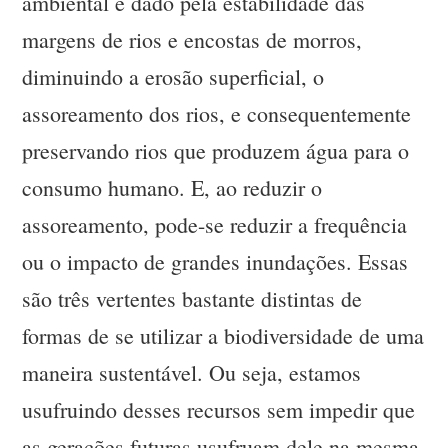
ambiental é dado pela estabilidade das
margens de rios e encostas de morros,
diminuindo a erosão superficial, o
assoreamento dos rios, e consequentemente
preservando rios que produzem água para o
consumo humano. E, ao reduzir o
assoreamento, pode-se reduzir a frequência
ou o impacto de grandes inundações. Essas
são três vertentes bastante distintas de
formas de se utilizar a biodiversidade de uma
maneira sustentável. Ou seja, estamos
usufruindo desses recursos sem impedir que
as gerações futuras usufruam dele na mesma