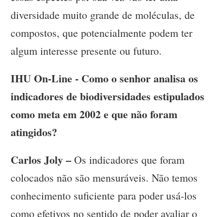
diversidade muito grande de moléculas, de
compostos, que potencialmente podem ter
algum interesse presente ou futuro.
IHU On-Line - Como o senhor analisa os
indicadores de biodiversidades estipulados
como meta em 2002 e que não foram
atingidos?
Carlos Joly –
Os indicadores que foram
colocados não são mensuráveis. Não temos
conhecimento suficiente para poder usá-los
como efetivos no sentido de poder avaliar o