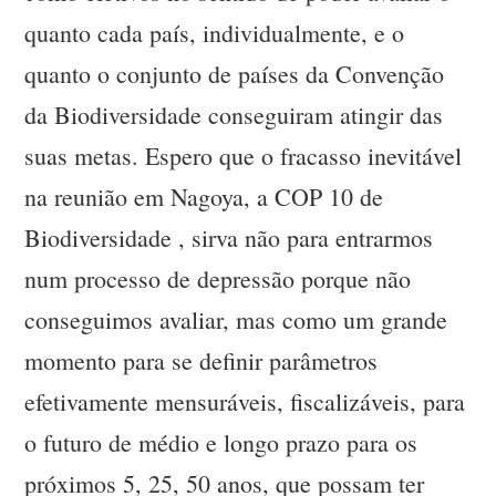
quanto cada país, individualmente, e o
quanto o conjunto de países da Convenção
da Biodiversidade conseguiram atingir das
suas metas. Espero que o fracasso inevitável
na reunião em Nagoya, a COP 10 de
Biodiversidade , sirva não para entrarmos
num processo de depressão porque não
conseguimos avaliar, mas como um grande
momento para se definir parâmetros
efetivamente mensuráveis, fiscalizáveis, para
o futuro de médio e longo prazo para os
próximos 5, 25, 50 anos, que possam ter