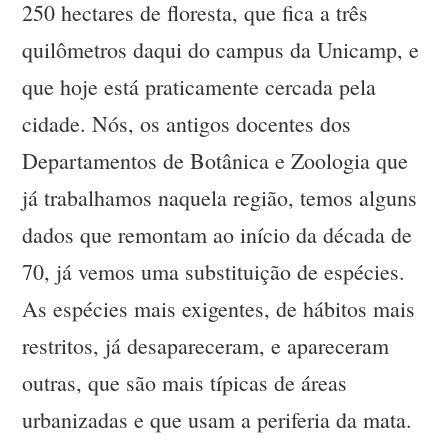
250 hectares de floresta, que fica a três
quilômetros daqui do campus da Unicamp, e
que hoje está praticamente cercada pela
cidade. Nós, os antigos docentes dos
Departamentos de Botânica e Zoologia que
já trabalhamos naquela região, temos alguns
dados que remontam ao início da década de
70, já vemos uma substituição de espécies.
As espécies mais exigentes, de hábitos mais
restritos, já desapareceram, e apareceram
outras, que são mais típicas de áreas
urbanizadas e que usam a periferia da mata.