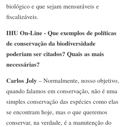
biológico e que sejam mensuráveis e
fiscalizáveis.
IHU On-Line - Que exemplos de políticas
de conservação da biodiversidade
poderiam ser citados? Quais as mais
necessárias?
Carlos Joly
– Normalmente, nosso objetivo,
quando falamos em conservação, não é uma
simples conservação das espécies como elas
se encontram hoje, mas o que queremos
conservar, na verdade, é a manutenção do