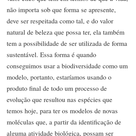
não importa sob que forma se apresente,
deve ser respeitada como tal, e do valor
natural de beleza que possa ter, ela também
tem a possibilidade de ser utilizada de forma
sustentável. Essa forma é quando
conseguimos usar a biodiversidade como um
modelo, portanto, estaríamos usando o
produto final de todo um processo de
evolução que resultou nas espécies que
temos hoje, para ter os modelos de novas
moléculas que, a partir da identificação de
alguma atividade biológica, possam ser