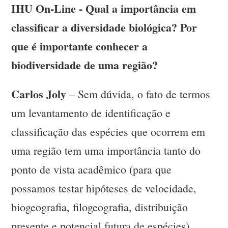
IHU On-Line - Qual a importância em
classificar a diversidade biológica? Por
que é importante conhecer a
biodiversidade de uma região?
Carlos Joly
– Sem dúvida, o fato de termos
um levantamento de identificação e
classificação das espécies que ocorrem em
uma região tem uma importância tanto do
ponto de vista acadêmico (para que
possamos testar hipóteses de velocidade,
biogeografia, filogeografia, distribuição
presente e potencial futura de espécies)