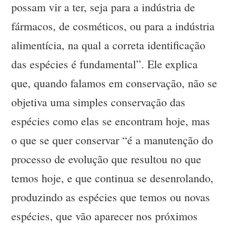
possam vir a ter, seja para a indústria de
fármacos, de cosméticos, ou para a indústria
alimentícia, na qual a correta identificação
das espécies é fundamental”. Ele explica
que, quando falamos em conservação, não se
objetiva uma simples conservação das
espécies como elas se encontram hoje, mas
o que se quer conservar “é a manutenção do
processo de evolução que resultou no que
temos hoje, e que continua se desenrolando,
produzindo as espécies que temos ou novas
espécies, que vão aparecer nos próximos