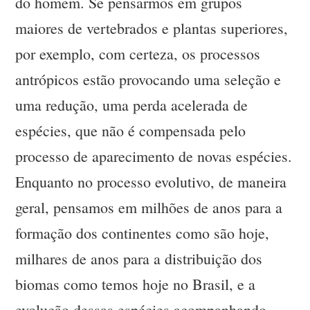
do homem. Se pensarmos em grupos
maiores de vertebrados e plantas superiores,
por exemplo, com certeza, os processos
antrópicos estão provocando uma seleção e
uma redução, uma perda acelerada de
espécies, que não é compensada pelo
processo de aparecimento de novas espécies.
Enquanto no processo evolutivo, de maneira
geral, pensamos em milhões de anos para a
formação dos continentes como são hoje,
milhares de anos para a distribuição dos
biomas como temos hoje no Brasil, e a
evolução dessas espécies acompanhando