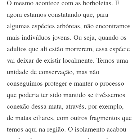
O mesmo acontece com as borboletas. E
agora estamos constatando que, para
algumas espécies arbóreas, não encontramos
mais indivíduos jovens. Ou seja, quando os
adultos que ali estão morrerem, essa espécie
vai deixar de existir localmente. Temos uma
unidade de conservação, mas não
conseguimos proteger e manter o processo
que poderia ter sido mantido se tivéssemos
conexão dessa mata, através, por exemplo,
de matas ciliares, com outros fragmentos que
temos aqui na região. O isolamento acabou