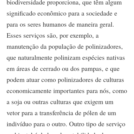
biodiversidade proporciona, que têm algum
significado econômico para a sociedade e
para os seres humanos de maneira geral.
Esses serviços são, por exemplo, a
manutenção da população de polinizadores,
que naturalmente polinizam espécies nativas
em áreas de cerrado ou dos pampas, e que
podem atuar como polinizadores de culturas
economicamente importantes para nós, como
a soja ou outras culturas que exigem um
vetor para a transferência de pólen de um
indivíduo para o outro. Outro tipo de serviço