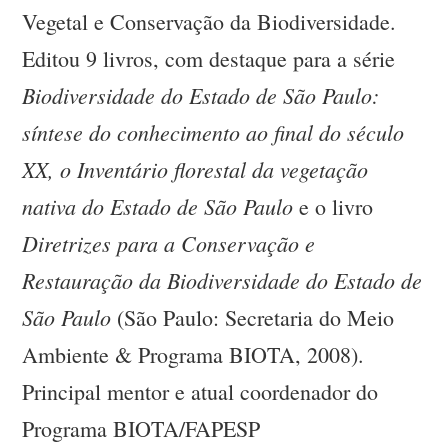
Vegetal e Conservação da Biodiversidade.
Editou 9 livros, com destaque para a série
Biodiversidade do Estado de São Paulo:
síntese do conhecimento ao final do século
XX, o Inventário florestal da vegetação
nativa do Estado de São Paulo
e o livro
Diretrizes para a Conservação e
Restauração da Biodiversidade do Estado de
São Paulo
(São Paulo: Secretaria do Meio
Ambiente & Programa BIOTA, 2008).
Principal mentor e atual coordenador do
Programa BIOTA/FAPESP