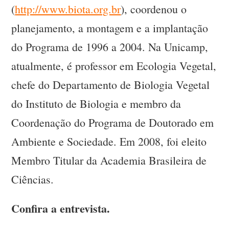
(
http://www.biota.org.br
), coordenou o
planejamento, a montagem e a implantação
do Programa de 1996 a 2004. Na Unicamp,
atualmente, é professor em Ecologia Vegetal,
chefe do Departamento de Biologia Vegetal
do Instituto de Biologia e membro da
Coordenação do Programa de Doutorado em
Ambiente e Sociedade. Em 2008, foi eleito
Membro Titular da Academia Brasileira de
Ciências.
Confira a entrevista.