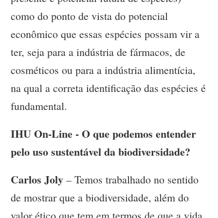
como do ponto de vista do potencial
econômico que essas espécies possam vir a
ter, seja para a indústria de fármacos, de
cosméticos ou para a indústria alimentícia,
na qual a correta identificação das espécies é
fundamental.
IHU On-Line - O que podemos entender
pelo uso sustentável da biodiversidade?
Carlos Joly
– Temos trabalhado no sentido
de mostrar que a biodiversidade, além do
valor ético que tem em termos de que a vida,