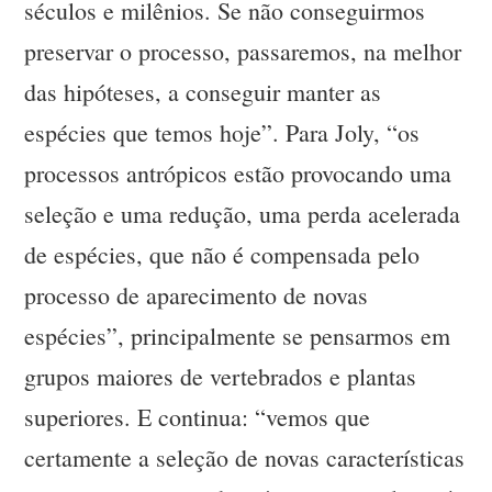
séculos e milênios. Se não conseguirmos
preservar o processo, passaremos, na melhor
das hipóteses, a conseguir manter as
espécies que temos hoje”. Para Joly, “os
processos antrópicos estão provocando uma
seleção e uma redução, uma perda acelerada
de espécies, que não é compensada pelo
processo de aparecimento de novas
espécies”, principalmente se pensarmos em
grupos maiores de vertebrados e plantas
superiores. E continua: “vemos que
certamente a seleção de novas características