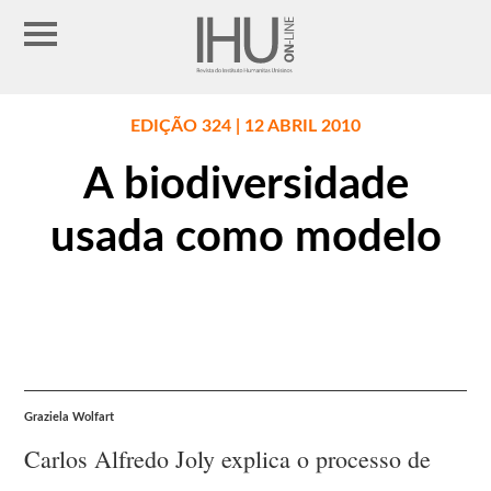
EDIÇÃO 324 | 12 ABRIL 2010
A biodiversidade
usada como modelo
Graziela Wolfart
Carlos Alfredo Joly explica o processo de