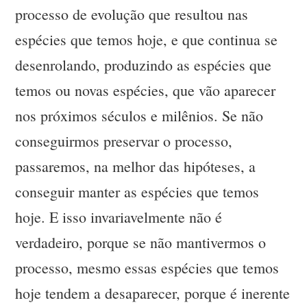
processo de evolução que resultou nas
espécies que temos hoje, e que continua se
desenrolando, produzindo as espécies que
temos ou novas espécies, que vão aparecer
nos próximos séculos e milênios. Se não
conseguirmos preservar o processo,
passaremos, na melhor das hipóteses, a
conseguir manter as espécies que temos
hoje. E isso invariavelmente não é
verdadeiro, porque se não mantivermos o
processo, mesmo essas espécies que temos
hoje tendem a desaparecer, porque é inerente