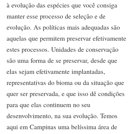
à evolução das espécies que você consiga
manter esse processo de seleção e de
evolução. As políticas mais adequadas são
aquelas que permitem preservar efetivamente
estes processos. Unidades de conservação
são uma forma de se preservar, desde que
elas sejam efetivamente implantadas,
representativas do bioma ou da situação que
quer ser preservada, e que isso dê condições
para que elas continuem no seu
desenvolvimento, na sua evolução. Temos
aqui em Campinas uma belíssima área de