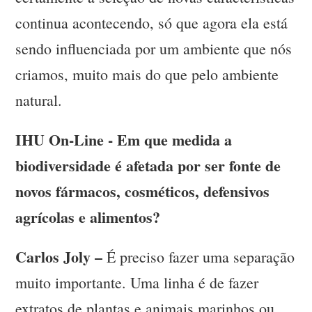
continua acontecendo, só que agora ela está
sendo influenciada por um ambiente que nós
criamos, muito mais do que pelo ambiente
natural.
IHU On-Line - Em que medida a
biodiversidade é afetada por ser fonte de
novos fármacos, cosméticos, defensivos
agrícolas e alimentos?
Carlos Joly –
É preciso fazer uma separação
muito importante. Uma linha é de fazer
extratos de plantas e animais marinhos ou