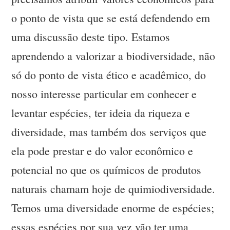
o ponto de vista que se está defendendo em
uma discussão deste tipo. Estamos
aprendendo a valorizar a biodiversidade, não
só do ponto de vista ético e acadêmico, do
nosso interesse particular em conhecer e
levantar espécies, ter ideia da riqueza e
diversidade, mas também dos serviços que
ela pode prestar e do valor econômico e
potencial no que os químicos de produtos
naturais chamam hoje de quimiodiversidade.
Temos uma diversidade enorme de espécies;
essas espécies por sua vez vão ter uma