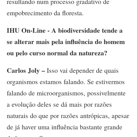
resultando num processo gradativo de
empobrecimento da floresta.
IHU On-Line - A biodiversidade tende a
se alterar mais pela influência do homem
ou pelo curso normal da natureza?
Carlos Joly –
Isso vai depender de quais
organismos estamos falando. Se estivermos
falando de microorganismos, possivelmente
a evolução deles se dá mais por razões
naturais do que por razões antrópicas, apesar
de já haver uma influência bastante grande