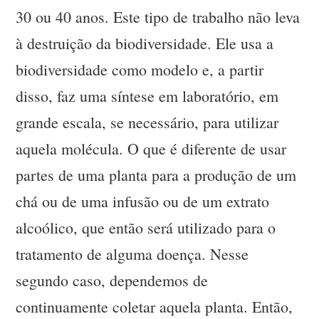
30 ou 40 anos. Este tipo de trabalho não leva
à destruição da biodiversidade. Ele usa a
biodiversidade como modelo e, a partir
disso, faz uma síntese em laboratório, em
grande escala, se necessário, para utilizar
aquela molécula. O que é diferente de usar
partes de uma planta para a produção de um
chá ou de uma infusão ou de um extrato
alcoólico, que então será utilizado para o
tratamento de alguma doença. Nesse
segundo caso, dependemos de
continuamente coletar aquela planta. Então,