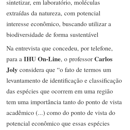
sintetizar, em laboratório, moléculas
extraídas da natureza, com potencial
interesse econômico, buscando utilizar a
biodiversidade de forma sustentável
Na entrevista que concedeu, por telefone,
IHU On-Line
Carlos
para a
, o professor
Joly
considera que “o fato de termos um
levantamento de identificação e classificação
das espécies que ocorrem em uma região
tem uma importância tanto do ponto de vista
acadêmico (...) como do ponto de vista do
potencial econômico que essas espécies