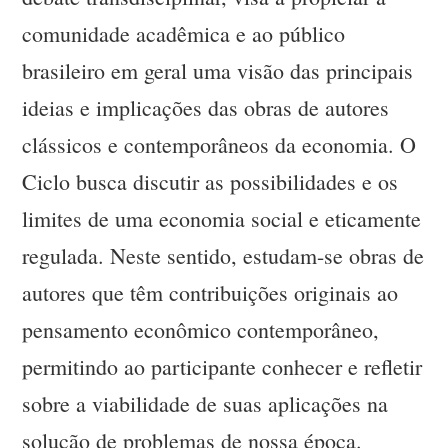
comunidade acadêmica e ao público
brasileiro em geral uma visão das principais
ideias e implicações das obras de autores
clássicos e contemporâneos da economia. O
Ciclo busca discutir as possibilidades e os
limites de uma economia social e eticamente
regulada. Neste sentido, estudam-se obras de
autores que têm contribuições originais ao
pensamento econômico contemporâneo,
permitindo ao participante conhecer e refletir
sobre a viabilidade de suas aplicações na
solução de problemas de nossa época.