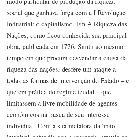
modo particular de produção da riqueza
social que ganhava força com a I Revolução
Industrial: o capitalismo. Em A Riqueza das
Nações, como ficou conhecida sua principal
obra, publicada em 1776, Smith ao mesmo
tempo em que procura desvendar a causa da
riqueza das nações, desfere um ataque a
todas as formas de intervenção do Estado – e
que era prática do regime feudal – que
limitassem a livre mobilidade de agentes
econômicos na busca de seu interesse
individual. Com a sua metáfora da 'mão
invisível' defendia que o mercado, através da