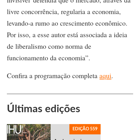
livre concorrência, regularia a economia,
levando-a rumo ao crescimento econômico.
Por isso, a esse autor está associada a ideia
de liberalismo como norma de
funcionamento da economia”.
Confira a programação completa
aqui
.
Últimas edições
EDIÇÃO 559