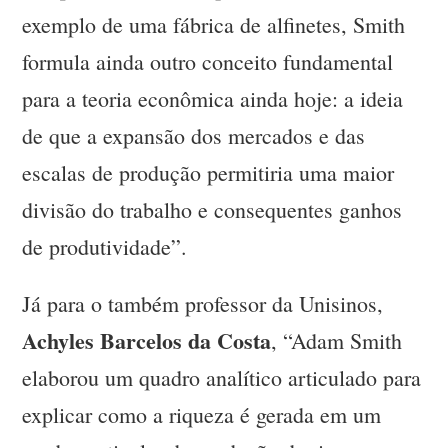
exemplo de uma fábrica de alfinetes, Smith
formula ainda outro conceito fundamental
para a teoria econômica ainda hoje: a ideia
de que a expansão dos mercados e das
escalas de produção permitiria uma maior
divisão do trabalho e consequentes ganhos
de produtividade”.
Já para o também professor da Unisinos,
Achyles Barcelos da Costa
, “Adam Smith
elaborou um quadro analítico articulado para
explicar como a riqueza é gerada em um