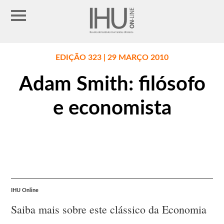
EDIÇÃO 323 | 29 MARÇO 2010
Adam Smith: filósofo
e economista
IHU Online
Saiba mais sobre este clássico da Economia