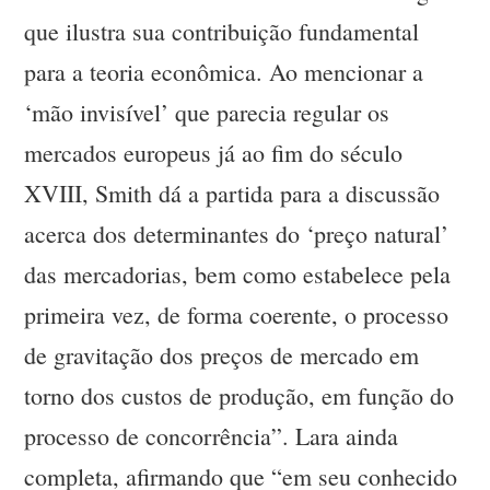
que ilustra sua contribuição fundamental
para a teoria econômica. Ao mencionar a
‘mão invisível’ que parecia regular os
mercados europeus já ao fim do século
XVIII, Smith dá a partida para a discussão
acerca dos determinantes do ‘preço natural’
das mercadorias, bem como estabelece pela
primeira vez, de forma coerente, o processo
de gravitação dos preços de mercado em
torno dos custos de produção, em função do
processo de concorrência”. Lara ainda
completa, afirmando que “em seu conhecido