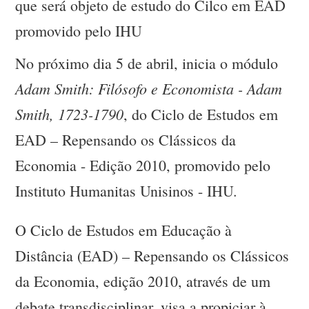
que será objeto de estudo do Cilco em EAD
promovido pelo IHU
No próximo dia 5 de abril, inicia o módulo
Adam Smith: Filósofo e Economista - Adam
Smith, 1723-1790
, do Ciclo de Estudos em
EAD – Repensando os Clássicos da
Economia - Edição 2010, promovido pelo
Instituto Humanitas Unisinos - IHU.
O Ciclo de Estudos em Educação à
Distância (EAD) – Repensando os Clássicos
da Economia, edição 2010, através de um
debate transdisciplinar, visa a propiciar à