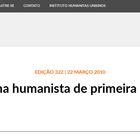
STRE-SE
CONTATO
INSTITUTO HUMANITAS UNISINOS
EDIÇÃO 322 | 22 MARÇO 2010
a humanista de primeira 