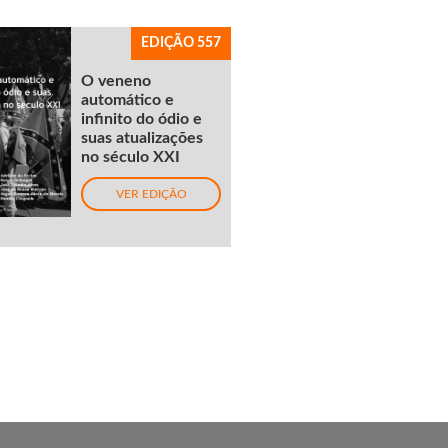
EDIÇÃO 557
O veneno
automático e
infinito do ódio e
suas atualizações
no século XXI
VER EDIÇÃO