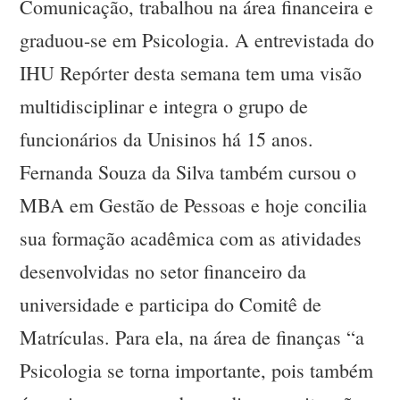
Comunicação, trabalhou na área financeira e
graduou-se em Psicologia. A entrevistada do
IHU Repórter desta semana tem uma visão
multidisciplinar e integra o grupo de
funcionários da Unisinos há 15 anos.
Fernanda Souza da Silva também cursou o
MBA em Gestão de Pessoas e hoje concilia
sua formação acadêmica com as atividades
desenvolvidas no setor financeiro da
universidade e participa do Comitê de
Matrículas. Para ela, na área de finanças “a
Psicologia se torna importante, pois também