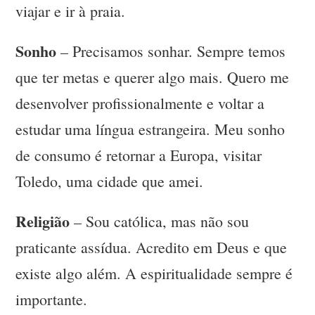
viajar e ir à praia.
Sonho
– Precisamos sonhar. Sempre temos
que ter metas e querer algo mais. Quero me
desenvolver profissionalmente e voltar a
estudar uma língua estrangeira. Meu sonho
de consumo é retornar a Europa, visitar
Toledo, uma cidade que amei.
Religião
– Sou católica, mas não sou
praticante assídua. Acredito em Deus e que
existe algo além. A espiritualidade sempre é
importante.