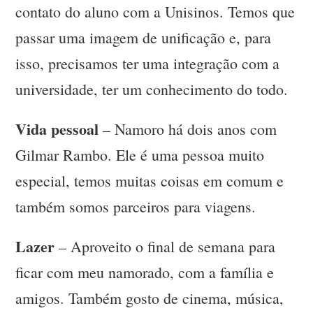
contato do aluno com a Unisinos. Temos que
passar uma imagem de unificação e, para
isso, precisamos ter uma integração com a
universidade, ter um conhecimento do todo.
Vida pessoal
– Namoro há dois anos com
Gilmar Rambo. Ele é uma pessoa muito
especial, temos muitas coisas em comum e
também somos parceiros para viagens.
Lazer
– Aproveito o final de semana para
ficar com meu namorado, com a família e
amigos. Também gosto de cinema, música,