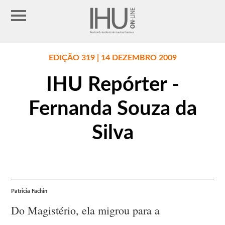
EDIÇÃO 319 | 14 DEZEMBRO 2009
IHU Repórter -
Fernanda Souza da
Silva
Patricia Fachin
Do Magistério, ela migrou para a