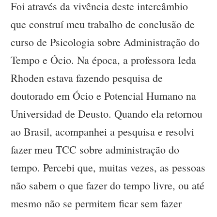
Foi através da vivência deste intercâmbio
que construí meu trabalho de conclusão de
curso de Psicologia sobre Administração do
Tempo e Ócio. Na época, a professora Ieda
Rhoden estava fazendo pesquisa de
doutorado em Ócio e Potencial Humano na
Universidad de Deusto. Quando ela retornou
ao Brasil, acompanhei a pesquisa e resolvi
fazer meu TCC sobre administração do
tempo. Percebi que, muitas vezes, as pessoas
não sabem o que fazer do tempo livre, ou até
mesmo não se permitem ficar sem fazer