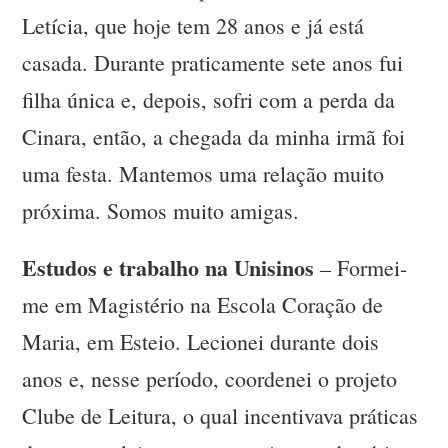
Letícia, que hoje tem 28 anos e já está
casada. Durante praticamente sete anos fui
filha única e, depois, sofri com a perda da
Cinara, então, a chegada da minha irmã foi
uma festa. Mantemos uma relação muito
próxima. Somos muito amigas.
Estudos e trabalho na Unisinos
– Formei-
me em Magistério na Escola Coração de
Maria, em Esteio. Lecionei durante dois
anos e, nesse período, coordenei o projeto
Clube de Leitura, o qual incentivava práticas