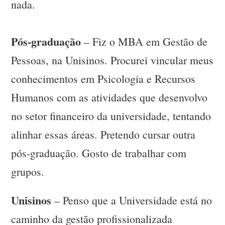
nada.
Pós-graduação
– Fiz o MBA em Gestão de
Pessoas, na Unisinos. Procurei vincular meus
conhecimentos em Psicologia e Recursos
Humanos com as atividades que desenvolvo
no setor financeiro da universidade, tentando
alinhar essas áreas. Pretendo cursar outra
pós-graduação. Gosto de trabalhar com
grupos.
Unisinos
– Penso que a Universidade está no
caminho da gestão profissionalizada