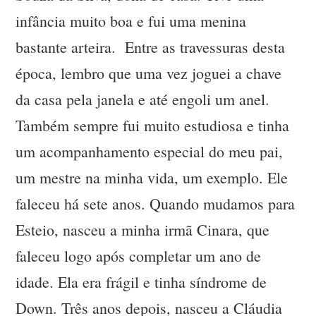
infância muito boa e fui uma menina
bastante arteira. Entre as travessuras desta
época, lembro que uma vez joguei a chave
da casa pela janela e até engoli um anel.
Também sempre fui muito estudiosa e tinha
um acompanhamento especial do meu pai,
um mestre na minha vida, um exemplo. Ele
faleceu há sete anos. Quando mudamos para
Esteio, nasceu a minha irmã Cinara, que
faleceu logo após completar um ano de
idade. Ela era frágil e tinha síndrome de
Down. Três anos depois, nasceu a Cláudia