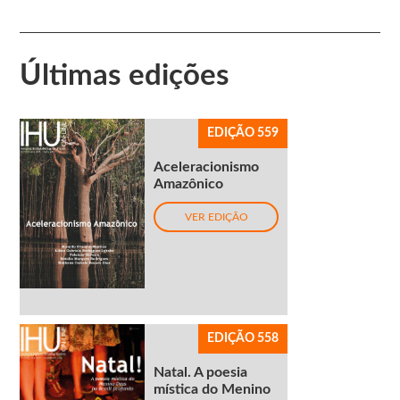
Últimas edições
EDIÇÃO 559
Aceleracionismo
Amazônico
VER EDIÇÃO
EDIÇÃO 558
Natal. A poesia
mística do Menino