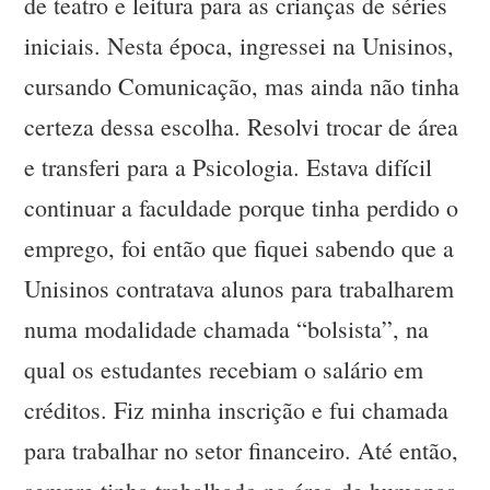
de teatro e leitura para as crianças de séries
iniciais. Nesta época, ingressei na Unisinos,
cursando Comunicação, mas ainda não tinha
certeza dessa escolha. Resolvi trocar de área
e transferi para a Psicologia. Estava difícil
continuar a faculdade porque tinha perdido o
emprego, foi então que fiquei sabendo que a
Unisinos contratava alunos para trabalharem
numa modalidade chamada “bolsista”, na
qual os estudantes recebiam o salário em
créditos. Fiz minha inscrição e fui chamada
para trabalhar no setor financeiro. Até então,