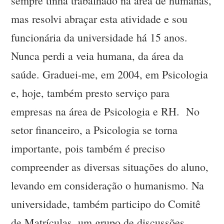
sempre tinha trabalhado na área de humanas,
mas resolvi abraçar esta atividade e sou
funcionária da universidade há 15 anos.
Nunca perdi a veia humana, da área da
saúde. Graduei-me, em 2004, em Psicologia
e, hoje, também presto serviço para
empresas na área de Psicologia e RH. No
setor financeiro, a Psicologia se torna
importante, pois também é preciso
compreender as diversas situações do aluno,
levando em consideração o humanismo. Na
universidade, também participo do Comitê
de Matrículas, um grupo de discussões