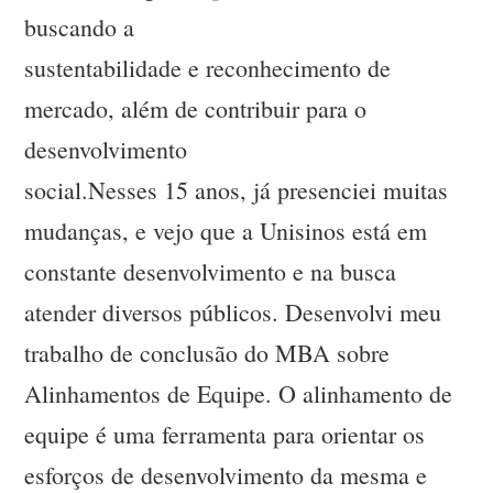
buscando a
sustentabilidade e reconhecimento de
mercado, além de contribuir para o
desenvolvimento
social.Nesses 15 anos, já presenciei muitas
mudanças, e vejo que a Unisinos está em
constante desenvolvimento e na busca
atender diversos públicos. Desenvolvi meu
trabalho de conclusão do MBA sobre
Alinhamentos de Equipe. O alinhamento de
equipe é uma ferramenta para orientar os
esforços de desenvolvimento da mesma e