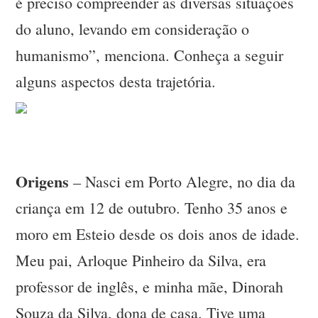
é preciso compreender as diversas situações
do aluno, levando em consideração o
humanismo”, menciona. Conheça a seguir
alguns aspectos desta trajetória.
Origens
– Nasci em Porto Alegre, no dia da
criança em 12 de outubro. Tenho 35 anos e
moro em Esteio desde os dois anos de idade.
Meu pai, Arloque Pinheiro da Silva, era
professor de inglês, e minha mãe, Dinorah
Souza da Silva, dona de casa. Tive uma