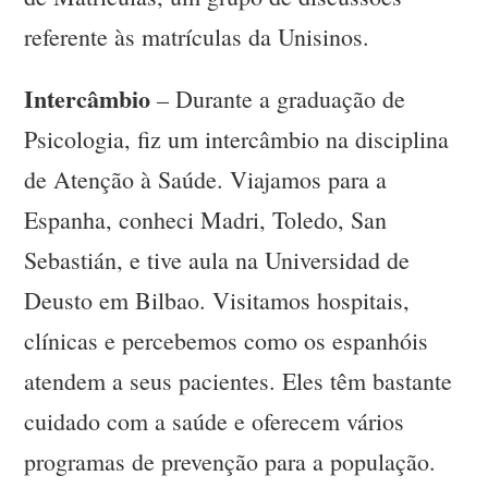
referente às matrículas da Unisinos.
Intercâmbio
– Durante a graduação de
Psicologia, fiz um intercâmbio na disciplina
de Atenção à Saúde. Viajamos para a
Espanha, conheci Madri, Toledo, San
Sebastián, e tive aula na Universidad de
Deusto em Bilbao. Visitamos hospitais,
clínicas e percebemos como os espanhóis
atendem a seus pacientes. Eles têm bastante
cuidado com a saúde e oferecem vários
programas de prevenção para a população.