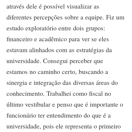
através dele é possível visualizar as
diferentes percepções sobre a equipe. Fiz um
estudo exploratório entre dois grupos:
financeiro e acadêmico para ver se eles
estavam alinhados com as estratégias da
universidade. Consegui perceber que
estamos no caminho certo, buscando a
sinergia e integração das diversas áreas do
conhecimento. Trabalhei como fiscal no
último vestibular e penso que é importante o
funcionário ter entendimento do que é a
universidade, pois ele representa o primeiro