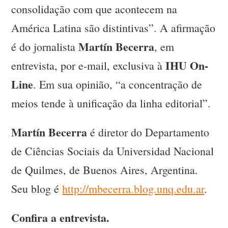
consolidação com que acontecem na
América Latina são distintivas”. A afirmação
Martín Becerra
é do jornalista
, em
IHU On-
entrevista, por e-mail, exclusiva à
Line
. Em sua opinião, “a concentração de
meios tende à unificação da linha editorial”.
Martín Becerra
é diretor do Departamento
de Ciências Sociais da Universidad Nacional
de Quilmes, de Buenos Aires, Argentina.
Seu blog é
http://mbecerra.blog.unq.edu.ar
.
Confira a entrevista.