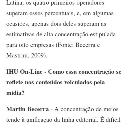
Latina, os quatro primeiros operadores
superam esses percentuais, e, em algumas
ocasiões, apenas dois deles superam as
estimativas de alta concentração estipulada
para oito empresas (Fonte: Becerra e
Mastrini, 2009).
IHU On-Line - Como essa concentração se
reflete nos conteúdos veiculados pela
mídia?
Martín Becerra
- A concentração de meios
tende à unificação da linha editorial. É difícil