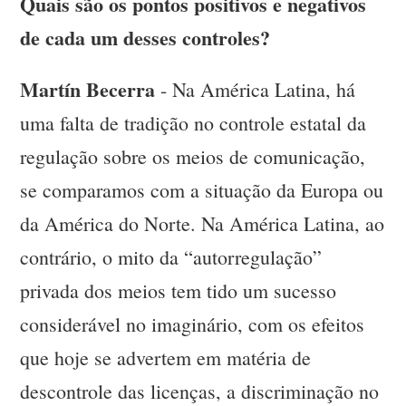
Quais são os pontos positivos e negativos
de cada um desses controles?
Martín Becerra
- Na América Latina, há
uma falta de tradição no controle estatal da
regulação sobre os meios de comunicação,
se comparamos com a situação da Europa ou
da América do Norte. Na América Latina, ao
contrário, o mito da “autorregulação”
privada dos meios tem tido um sucesso
considerável no imaginário, com os efeitos
que hoje se advertem em matéria de
descontrole das licenças, a discriminação no