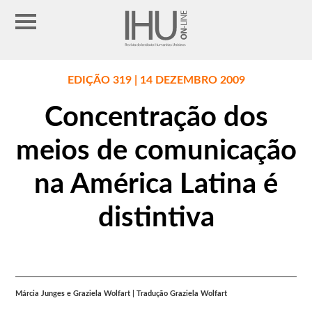
EDIÇÃO 319 | 14 DEZEMBRO 2009
Concentração dos
meios de comunicação
na América Latina é
distintiva
Márcia Junges e Graziela Wolfart | Tradução Graziela Wolfart