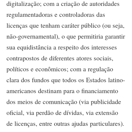
digitalização; com a criação de autoridades
regulamentadoras e controladoras das
licenças que tenham caráter público (ou seja,
não-governamental), o que permitiria garantir
sua equidistância a respeito dos interesses
contrapostos de diferentes atores sociais,
políticos e econômicos; com a regulação
clara dos fundos que todos os Estados latino-
americanos destinam para o financiamento
dos meios de comunicação (via publicidade
oficial, via perdão de dívidas, via extensão
de licenças, entre outras ajudas particulares).