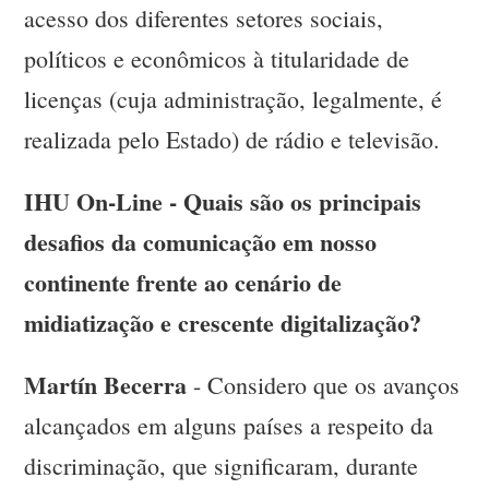
acesso dos diferentes setores sociais,
políticos e econômicos à titularidade de
licenças (cuja administração, legalmente, é
realizada pelo Estado) de rádio e televisão.
IHU On-Line - Quais são os principais
desafios da comunicação em nosso
continente frente ao cenário de
midiatização e crescente digitalização?
Martín Becerra
- Considero que os avanços
alcançados em alguns países a respeito da
discriminação, que significaram, durante