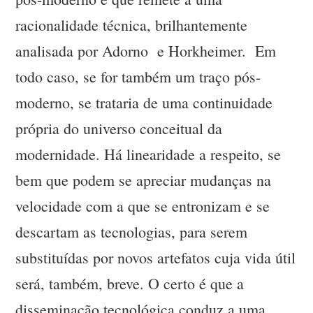
racionalidade técnica, brilhantemente
analisada por Adorno e Horkheimer. Em
todo caso, se for também um traço pós-
moderno, se trataria de uma continuidade
própria do universo conceitual da
modernidade. Há linearidade a respeito, se
bem que podem se apreciar mudanças na
velocidade com a que se entronizam e se
descartam as tecnologias, para serem
substituídas por novos artefatos cuja vida útil
será, também, breve. O certo é que a
disseminação tecnológica conduz a uma