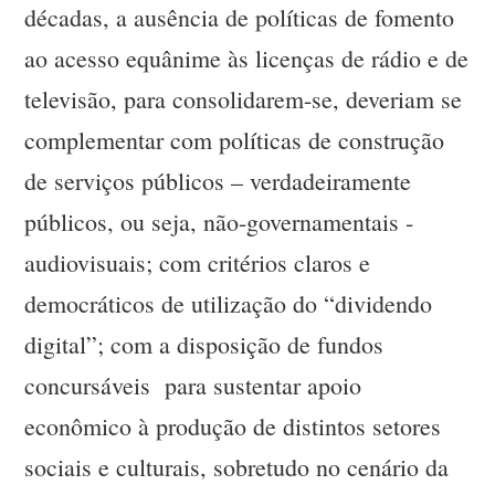
décadas, a ausência de políticas de fomento
ao acesso equânime às licenças de rádio e de
televisão, para consolidarem-se, deveriam se
complementar com políticas de construção
de serviços públicos – verdadeiramente
públicos, ou seja, não-governamentais -
audiovisuais; com critérios claros e
democráticos de utilização do “dividendo
digital”; com a disposição de fundos
concursáveis para sustentar apoio
econômico à produção de distintos setores
sociais e culturais, sobretudo no cenário da