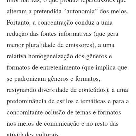
alteram a pretendida “autonomia” dos meios.
Portanto, a concentração conduz a uma
redução das fontes informativas (que gera
menor pluralidade de emissores), a uma
relativa homogeneização dos gêneros e
formatos de entretenimento (que implica que
se padronizam gêneros e formatos,
resignando diversidade de conteúdos), a uma
predominância de estilos e temáticas e para a
concomitante oclusão de temas e formatos
nos meios de comunicação e no resto das
atividades culturais.