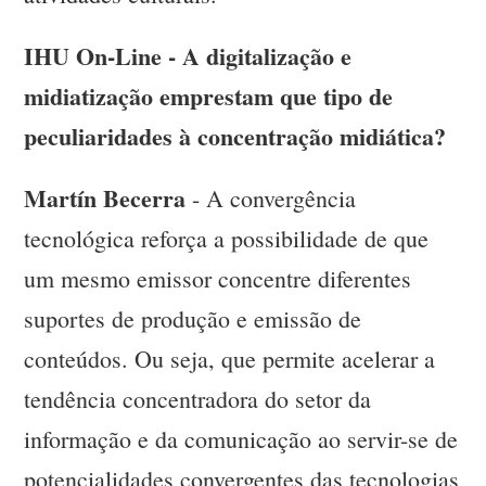
IHU On-Line - A digitalização e
midiatização emprestam que tipo de
peculiaridades à concentração midiática?
Martín Becerra
- A convergência
tecnológica reforça a possibilidade de que
um mesmo emissor concentre diferentes
suportes de produção e emissão de
conteúdos. Ou seja, que permite acelerar a
tendência concentradora do setor da
informação e da comunicação ao servir-se de
potencialidades convergentes das tecnologias