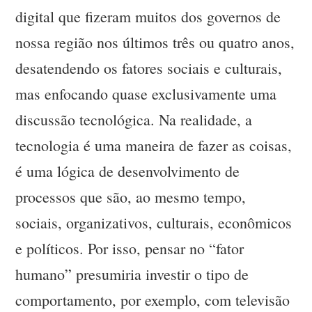
digital que fizeram muitos dos governos de
nossa região nos últimos três ou quatro anos,
desatendendo os fatores sociais e culturais,
mas enfocando quase exclusivamente uma
discussão tecnológica. Na realidade, a
tecnologia é uma maneira de fazer as coisas,
é uma lógica de desenvolvimento de
processos que são, ao mesmo tempo,
sociais, organizativos, culturais, econômicos
e políticos. Por isso, pensar no “fator
humano” presumiria investir o tipo de
comportamento, por exemplo, com televisão