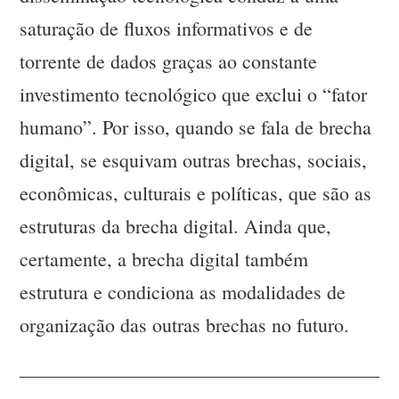
saturação de fluxos informativos e de
torrente de dados graças ao constante
investimento tecnológico que exclui o “fator
humano”. Por isso, quando se fala de brecha
digital, se esquivam outras brechas, sociais,
econômicas, culturais e políticas, que são as
estruturas da brecha digital. Ainda que,
certamente, a brecha digital também
estrutura e condiciona as modalidades de
organização das outras brechas no futuro.