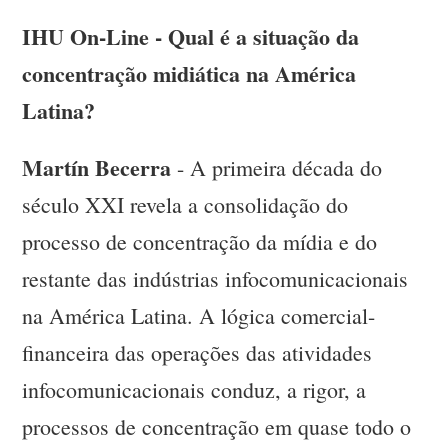
IHU On-Line - Qual é a situação da
concentração midiática na América
Latina?
Martín Becerra
- A primeira década do
século XXI revela a consolidação do
processo de concentração da mídia e do
restante das indústrias infocomunicacionais
na América Latina. A lógica comercial-
financeira das operações das atividades
infocomunicacionais conduz, a rigor, a
processos de concentração em quase todo o