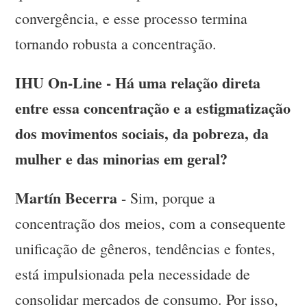
convergência, e esse processo termina
tornando robusta a concentração.
IHU On-Line - Há uma relação direta
entre essa concentração e a estigmatização
dos movimentos sociais, da pobreza, da
mulher e das minorias em geral?
Martín Becerra
- Sim, porque a
concentração dos meios, com a consequente
unificação de gêneros, tendências e fontes,
está impulsionada pela necessidade de
consolidar mercados de consumo. Por isso,