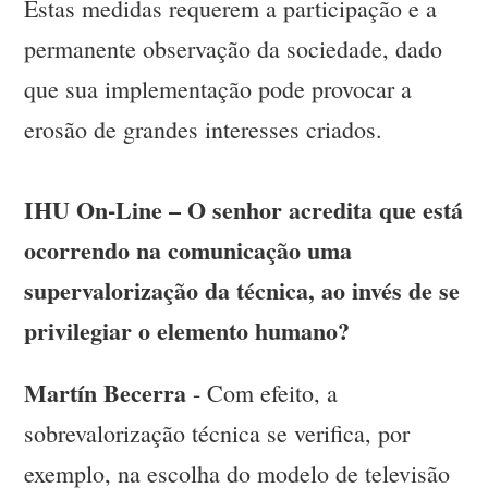
Estas medidas requerem a participação e a
permanente observação da sociedade, dado
que sua implementação pode provocar a
erosão de grandes interesses criados.
IHU On-Line – O senhor acredita que está
ocorrendo na comunicação uma
supervalorização da técnica, ao invés de se
privilegiar o elemento humano?
Martín Becerra
- Com efeito, a
sobrevalorização técnica se verifica, por
exemplo, na escolha do modelo de televisão