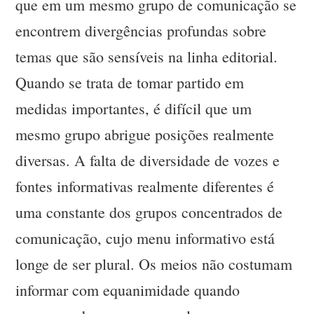
que em um mesmo grupo de comunicação se
encontrem divergências profundas sobre
temas que são sensíveis na linha editorial.
Quando se trata de tomar partido em
medidas importantes, é difícil que um
mesmo grupo abrigue posições realmente
diversas. A falta de diversidade de vozes e
fontes informativas realmente diferentes é
uma constante dos grupos concentrados de
comunicação, cujo menu informativo está
longe de ser plural. Os meios não costumam
informar com equanimidade quando