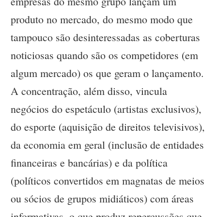
empresas do mesmo grupo lançam um
produto no mercado, do mesmo modo que
tampouco são desinteressadas as coberturas
noticiosas quando são os competidores (em
algum mercado) os que geram o lançamento.
A concentração, além disso, vincula
negócios do espetáculo (artistas exclusivos),
do esporte (aquisição de direitos televisivos),
da economia em geral (inclusão de entidades
financeiras e bancárias) e da política
(políticos convertidos em magnatas de meios
ou sócios de grupos midiáticos) com áreas
informativas, o que produz repercussões que