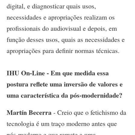
digital, e diagnosticar quais usos,
necessidades e apropriações realizam os
profissionais do audiovisual e depois, em
função desses usos, quais as necessidades e
apropriações para definir normas técnicas.
IHU On-Line - Em que medida essa
postura reflete uma inversão de valores e
uma característica da pós-modernidade?
Martín Becerra
- Creio que o fetichismo da
tecnologia é um traço moderno antes que
pós-moderno e que remete a uma