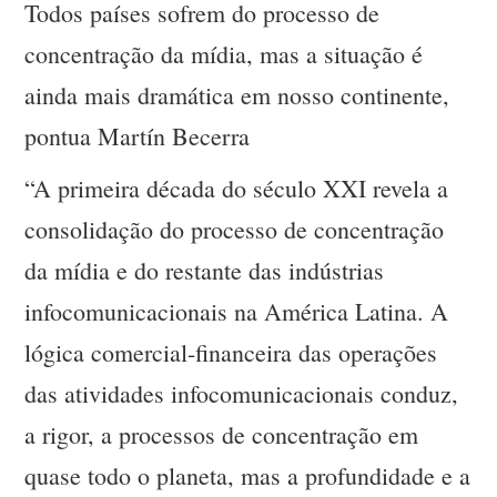
Todos países sofrem do processo de
concentração da mídia, mas a situação é
ainda mais dramática em nosso continente,
pontua Martín Becerra
“A primeira década do século XXI revela a
consolidação do processo de concentração
da mídia e do restante das indústrias
infocomunicacionais na América Latina. A
lógica comercial-financeira das operações
das atividades infocomunicacionais conduz,
a rigor, a processos de concentração em
quase todo o planeta, mas a profundidade e a