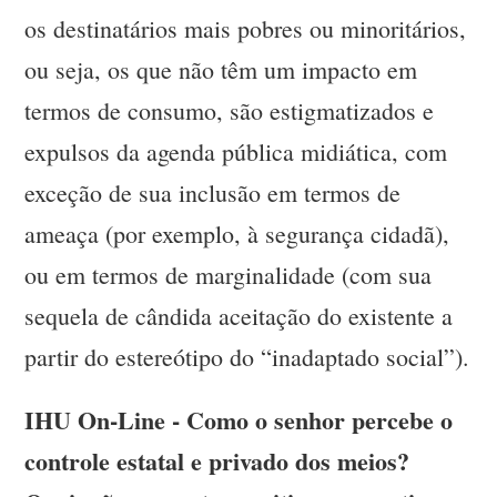
os destinatários mais pobres ou minoritários,
ou seja, os que não têm um impacto em
termos de consumo, são estigmatizados e
expulsos da agenda pública midiática, com
exceção de sua inclusão em termos de
ameaça (por exemplo, à segurança cidadã),
ou em termos de marginalidade (com sua
sequela de cândida aceitação do existente a
partir do estereótipo do “inadaptado social”).
IHU On-Line - Como o senhor percebe o
controle estatal e privado dos meios?