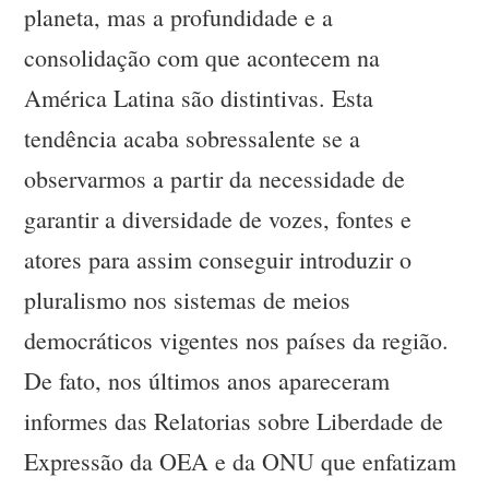
planeta, mas a profundidade e a
consolidação com que acontecem na
América Latina são distintivas. Esta
tendência acaba sobressalente se a
observarmos a partir da necessidade de
garantir a diversidade de vozes, fontes e
atores para assim conseguir introduzir o
pluralismo nos sistemas de meios
democráticos vigentes nos países da região.
De fato, nos últimos anos apareceram
informes das Relatorias sobre Liberdade de
Expressão da OEA e da ONU que enfatizam