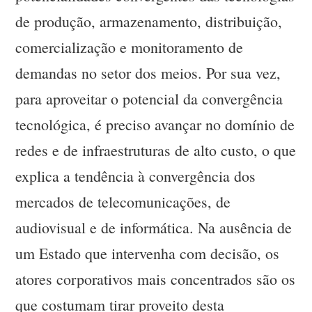
de produção, armazenamento, distribuição,
comercialização e monitoramento de
demandas no setor dos meios. Por sua vez,
para aproveitar o potencial da convergência
tecnológica, é preciso avançar no domínio de
redes e de infraestruturas de alto custo, o que
explica a tendência à convergência dos
mercados de telecomunicações, de
audiovisual e de informática. Na ausência de
um Estado que intervenha com decisão, os
atores corporativos mais concentrados são os
que costumam tirar proveito desta