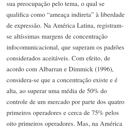
sua preocupação pelo tema, o qual se
qualifica como “ameaça indireta” à liberdade
de expressão. Na América Latina, registram-
se altíssimas margens de concentração
infocomunicacional, que superam os padrões
considerados aceitáveis. Com efeito, de
acordo com Albarran e Dimmick (1996),
considera-se que a concentração existe e é
alta, ao superar uma média de 50% do
controle de um mercado por parte dos quatro
primeiros operadores e cerca de 75% pelos
oito primeiros operadores. Mas, na América