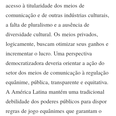
acesso à titularidade dos meios de
comunicação e de outras indústrias culturais,
a falta de pluralismo e a ausência de
diversidade cultural. Os meios privados,
logicamente, buscam otimizar seus ganhos e
incrementar o lucro. Uma perspectiva
democratizadora deveria orientar a ação do
setor dos meios de comunicação à regulação
equânime, pública, transparente e equitativa.
A América Latina mantém uma tradicional
debilidade dos poderes públicos para dispor
regras de jogo equânimes que garantam o