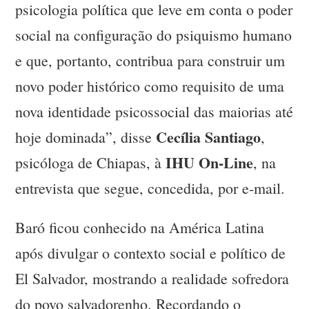
psicologia política que leve em conta o poder
social na configuração do psiquismo humano
e que, portanto, contribua para construir um
novo poder histórico como requisito de uma
nova identidade psicossocial das maiorias até
Cecília Santiago
hoje dominada”, disse
,
IHU On-Line
psicóloga de Chiapas, à
, na
entrevista que segue, concedida, por e-mail.
Baró ficou conhecido na América Latina
após divulgar o contexto social e político de
El Salvador, mostrando a realidade sofredora
do povo salvadorenho. Recordando o