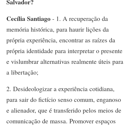
Salvador?
Cecília Santiago
- 1. A recuperação da
memória histórica, para haurir lições da
própria experiência, encontrar as raízes da
própria identidade para interpretar o presente
e vislumbrar alternativas realmente úteis para
a libertação;
2. Desideologizar a experiência cotidiana,
para sair do fictício senso comum, enganoso
e alienador, que é transferido pelos meios de
comunicação de massa. Promover espaços