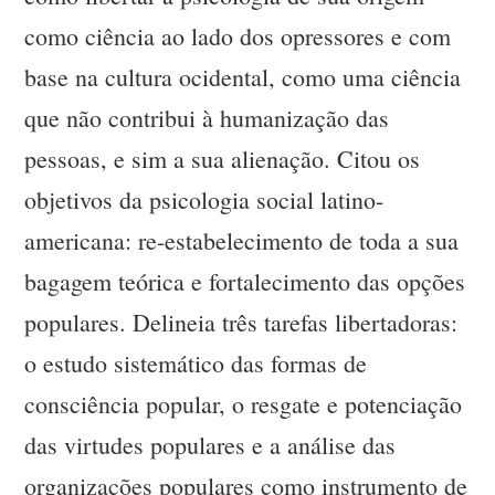
como ciência ao lado dos opressores e com
base na cultura ocidental, como uma ciência
que não contribui à humanização das
pessoas, e sim a sua alienação. Citou os
objetivos da psicologia social latino-
americana: re-estabelecimento de toda a sua
bagagem teórica e fortalecimento das opções
populares. Delineia três tarefas libertadoras:
o estudo sistemático das formas de
consciência popular, o resgate e potenciação
das virtudes populares e a análise das
organizações populares como instrumento de