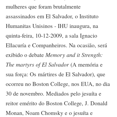
mulheres que foram brutalmente
assassinados em El Salvador, o Instituto
Humanitas Unisinos - IHU inaugura, na
quinta-feira, 10-12-2009, a sala Ignacio
Ellacuría e Companheiros. Na ocasião, será
Memory and it Strength:
exibido o debate
The martyrs of El Salvador
(A memória e
sua força: Os mártires de El Salvador), que
ocorreu no Boston College, nos EUA, no dia
30 de novembro. Mediados pelo jesuíta e
reitor emérito do Boston College, J. Donald
Monan, Noam Chomsky e o jesuíta e