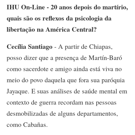
IHU On-Line - 20 anos depois do martírio,
quais são os reflexos da psicologia da
libertação na América Central?
Cecília Santiago
- A partir de Chiapas,
posso dizer que a presença de Martín-Baró
como sacerdote e amigo ainda está viva no
meio do povo daquela que fora sua paróquia
Jayaque. E suas análises de saúde mental em
contexto de guerra recordam nas pessoas
desmobilizadas de alguns departamentos,
como Cabañas.