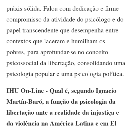
práxis sólida. Falou com dedicação e firme
compromisso da atividade do psicólogo e do
papel transcendente que desempenha entre
contextos que laceram e humilham os
pobres, para aprofundar-se no conceito
psicossocial da libertação, consolidando uma
psicologia popular e uma psicologia política.
IHU On-Line - Qual é, segundo Ignacio
Martín-Baró, a função da psicologia da
libertação ante a realidade da injustiça e
da violência na América Latina e em El