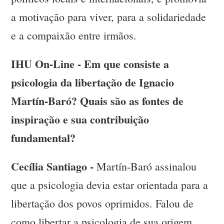
a motivação para viver, para a solidariedade
e a compaixão entre irmãos.
IHU On-Line - Em que consiste a
psicologia da libertação de Ignacio
Martín-Baró? Quais são as fontes de
inspiração e sua contribuição
fundamental?
Cecília Santiago -
Martín-Baró assinalou
que a psicologia devia estar orientada para a
libertação dos povos oprimidos. Falou de
como libertar a psicologia de sua origem