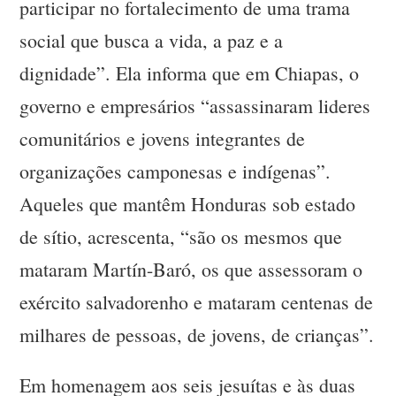
participar no fortalecimento de uma trama
social que busca a vida, a paz e a
dignidade”. Ela informa que em Chiapas, o
governo e empresários “assassinaram lideres
comunitários e jovens integrantes de
organizações camponesas e indígenas”.
Aqueles que mantêm Honduras sob estado
de sítio, acrescenta, “são os mesmos que
mataram Martín-Baró, os que assessoram o
exército salvadorenho e mataram centenas de
milhares de pessoas, de jovens, de crianças”.
Em homenagem aos seis jesuítas e às duas