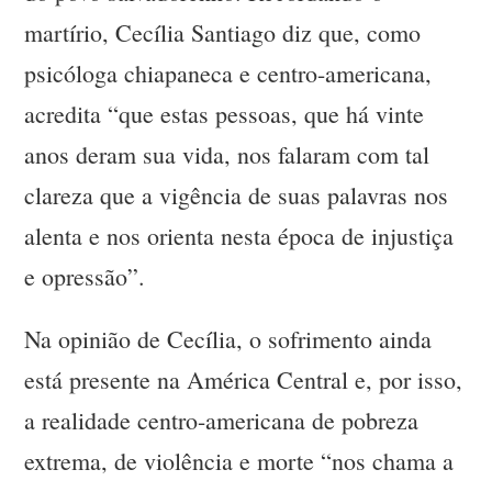
martírio, Cecília Santiago diz que, como
psicóloga chiapaneca e centro-americana,
acredita “que estas pessoas, que há vinte
anos deram sua vida, nos falaram com tal
clareza que a vigência de suas palavras nos
alenta e nos orienta nesta época de injustiça
e opressão”.
Na opinião de Cecília, o sofrimento ainda
está presente na América Central e, por isso,
a realidade centro-americana de pobreza
extrema, de violência e morte “nos chama a