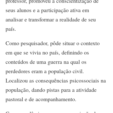
professor, promoveu a conscientização de
seus alunos e a participação ativa em
analisar e transformar a realidade de seu
país.
Como pesquisador, pôde situar o contexto
em que se vivia no país, definindo os
conteúdos de uma guerra na qual os
perdedores eram a população civil.
Localizou as consequências psicossociais na
população, dando pistas para a atividade
pastoral e de acompanhamento.