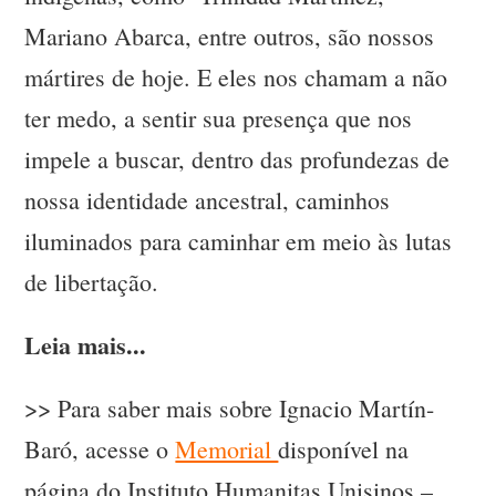
Mariano Abarca, entre outros, são nossos
mártires de hoje. E eles nos chamam a não
ter medo, a sentir sua presença que nos
impele a buscar, dentro das profundezas de
nossa identidade ancestral, caminhos
iluminados para caminhar em meio às lutas
de libertação.
Leia mais...
>> Para saber mais sobre Ignacio Martín-
Baró, acesse o
Memorial
disponível na
página do Instituto Humanitas Unisinos –