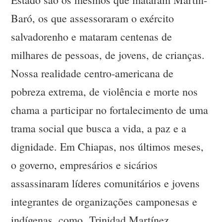
Baró, os que assessoraram o exército
salvadorenho e mataram centenas de
milhares de pessoas, de jovens, de crianças.
Nossa realidade centro-americana de
pobreza extrema, de violência e morte nos
chama a participar no fortalecimento de uma
trama social que busca a vida, a paz e a
dignidade. Em Chiapas, nos últimos meses,
o governo, empresários e sicários
assassinaram líderes comunitários e jovens
integrantes de organizações camponesas e
indígenas, como Trinidad Martínez,