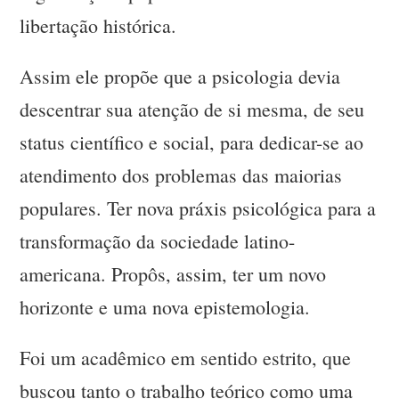
libertação histórica.
Assim ele propõe que a psicologia devia
descentrar sua atenção de si mesma, de seu
status científico e social, para dedicar-se ao
atendimento dos problemas das maiorias
populares. Ter nova práxis psicológica para a
transformação da sociedade latino-
americana. Propôs, assim, ter um novo
horizonte e uma nova epistemologia.
Foi um acadêmico em sentido estrito, que
buscou tanto o trabalho teórico como uma