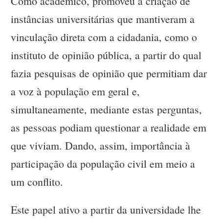
Como acadêmico, promoveu a criação de
instâncias universitárias que mantiveram a
vinculação direta com a cidadania, como o
instituto de opinião pública, a partir do qual
fazia pesquisas de opinião que permitiam dar
a voz à população em geral e,
simultaneamente, mediante estas perguntas,
as pessoas podiam questionar a realidade em
que viviam. Dando, assim, importância à
participação da população civil em meio a
um conflito.
Este papel ativo a partir da universidade lhe