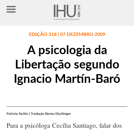
EDIÇÃO 318 | 07 DEZEMBRO 2009
A psicologia da
Libertação segundo
Ignacio Martín-Baró
Patrícia Fachin | Tradução Benno Dischinger
Para a psicóloga Cecília Santiago, falar dos