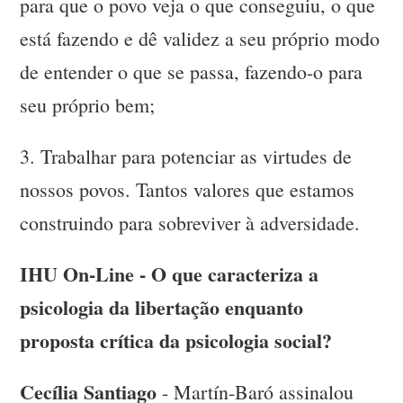
para que o povo veja o que conseguiu, o que
está fazendo e dê validez a seu próprio modo
de entender o que se passa, fazendo-o para
seu próprio bem;
3. Trabalhar para potenciar as virtudes de
nossos povos. Tantos valores que estamos
construindo para sobreviver à adversidade.
IHU On-Line - O que caracteriza a
psicologia da libertação enquanto
proposta crítica da psicologia social?
Cecília Santiago
- Martín-Baró assinalou