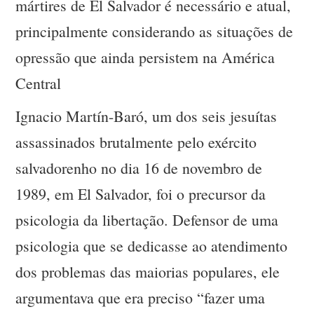
mártires de El Salvador é necessário e atual,
principalmente considerando as situações de
opressão que ainda persistem na América
Central
Ignacio Martín-Baró, um dos seis jesuítas
assassinados brutalmente pelo exército
salvadorenho no dia 16 de novembro de
1989, em El Salvador, foi o precursor da
psicologia da libertação. Defensor de uma
psicologia que se dedicasse ao atendimento
dos problemas das maiorias populares, ele
argumentava que era preciso “fazer uma