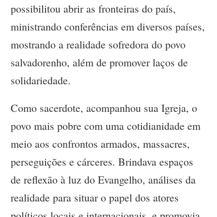
possibilitou abrir as fronteiras do país,
ministrando conferências em diversos países,
mostrando a realidade sofredora do povo
salvadorenho, além de promover laços de
solidariedade.
Como sacerdote, acompanhou sua Igreja, o
povo mais pobre com uma cotidianidade em
meio aos confrontos armados, massacres,
perseguições e cárceres. Brindava espaços
de reflexão à luz do Evangelho, análises da
realidade para situar o papel dos atores
políticos locais e internacionais, e promovia