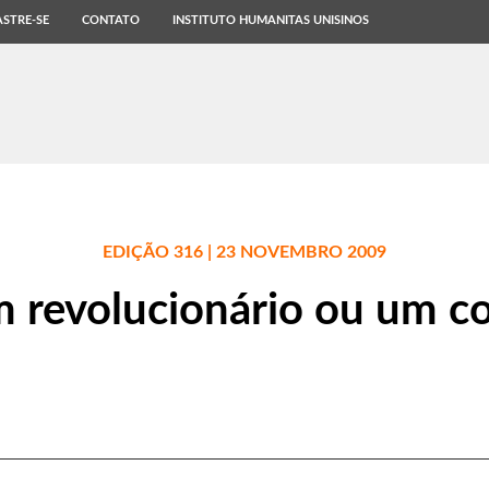
STRE-SE
CONTATO
INSTITUTO HUMANITAS UNISINOS
EDIÇÃO 316 | 23 NOVEMBRO 2009
m revolucionário ou um c