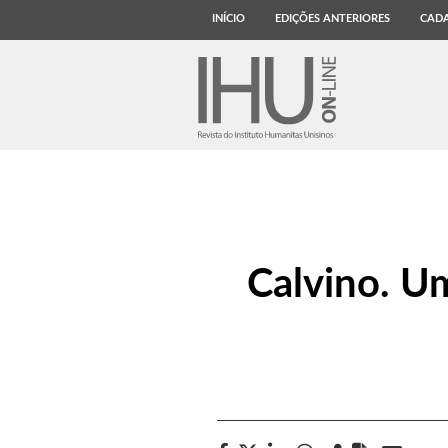
INÍCIO
EDIÇÕES ANTERIORES
CADA
Calvino. U