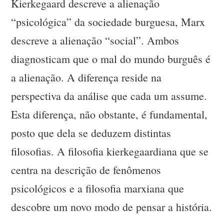
Kierkegaard descreve a alienação
“psicológica” da sociedade burguesa, Marx
descreve a alienação “social”. Ambos
diagnosticam que o mal do mundo burguês é
a alienação. A diferença reside na
perspectiva da análise que cada um assume.
Esta diferença, não obstante, é fundamental,
posto que dela se deduzem distintas
filosofias. A filosofia kierkegaardiana que se
centra na descrição de fenômenos
psicológicos e a filosofia marxiana que
descobre um novo modo de pensar a história.