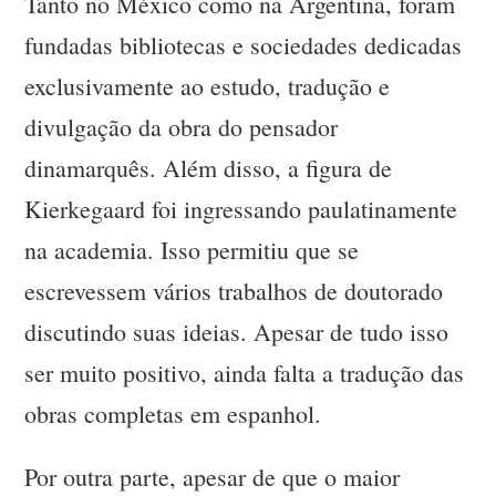
Tanto no México como na Argentina, foram
fundadas bibliotecas e sociedades dedicadas
exclusivamente ao estudo, tradução e
divulgação da obra do pensador
dinamarquês. Além disso, a figura de
Kierkegaard foi ingressando paulatinamente
na academia. Isso permitiu que se
escrevessem vários trabalhos de doutorado
discutindo suas ideias. Apesar de tudo isso
ser muito positivo, ainda falta a tradução das
obras completas em espanhol.
Por outra parte, apesar de que o maior