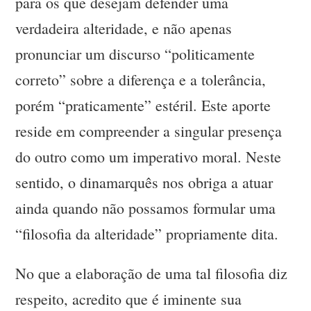
para os que desejam defender uma
verdadeira alteridade, e não apenas
pronunciar um discurso “politicamente
correto” sobre a diferença e a tolerância,
porém “praticamente” estéril. Este aporte
reside em compreender a singular presença
do outro como um imperativo moral. Neste
sentido, o dinamarquês nos obriga a atuar
ainda quando não possamos formular uma
“filosofia da alteridade” propriamente dita.
No que a elaboração de uma tal filosofia diz
respeito, acredito que é iminente sua