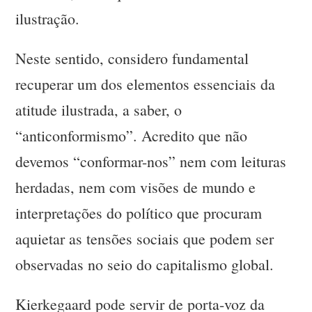
ilustração.
Neste sentido, considero fundamental
recuperar um dos elementos essenciais da
atitude ilustrada, a saber, o
“anticonformismo”. Acredito que não
devemos “conformar-nos” nem com leituras
herdadas, nem com visões de mundo e
interpretações do político que procuram
aquietar as tensões sociais que podem ser
observadas no seio do capitalismo global.
Kierkegaard pode servir de porta-voz da