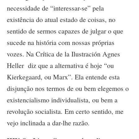
necessidade de “interessar-se” pela
existência do atual estado de coisas, no
sentido de sermos capazes de julgar o que
sucede na história com nossas próprias
vozes. Na Crítica de la Ilustración Agnes
Heller diz que a alternativa é hoje “ou
Kierkegaard, ou Marx”. Ela entende esta
disjunção nos termos de ou bem elegemos o
existencialismo individualista, ou bem a
revolução socialista. Em certo sentido, me
vejo inclinada a dar-lhe razão.