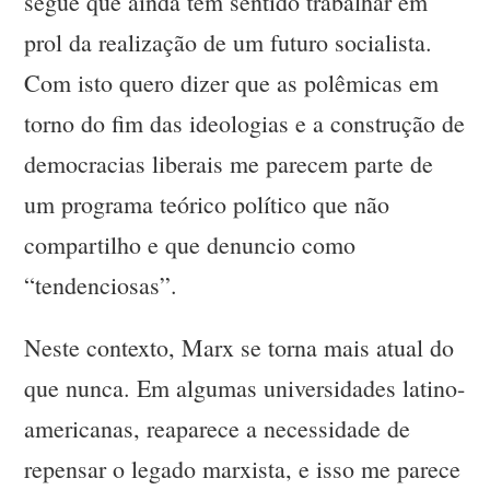
segue que ainda tem sentido trabalhar em
prol da realização de um futuro socialista.
Com isto quero dizer que as polêmicas em
torno do fim das ideologias e a construção de
democracias liberais me parecem parte de
um programa teórico político que não
compartilho e que denuncio como
“tendenciosas”.
Neste contexto, Marx se torna mais atual do
que nunca. Em algumas universidades latino-
americanas, reaparece a necessidade de
repensar o legado marxista, e isso me parece