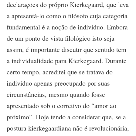
declarações do próprio Kierkegaard, que leva
a apresentá-lo como o filósofo cuja categoria
fundamental é a noção de indivíduo. Embora
de um ponto de vista filológico isto seja
assim, é importante discutir que sentido tem
a individualidade para Kierkegaard. Durante
certo tempo, acreditei que se tratava do
indivíduo apenas preocupado por suas
circunstâncias, mesmo quando fosse
apresentado sob o corretivo do “amor ao
próximo”. Hoje tendo a considerar que, se a
postura kierkegaardiana não é revolucionária,