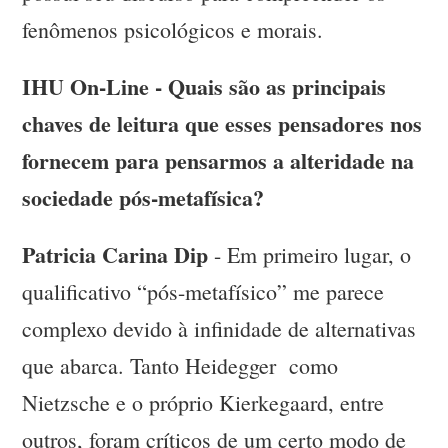
fenômenos psicológicos e morais.
IHU On-Line - Quais são as principais
chaves de leitura que esses pensadores nos
fornecem para pensarmos a alteridade na
sociedade pós-metafísica?
Patricia Carina Dip
- Em primeiro lugar, o
qualificativo “pós-metafísico” me parece
complexo devido à infinidade de alternativas
que abarca. Tanto Heidegger como
Nietzsche e o próprio Kierkegaard, entre
outros, foram críticos de um certo modo de