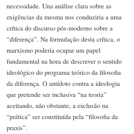
necessidade. Una análise clara sobre as
exigências da mesma nos conduziria a uma
crítica do discurso pós-moderno sobre a
“diferença”. Na formulação desta crítica, o
marxismo poderia ocupar um papel
fundamental na hora de descrever o sentido
ideológico do programa teórico da filosofia
da diferença. O antídoto contra a ideologia
que pretende ser inclusiva “na teoria”
aceitando, não obstante, a exclusão na
“prática” ser constituída pela “filosofia da
praxis”.