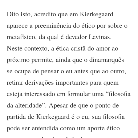
Dito isto, acredito que em Kierkegaard
aparece a preeminência do ético por sobre o
metafísico, da qual é devedor Levinas.
Neste contexto, a ética cristã do amor ao
próximo permite, ainda que o dinamarquês
se ocupe de pensar o eu antes que ao outro,
retirar derivações importantes para quem
esteja interessado em formular uma “filosofia
da alteridade”. Apesar de que o ponto de
partida de Kierkegaard é o eu, sua filosofia
pode ser entendida como um aporte ético