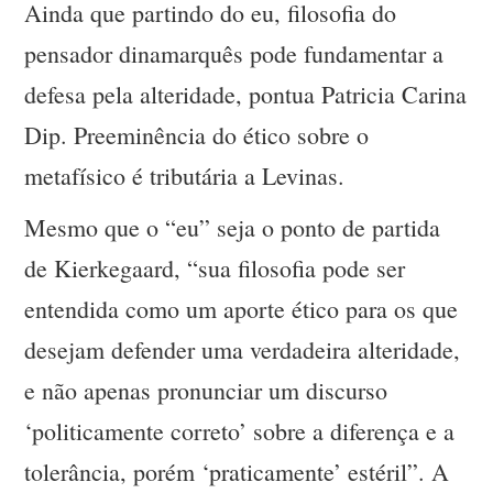
Ainda que partindo do eu, filosofia do
pensador dinamarquês pode fundamentar a
defesa pela alteridade, pontua Patricia Carina
Dip. Preeminência do ético sobre o
metafísico é tributária a Levinas.
Mesmo que o “eu” seja o ponto de partida
de Kierkegaard, “sua filosofia pode ser
entendida como um aporte ético para os que
desejam defender uma verdadeira alteridade,
e não apenas pronunciar um discurso
‘politicamente correto’ sobre a diferença e a
tolerância, porém ‘praticamente’ estéril”. A