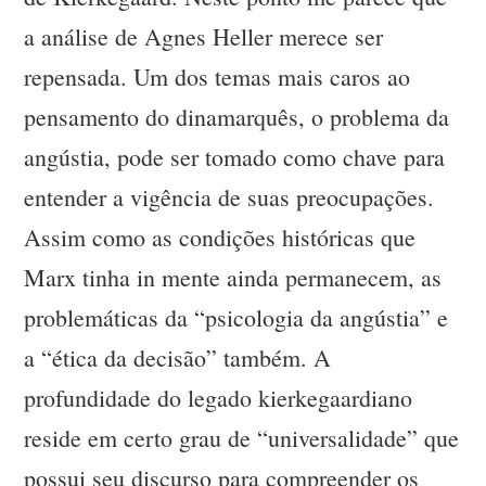
a análise de Agnes Heller merece ser
repensada. Um dos temas mais caros ao
pensamento do dinamarquês, o problema da
angústia, pode ser tomado como chave para
entender a vigência de suas preocupações.
Assim como as condições históricas que
Marx tinha in mente ainda permanecem, as
problemáticas da “psicologia da angústia” e
a “ética da decisão” também. A
profundidade do legado kierkegaardiano
reside em certo grau de “universalidade” que
possui seu discurso para compreender os