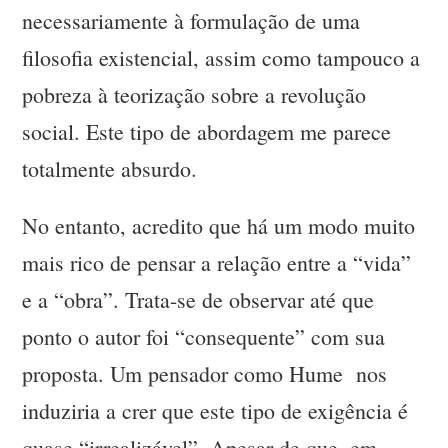
necessariamente à formulação de uma
filosofia existencial, assim como tampouco a
pobreza à teorização sobre a revolução
social. Este tipo de abordagem me parece
totalmente absurdo.
No entanto, acredito que há um modo muito
mais rico de pensar a relação entre a “vida”
e a “obra”. Trata-se de observar até que
ponto o autor foi “consequente” com sua
proposta. Um pensador como Hume nos
induziria a crer que este tipo de exigência é
quase “irrealizável”. Apesar de que, em