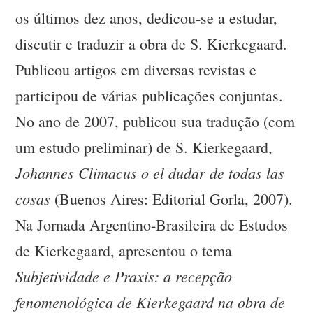
os últimos dez anos, dedicou-se a estudar,
discutir e traduzir a obra de S. Kierkegaard.
Publicou artigos em diversas revistas e
participou de várias publicações conjuntas.
No ano de 2007, publicou sua tradução (com
um estudo preliminar) de S. Kierkegaard,
Johannes Climacus o el dudar de todas las
cosas
(Buenos Aires: Editorial Gorla, 2007).
Na Jornada Argentino-Brasileira de Estudos
de Kierkegaard, apresentou o tema
Subjetividade e Praxis: a recepção
fenomenológica de Kierkegaard na obra de