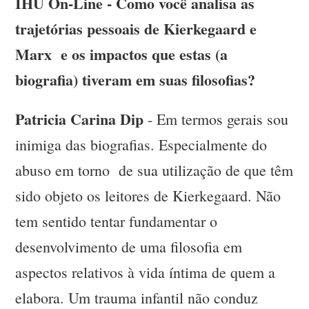
IHU On-Line - Como você analisa as
trajetórias pessoais de Kierkegaard e
Marx e os impactos que estas (a
biografia) tiveram em suas filosofias?
Patricia Carina Dip
- Em termos gerais sou
inimiga das biografias. Especialmente do
abuso em torno de sua utilização de que têm
sido objeto os leitores de Kierkegaard. Não
tem sentido tentar fundamentar o
desenvolvimento de uma filosofia em
aspectos relativos à vida íntima de quem a
elabora. Um trauma infantil não conduz