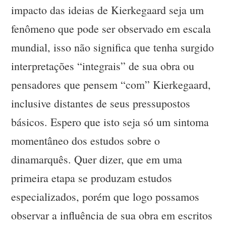
impacto das ideias de Kierkegaard seja um
fenômeno que pode ser observado em escala
mundial, isso não significa que tenha surgido
interpretações “integrais” de sua obra ou
pensadores que pensem “com” Kierkegaard,
inclusive distantes de seus pressupostos
básicos. Espero que isto seja só um sintoma
momentâneo dos estudos sobre o
dinamarquês. Quer dizer, que em uma
primeira etapa se produzam estudos
especializados, porém que logo possamos
observar a influência de sua obra em escritos