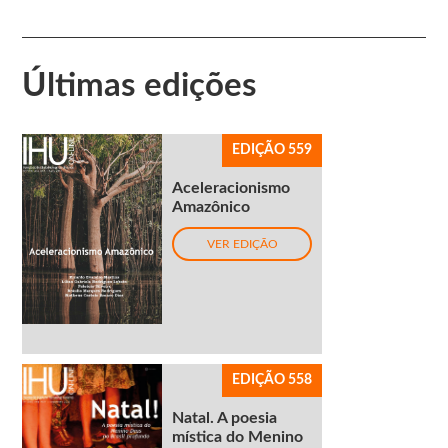
Últimas edições
EDIÇÃO 559
Aceleracionismo
Amazônico
VER EDIÇÃO
EDIÇÃO 558
Natal. A poesia
mística do Menino