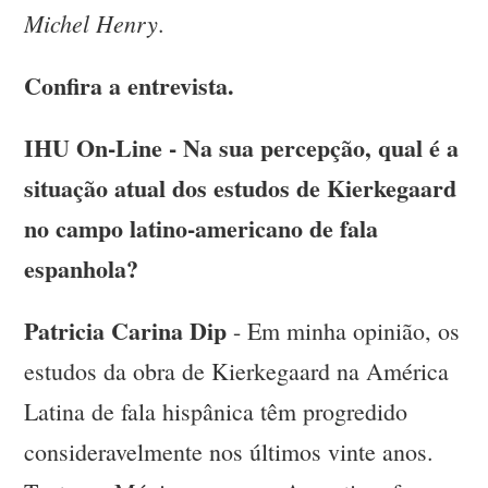
Michel Henry
.
Confira a entrevista.
IHU On-Line - Na sua percepção, qual é a
situação atual dos estudos de Kierkegaard
no campo latino-americano de fala
espanhola?
Patricia Carina Dip
- Em minha opinião, os
estudos da obra de Kierkegaard na América
Latina de fala hispânica têm progredido
consideravelmente nos últimos vinte anos.