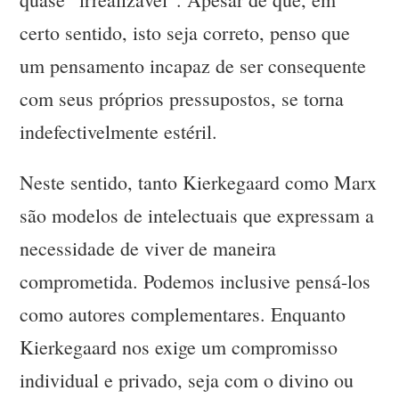
certo sentido, isto seja correto, penso que
um pensamento incapaz de ser consequente
com seus próprios pressupostos, se torna
indefectivelmente estéril.
Neste sentido, tanto Kierkegaard como Marx
são modelos de intelectuais que expressam a
necessidade de viver de maneira
comprometida. Podemos inclusive pensá-los
como autores complementares. Enquanto
Kierkegaard nos exige um compromisso
individual e privado, seja com o divino ou