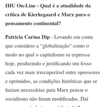
IHU On-Line - Qual é a atualidade da
crítica de Kierkegaard e Marx para o
pensamento continental?
Patricia Carina Dip
- Levando em conta
que considero a “globalização” como o
modo no qual o capitalismo se expressa
hoje, produzindo e justificando um fosso
cada vez mais irrecuperável entre opressores
e oprimidos, as condições históricas que se
faziam necessárias para Marx pensar o
socialismo não foram modificadas. Daí