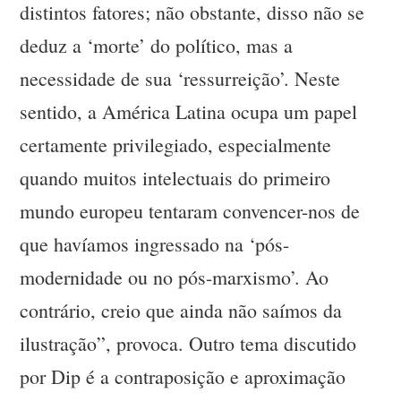
distintos fatores; não obstante, disso não se
deduz a ‘morte’ do político, mas a
necessidade de sua ‘ressurreição’. Neste
sentido, a América Latina ocupa um papel
certamente privilegiado, especialmente
quando muitos intelectuais do primeiro
mundo europeu tentaram convencer-nos de
que havíamos ingressado na ‘pós-
modernidade ou no pós-marxismo’. Ao
contrário, creio que ainda não saímos da
ilustração”, provoca. Outro tema discutido
por Dip é a contraposição e aproximação