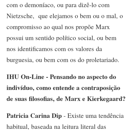
com o demoníaco, ou para dizê-lo com
Nietzsche, que elejamos o bem ou o mal, o
compromisso ao qual nos propõe Marx
possui um sentido político social, ou bem
nos identificamos com os valores da
burguesia, ou bem com os do proletariado.
IHU On-Line - Pensando no aspecto do
indivíduo, como entende a contraposição
de suas filosofias, de Marx e Kierkegaard?
Patricia Carina Dip
- Existe uma tendência
habitual, baseada na leitura literal das