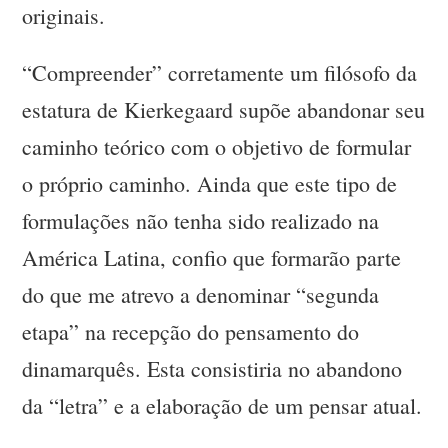
originais.
“Compreender” corretamente um filósofo da
estatura de Kierkegaard supõe abandonar seu
caminho teórico com o objetivo de formular
o próprio caminho. Ainda que este tipo de
formulações não tenha sido realizado na
América Latina, confio que formarão parte
do que me atrevo a denominar “segunda
etapa” na recepção do pensamento do
dinamarquês. Esta consistiria no abandono
da “letra” e a elaboração de um pensar atual.