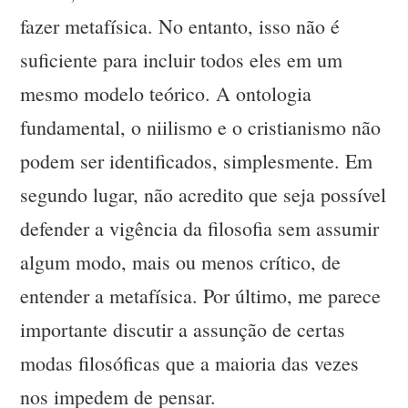
fazer metafísica. No entanto, isso não é
suficiente para incluir todos eles em um
mesmo modelo teórico. A ontologia
fundamental, o niilismo e o cristianismo não
podem ser identificados, simplesmente. Em
segundo lugar, não acredito que seja possível
defender a vigência da filosofia sem assumir
algum modo, mais ou menos crítico, de
entender a metafísica. Por último, me parece
importante discutir a assunção de certas
modas filosóficas que a maioria das vezes
nos impedem de pensar.