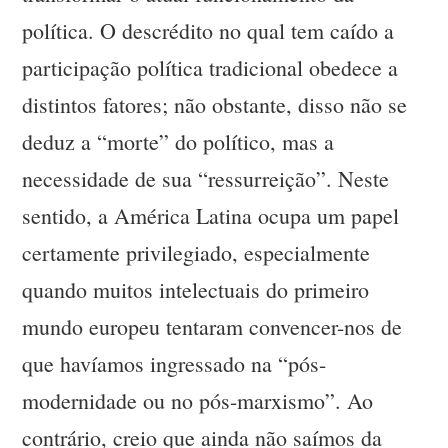
política. O descrédito no qual tem caído a
participação política tradicional obedece a
distintos fatores; não obstante, disso não se
deduz a “morte” do político, mas a
necessidade de sua “ressurreição”. Neste
sentido, a América Latina ocupa um papel
certamente privilegiado, especialmente
quando muitos intelectuais do primeiro
mundo europeu tentaram convencer-nos de
que havíamos ingressado na “pós-
modernidade ou no pós-marxismo”. Ao
contrário, creio que ainda não saímos da