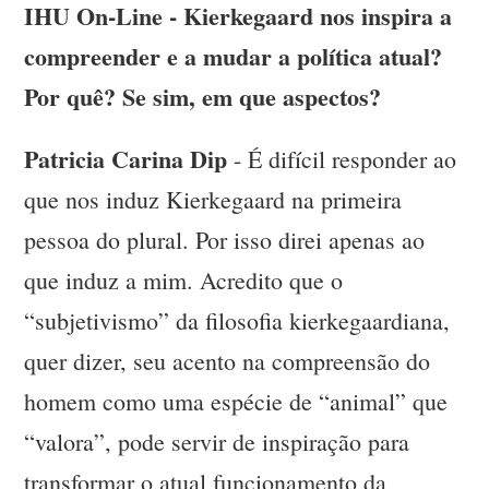
IHU On-Line - Kierkegaard nos inspira a
compreender e a mudar a política atual?
Por quê? Se sim, em que aspectos?
Patricia Carina Dip
- É difícil responder ao
que nos induz Kierkegaard na primeira
pessoa do plural. Por isso direi apenas ao
que induz a mim. Acredito que o
“subjetivismo” da filosofia kierkegaardiana,
quer dizer, seu acento na compreensão do
homem como uma espécie de “animal” que
“valora”, pode servir de inspiração para
transformar o atual funcionamento da