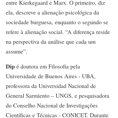
entre Kierkegaard e Marx. O primeiro, diz
ela, descreve a alienação psicológica da
sociedade burguesa, enquanto o segundo se
refere à alienação social. “A diferença reside
na perspectiva da análise que cada um
assume”.
Dip
é doutora em Filosofia pela
Universidade de Buenos Aires - UBA,
professora da Universidad Nacional de
General Sarmiento – UNGS, e pesquisadora
do Conselho Nacional de Investigações
Científicas e Técnicas - CONICET. Durante