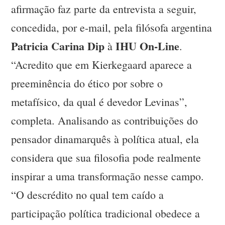
afirmação faz parte da entrevista a seguir,
concedida, por e-mail, pela filósofa argentina
Patricia Carina Dip
IHU On-Line
à
.
“Acredito que em Kierkegaard aparece a
preeminência do ético por sobre o
metafísico, da qual é devedor Levinas”,
completa. Analisando as contribuições do
pensador dinamarquês à política atual, ela
considera que sua filosofia pode realmente
inspirar a uma transformação nesse campo.
“O descrédito no qual tem caído a
participação política tradicional obedece a