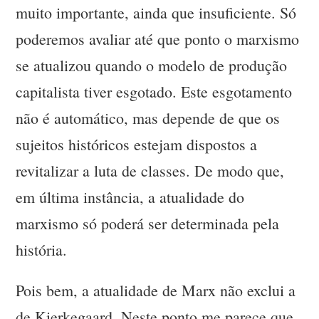
muito importante, ainda que insuficiente. Só
poderemos avaliar até que ponto o marxismo
se atualizou quando o modelo de produção
capitalista tiver esgotado. Este esgotamento
não é automático, mas depende de que os
sujeitos históricos estejam dispostos a
revitalizar a luta de classes. De modo que,
em última instância, a atualidade do
marxismo só poderá ser determinada pela
história.
Pois bem, a atualidade de Marx não exclui a
de Kierkegaard. Neste ponto me parece que