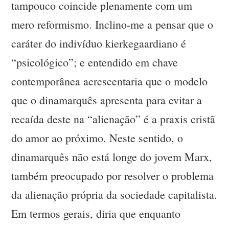
tampouco coincide plenamente com um
mero reformismo. Inclino-me a pensar que o
caráter do indivíduo kierkegaardiano é
“psicológico”; e entendido em chave
contemporânea acrescentaria que o modelo
que o dinamarquês apresenta para evitar a
recaída deste na “alienação” é a praxis cristã
do amor ao próximo. Neste sentido, o
dinamarquês não está longe do jovem Marx,
também preocupado por resolver o problema
da alienação própria da sociedade capitalista.
Em termos gerais, diria que enquanto