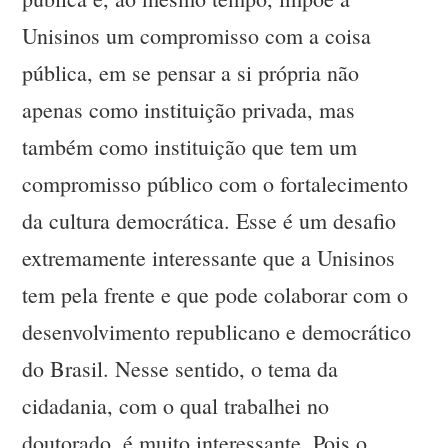
Unisinos um compromisso com a coisa
pública, em se pensar a si própria não
apenas como instituição privada, mas
também como instituição que tem um
compromisso público com o fortalecimento
da cultura democrática. Esse é um desafio
extremamente interessante que a Unisinos
tem pela frente e que pode colaborar com o
desenvolvimento republicano e democrático
do Brasil. Nesse sentido, o tema da
cidadania, com o qual trabalhei no
doutorado, é muito interessante. Pois o