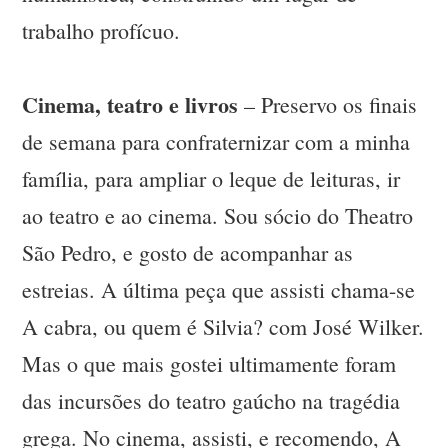
trabalho profícuo.
Cinema, teatro e livros
– Preservo os finais
de semana para confraternizar com a minha
família, para ampliar o leque de leituras, ir
ao teatro e ao cinema. Sou sócio do Theatro
São Pedro, e gosto de acompanhar as
estreias. A última peça que assisti chama-se
A cabra, ou quem é Silvia? com José Wilker.
Mas o que mais gostei ultimamente foram
das incursões do teatro gaúcho na tragédia
grega. No cinema, assisti, e recomendo, A