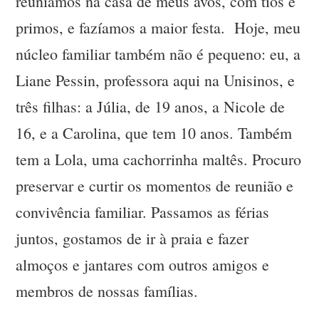
reuníamos na casa de meus avós, com tios e
primos, e fazíamos a maior festa. Hoje, meu
núcleo familiar também não é pequeno: eu, a
Liane Pessin, professora aqui na Unisinos, e
três filhas: a Júlia, de 19 anos, a Nicole de
16, e a Carolina, que tem 10 anos. Também
tem a Lola, uma cachorrinha maltês. Procuro
preservar e curtir os momentos de reunião e
convivência familiar. Passamos as férias
juntos, gostamos de ir à praia e fazer
almoços e jantares com outros amigos e
membros de nossas famílias.