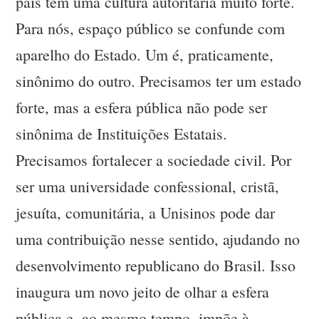
país tem uma cultura autoritária muito forte.
Para nós, espaço público se confunde com
aparelho do Estado. Um é, praticamente,
sinônimo do outro. Precisamos ter um estado
forte, mas a esfera pública não pode ser
sinônima de Instituições Estatais.
Precisamos fortalecer a sociedade civil. Por
ser uma universidade confessional, cristã,
jesuíta, comunitária, a Unisinos pode dar
uma contribuição nesse sentido, ajudando no
desenvolvimento republicano do Brasil. Isso
inaugura um novo jeito de olhar a esfera
pública e, ao mesmo tempo, impõe à