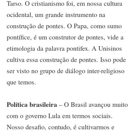
Tarso. O cristianismo foi, em nossa cultura
ocidental, um grande instrumento na
construção de pontes. O Papa, como sumo
pontífice, é um construtor de pontes, vide a
etimologia da palavra pontifex. A Unisinos
cultiva essa construção de pontes. Isso pode
ser visto no grupo de diálogo inter-religioso
que temos.
Política brasileira
– O Brasil avançou muito
com o governo Lula em termos sociais.
Nosso desafio, contudo, é cultivarmos e