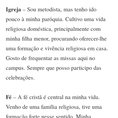
Igreja
– Sou metodista, mas tenho ido
pouco à minha paróquia. Cultivo uma vida
religiosa doméstica, principalmente com
minha filha menor, procurando oferecer-lhe
uma formação e vivência religiosa em casa.
Gosto de frequentar as missas aqui no
campus. Sempre que posso participo das
celebrações.
Fé
– A fé cristã é central na minha vida.
Venho de uma família religiosa, tive uma
formação forte nesse sentido. Minha