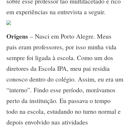
sobre esse professor tão multifacetado e rico
em experiências na entrevista a seguir.
Origens
– Nasci em Porto Alegre. Meus
pais eram professores, por isso minha vida
sempre foi ligada à escola. Como um dos
diretores da Escola IPA, meu pai residia
conosco dentro do colégio. Assim, eu era um
“interno”. Findo esse período, morávamos
perto da instituição. Eu passava o tempo
todo na escola, estudando no turno normal e
depois envolvido nas atividades