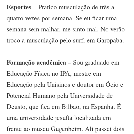
Esportes
– Pratico musculação de três a
quatro vezes por semana. Se eu ficar uma
semana sem malhar, me sinto mal. No verão
troco a musculação pelo surf, em Garopaba.
Formação acadêmica
– Sou graduado em
Educação Física no IPA, mestre em
Educação pela Unisinos e doutor em Ócio e
Potencial Humano pela Universidade de
Deusto, que fica em Bilbao, na Espanha. É
uma universidade jesuíta localizada em
frente ao museu Gugenheim. Ali passei dois