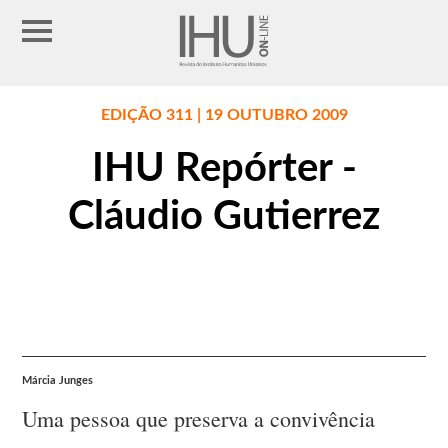
EDIÇÃO 311 | 19 OUTUBRO 2009
IHU Repórter -
Cláudio Gutierrez
Márcia Junges
Uma pessoa que preserva a convivência