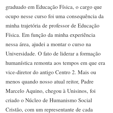
graduado em Educação Física, o cargo que
ocupo nesse curso foi uma consequência da
minha trajetória de professor de Educação
Física. Em função da minha experiência
nessa área, ajudei a montar o curso na
Universidade. O fato de liderar a formação
humanística remonta aos tempos em que era
vice-diretor do antigo Centro 2. Mais ou
menos quando nosso atual reitor, Padre
Marcelo Aquino, chegou à Unisinos, foi
criado o Núcleo de Humanismo Social
Cristão, com um representante de cada