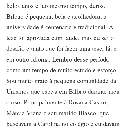
belos anos e, ao mesmo tempo, duros.
Bilbao é pequena, bela e acolhedora; a
universidade é centenária e tradicional. A
tese foi aprovada cum laude, mas eu sei o
desafio e tanto que foi fazer uma tese, lá, e
em outro idioma. Lembro desse período
como um tempo de muito estudo e esforço.
Sou muito grato à pequena comunidade da
Unisinos que estava em Bilbao durante meu
curso. Principalmente à Rosana Castro,
Márcia Viana e seu marido Blasco, que
buscavam a Carolina no colégio e cuidavam