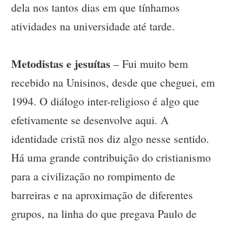
dela nos tantos dias em que tínhamos
atividades na universidade até tarde.
Metodistas e jesuítas
– Fui muito bem
recebido na Unisinos, desde que cheguei, em
1994. O diálogo inter-religioso é algo que
efetivamente se desenvolve aqui. A
identidade cristã nos diz algo nesse sentido.
Há uma grande contribuição do cristianismo
para a civilização no rompimento de
barreiras e na aproximação de diferentes
grupos, na linha do que pregava Paulo de