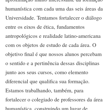
humanística com cada uma das seis áreas da
Universidade. Tentamos fortalecer o diálogo
entre os eixos de ética, fundamentos
antropológicos e realidade latino-americana
com os objetos de estudo de cada área. O
objetivo final é que nossos alunos percebam
o sentido e a pertinência dessas disciplinas
junto aos seus cursos, como elemento
diferencial que qualifica sua formação.
Estamos trabalhando, também, para
fortalecer o colegiado de professores da área
humanística, construindo um lugar de