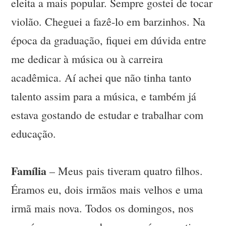
eleita a mais popular. Sempre gostei de tocar
violão. Cheguei a fazê-lo em barzinhos. Na
época da graduação, fiquei em dúvida entre
me dedicar à música ou à carreira
acadêmica. Aí achei que não tinha tanto
talento assim para a música, e também já
estava gostando de estudar e trabalhar com
educação.
Família
– Meus pais tiveram quatro filhos.
Éramos eu, dois irmãos mais velhos e uma
irmã mais nova. Todos os domingos, nos