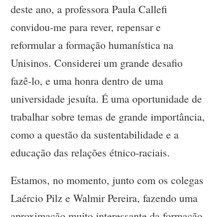
deste ano, a professora Paula Callefi
convidou-me para rever, repensar e
reformular a formação humanística na
Unisinos. Considerei um grande desafio
fazê-lo, e uma honra dentro de uma
universidade jesuíta. É uma oportunidade de
trabalhar sobre temas de grande importância,
como a questão da sustentabilidade e a
educação das relações étnico-raciais.
Estamos, no momento, junto com os colegas
Laércio Pilz e Walmir Pereira, fazendo uma
aproximação muito interessante da formação