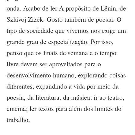
onda. Acabo de ler A propósito de Lênin, de
Szlávoj Zizék. Gosto também de poesia. O
tipo de sociedade que vivemos nos exige um
grande grau de especialização. Por isso,
penso que os finais de semana e o tempo
livre devem ser aproveitados para o
desenvolvimento humano, explorando coisas
diferentes, expandindo a vida por meio da
poesia, da literatura, da música; ir ao teatro,
cinema; ler textos para além dos limites do
trabalho.