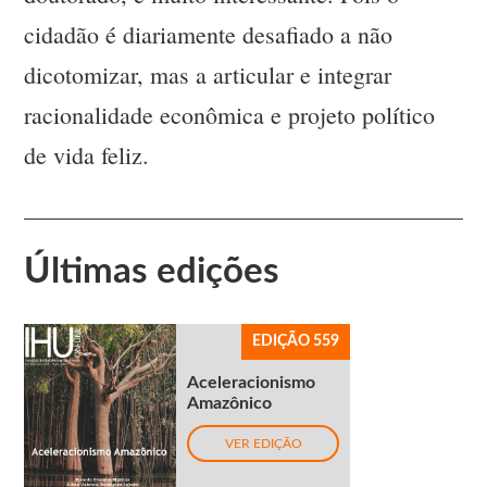
cidadão é diariamente desafiado a não
dicotomizar, mas a articular e integrar
racionalidade econômica e projeto político
de vida feliz.
Últimas edições
EDIÇÃO 559
Aceleracionismo
Amazônico
VER EDIÇÃO