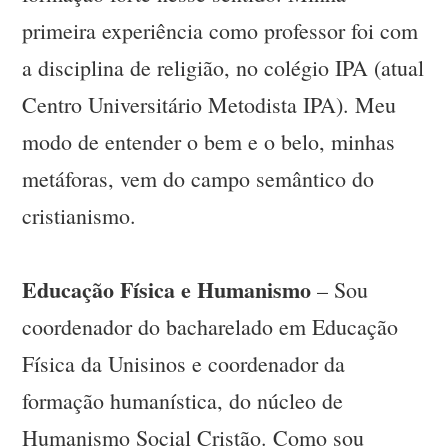
primeira experiência como professor foi com
a disciplina de religião, no colégio IPA (atual
Centro Universitário Metodista IPA). Meu
modo de entender o bem e o belo, minhas
metáforas, vem do campo semântico do
cristianismo.
Educação Física e Humanismo
– Sou
coordenador do bacharelado em Educação
Física da Unisinos e coordenador da
formação humanística, do núcleo de
Humanismo Social Cristão. Como sou