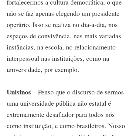
fortalecermos a cultura democrática, o que
não se faz apenas elegendo um presidente
operário. Isso se realiza no dia-a-dia, nos
espaços de convivência, nas mais variadas
instâncias, na escola, no relacionamento
interpessoal nas instituições, como na
universidade, por exemplo.
Unisinos
– Penso que o discurso de sermos
uma universidade pública não estatal é
extremamente desafiador para todos nós
como instituição, e como brasileiros. Nosso