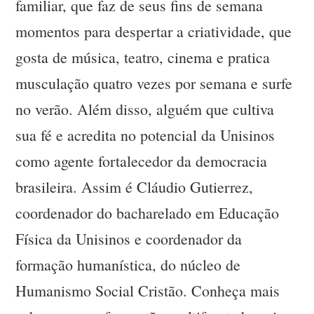
familiar, que faz de seus fins de semana
momentos para despertar a criatividade, que
gosta de música, teatro, cinema e pratica
musculação quatro vezes por semana e surfe
no verão. Além disso, alguém que cultiva
sua fé e acredita no potencial da Unisinos
como agente fortalecedor da democracia
brasileira. Assim é Cláudio Gutierrez,
coordenador do bacharelado em Educação
Física da Unisinos e coordenador da
formação humanística, do núcleo de
Humanismo Social Cristão. Conheça mais