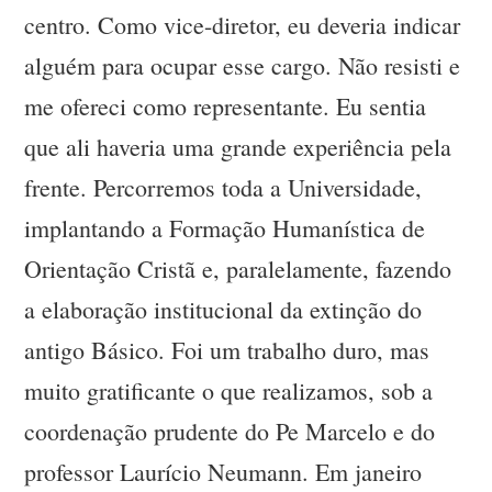
centro. Como vice-diretor, eu deveria indicar
alguém para ocupar esse cargo. Não resisti e
me ofereci como representante. Eu sentia
que ali haveria uma grande experiência pela
frente. Percorremos toda a Universidade,
implantando a Formação Humanística de
Orientação Cristã e, paralelamente, fazendo
a elaboração institucional da extinção do
antigo Básico. Foi um trabalho duro, mas
muito gratificante o que realizamos, sob a
coordenação prudente do Pe Marcelo e do
professor Laurício Neumann. Em janeiro