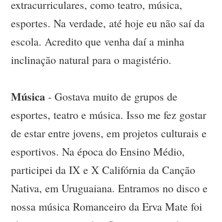
extracurriculares, como teatro, música,
esportes. Na verdade, até hoje eu não saí da
escola. Acredito que venha daí a minha
inclinação natural para o magistério.
Música
- Gostava muito de grupos de
esportes, teatro e música. Isso me fez gostar
de estar entre jovens, em projetos culturais e
esportivos. Na época do Ensino Médio,
participei da IX e X Califórnia da Canção
Nativa, em Uruguaiana. Entramos no disco e
nossa música Romanceiro da Erva Mate foi