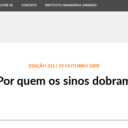
STRE-SE
CONTATO
INSTITUTO HUMANITAS UNISINOS
EDIÇÃO 311 | 19 OUTUBRO 2009
Por quem os sinos dobra