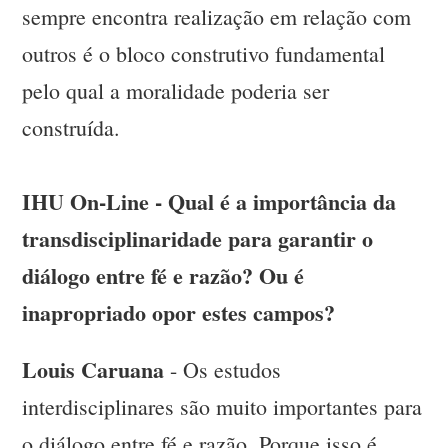
sempre encontra realização em relação com
outros é o bloco construtivo fundamental
pelo qual a moralidade poderia ser
construída.
IHU On-Line - Qual é a importância da
transdisciplinaridade para garantir o
diálogo entre fé e razão? Ou é
inapropriado opor estes campos?
Louis Caruana
- Os estudos
interdisciplinares são muito importantes para
o diálogo entre fé e razão. Porque isso é