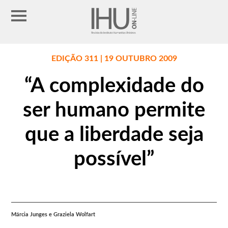
EDIÇÃO 311 | 19 OUTUBRO 2009
“A complexidade do
ser humano permite
que a liberdade seja
possível”
Márcia Junges e Graziela Wolfart