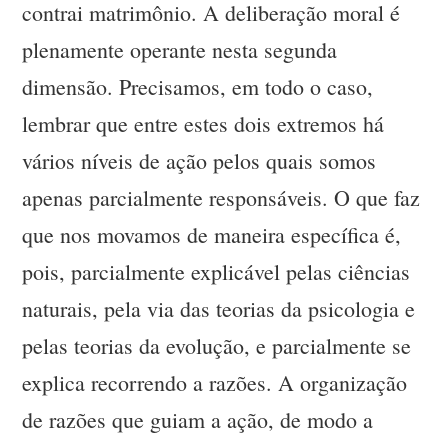
contrai matrimônio. A deliberação moral é
plenamente operante nesta segunda
dimensão. Precisamos, em todo o caso,
lembrar que entre estes dois extremos há
vários níveis de ação pelos quais somos
apenas parcialmente responsáveis. O que faz
que nos movamos de maneira específica é,
pois, parcialmente explicável pelas ciências
naturais, pela via das teorias da psicologia e
pelas teorias da evolução, e parcialmente se
explica recorrendo a razões. A organização
de razões que guiam a ação, de modo a