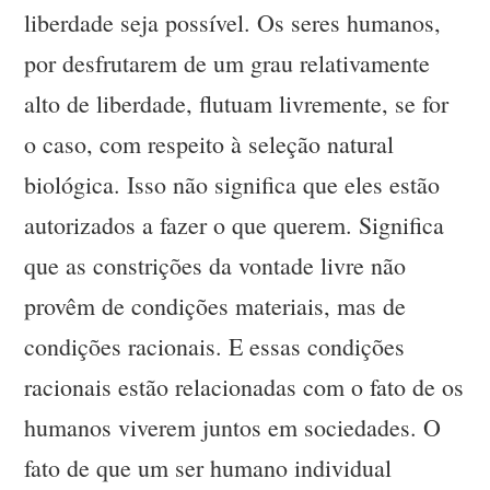
liberdade seja possível. Os seres humanos,
por desfrutarem de um grau relativamente
alto de liberdade, flutuam livremente, se for
o caso, com respeito à seleção natural
biológica. Isso não significa que eles estão
autorizados a fazer o que querem. Significa
que as constrições da vontade livre não
provêm de condições materiais, mas de
condições racionais. E essas condições
racionais estão relacionadas com o fato de os
humanos viverem juntos em sociedades. O
fato de que um ser humano individual