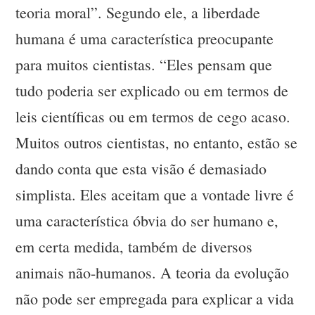
teoria moral”. Segundo ele, a liberdade
humana é uma característica preocupante
para muitos cientistas. “Eles pensam que
tudo poderia ser explicado ou em termos de
leis científicas ou em termos de cego acaso.
Muitos outros cientistas, no entanto, estão se
dando conta que esta visão é demasiado
simplista. Eles aceitam que a vontade livre é
uma característica óbvia do ser humano e,
em certa medida, também de diversos
animais não-humanos. A teoria da evolução
não pode ser empregada para explicar a vida