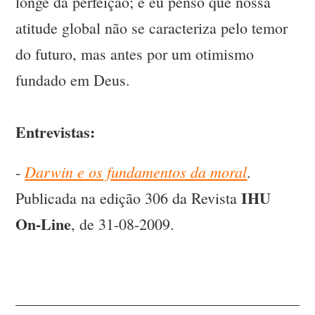
longe da perfeição; e eu penso que nossa
atitude global não se caracteriza pelo temor
do futuro, mas antes por um otimismo
fundado em Deus.
Entrevistas:
Darwin e os fundamentos da moral
-
.
IHU
Publicada na edição 306 da Revista
On-Line
, de 31-08-2009.