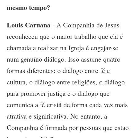
mesmo tempo?
Louis Caruana
- A Companhia de Jesus
reconheceu que o maior trabalho que ela é
chamada a realizar na Igreja é engajar-se
num genuíno diálogo. Isso assume quatro
formas diferentes: o diálogo entre fé e
cultura, o diálogo entre religiões, o diálogo
para promover justiça e o diálogo que
comunica a fé cristã de forma cada vez mais
atrativa e significativa. No entanto, a
Companhia é formada por pessoas que estão