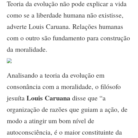
Teoria da evolução não pode explicar a vida
como se a liberdade humana não existisse,
adverte Louis Caruana. Relações humanas
com o outro são fundamento para construção
da moralidade.
Analisando a teoria da evolução em
consonância com a moralidade, o filósofo
Louis Caruana
jesuíta
disse que “a
organização de razões que guiam a ação, de
modo a atingir um bom nível de
autoconsciência, é o maior constituinte da