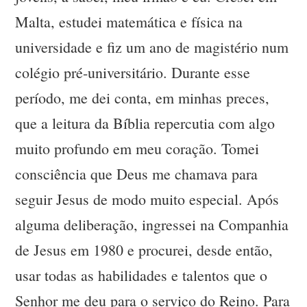
Malta, estudei matemática e física na
universidade e fiz um ano de magistério num
colégio pré-universitário. Durante esse
período, me dei conta, em minhas preces,
que a leitura da Bíblia repercutia com algo
muito profundo em meu coração. Tomei
consciência que Deus me chamava para
seguir Jesus de modo muito especial. Após
alguma deliberação, ingressei na Companhia
de Jesus em 1980 e procurei, desde então,
usar todas as habilidades e talentos que o
Senhor me deu para o serviço do Reino. Para