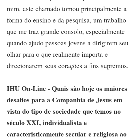
mim, este chamado tomou principalmente a
forma do ensino e da pesquisa, um trabalho
que me traz grande consolo, especialmente
quando ajudo pessoas jovens a dirigirem seu
olhar para o que realmente importa e
direcionarem seus corações a fins supremos.
IHU On-Line - Quais são hoje os maiores
desafios para a Companhia de Jesus em
vista do tipo de sociedade que temos no
século XXI, individualista e
caracteristicamente secular e religiosa ao