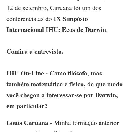
12 de setembro, Caruana foi um dos
IX Simpósio
conferencistas do
Internacional IHU: Ecos de Darwin
.
Confira a entrevista.
IHU On-Line - Como filósofo, mas
também matemático e físico, de que modo
você chegou a interessar-se por Darwin,
em particular?
Louis Caruana
- Minha formação anterior