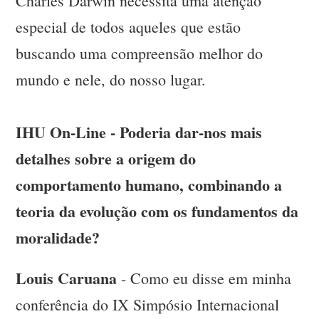
Charles Darwin necessita uma atenção
especial de todos aqueles que estão
buscando uma compreensão melhor do
mundo e nele, do nosso lugar.
IHU On-Line - Poderia dar-nos mais
detalhes sobre a origem do
comportamento humano, combinando a
teoria da evolução com os fundamentos da
moralidade?
Louis Caruana
- Como eu disse em minha
conferência do IX Simpósio Internacional