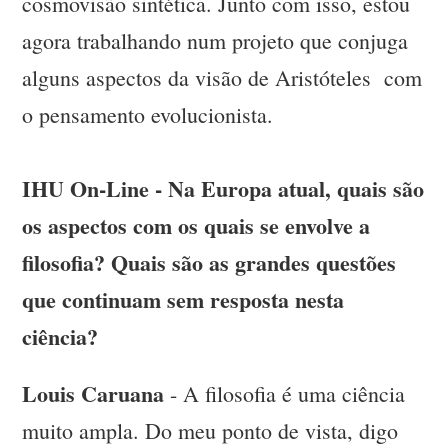
cosmovisão sintética. Junto com isso, estou
agora trabalhando num projeto que conjuga
alguns aspectos da visão de Aristóteles com
o pensamento evolucionista.
IHU On-Line - Na Europa atual, quais são
os aspectos com os quais se envolve a
filosofia? Quais são as grandes questões
que continuam sem resposta nesta
ciência?
Louis Caruana
- A filosofia é uma ciência
muito ampla. Do meu ponto de vista, digo