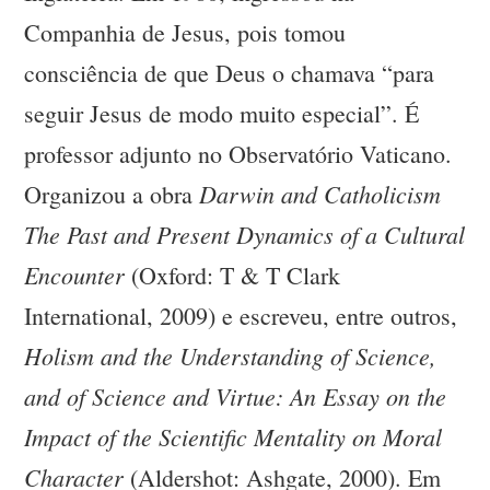
Companhia de Jesus, pois tomou
consciência de que Deus o chamava “para
seguir Jesus de modo muito especial”. É
professor adjunto no Observatório Vaticano.
Darwin and Catholicism
Organizou a obra
The Past and Present Dynamics of a Cultural
Encounter
(Oxford: T & T Clark
International, 2009) e escreveu, entre outros,
Holism and the Understanding of Science,
and of Science and Virtue: An Essay on the
Impact of the Scientific Mentality on Moral
Character
(Aldershot: Ashgate, 2000). Em