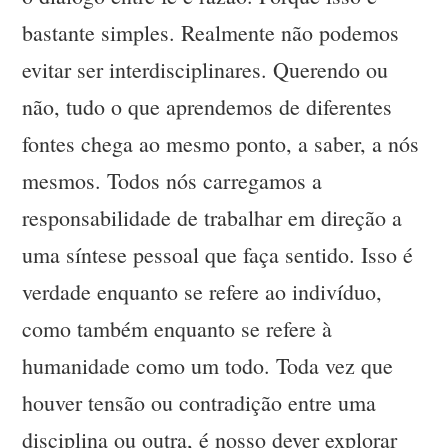
bastante simples. Realmente não podemos
evitar ser interdisciplinares. Querendo ou
não, tudo o que aprendemos de diferentes
fontes chega ao mesmo ponto, a saber, a nós
mesmos. Todos nós carregamos a
responsabilidade de trabalhar em direção a
uma síntese pessoal que faça sentido. Isso é
verdade enquanto se refere ao indivíduo,
como também enquanto se refere à
humanidade como um todo. Toda vez que
houver tensão ou contradição entre uma
disciplina ou outra, é nosso dever explorar