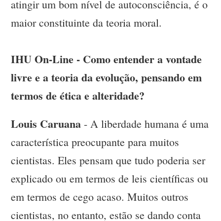
atingir um bom nível de autoconsciência, é o
maior constituinte da teoria moral.
IHU On-Line - Como entender a vontade
livre e a teoria da evolução, pensando em
termos de ética e alteridade?
Louis Caruana
- A liberdade humana é uma
característica preocupante para muitos
cientistas. Eles pensam que tudo poderia ser
explicado ou em termos de leis científicas ou
em termos de cego acaso. Muitos outros
cientistas, no entanto, estão se dando conta