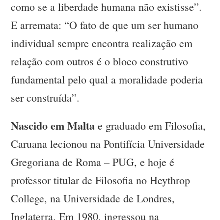
como se a liberdade humana não existisse”.
E arremata: “O fato de que um ser humano
individual sempre encontra realização em
relação com outros é o bloco construtivo
fundamental pelo qual a moralidade poderia
ser construída”.
Nascido em Malta
e graduado em Filosofia,
Caruana lecionou na Pontifícia Universidade
Gregoriana de Roma – PUG, e hoje é
professor titular de Filosofia no Heythrop
College, na Universidade de Londres,
Inglaterra. Em 1980, ingressou na