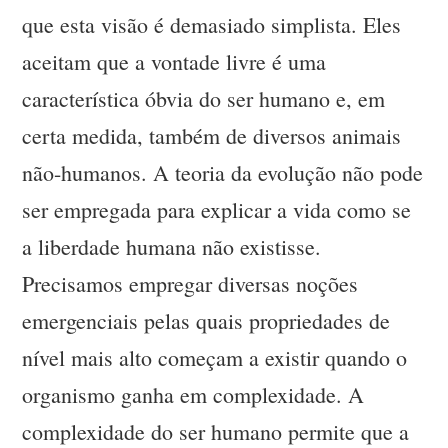
que esta visão é demasiado simplista. Eles
aceitam que a vontade livre é uma
característica óbvia do ser humano e, em
certa medida, também de diversos animais
não-humanos. A teoria da evolução não pode
ser empregada para explicar a vida como se
a liberdade humana não existisse.
Precisamos empregar diversas noções
emergenciais pelas quais propriedades de
nível mais alto começam a existir quando o
organismo ganha em complexidade. A
complexidade do ser humano permite que a