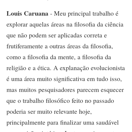
Louis Caruana
- Meu principal trabalho é
explorar aquelas áreas na filosofia da ciência
que não podem ser aplicadas correta e
frutiferamente a outras áreas da filosofia,
como a filosofia da mente, a filosofia da
religião e a ética. A explanação evolucionista
é uma área muito significativa em tudo isso,
mas muitos pesquisadores parecem esquecer
que o trabalho filosófico feito no passado
poderia ser muito relevante hoje,
principalmente para finalizar uma saudável