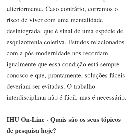
ulteriormente. Caso contrário, corremos o
risco de viver com uma mentalidade
desintegrada, que é sinal de uma espécie de
esquizofrenia coletiva. Estudos relacionados
com a pós-modernidade nos recordam
igualmente que essa condição está sempre
conosco e que, prontamente, soluções fáceis
deveriam ser evitadas. O trabalho
interdisciplinar não é fácil, mas é necessário.
IHU On-Line - Quais são os seus tópicos
de pesquisa hoje?