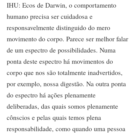
IHU: Ecos de Darwin, o comportamento
humano precisa ser cuidadosa e
responsavelmente distinguido do mero
movimento do corpo. Parece ser melhor falar
de um espectro de possibilidades. Numa
ponta deste espectro há movimentos do
corpo que nos são totalmente inadvertidos,
por exemplo, nossa digestão. Na outra ponta
do espectro há ações plenamente
deliberadas, das quais somos plenamente
cônscios e pelas quais temos plena
responsabilidade, como quando uma pessoa