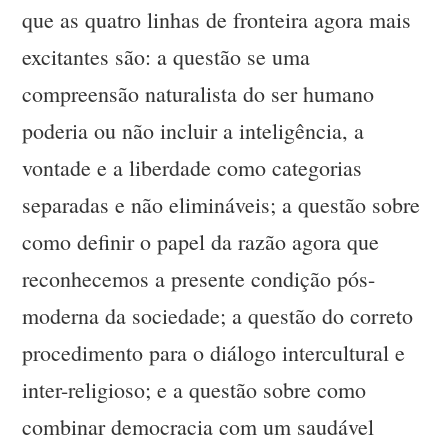
que as quatro linhas de fronteira agora mais
excitantes são: a questão se uma
compreensão naturalista do ser humano
poderia ou não incluir a inteligência, a
vontade e a liberdade como categorias
separadas e não elimináveis; a questão sobre
como definir o papel da razão agora que
reconhecemos a presente condição pós-
moderna da sociedade; a questão do correto
procedimento para o diálogo intercultural e
inter-religioso; e a questão sobre como
combinar democracia com um saudável