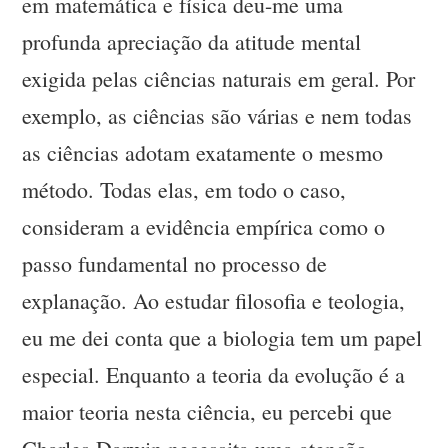
em matemática e física deu-me uma
profunda apreciação da atitude mental
exigida pelas ciências naturais em geral. Por
exemplo, as ciências são várias e nem todas
as ciências adotam exatamente o mesmo
método. Todas elas, em todo o caso,
consideram a evidência empírica como o
passo fundamental no processo de
explanação. Ao estudar filosofia e teologia,
eu me dei conta que a biologia tem um papel
especial. Enquanto a teoria da evolução é a
maior teoria nesta ciência, eu percebi que