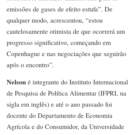
emissões de gases de efeito estufa”. De
qualquer modo, acrescentou, “estou
cautelosamente otimista de que ocorrerá um
progresso significativo, começando em
Copenhague e nas negociações que seguirão
após o encontro”.
Nelson
é integrante do Instituto Internacional
de Pesquisa de Política Alimentar (IFPRI, na
sigla em inglês) e até o ano passado foi
docente do Departamento de Economia
Agrícola e do Consumidor, da Universidade