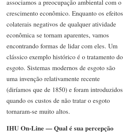
associamos a preocupação ambiental com o
crescimento econômico. Enquanto os efeitos
colaterais negativos de qualquer atividade
econômica se tornam aparentes, vamos
encontrando formas de lidar com eles. Um
clássico exemplo histórico é o tratamento do
esgoto. Sistemas modernos de esgoto são
uma invenção relativamente recente
(diríamos que de 1850) e foram introduzidos
quando os custos de não tratar o esgoto
tornaram-se muito altos.
IHU On-Line — Qual é sua percepção