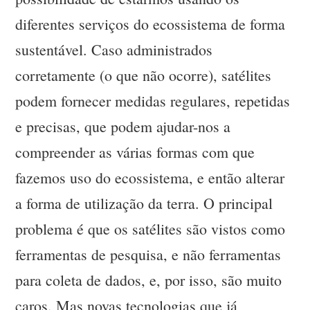
diferentes serviços do ecossistema de forma
sustentável. Caso administrados
corretamente (o que não ocorre), satélites
podem fornecer medidas regulares, repetidas
e precisas, que podem ajudar-nos a
compreender as várias formas com que
fazemos uso do ecossistema, e então alterar
a forma de utilização da terra. O principal
problema é que os satélites são vistos como
ferramentas de pesquisa, e não ferramentas
para coleta de dados, e, por isso, são muito
caros. Mas novas tecnologias que já