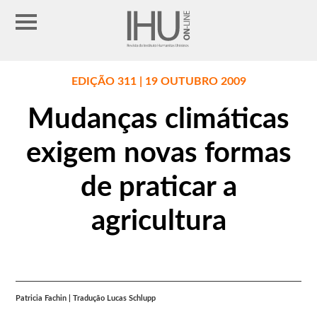
EDIÇÃO 311 | 19 OUTUBRO 2009
Mudanças climáticas
exigem novas formas
de praticar a
agricultura
Patricia Fachin | Tradução Lucas Schlupp