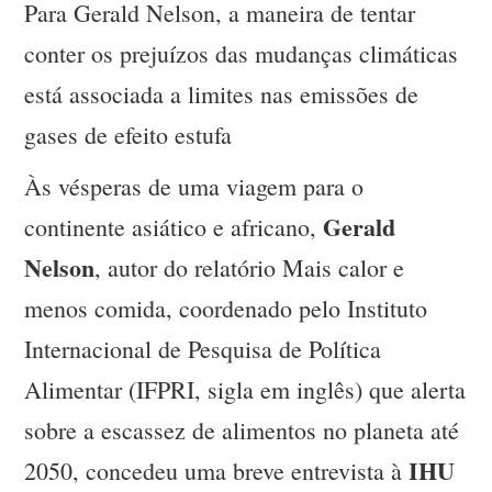
Para Gerald Nelson, a maneira de tentar
conter os prejuízos das mudanças climáticas
está associada a limites nas emissões de
gases de efeito estufa
Às vésperas de uma viagem para o
Gerald
continente asiático e africano,
Nelson
, autor do relatório Mais calor e
menos comida, coordenado pelo Instituto
Internacional de Pesquisa de Política
Alimentar (IFPRI, sigla em inglês) que alerta
sobre a escassez de alimentos no planeta até
IHU
2050, concedeu uma breve entrevista à