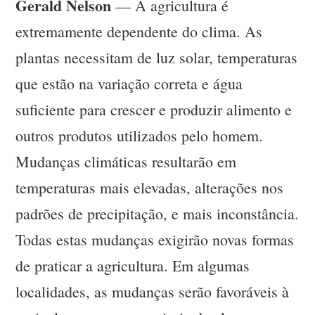
Gerald Nelson
— A agricultura é
extremamente dependente do clima. As
plantas necessitam de luz solar, temperaturas
que estão na variação correta e água
suficiente para crescer e produzir alimento e
outros produtos utilizados pelo homem.
Mudanças climáticas resultarão em
temperaturas mais elevadas, alterações nos
padrões de precipitação, e mais inconstância.
Todas estas mudanças exigirão novas formas
de praticar a agricultura. Em algumas
localidades, as mudanças serão favoráveis à