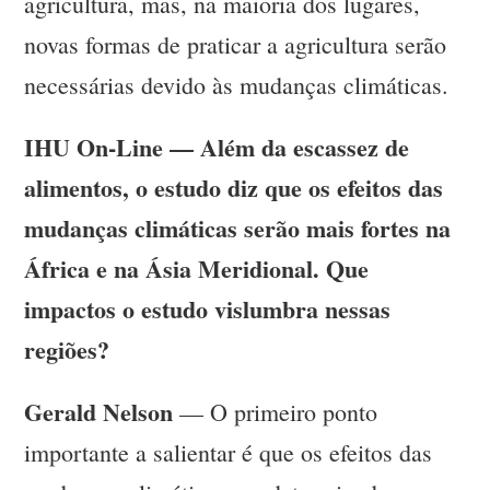
agricultura, mas, na maioria dos lugares,
novas formas de praticar a agricultura serão
necessárias devido às mudanças climáticas.
IHU On-Line — Além da escassez de
alimentos, o estudo diz que os efeitos das
mudanças climáticas serão mais fortes na
África e na Ásia Meridional. Que
impactos o estudo vislumbra nessas
regiões?
Gerald Nelson
— O primeiro ponto
importante a salientar é que os efeitos das