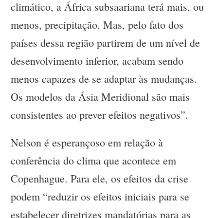
climático, a África subsaariana terá mais, ou
menos, precipitação. Mas, pelo fato dos
países dessa região partirem de um nível de
desenvolvimento inferior, acabam sendo
menos capazes de se adaptar às mudanças.
Os modelos da Ásia Meridional são mais
consistentes ao prever efeitos negativos”.
Nelson é esperançoso em relação à
conferência do clima que acontece em
Copenhague. Para ele, os efeitos da crise
podem “reduzir os efeitos iniciais para se
estabelecer diretrizes mandatórias para as