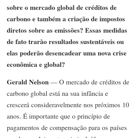
sobre o mercado global de créditos de
carbono e também a criação de impostos
diretos sobre as emissões? Essas medidas
de fato trarão resultados sustentáveis ou
elas poderão desencadear uma nova crise
econômica e global?
Gerald Nelson
— O mercado de créditos de
carbono global está na sua infância e
crescerá consideravelmente nos próximos 10
anos. É importante que o princípio de
pagamentos de compensação para os países