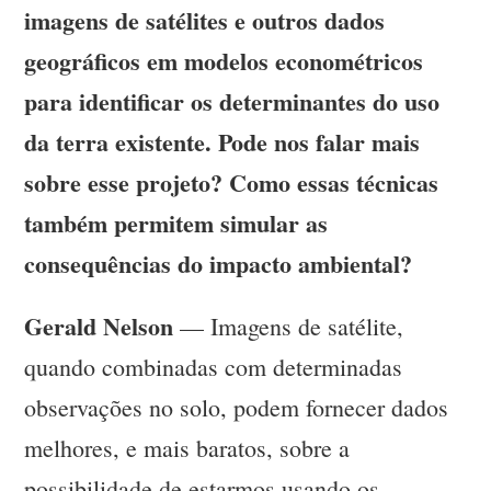
imagens de satélites e outros dados
geográficos em modelos econométricos
para identificar os determinantes do uso
da terra existente. Pode nos falar mais
sobre esse projeto? Como essas técnicas
também permitem simular as
consequências do impacto ambiental?
Gerald Nelson
— Imagens de satélite,
quando combinadas com determinadas
observações no solo, podem fornecer dados
melhores, e mais baratos, sobre a
possibilidade de estarmos usando os