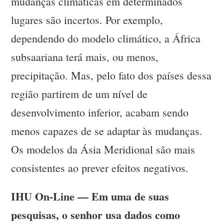
mudanças climáticas em determinados
lugares são incertos. Por exemplo,
dependendo do modelo climático, a África
subsaariana terá mais, ou menos,
precipitação. Mas, pelo fato dos países dessa
região partirem de um nível de
desenvolvimento inferior, acabam sendo
menos capazes de se adaptar às mudanças.
Os modelos da Ásia Meridional são mais
consistentes ao prever efeitos negativos.
IHU On-Line — Em uma de suas
pesquisas, o senhor usa dados como