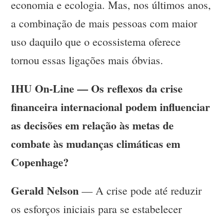
economia e ecologia. Mas, nos últimos anos,
a combinação de mais pessoas com maior
uso daquilo que o ecossistema oferece
tornou essas ligações mais óbvias.
IHU On-Line — Os reflexos da crise
financeira internacional podem influenciar
as decisões em relação às metas de
combate às mudanças climáticas em
Copenhage?
Gerald Nelson
— A crise pode até reduzir
os esforços iniciais para se estabelecer