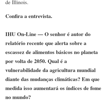
de Illinois.
Confira a entrevista.
IHU On-Line — O senhor é autor do
relatório recente que alerta sobre a
escassez de alimentos básicos no planeta
por volta de 2050. Qual é a
vulnerabilidade da agricultura mundial
diante das mudanças climáticas? Em que
medida isso aumentará os índices de fome
no mundo?