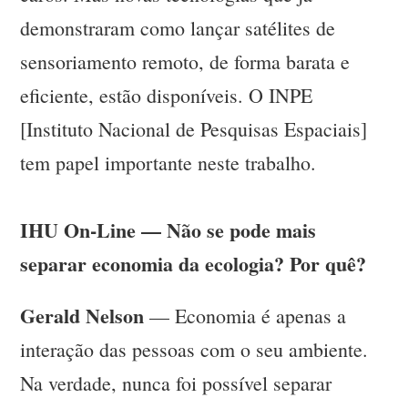
demonstraram como lançar satélites de
sensoriamento remoto, de forma barata e
eficiente, estão disponíveis. O INPE
[Instituto Nacional de Pesquisas Espaciais]
tem papel importante neste trabalho.
IHU On-Line — Não se pode mais
separar economia da ecologia? Por quê?
Gerald Nelson
— Economia é apenas a
interação das pessoas com o seu ambiente.
Na verdade, nunca foi possível separar