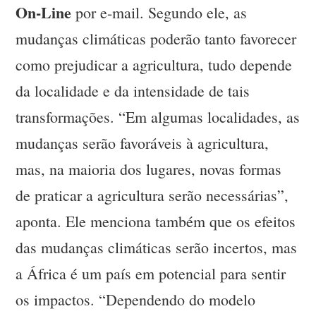
On-Line
por e-mail. Segundo ele, as
mudanças climáticas poderão tanto favorecer
como prejudicar a agricultura, tudo depende
da localidade e da intensidade de tais
transformações. “Em algumas localidades, as
mudanças serão favoráveis à agricultura,
mas, na maioria dos lugares, novas formas
de praticar a agricultura serão necessárias”,
aponta. Ele menciona também que os efeitos
das mudanças climáticas serão incertos, mas
a África é um país em potencial para sentir
os impactos. “Dependendo do modelo