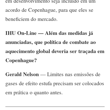
em desenvolvimento seja incluído em um
acordo de Copenhague, para que eles se
beneficiem do mercado.
IHU On-Line — Além das medidas já
anunciadas, que política de combate ao
aquecimento global deveria ser traçada em
Copenhague?
Gerald Nelson
— Limites nas emissões de
gases de efeito estufa precisam ser colocados
em prática o quanto antes.