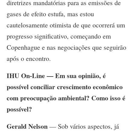
diretrizes mandatórias para as emissões de
gases de efeito estufa, mas estou
cautelosamente otimista de que ocorrerá um
progresso significativo, começando em
Copenhague e nas negociações que seguirão
após o encontro.
IHU On-Line — Em sua opinião, é
possível conciliar crescimento econômico
com preocupação ambiental? Como isso é
possível?
Gerald Nelson
— Sob vários aspectos, já