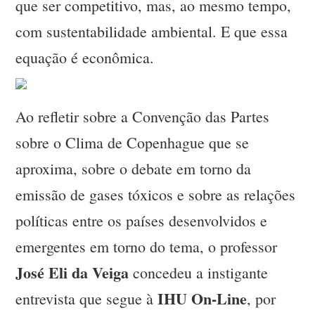
que ser competitivo, mas, ao mesmo tempo,
com sustentabilidade ambiental. E que essa
equação é econômica.
Ao refletir sobre a Convenção das Partes
sobre o Clima de Copenhague que se
aproxima, sobre o debate em torno da
emissão de gases tóxicos e sobre as relações
políticas entre os países desenvolvidos e
emergentes em torno do tema, o professor
José Eli da Veiga
concedeu a instigante
IHU On-Line
entrevista que segue à
, por