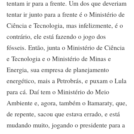
tentam ir para a frente. Um dos que deveriam
tentar ir junto para a frente é o Ministério de
Ciência e Tecnologia, mas infelizmente, é o
contrário, ele está fazendo o jogo dos
fósseis. Então, junta o Ministério de Ciência
e Tecnologia e o Ministério de Minas e
Energia, sua empresa de planejamento
energético, mais a Petrobrás, e puxam o Lula
para cá. Daí tem o Ministério do Meio
Ambiente e, agora, também o Itamaraty, que,
de repente, sacou que estava errado, e está
mudando muito, jogando o presidente para a