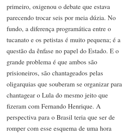
primeiro, oxigenou o debate que estava
parecendo trocar seis por meia dúzia. No
fundo, a diferença programática entre o
tucanato e os petistas é muito pequena; é a
questão da ênfase no papel do Estado. E o
grande problema é que ambos são
prisioneiros, são chantageados pelas
oligarquias que souberam se organizar para
chantagear o Lula do mesmo jeito que
fizeram com Fernando Henrique. A
perspectiva para o Brasil teria que ser de
romper com esse esquema de uma hora