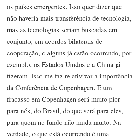
os países emergentes. Isso quer dizer que
não haveria mais transferência de tecnologia,
mas as tecnologias seriam buscadas em
conjunto, em acordos bilaterais de
cooperação, e alguns já estão ocorrendo, por
exemplo, os Estados Unidos e a China já
fizeram. Isso me faz relativizar a importância
da Conferência de Copenhagen. E um
fracasso em Copenhagen será muito pior
para nós, do Brasil, do que será para eles,
para quem no fundo não muda muito. Na
verdade, o que está ocorrendo é uma