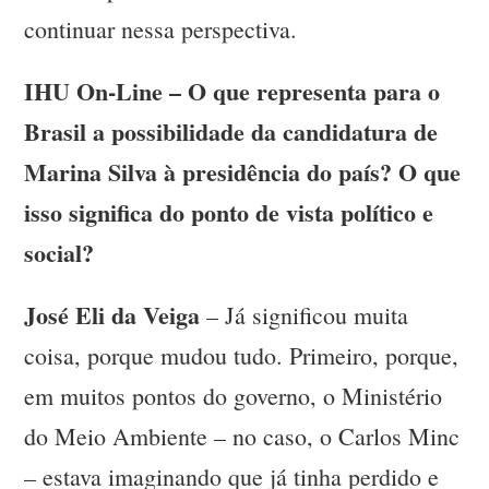
continuar nessa perspectiva.
IHU On-Line – O que representa para o
Brasil a possibilidade da candidatura de
Marina Silva à presidência do país? O que
isso significa do ponto de vista político e
social?
José Eli da Veiga
– Já significou muita
coisa, porque mudou tudo. Primeiro, porque,
em muitos pontos do governo, o Ministério
do Meio Ambiente – no caso, o Carlos Minc
– estava imaginando que já tinha perdido e