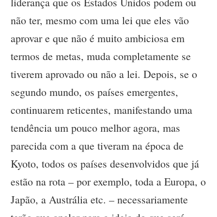
liderança que os Estados Unidos podem ou
não ter, mesmo com uma lei que eles vão
aprovar e que não é muito ambiciosa em
termos de metas, muda completamente se
tiverem aprovado ou não a lei. Depois, se o
segundo mundo, os países emergentes,
continuarem reticentes, manifestando uma
tendência um pouco melhor agora, mas
parecida com a que tiveram na época de
Kyoto, todos os países desenvolvidos que já
estão na rota – por exemplo, toda a Europa, o
Japão, a Austrália etc. – necessariamente