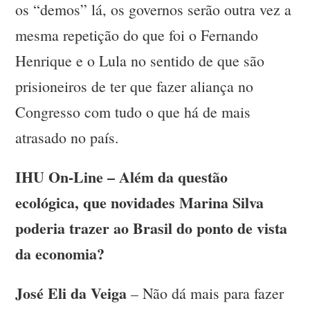
os “demos” lá, os governos serão outra vez a
mesma repetição do que foi o Fernando
Henrique e o Lula no sentido de que são
prisioneiros de ter que fazer aliança no
Congresso com tudo o que há de mais
atrasado no país.
IHU On-Line – Além da questão
ecológica, que novidades Marina Silva
poderia trazer ao Brasil do ponto de vista
da economia?
José Eli da Veiga
– Não dá mais para fazer