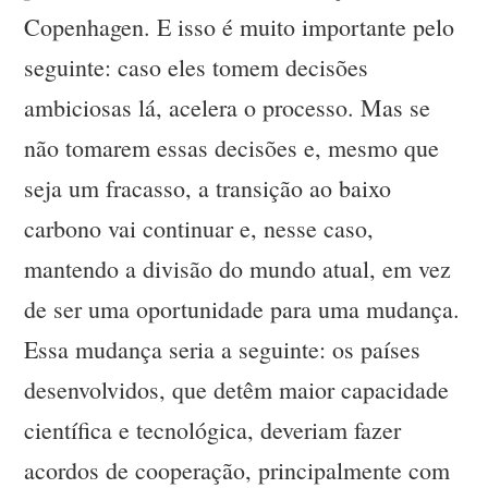
Copenhagen. E isso é muito importante pelo
seguinte: caso eles tomem decisões
ambiciosas lá, acelera o processo. Mas se
não tomarem essas decisões e, mesmo que
seja um fracasso, a transição ao baixo
carbono vai continuar e, nesse caso,
mantendo a divisão do mundo atual, em vez
de ser uma oportunidade para uma mudança.
Essa mudança seria a seguinte: os países
desenvolvidos, que detêm maior capacidade
científica e tecnológica, deveriam fazer
acordos de cooperação, principalmente com