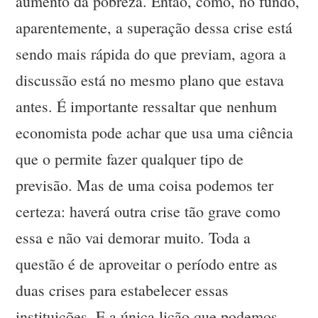
aumento da pobreza. Então, como, no fundo,
aparentemente, a superação dessa crise está
sendo mais rápida do que previam, agora a
discussão está no mesmo plano que estava
antes. É importante ressaltar que nenhum
economista pode achar que usa uma ciência
que o permite fazer qualquer tipo de
previsão. Mas de uma coisa podemos ter
certeza: haverá outra crise tão grave como
essa e não vai demorar muito. Toda a
questão é de aproveitar o período entre as
duas crises para estabelecer essas
instituições. E a única lição que podemos