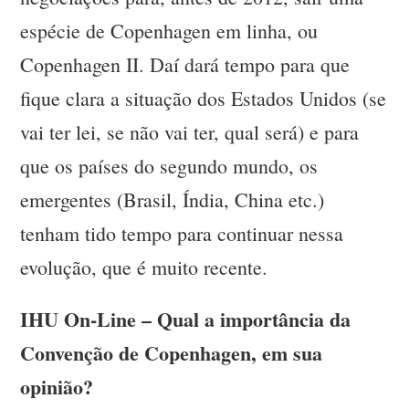
espécie de Copenhagen em linha, ou
Copenhagen II. Daí dará tempo para que
fique clara a situação dos Estados Unidos (se
vai ter lei, se não vai ter, qual será) e para
que os países do segundo mundo, os
emergentes (Brasil, Índia, China etc.)
tenham tido tempo para continuar nessa
evolução, que é muito recente.
IHU On-Line – Qual a importância da
Convenção de Copenhagen, em sua
opinião?