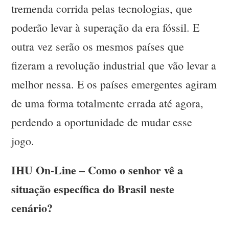
tremenda corrida pelas tecnologias, que
poderão levar à superação da era fóssil. E
outra vez serão os mesmos países que
fizeram a revolução industrial que vão levar a
melhor nessa. E os países emergentes agiram
de uma forma totalmente errada até agora,
perdendo a oportunidade de mudar esse
jogo.
IHU On-Line – Como o senhor vê a
situação específica do Brasil neste
cenário?