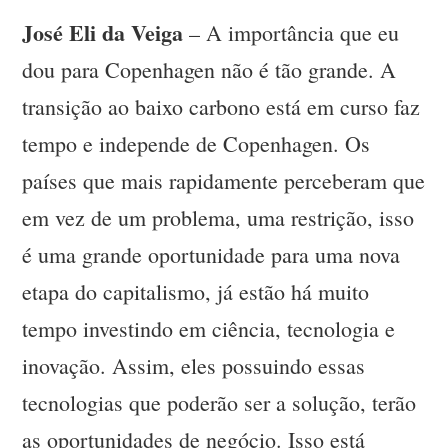
José Eli da Veiga
– A importância que eu
dou para Copenhagen não é tão grande. A
transição ao baixo carbono está em curso faz
tempo e independe de Copenhagen. Os
países que mais rapidamente perceberam que
em vez de um problema, uma restrição, isso
é uma grande oportunidade para uma nova
etapa do capitalismo, já estão há muito
tempo investindo em ciência, tecnologia e
inovação. Assim, eles possuindo essas
tecnologias que poderão ser a solução, terão
as oportunidades de negócio. Isso está