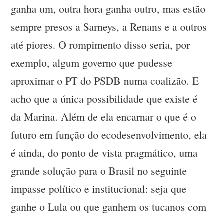
ganha um, outra hora ganha outro, mas estão
sempre presos a Sarneys, a Renans e a outros
até piores. O rompimento disso seria, por
exemplo, algum governo que pudesse
aproximar o PT do PSDB numa coalizão. E
acho que a única possibilidade que existe é
da Marina. Além de ela encarnar o que é o
futuro em função do ecodesenvolvimento, ela
é ainda, do ponto de vista pragmático, uma
grande solução para o Brasil no seguinte
impasse político e institucional: seja que
ganhe o Lula ou que ganhem os tucanos com