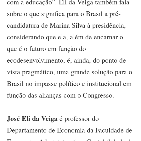
com a educação”. Eli da Veiga também fala
sobre o que significa para o Brasil a pré-
candidatura de Marina Silva à presidência,
considerando que ela, além de encarnar o
que é o futuro em função do
ecodesenvolvimento, é, ainda, do ponto de
vista pragmático, uma grande solução para o
Brasil no impasse político e institucional em
função das alianças com o Congresso.
José Eli da Veiga
é professor do
Departamento de Economia da Faculdade de