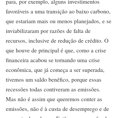
para, por exemplo, alguns investimentos
favoráveis a uma transição ao baixo carbono,
que estariam mais ou menos planejados, e se
inviabilizaram por razões de falta de
recursos, inclusive de redução de crédito. O
que houve de principal é que, como a crise
financeira acabou se tornando uma crise
econômica, que já começa a ser superada,
tivemos um saldo benéfico, porque essas
recessões todas contiveram as emissões.
Mas não é assim que queremos conter as
emissões, não é à custa de desemprego e de