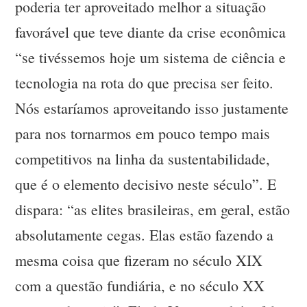
poderia ter aproveitado melhor a situação
favorável que teve diante da crise econômica
“se tivéssemos hoje um sistema de ciência e
tecnologia na rota do que precisa ser feito.
Nós estaríamos aproveitando isso justamente
para nos tornarmos em pouco tempo mais
competitivos na linha da sustentabilidade,
que é o elemento decisivo neste século”. E
dispara: “as elites brasileiras, em geral, estão
absolutamente cegas. Elas estão fazendo a
mesma coisa que fizeram no século XIX
com a questão fundiária, e no século XX