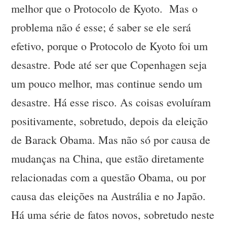
melhor que o Protocolo de Kyoto. Mas o
problema não é esse; é saber se ele será
efetivo, porque o Protocolo de Kyoto foi um
desastre. Pode até ser que Copenhagen seja
um pouco melhor, mas continue sendo um
desastre. Há esse risco. As coisas evoluíram
positivamente, sobretudo, depois da eleição
de Barack Obama. Mas não só por causa de
mudanças na China, que estão diretamente
relacionadas com a questão Obama, ou por
causa das eleições na Austrália e no Japão.
Há uma série de fatos novos, sobretudo neste