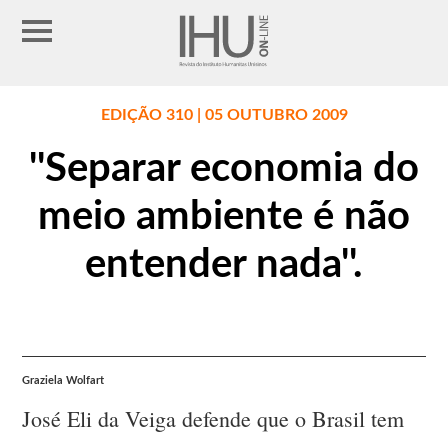
EDIÇÃO 310 | 05 OUTUBRO 2009
''Separar economia do
meio ambiente é não
entender nada''.
Graziela Wolfart
José Eli da Veiga defende que o Brasil tem