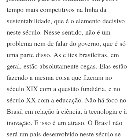
tempo mais competitivos na linha da
sustentabilidade, que é o elemento decisivo
neste século. Nesse sentido, não é um
problema nem de falar do governo, que é só
uma parte disso. As elites brasileiras, em
geral, estão absolutamente cegas. Elas estão
fazendo a mesma coisa que fizeram no
século XIX com a questão fundiária, e no
século XX com a educação. Não há foco no
Brasil em relação à ciência, à tecnologia e à
inovação. E isso é um atraso. O Brasil não
será um país desenvolvido neste século se