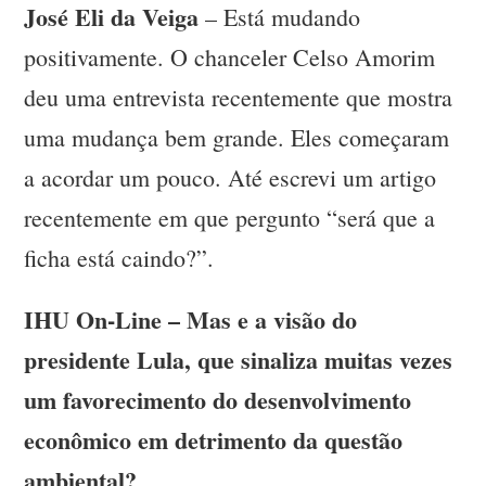
José Eli da Veiga
– Está mudando
positivamente. O chanceler Celso Amorim
deu uma entrevista recentemente que mostra
uma mudança bem grande. Eles começaram
a acordar um pouco. Até escrevi um artigo
recentemente em que pergunto “será que a
ficha está caindo?”.
IHU On-Line – Mas e a visão do
presidente Lula, que sinaliza muitas vezes
um favorecimento do desenvolvimento
econômico em detrimento da questão
ambiental?