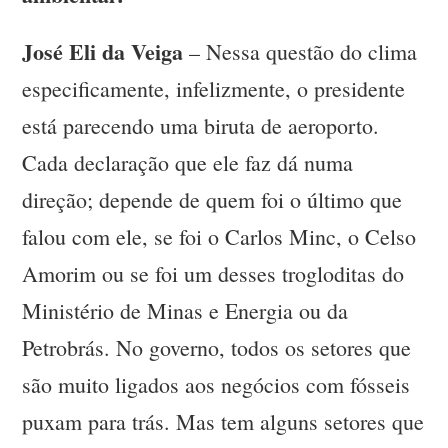
José Eli da Veiga
– Nessa questão do clima
especificamente, infelizmente, o presidente
está parecendo uma biruta de aeroporto.
Cada declaração que ele faz dá numa
direção; depende de quem foi o último que
falou com ele, se foi o Carlos Minc, o Celso
Amorim ou se foi um desses trogloditas do
Ministério de Minas e Energia ou da
Petrobrás. No governo, todos os setores que
são muito ligados aos negócios com fósseis
puxam para trás. Mas tem alguns setores que