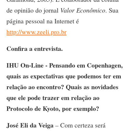
Valor Econômico
de opinião do jornal
. Sua
página pessoal na Internet é
http://www.zeeli.pro.br
Confira a entrevista.
IHU On-Line - Pensando em Copenhagen,
quais as expectativas que podemos ter em
relação ao encontro? Quais as novidades
que ele pode trazer em relação ao
Protocolo de Kyoto, por exemplo?
José Eli da Veiga
– Com certeza será