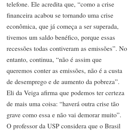
telefone. Ele acredita que, “como a crise
financeira acabou se tornando uma crise
econômica, que já começa a ser superada,
tivemos um saldo benéfico, porque essas
recessões todas contiveram as emissões”. No
entanto, continua, “não é assim que
queremos conter as emissões, não é a custa
de desemprego e de aumento da pobreza”.
Eli da Veiga afirma que podemos ter certeza
de mais uma coisa: “haverá outra crise tão
grave como essa e não vai demorar muito”.
O professor da USP considera que o Brasil