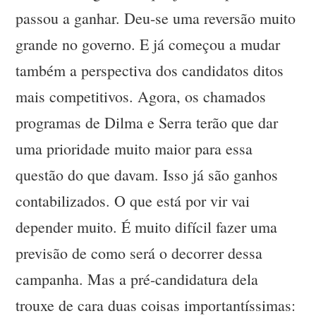
passou a ganhar. Deu-se uma reversão muito
grande no governo. E já começou a mudar
também a perspectiva dos candidatos ditos
mais competitivos. Agora, os chamados
programas de Dilma e Serra terão que dar
uma prioridade muito maior para essa
questão do que davam. Isso já são ganhos
contabilizados. O que está por vir vai
depender muito. É muito difícil fazer uma
previsão de como será o decorrer dessa
campanha. Mas a pré-candidatura dela
trouxe de cara duas coisas importantíssimas: