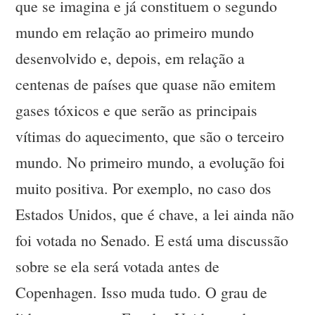
que se imagina e já constituem o segundo
mundo em relação ao primeiro mundo
desenvolvido e, depois, em relação a
centenas de países que quase não emitem
gases tóxicos e que serão as principais
vítimas do aquecimento, que são o terceiro
mundo. No primeiro mundo, a evolução foi
muito positiva. Por exemplo, no caso dos
Estados Unidos, que é chave, a lei ainda não
foi votada no Senado. E está uma discussão
sobre se ela será votada antes de
Copenhagen. Isso muda tudo. O grau de