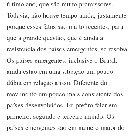
último ano, que são muito promissores.
Todavia, não houve tempo ainda, justamente
porque esses fatos são muito recentes, para
que a grande questão, que é ainda a
resistência dos países emergentes, se resolva.
Os países emergentes, inclusive o Brasil,
ainda estão em uma situação um pouco
dúbia em relação a isso. Diferente do
movimento um pouco mais consistente dos
países desenvolvidos. Eu prefiro falar em
primeiro, segundo e terceiro mundo. Os
países emergentes são em número maior do