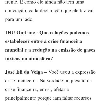
frente. E como ele ainda não tem uma
convicção, cada declaração que ele faz vai
para um lado.
IHU On-Line - Que relações podemos
estabelecer entre a crise financeira
mundial e a redução na emissão de gases
tóxicos na atmosfera?
José Eli da Veiga
– Você usou a expressão
crise financeira. Na verdade, a questão da
crise financeira, em si, afetaria
principalmente porque iam faltar recursos