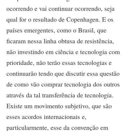
ocorrendo e vai continuar ocorrendo, seja
qual for o resultado de Copenhagen. E os
países emergentes, como o Brasil, que
ficaram nessa linha obtusa de resistência,
não investindo em ciência e tecnologia com
prioridade, não terão essas tecnologias e
continuarão tendo que discutir essa questão
de como vão comprar tecnologia dos outros
através da tal transferência de tecnologia.
Existe um movimento subjetivo, que são
esses acordos internacionais e,
particularmente, esse da convenção em