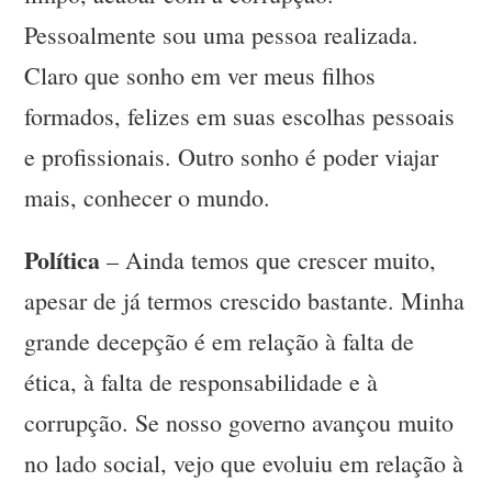
Pessoalmente sou uma pessoa realizada.
Claro que sonho em ver meus filhos
formados, felizes em suas escolhas pessoais
e profissionais. Outro sonho é poder viajar
mais, conhecer o mundo.
Política
– Ainda temos que crescer muito,
apesar de já termos crescido bastante. Minha
grande decepção é em relação à falta de
ética, à falta de responsabilidade e à
corrupção. Se nosso governo avançou muito
no lado social, vejo que evoluiu em relação à