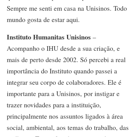
Sempre me senti em casa na Unisinos. Todo
mundo gosta de estar aqui.
Instituto Humanitas Unisinos
–
Acompanho o IHU desde a sua criação, e
mais de perto desde 2002. Só percebi a real
importância do Instituto quando passei a
integrar seu corpo de colaboradores. Ele é
importante para a Unisinos, por instigar e
trazer novidades para a instituição,
principalmente nos assuntos ligados à área
social, ambiental, aos temas do trabalho, das