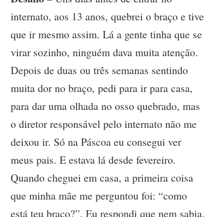
internato, aos 13 anos, quebrei o braço e tive
que ir mesmo assim. Lá a gente tinha que se
virar sozinho, ninguém dava muita atenção.
Depois de duas ou três semanas sentindo
muita dor no braço, pedi para ir para casa,
para dar uma olhada no osso quebrado, mas
o diretor responsável pelo internato não me
deixou ir. Só na Páscoa eu consegui ver
meus pais. E estava lá desde fevereiro.
Quando cheguei em casa, a primeira coisa
que minha mãe me perguntou foi: “como
está teu braço?”. Eu respondi que nem sabia.