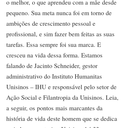
o melhor, o que aprendeu com a mãe desde
pequeno. Sua meta nunca foi em torno de
ambições de crescimento pessoal e
profissional, e sim fazer bem feitas as suas
tarefas. Essa sempre foi sua marca. E
cresceu na vida dessa forma. Estamos
falando de Jacinto Schneider, gestor
administrativo do Instituto Humanitas
Unisinos – IHU e responsável pelo setor de
Ação Social e Filantropia da Unisinos. Leia,
a seguir, os pontos mais marcantes da
história de vida deste homem que se dedica