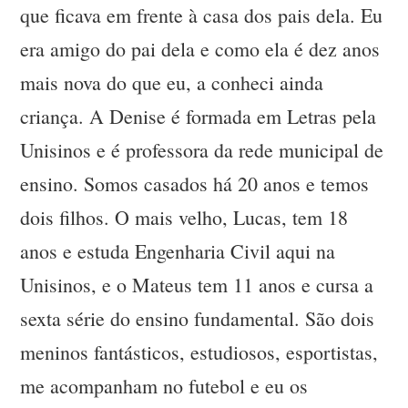
que ficava em frente à casa dos pais dela. Eu
era amigo do pai dela e como ela é dez anos
mais nova do que eu, a conheci ainda
criança. A Denise é formada em Letras pela
Unisinos e é professora da rede municipal de
ensino. Somos casados há 20 anos e temos
dois filhos. O mais velho, Lucas, tem 18
anos e estuda Engenharia Civil aqui na
Unisinos, e o Mateus tem 11 anos e cursa a
sexta série do ensino fundamental. São dois
meninos fantásticos, estudiosos, esportistas,
me acompanham no futebol e eu os