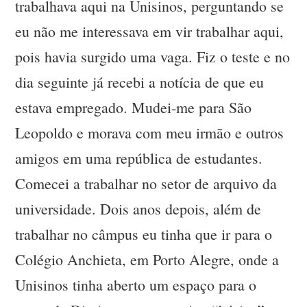
trabalhava aqui na Unisinos, perguntando se
eu não me interessava em vir trabalhar aqui,
pois havia surgido uma vaga. Fiz o teste e no
dia seguinte já recebi a notícia de que eu
estava empregado. Mudei-me para São
Leopoldo e morava com meu irmão e outros
amigos em uma república de estudantes.
Comecei a trabalhar no setor de arquivo da
universidade. Dois anos depois, além de
trabalhar no câmpus eu tinha que ir para o
Colégio Anchieta, em Porto Alegre, onde a
Unisinos tinha aberto um espaço para o