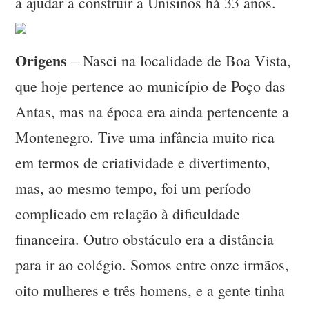
a ajudar a construir a Unisinos há 33 anos.
Origens
– Nasci na localidade de Boa Vista,
que hoje pertence ao município de Poço das
Antas, mas na época era ainda pertencente a
Montenegro. Tive uma infância muito rica
em termos de criatividade e divertimento,
mas, ao mesmo tempo, foi um período
complicado em relação à dificuldade
financeira. Outro obstáculo era a distância
para ir ao colégio. Somos entre onze irmãos,
oito mulheres e três homens, e a gente tinha