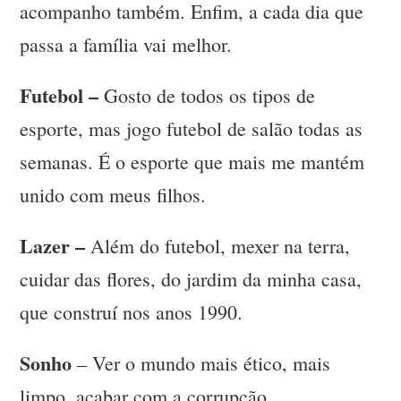
acompanho também. Enfim, a cada dia que
passa a família vai melhor.
Futebol –
Gosto de todos os tipos de
esporte, mas jogo futebol de salão todas as
semanas. É o esporte que mais me mantém
unido com meus filhos.
Lazer –
Além do futebol, mexer na terra,
cuidar das flores, do jardim da minha casa,
que construí nos anos 1990.
Sonho
– Ver o mundo mais ético, mais
limpo, acabar com a corrupção.