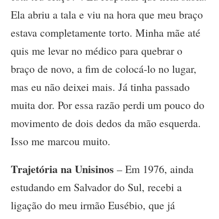
Ela abriu a tala e viu na hora que meu braço
estava completamente torto. Minha mãe até
quis me levar no médico para quebrar o
braço de novo, a fim de colocá-lo no lugar,
mas eu não deixei mais. Já tinha passado
muita dor. Por essa razão perdi um pouco do
movimento de dois dedos da mão esquerda.
Isso me marcou muito.
Trajetória na Unisinos
– Em 1976, ainda
estudando em Salvador do Sul, recebi a
ligação do meu irmão Eusébio, que já