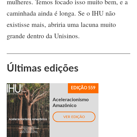
mulheres. Temos focado isso muito bem, e a
caminhada ainda é longa. Se o IHU não
existisse mais, abriria uma lacuna muito
grande dentro da Unisinos.
Últimas edições
EDIÇÃO 559
Aceleracionismo
Amazônico
VER EDIÇÃO