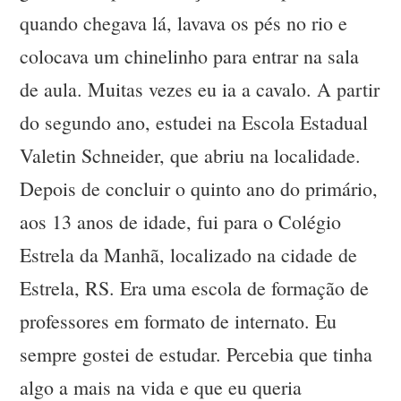
quando chegava lá, lavava os pés no rio e
colocava um chinelinho para entrar na sala
de aula. Muitas vezes eu ia a cavalo. A partir
do segundo ano, estudei na Escola Estadual
Valetin Schneider, que abriu na localidade.
Depois de concluir o quinto ano do primário,
aos 13 anos de idade, fui para o Colégio
Estrela da Manhã, localizado na cidade de
Estrela, RS. Era uma escola de formação de
professores em formato de internato. Eu
sempre gostei de estudar. Percebia que tinha
algo a mais na vida e que eu queria