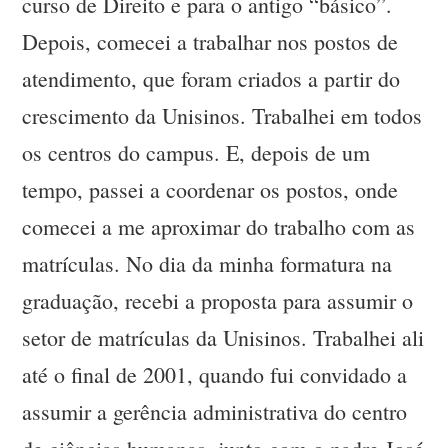
curso de Direito e para o antigo “básico”.
Depois, comecei a trabalhar nos postos de
atendimento, que foram criados a partir do
crescimento da Unisinos. Trabalhei em todos
os centros do campus. E, depois de um
tempo, passei a coordenar os postos, onde
comecei a me aproximar do trabalho com as
matrículas. No dia da minha formatura na
graduação, recebi a proposta para assumir o
setor de matrículas da Unisinos. Trabalhei ali
até o final de 2001, quando fui convidado a
assumir a gerência administrativa do centro