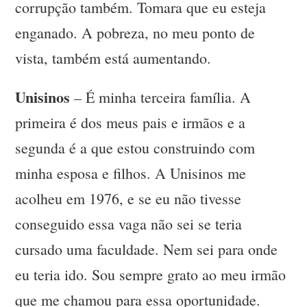
corrupção também. Tomara que eu esteja
enganado. A pobreza, no meu ponto de
vista, também está aumentando.
Unisinos
– É minha terceira família. A
primeira é dos meus pais e irmãos e a
segunda é a que estou construindo com
minha esposa e filhos. A Unisinos me
acolheu em 1976, e se eu não tivesse
conseguido essa vaga não sei se teria
cursado uma faculdade. Nem sei para onde
eu teria ido. Sou sempre grato ao meu irmão
que me chamou para essa oportunidade.