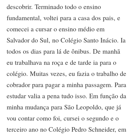
descobrir. Terminado todo o ensino
fundamental, voltei para a casa dos pais, e
comecei a cursar o ensino médio em
Salvador do Sul, no Colégio Santo Inácio. Ia
todos os dias para lá de ônibus. De manhã
eu trabalhava na roça e de tarde ia para o
colégio. Muitas vezes, eu fazia o trabalho de
cobrador para pagar a minha passagem. Para
estudar valia a pena tudo isso. Em função da
minha mudança para São Leopoldo, que já
vou contar como foi, cursei o segundo e o
terceiro ano no Colégio Pedro Schneider, em