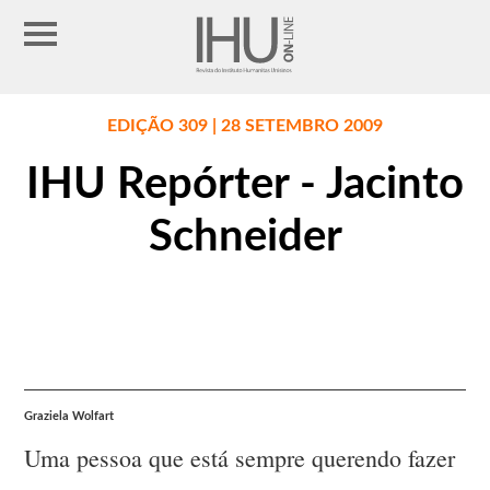
EDIÇÃO 309 | 28 SETEMBRO 2009
IHU Repórter - Jacinto
Schneider
Graziela Wolfart
Uma pessoa que está sempre querendo fazer