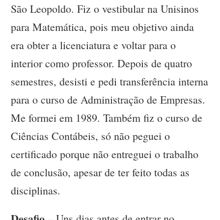
São Leopoldo. Fiz o vestibular na Unisinos
para Matemática, pois meu objetivo ainda
era obter a licenciatura e voltar para o
interior como professor. Depois de quatro
semestres, desisti e pedi transferência interna
para o curso de Administração de Empresas.
Me formei em 1989. Também fiz o curso de
Ciências Contábeis, só não peguei o
certificado porque não entreguei o trabalho
de conclusão, apesar de ter feito todas as
disciplinas.
Desafio
– Uns dias antes de entrar no