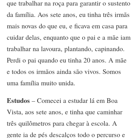
que trabalhar na roça para garantir o sustento
da família. Aos sete anos, eu tinha três irmãs
mais novas do que eu, e ficava em casa para
cuidar delas, enquanto que o pai e a mãe iam
trabalhar na lavoura, plantando, capinando.
Perdi o pai quando eu tinha 20 anos. A mãe
e todos os irmãos ainda são vivos. Somos
uma família muito unida.
Estudos
– Comecei a estudar lá em Boa
Vista, aos sete anos, e tinha que caminhar
três quilômetros para chegar à escola. A
gente ia de pés descalços todo o percurso e