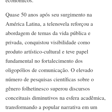
econômicos.
Quase 50 anos após seu surgimento na
América Latina, a telenovela reforçou a
abordagem de temas da vida pública e
privada, conquistou visibilidade como
produto artístico-cultural e teve papel
fundamental no fortalecimento dos
oligopólios de comunicação. O elevado
número de pesquisas científicas sobre o
gênero folhetinesco superou discursos
conceituais diminutivos na esfera acadêmica,
transformando a popular narrativa em um