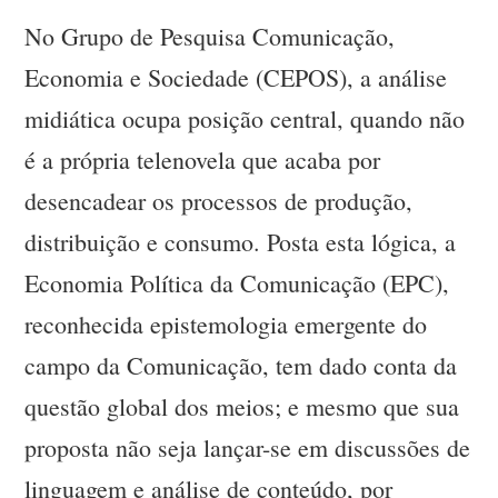
No Grupo de Pesquisa Comunicação,
Economia e Sociedade (CEPOS), a análise
midiática ocupa posição central, quando não
é a própria telenovela que acaba por
desencadear os processos de produção,
distribuição e consumo. Posta esta lógica, a
Economia Política da Comunicação (EPC),
reconhecida epistemologia emergente do
campo da Comunicação, tem dado conta da
questão global dos meios; e mesmo que sua
proposta não seja lançar-se em discussões de
linguagem e análise de conteúdo, por