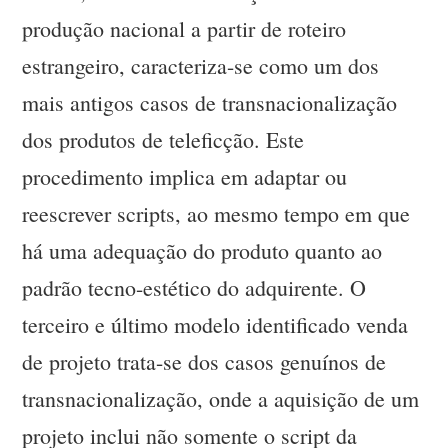
produção nacional a partir de roteiro
estrangeiro, caracteriza-se como um dos
mais antigos casos de transnacionalização
dos produtos de teleficção. Este
procedimento implica em adaptar ou
reescrever scripts, ao mesmo tempo em que
há uma adequação do produto quanto ao
padrão tecno-estético do adquirente. O
terceiro e último modelo identificado venda
de projeto trata-se dos casos genuínos de
transnacionalização, onde a aquisição de um
projeto inclui não somente o script da