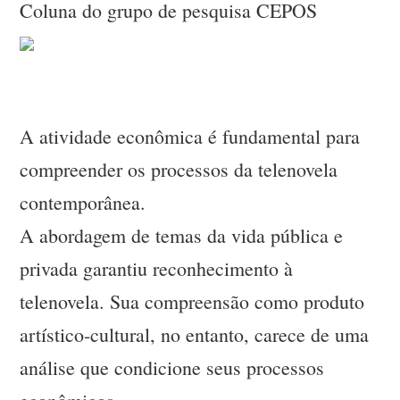
Coluna do grupo de pesquisa CEPOS
A atividade econômica é fundamental para
compreender os processos da telenovela
contemporânea.
A abordagem de temas da vida pública e
privada garantiu reconhecimento à
telenovela. Sua compreensão como produto
artístico-cultural, no entanto, carece de uma
análise que condicione seus processos