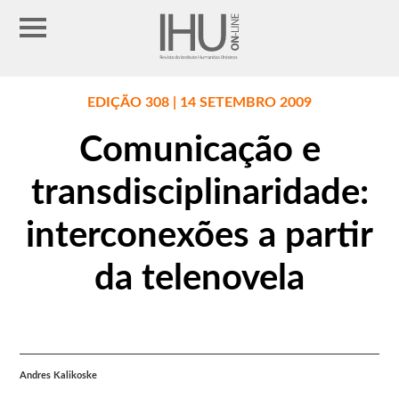
EDIÇÃO 308 | 14 SETEMBRO 2009
Comunicação e
transdisciplinaridade:
interconexões a partir
da telenovela
Andres Kalikoske