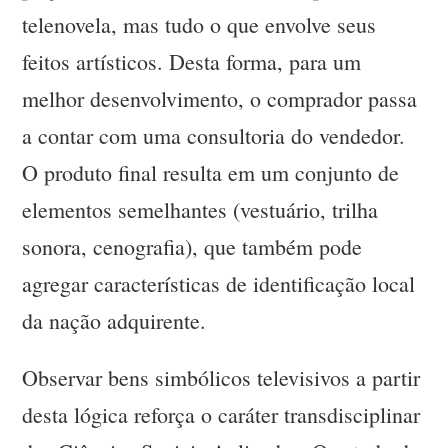
telenovela, mas tudo o que envolve seus
feitos artísticos. Desta forma, para um
melhor desenvolvimento, o comprador passa
a contar com uma consultoria do vendedor.
O produto final resulta em um conjunto de
elementos semelhantes (vestuário, trilha
sonora, cenografia), que também pode
agregar características de identificação local
da nação adquirente.
Observar bens simbólicos televisivos a partir
desta lógica reforça o caráter transdisciplinar