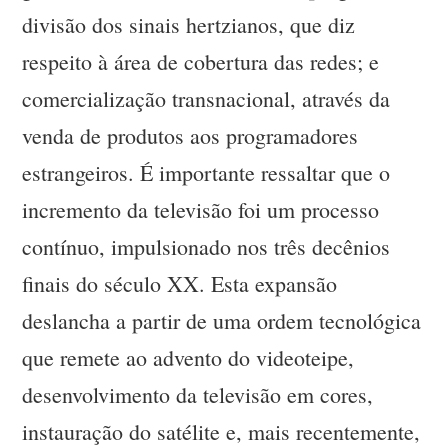
divisão dos sinais hertzianos, que diz
respeito à área de cobertura das redes; e
comercialização transnacional, através da
venda de produtos aos programadores
estrangeiros. É importante ressaltar que o
incremento da televisão foi um processo
contínuo, impulsionado nos três decênios
finais do século XX. Esta expansão
deslancha a partir de uma ordem tecnológica
que remete ao advento do videoteipe,
desenvolvimento da televisão em cores,
instauração do satélite e, mais recentemente,