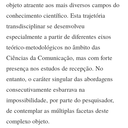
objeto atraente aos mais diversos campos do
conhecimento científico. Esta trajetória
transdisciplinar se desenvolveu
especialmente a partir de diferentes eixos
teórico-metodológicos no âmbito das
Ciências da Comunicação, mas com forte
presença nos estudos de recepção. No
entanto, o caráter singular das abordagens
consecutivamente esbarrava na
impossibilidade, por parte do pesquisador,
de contemplar as múltiplas facetas deste
complexo objeto.