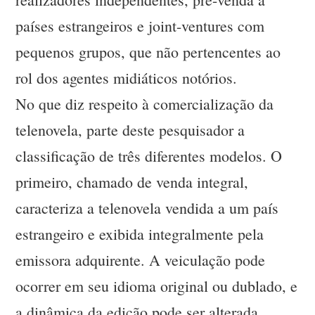
países estrangeiros e joint-ventures com
pequenos grupos, que não pertencentes ao
rol dos agentes midiáticos notórios.
No que diz respeito à comercialização da
telenovela, parte deste pesquisador a
classificação de três diferentes modelos. O
primeiro, chamado de venda integral,
caracteriza a telenovela vendida a um país
estrangeiro e exibida integralmente pela
emissora adquirente. A veiculação pode
ocorrer em seu idioma original ou dublado, e
a dinâmica da edição pode ser alterada,