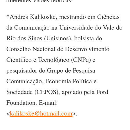
*Andres Kalikoske, mestrando em Ciências
da Comunicação na Universidade do Vale do
Rio dos Sinos (Unisinos), bolsista do
Conselho Nacional de Desenvolvimento
Científico e Tecnológico (CNPq) e
pesquisador do Grupo de Pesquisa
Comunicação, Economia Política e
Sociedade (CEPOS), apoiado pela Ford
Foundation. E-mail:
<
kalikoske@hotmail.com
>.