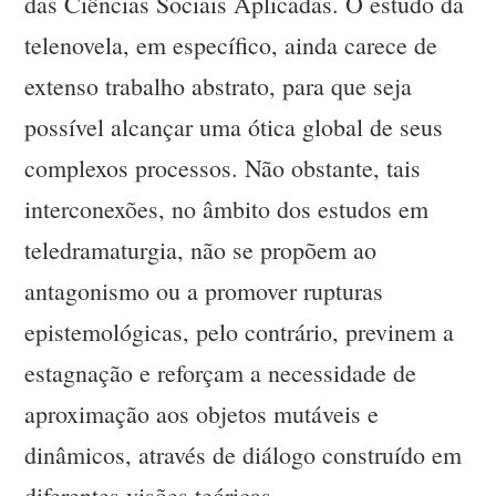
das Ciências Sociais Aplicadas. O estudo da
telenovela, em específico, ainda carece de
extenso trabalho abstrato, para que seja
possível alcançar uma ótica global de seus
complexos processos. Não obstante, tais
interconexões, no âmbito dos estudos em
teledramaturgia, não se propõem ao
antagonismo ou a promover rupturas
epistemológicas, pelo contrário, previnem a
estagnação e reforçam a necessidade de
aproximação aos objetos mutáveis e
dinâmicos, através de diálogo construído em
diferentes visões teóricas.