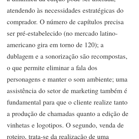
atendendo às necessidades estratégicas do
comprador. O número de capítulos precisa
ser pré-estabelecido (no mercado latino-
americano gira em torno de 120); a
dublagem e a sonorização são recompostas,
o que permite eliminar a fala dos
personagens e manter o som ambiente; uma
assistência do setor de marketing também é
fundamental para que o cliente realize tanto
a produção de chamadas quanto a edição de
vinhetas e logotipos. O segundo, venda de
roteiro, trata-se da realização de uma