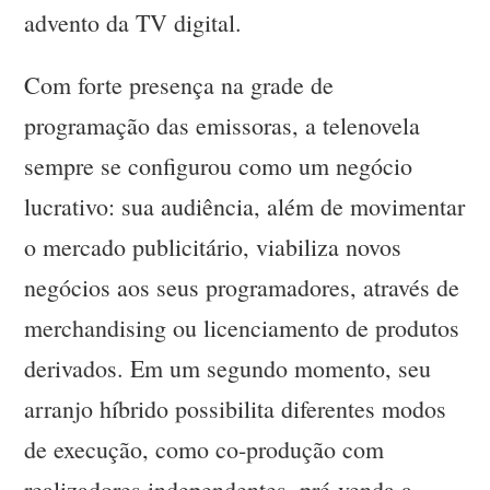
advento da TV digital.
Com forte presença na grade de
programação das emissoras, a telenovela
sempre se configurou como um negócio
lucrativo: sua audiência, além de movimentar
o mercado publicitário, viabiliza novos
negócios aos seus programadores, através de
merchandising ou licenciamento de produtos
derivados. Em um segundo momento, seu
arranjo híbrido possibilita diferentes modos
de execução, como co-produção com
realizadores independentes, pré-venda a