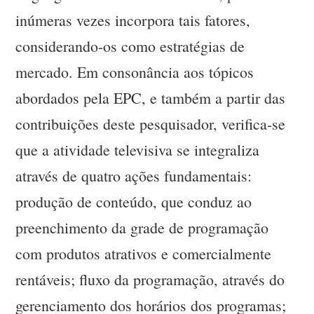
inúmeras vezes incorpora tais fatores,
considerando-os como estratégias de
mercado. Em consonância aos tópicos
abordados pela EPC, e também a partir das
contribuições deste pesquisador, verifica-se
que a atividade televisiva se integraliza
através de quatro ações fundamentais:
produção de conteúdo, que conduz ao
preenchimento da grade de programação
com produtos atrativos e comercialmente
rentáveis; fluxo da programação, através do
gerenciamento dos horários dos programas;