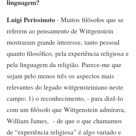
linguagem?
Luigi Perissinoto
- Muitos filósofos que se
referem ao pensamento de Wittgenstein
mostraram grande interesse, tanto pessoal
quanto filosófico, pela experiência religiosa e
pela linguagem da religião. Parece-me que
sejam pelo menos três os aspectos mais
relevantes do legado wittgensteiniano neste
campo: 1) o reconhecimento, - para dizê-lo
com um filósofo que Wittgenstein admirava,
William James, - de que o que chamamos
de “experiência religiosa” é algo variado e