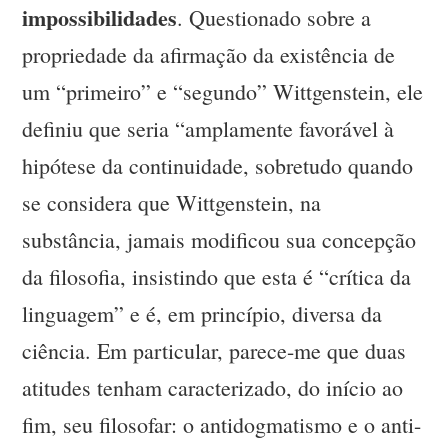
impossibilidades
. Questionado sobre a
propriedade da afirmação da existência de
um “primeiro” e “segundo” Wittgenstein, ele
definiu que seria “amplamente favorável à
hipótese da continuidade, sobretudo quando
se considera que Wittgenstein, na
substância, jamais modificou sua concepção
da filosofia, insistindo que esta é “crítica da
linguagem” e é, em princípio, diversa da
ciência. Em particular, parece-me que duas
atitudes tenham caracterizado, do início ao
fim, seu filosofar: o antidogmatismo e o anti-