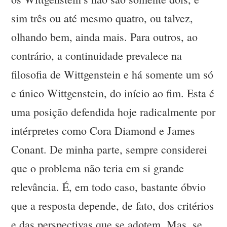
sim três ou até mesmo quatro, ou talvez,
olhando bem, ainda mais. Para outros, ao
contrário, a continuidade prevalece na
filosofia de Wittgenstein e há somente um só
e único Wittgenstein, do início ao fim. Esta é
uma posição defendida hoje radicalmente por
intérpretes como Cora Diamond e James
Conant. De minha parte, sempre considerei
que o problema não teria em si grande
relevância. É, em todo caso, bastante óbvio
que a resposta depende, de fato, dos critérios
e das perspectivas que se adotem. Mas, se