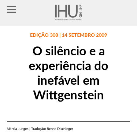
EDIÇÃO 308 | 14 SETEMBRO 2009
O silêncio e a
experiência do
inefável em
Wittgenstein
Márcia Junges | Tradução: Benno Dischinger