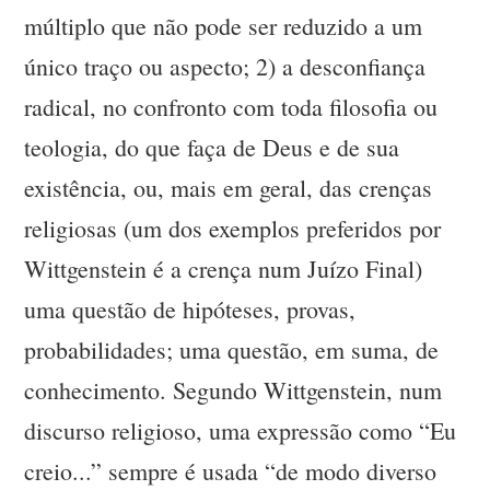
múltiplo que não pode ser reduzido a um
único traço ou aspecto; 2) a desconfiança
radical, no confronto com toda filosofia ou
teologia, do que faça de Deus e de sua
existência, ou, mais em geral, das crenças
religiosas (um dos exemplos preferidos por
Wittgenstein é a crença num Juízo Final)
uma questão de hipóteses, provas,
probabilidades; uma questão, em suma, de
conhecimento. Segundo Wittgenstein, num
discurso religioso, uma expressão como “Eu
creio...” sempre é usada “de modo diverso