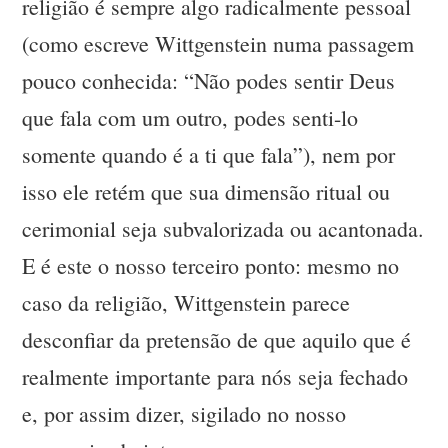
religião é sempre algo radicalmente pessoal
(como escreve Wittgenstein numa passagem
pouco conhecida: “Não podes sentir Deus
que fala com um outro, podes senti-lo
somente quando é a ti que fala”), nem por
isso ele retém que sua dimensão ritual ou
cerimonial seja subvalorizada ou acantonada.
E é este o nosso terceiro ponto: mesmo no
caso da religião, Wittgenstein parece
desconfiar da pretensão de que aquilo que é
realmente importante para nós seja fechado
e, por assim dizer, sigilado no nosso