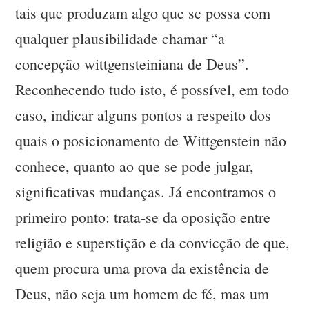
tais que produzam algo que se possa com
qualquer plausibilidade chamar “a
concepção wittgensteiniana de Deus”.
Reconhecendo tudo isto, é possível, em todo
caso, indicar alguns pontos a respeito dos
quais o posicionamento de Wittgenstein não
conhece, quanto ao que se pode julgar,
significativas mudanças. Já encontramos o
primeiro ponto: trata-se da oposição entre
religião e superstição e da convicção de que,
quem procura uma prova da existência de
Deus, não seja um homem de fé, mas um