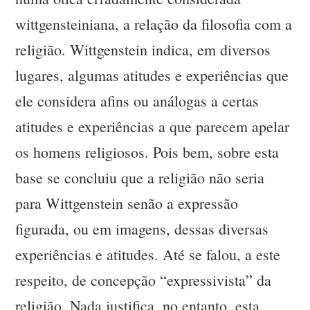
wittgensteiniana, a relação da filosofia com a
religião. Wittgenstein indica, em diversos
lugares, algumas atitudes e experiências que
ele considera afins ou análogas a certas
atitudes e experiências a que parecem apelar
os homens religiosos. Pois bem, sobre esta
base se concluiu que a religião não seria
para Wittgenstein senão a expressão
figurada, ou em imagens, dessas diversas
experiências e atitudes. Até se falou, a este
respeito, de concepção “expressivista” da
religião. Nada justifica, no entanto, esta