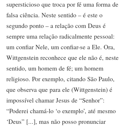
supersticioso que troca por fé uma forma de
falsa ciência. Neste sentido – é este o
segundo ponto – a relação com Deus é
sempre uma relação radicalmente pessoal:
um confiar Nele, um confiar-se a Ele. Ora,
Wittgenstein reconhece que ele não é, neste
sentido, um homem de fé; um homem
religioso. Por exemplo, citando São Paulo,
que observa que para ele (Wittgenstein) é
impossível chamar Jesus de “Senhor”:
“Poderei chamá-lo ‘o exemplo’, até mesmo
‘Deus” [...], mas não posso pronunciar