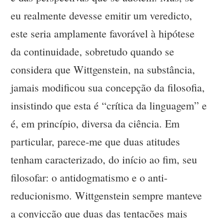
eu realmente devesse emitir um veredicto,
este seria amplamente favorável à hipótese
da continuidade, sobretudo quando se
considera que Wittgenstein, na substância,
jamais modificou sua concepção da filosofia,
insistindo que esta é “crítica da linguagem” e
é, em princípio, diversa da ciência. Em
particular, parece-me que duas atitudes
tenham caracterizado, do início ao fim, seu
filosofar: o antidogmatismo e o anti-
reducionismo. Wittgenstein sempre manteve
a convicção que duas das tentações mais