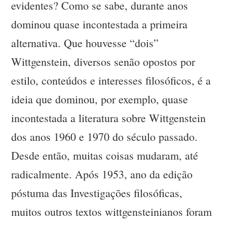
evidentes? Como se sabe, durante anos
dominou quase incontestada a primeira
alternativa. Que houvesse “dois”
Wittgenstein, diversos senão opostos por
estilo, conteúdos e interesses filosóficos, é a
ideia que dominou, por exemplo, quase
incontestada a literatura sobre Wittgenstein
dos anos 1960 e 1970 do século passado.
Desde então, muitas coisas mudaram, até
radicalmente. Após 1953, ano da edição
póstuma das Investigações filosóficas,
muitos outros textos wittgensteinianos foram