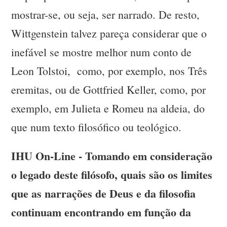
mostrar-se, ou seja, ser narrado. De resto,
Wittgenstein talvez pareça considerar que o
inefável se mostre melhor num conto de
Leon Tolstoi, como, por exemplo, nos Três
eremitas, ou de Gottfried Keller, como, por
exemplo, em Julieta e Romeu na aldeia, do
que num texto filosófico ou teológico.
IHU On-Line - Tomando em consideração
o legado deste filósofo, quais são os limites
que as narrações de Deus e da filosofia
continuam encontrando em função da