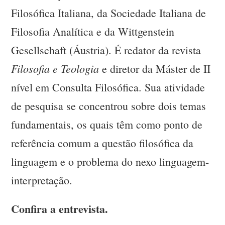
Filosófica Italiana, da Sociedade Italiana de
Filosofia Analítica e da Wittgenstein
Gesellschaft (Áustria). É redator da revista
Filosofia e Teologia
e diretor da Máster de II
nível em Consulta Filosófica. Sua atividade
de pesquisa se concentrou sobre dois temas
fundamentais, os quais têm como ponto de
referência comum a questão filosófica da
linguagem e o problema do nexo linguagem-
interpretação.
Confira a entrevista.