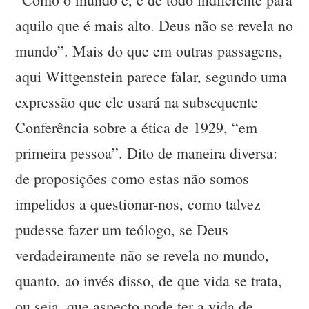
aquilo que é mais alto. Deus não se revela no
mundo”. Mais do que em outras passagens,
aqui Wittgenstein parece falar, segundo uma
expressão que ele usará na subsequente
Conferência sobre a ética de 1929, “em
primeira pessoa”. Dito de maneira diversa:
de proposições como estas não somos
impelidos a questionar-nos, como talvez
pudesse fazer um teólogo, se Deus
verdadeiramente não se revela no mundo,
quanto, ao invés disso, de que vida se trata,
ou seja, que aspecto pode ter a vida de