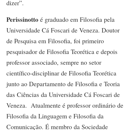
dizer”.
Perissinotto
é graduado em Filosofia pela
Universidade Cá Foscari de Veneza. Doutor
de Pesquisa em Filosofia, foi primeiro
pesquisador de Filosofia Teorética e depois
professor associado, sempre no setor
científico-disciplinar de Filosofia Teorética
junto ao Departamento de Filosofia e Teoria
das Ciências da Universidade Cá Foscari de
Veneza. Atualmente é professor ordinário de
Filosofia da Linguagem e Filosofia da
Comunicação. É membro da Sociedade