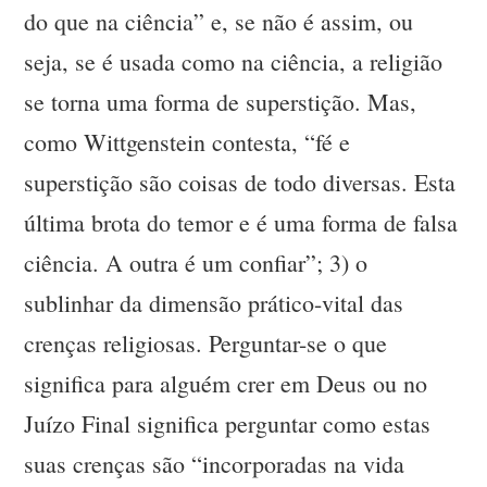
do que na ciência” e, se não é assim, ou
seja, se é usada como na ciência, a religião
se torna uma forma de superstição. Mas,
como Wittgenstein contesta, “fé e
superstição são coisas de todo diversas. Esta
última brota do temor e é uma forma de falsa
ciência. A outra é um confiar”; 3) o
sublinhar da dimensão prático-vital das
crenças religiosas. Perguntar-se o que
significa para alguém crer em Deus ou no
Juízo Final significa perguntar como estas
suas crenças são “incorporadas na vida