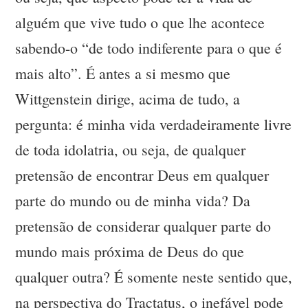
alguém que vive tudo o que lhe acontece
sabendo-o “de todo indiferente para o que é
mais alto”. É antes a si mesmo que
Wittgenstein dirige, acima de tudo, a
pergunta: é minha vida verdadeiramente livre
de toda idolatria, ou seja, de qualquer
pretensão de encontrar Deus em qualquer
parte do mundo ou de minha vida? Da
pretensão de considerar qualquer parte do
mundo mais próxima de Deus do que
qualquer outra? É somente neste sentido que,
na perspectiva do Tractatus, o inefável pode