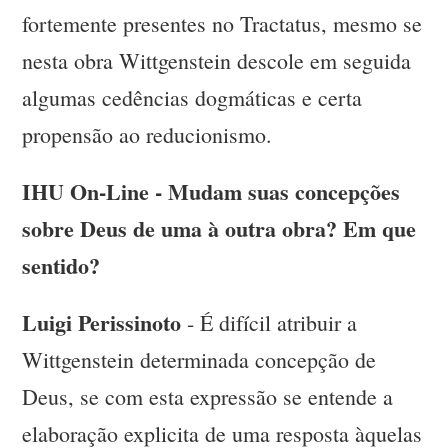
fortemente presentes no Tractatus, mesmo se
nesta obra Wittgenstein descole em seguida
algumas cedências dogmáticas e certa
propensão ao reducionismo.
IHU On-Line - Mudam suas concepções
sobre Deus de uma à outra obra? Em que
sentido?
Luigi Perissinoto
- É difícil atribuir a
Wittgenstein determinada concepção de
Deus, se com esta expressão se entende a
elaboração explicita de uma resposta àquelas