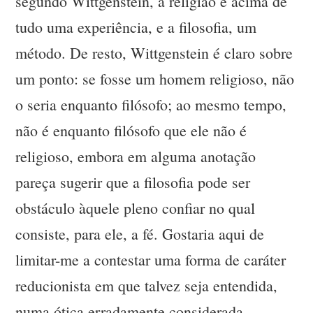
segundo Wittgenstein, a religião é acima de
tudo uma experiência, e a filosofia, um
método. De resto, Wittgenstein é claro sobre
um ponto: se fosse um homem religioso, não
o seria enquanto filósofo; ao mesmo tempo,
não é enquanto filósofo que ele não é
religioso, embora em alguma anotação
pareça sugerir que a filosofia pode ser
obstáculo àquele pleno confiar no qual
consiste, para ele, a fé. Gostaria aqui de
limitar-me a contestar uma forma de caráter
reducionista em que talvez seja entendida,
numa ótica erradamente considerada