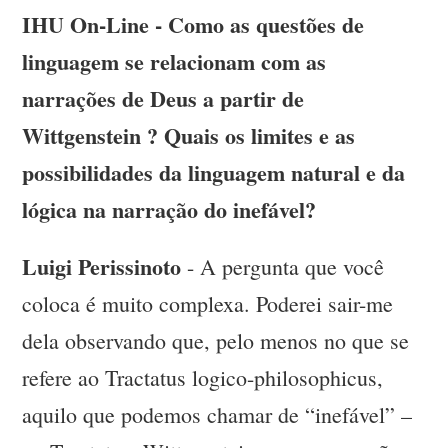
IHU On-Line - Como as questões de
linguagem se relacionam com as
narrações de Deus a partir de
Wittgenstein ? Quais os limites e as
possibilidades da linguagem natural e da
lógica na narração do inefável?
Luigi Perissinoto
- A pergunta que você
coloca é muito complexa. Poderei sair-me
dela observando que, pelo menos no que se
refere ao Tractatus logico-philosophicus,
aquilo que podemos chamar de “inefável” –