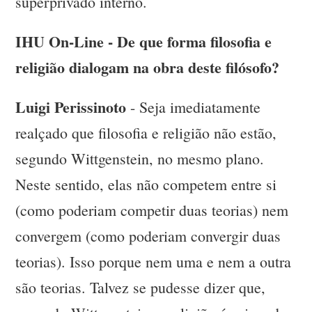
superprivado interno.
IHU On-Line - De que forma filosofia e
religião dialogam na obra deste filósofo?
Luigi Perissinoto
- Seja imediatamente
realçado que filosofia e religião não estão,
segundo Wittgenstein, no mesmo plano.
Neste sentido, elas não competem entre si
(como poderiam competir duas teorias) nem
convergem (como poderiam convergir duas
teorias). Isso porque nem uma e nem a outra
são teorias. Talvez se pudesse dizer que,