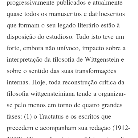
progressivamente publicados e atualmente
quase todos os manuscritos e datiloescritos
que formam o seu legado literário estão à
disposição do estudioso. Tudo isto teve um
forte, embora não unívoco, impacto sobre a
interpretação da filosofia de Wittgenstein e
sobre o sentido das suas transformações
internas. Hoje, toda reconstrução crítica da
filosofia wittgensteiniana tende a organizar-
se pelo menos em torno de quatro grandes
fases: (1) o Tractatus e os escritos que
precedem e acompanham sua redação (1912-