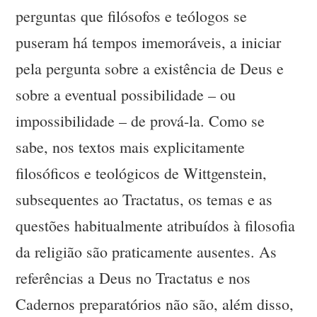
perguntas que filósofos e teólogos se
puseram há tempos imemoráveis, a iniciar
pela pergunta sobre a existência de Deus e
sobre a eventual possibilidade – ou
impossibilidade – de prová-la. Como se
sabe, nos textos mais explicitamente
filosóficos e teológicos de Wittgenstein,
subsequentes ao Tractatus, os temas e as
questões habitualmente atribuídos à filosofia
da religião são praticamente ausentes. As
referências a Deus no Tractatus e nos
Cadernos preparatórios não são, além disso,