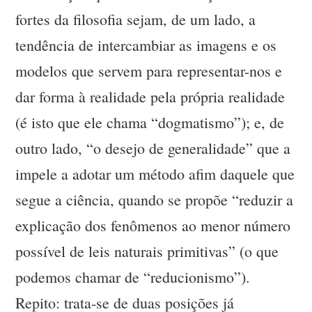
fortes da filosofia sejam, de um lado, a
tendência de intercambiar as imagens e os
modelos que servem para representar-nos e
dar forma à realidade pela própria realidade
(é isto que ele chama “dogmatismo”); e, de
outro lado, “o desejo de generalidade” que a
impele a adotar um método afim daquele que
segue a ciência, quando se propõe “reduzir a
explicação dos fenômenos ao menor número
possível de leis naturais primitivas” (o que
podemos chamar de “reducionismo”).
Repito: trata-se de duas posições já