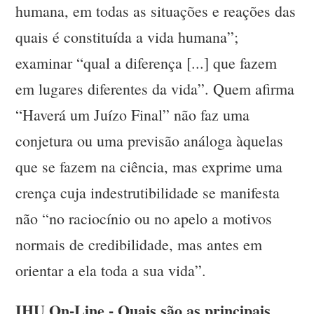
humana, em todas as situações e reações das
quais é constituída a vida humana”;
examinar “qual a diferença [...] que fazem
em lugares diferentes da vida”. Quem afirma
“Haverá um Juízo Final” não faz uma
conjetura ou uma previsão análoga àquelas
que se fazem na ciência, mas exprime uma
crença cuja indestrutibilidade se manifesta
não “no raciocínio ou no apelo a motivos
normais de credibilidade, mas antes em
orientar a ela toda a sua vida”.
IHU On-Line - Quais são as principais