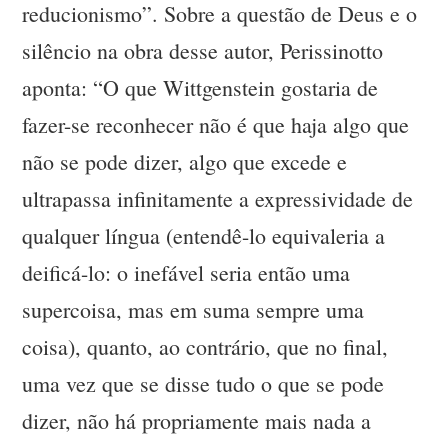
reducionismo”. Sobre a questão de Deus e o
silêncio na obra desse autor, Perissinotto
aponta: “O que Wittgenstein gostaria de
fazer-se reconhecer não é que haja algo que
não se pode dizer, algo que excede e
ultrapassa infinitamente a expressividade de
qualquer língua (entendê-lo equivaleria a
deificá-lo: o inefável seria então uma
supercoisa, mas em suma sempre uma
coisa), quanto, ao contrário, que no final,
uma vez que se disse tudo o que se pode
dizer, não há propriamente mais nada a