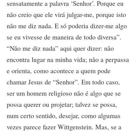
sensatamente a palavra ‘Senhor’. Porque eu
não creio que ele virá julgar-me, porque isto
não me diz nada. E só poderia dizer-me algo
se eu vivesse de maneira de todo diversa”.
“Não me diz nada” aqui quer dizer: não
encontra lugar na minha vida; não a perpassa
e orienta, como acontece a quem pode
chamar Jesus de “Senhor”. Em todo caso,
ser um homem religioso não é algo que se
possa querer ou projetar; talvez se possa,
num certo sentido, desejar, como algumas
vezes parece fazer Wittgenstein. Mas, se a