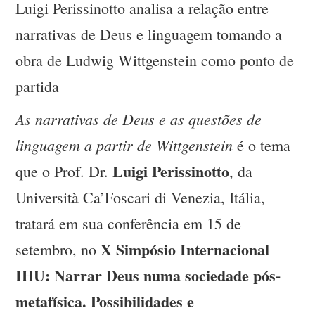
Luigi Perissinotto analisa a relação entre
narrativas de Deus e linguagem tomando a
obra de Ludwig Wittgenstein como ponto de
partida
As narrativas de Deus e as questões de
linguagem a partir de Wittgenstein
é o tema
Luigi Perissinotto
que o Prof. Dr.
, da
Università Ca’Foscari di Venezia, Itália,
tratará em sua conferência em 15 de
X Simpósio Internacional
setembro, no
IHU: Narrar Deus numa sociedade pós-
metafísica. Possibilidades e