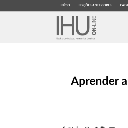
INÍCIO
EDIÇÕES ANTERIORES
CADA
Aprender a