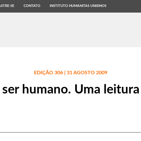
STRE-SE
CONTATO
INSTITUTO HUMANITAS UNISINOS
EDIÇÃO 306 | 31 AGOSTO 2009
 ser humano. Uma leitura