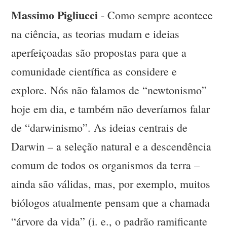
Massimo Pigliucci
- Como sempre acontece
na ciência, as teorias mudam e ideias
aperfeiçoadas são propostas para que a
comunidade científica as considere e
explore. Nós não falamos de “newtonismo”
hoje em dia, e também não deveríamos falar
de “darwinismo”. As ideias centrais de
Darwin – a seleção natural e a descendência
comum de todos os organismos da terra –
ainda são válidas, mas, por exemplo, muitos
biólogos atualmente pensam que a chamada
“árvore da vida” (i. e., o padrão ramificante