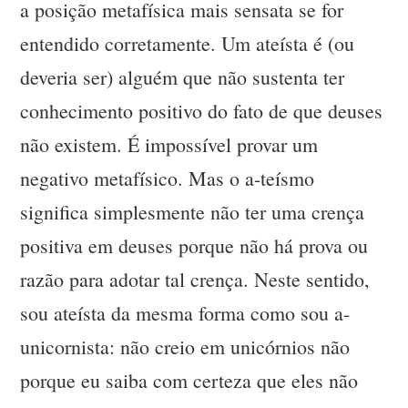
a posição metafísica mais sensata se for
entendido corretamente. Um ateísta é (ou
deveria ser) alguém que não sustenta ter
conhecimento positivo do fato de que deuses
não existem. É impossível provar um
negativo metafísico. Mas o a-teísmo
significa simplesmente não ter uma crença
positiva em deuses porque não há prova ou
razão para adotar tal crença. Neste sentido,
sou ateísta da mesma forma como sou a-
unicornista: não creio em unicórnios não
porque eu saiba com certeza que eles não