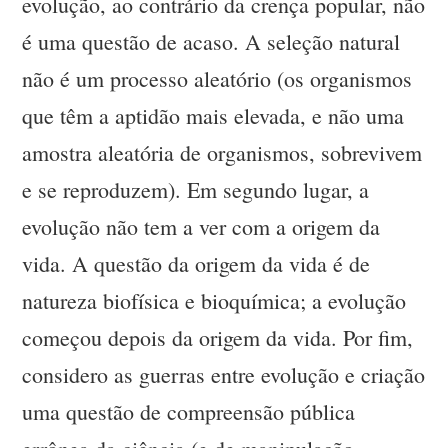
evolução, ao contrário da crença popular, não
é uma questão de acaso. A seleção natural
não é um processo aleatório (os organismos
que têm a aptidão mais elevada, e não uma
amostra aleatória de organismos, sobrevivem
e se reproduzem). Em segundo lugar, a
evolução não tem a ver com a origem da
vida. A questão da origem da vida é de
natureza biofísica e bioquímica; a evolução
começou depois da origem da vida. Por fim,
considero as guerras entre evolução e criação
uma questão de compreensão pública