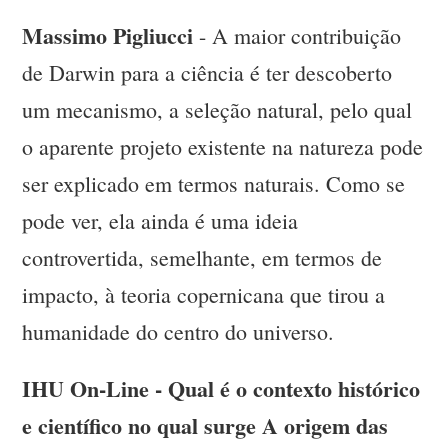
Massimo Pigliucci
- A maior contribuição
de Darwin para a ciência é ter descoberto
um mecanismo, a seleção natural, pelo qual
o aparente projeto existente na natureza pode
ser explicado em termos naturais. Como se
pode ver, ela ainda é uma ideia
controvertida, semelhante, em termos de
impacto, à teoria copernicana que tirou a
humanidade do centro do universo.
IHU On-Line - Qual é o contexto histórico
e científico no qual surge A origem das