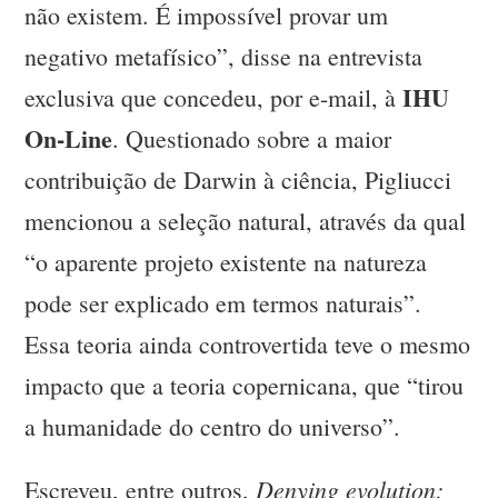
não existem. É impossível provar um
negativo metafísico”, disse na entrevista
IHU
exclusiva que concedeu, por e-mail, à
On-Line
. Questionado sobre a maior
contribuição de Darwin à ciência, Pigliucci
mencionou a seleção natural, através da qual
“o aparente projeto existente na natureza
pode ser explicado em termos naturais”.
Essa teoria ainda controvertida teve o mesmo
impacto que a teoria copernicana, que “tirou
a humanidade do centro do universo”.
Denying evolution:
Escreveu, entre outros,