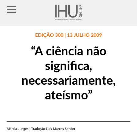
EDIÇÃO 300 | 13 JULHO 2009
“A ciência não
significa,
necessariamente,
ateísmo”
Márcia Junges | Tradução Luís Marcos Sander