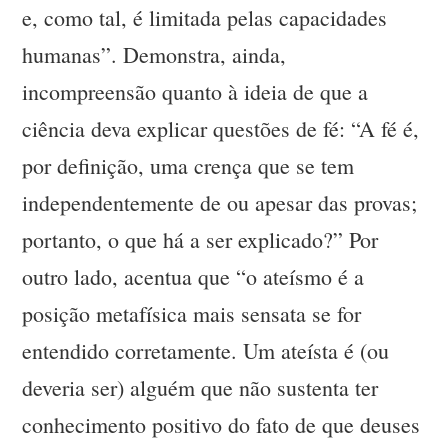
e, como tal, é limitada pelas capacidades
humanas”. Demonstra, ainda,
incompreensão quanto à ideia de que a
ciência deva explicar questões de fé: “A fé é,
por definição, uma crença que se tem
independentemente de ou apesar das provas;
portanto, o que há a ser explicado?” Por
outro lado, acentua que “o ateísmo é a
posição metafísica mais sensata se for
entendido corretamente. Um ateísta é (ou
deveria ser) alguém que não sustenta ter
conhecimento positivo do fato de que deuses