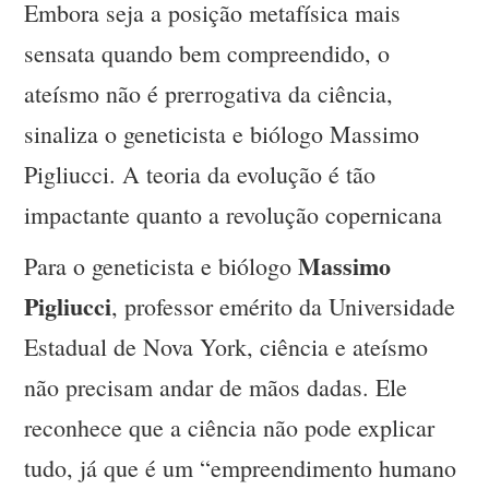
Embora seja a posição metafísica mais
sensata quando bem compreendido, o
ateísmo não é prerrogativa da ciência,
sinaliza o geneticista e biólogo Massimo
Pigliucci. A teoria da evolução é tão
impactante quanto a revolução copernicana
Massimo
Para o geneticista e biólogo
Pigliucci
, professor emérito da Universidade
Estadual de Nova York, ciência e ateísmo
não precisam andar de mãos dadas. Ele
reconhece que a ciência não pode explicar
tudo, já que é um “empreendimento humano