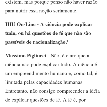
existem, mas porque penso não haver razão
para nutrir essa noção seriamente.
IHU On-Line - A ciência pode explicar
tudo, ou há questões de fé que não são
passíveis de racionalização?
Massimo Pigliucci
- Não, é claro que a
ciência não pode explicar tudo. A ciência é
um empreendimento humano e, como tal, é
limitada pelas capacidades humanas.
Entretanto, não consigo compreender a idéia
de explicar questões de fé. A fé é, por