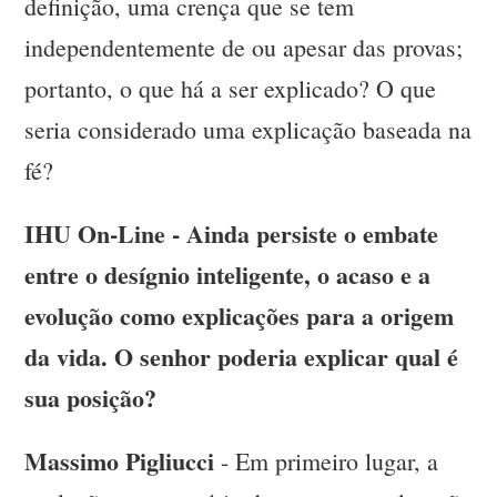
definição, uma crença que se tem
independentemente de ou apesar das provas;
portanto, o que há a ser explicado? O que
seria considerado uma explicação baseada na
fé?
IHU On-Line - Ainda persiste o embate
entre o desígnio inteligente, o acaso e a
evolução como explicações para a origem
da vida. O senhor poderia explicar qual é
sua posição?
Massimo Pigliucci
- Em primeiro lugar, a