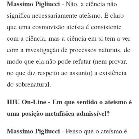
Massimo Pigliucci
- Não, a ciência não
significa necessariamente ateísmo. É claro
que uma cosmovisão ateísta é consistente
com a ciência, mas a ciência em si tem a ver
com a investigação de processos naturais, de
modo que ela não pode refutar (nem provar,
no que diz respeito ao assunto) a existência
do sobrenatural.
IHU On-Line - Em que sentido o ateísmo é
uma posição metafísica admissível?
Massimo Pigliucci
- Penso que o ateísmo é