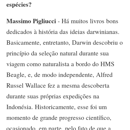
espécies?
Massimo Pigliucci
- Há muitos livros bons
dedicados à história das ideias darwinianas.
Basicamente, entretanto, Darwin descobriu o
princípio da seleção natural durante sua
viagem como naturalista a bordo do HMS
Beagle, e, de modo independente, Alfred
Russel Wallace fez a mesma descoberta
durante suas próprias expedições na
Indonésia. Historicamente, esse foi um
momento de grande progresso científico,
ocasionado, em parte, pelo fato de que a