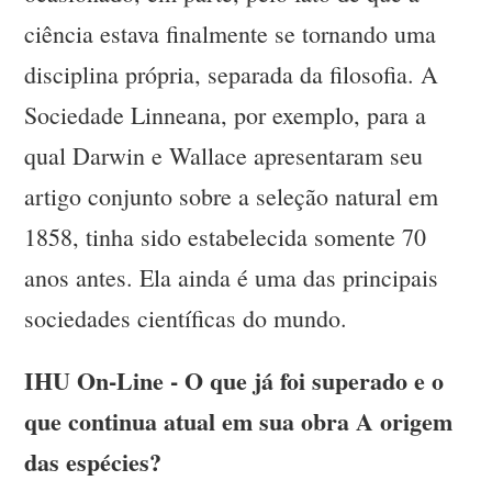
ciência estava finalmente se tornando uma
disciplina própria, separada da filosofia. A
Sociedade Linneana, por exemplo, para a
qual Darwin e Wallace apresentaram seu
artigo conjunto sobre a seleção natural em
1858, tinha sido estabelecida somente 70
anos antes. Ela ainda é uma das principais
sociedades científicas do mundo.
IHU On-Line - O que já foi superado e o
que continua atual em sua obra A origem
das espécies?