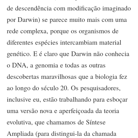
de descendência com modificação imaginado
por Darwin) se parece muito mais com uma
rede complexa, porque os organismos de
diferentes espécies intercambiam material
genético. E é claro que Darwin não conhecia
o DNA, a genomia e todas as outras
descobertas maravilhosas que a biologia fez
ao longo do século 20. Os pesquisadores,
inclusive eu, estão trabalhando para esboçar
uma versão nova e aperfeiçoada da teoria
evolutiva, que chamamos de Síntese
Ampliada (para distingui-la da chamada