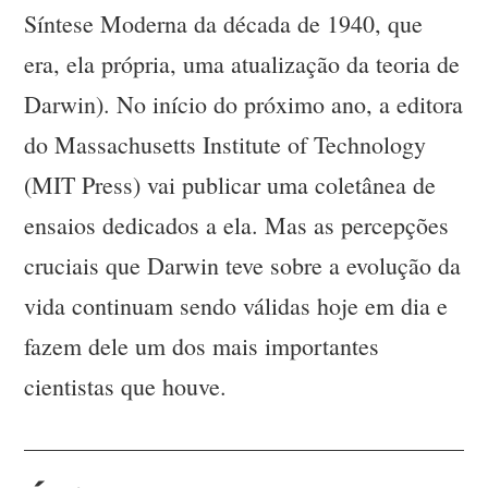
Síntese Moderna da década de 1940, que
era, ela própria, uma atualização da teoria de
Darwin). No início do próximo ano, a editora
do Massachusetts Institute of Technology
(MIT Press) vai publicar uma coletânea de
ensaios dedicados a ela. Mas as percepções
cruciais que Darwin teve sobre a evolução da
vida continuam sendo válidas hoje em dia e
fazem dele um dos mais importantes
cientistas que houve.