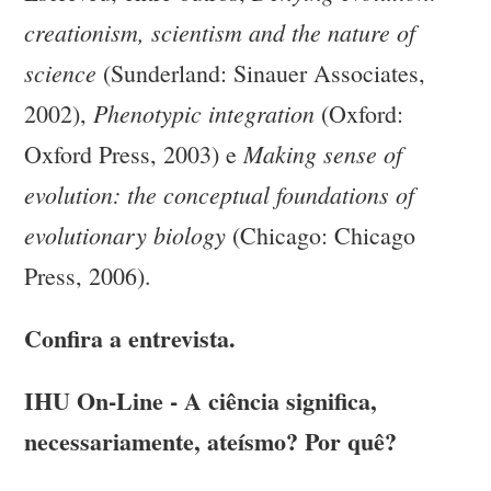
creationism, scientism and the nature of
science
(Sunderland: Sinauer Associates,
Phenotypic integration
2002),
(Oxford:
Making sense of
Oxford Press, 2003) e
evolution: the conceptual foundations of
evolutionary biology
(Chicago: Chicago
Press, 2006).
Confira a entrevista.
IHU On-Line - A ciência significa,
necessariamente, ateísmo? Por quê?