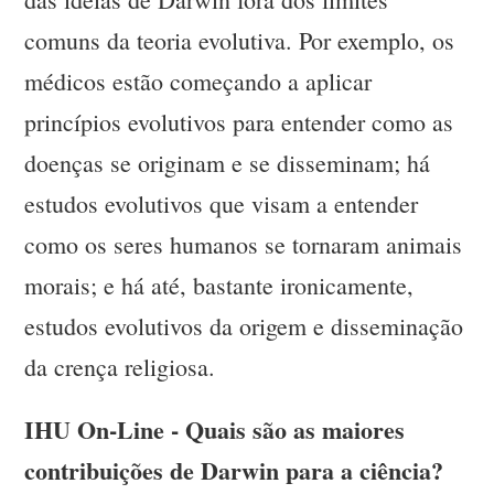
comuns da teoria evolutiva. Por exemplo, os
médicos estão começando a aplicar
princípios evolutivos para entender como as
doenças se originam e se disseminam; há
estudos evolutivos que visam a entender
como os seres humanos se tornaram animais
morais; e há até, bastante ironicamente,
estudos evolutivos da origem e disseminação
da crença religiosa.
IHU On-Line - Quais são as maiores
contribuições de Darwin para a ciência?