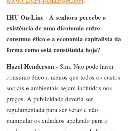
www.Calvert-Henderson.com
.
IHU On-Line - A senhora percebe a
existência de uma dicotomia entre
consumo ético e a economia capitalista da
forma como está constituída hoje?
Hazel Henderson
- Sim. Não pode haver
consumo ético a menos que todos os custos
sociais e ambientais sejam incluídos nos
preços. A publicidade deveria ser
regulamentada para ser veraz e não
manipular os cidadãos apelando para o