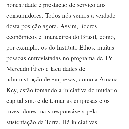
honestidade e prestação de serviço aos
consumidores. Todos nós vemos a verdade
desta posição agora. Assim, líderes
econômicos e financeiros do Brasil, como,
por exemplo, os do Instituto Ethos, muitas
pessoas entrevistadas no programa de TV
Mercado Ético e faculdades de
administração de empresas, como a Amana
Key, estão tomando a iniciativa de mudar o
capitalismo e de tornar as empresas e os
investidores mais responsáveis pela
sustentação da Terra. Há iniciativas