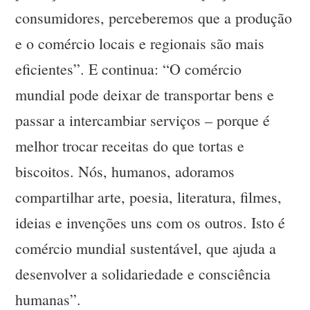
consumidores, perceberemos que a produção
e o comércio locais e regionais são mais
eficientes”. E continua: “O comércio
mundial pode deixar de transportar bens e
passar a intercambiar serviços – porque é
melhor trocar receitas do que tortas e
biscoitos. Nós, humanos, adoramos
compartilhar arte, poesia, literatura, filmes,
ideias e invenções uns com os outros. Isto é
comércio mundial sustentável, que ajuda a
desenvolver a solidariedade e consciência
humanas”.