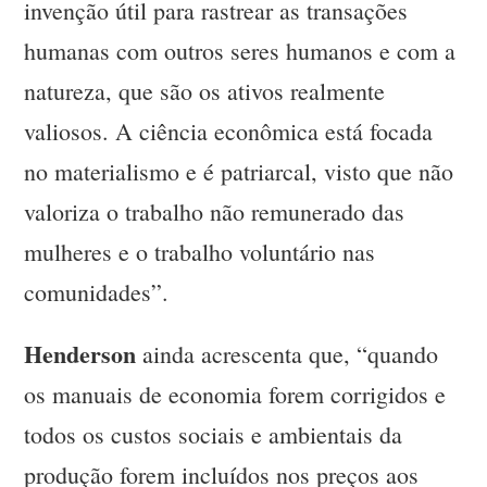
invenção útil para rastrear as transações
humanas com outros seres humanos e com a
natureza, que são os ativos realmente
valiosos. A ciência econômica está focada
no materialismo e é patriarcal, visto que não
valoriza o trabalho não remunerado das
mulheres e o trabalho voluntário nas
comunidades”.
Henderson
ainda acrescenta que, “quando
os manuais de economia forem corrigidos e
todos os custos sociais e ambientais da
produção forem incluídos nos preços aos