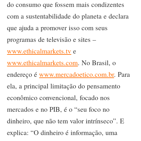
do consumo que fossem mais condizentes
com a sustentabilidade do planeta e declara
que ajuda a promover isso com seus
programas de televisão e sites –
www.ethicalmarkets.tv
e
www.ethicalmarkets.com
. No Brasil, o
endereço é
www.mercadoetico.com.br
. Para
ela, a principal limitação do pensamento
econômico convencional, focado nos
mercados e no PIB, é o “seu foco no
dinheiro, que não tem valor intrínseco”. E
explica: “O dinheiro é informação, uma