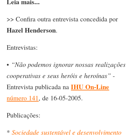
Leia mais...
>> Confira outra entrevista concedida por
Hazel Henderson
.
Entrevistas:
“Não podemos ignorar nossas realizações
•
cooperativas e seus heróis e heroínas”
-
IHU On-Line
Entrevista publicada na
número 141
, de 16-05-2005.
Publicações:
Sociedade sustentável e desenvolvimento
*