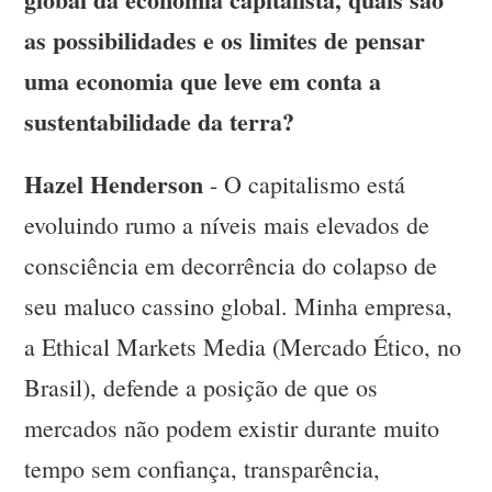
as possibilidades e os limites de pensar
uma economia que leve em conta a
sustentabilidade da terra?
Hazel Henderson
- O capitalismo está
evoluindo rumo a níveis mais elevados de
consciência em decorrência do colapso de
seu maluco cassino global. Minha empresa,
a Ethical Markets Media (Mercado Ético, no
Brasil), defende a posição de que os
mercados não podem existir durante muito
tempo sem confiança, transparência,