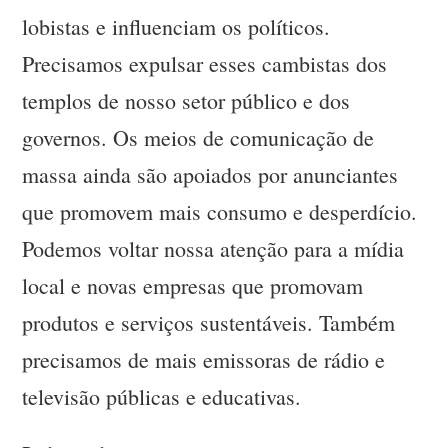
lobistas e influenciam os políticos.
Precisamos expulsar esses cambistas dos
templos de nosso setor público e dos
governos. Os meios de comunicação de
massa ainda são apoiados por anunciantes
que promovem mais consumo e desperdício.
Podemos voltar nossa atenção para a mídia
local e novas empresas que promovam
produtos e serviços sustentáveis. Também
precisamos de mais emissoras de rádio e
televisão públicas e educativas.