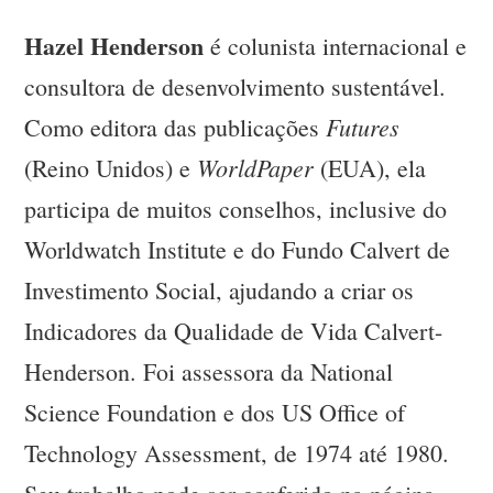
Hazel Henderson
é colunista internacional e
consultora de desenvolvimento sustentável.
Futures
Como editora das publicações
WorldPaper
(Reino Unidos) e
(EUA), ela
participa de muitos conselhos, inclusive do
Worldwatch Institute e do Fundo Calvert de
Investimento Social, ajudando a criar os
Indicadores da Qualidade de Vida Calvert-
Henderson. Foi assessora da National
Science Foundation e dos US Office of
Technology Assessment, de 1974 até 1980.