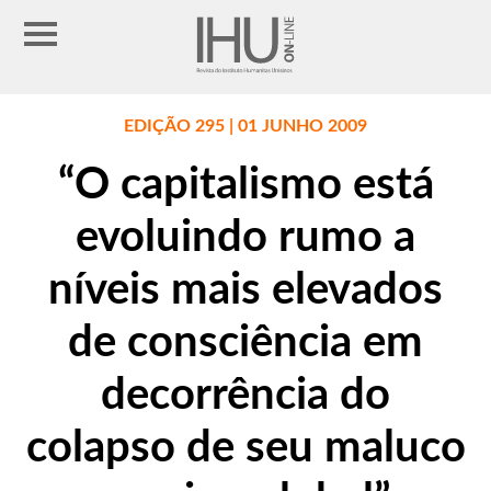
EDIÇÃO 295 | 01 JUNHO 2009
“O capitalismo está
evoluindo rumo a
níveis mais elevados
de consciência em
decorrência do
colapso de seu maluco