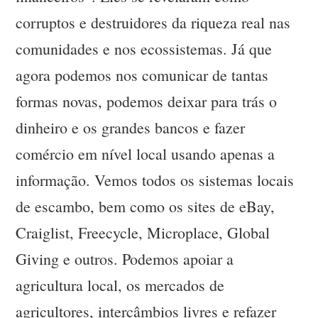
corruptos e destruidores da riqueza real nas
comunidades e nos ecossistemas. Já que
agora podemos nos comunicar de tantas
formas novas, podemos deixar para trás o
dinheiro e os grandes bancos e fazer
comércio em nível local usando apenas a
informação. Vemos todos os sistemas locais
de escambo, bem como os sites de eBay,
Craiglist, Freecycle, Microplace, Global
Giving e outros. Podemos apoiar a
agricultura local, os mercados de
agricultores, intercâmbios livres e refazer