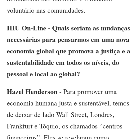
voluntário nas comunidades.
IHU On-Line - Quais seriam as mudanças
necessárias para pensarmos em uma nova
economia global que promova a justiça e a
sustentabilidade em todos os níveis, do
pessoal e local ao global?
Hazel Henderson
- Para promover uma
economia humana justa e sustentável, temos
de deixar de lado Wall Street, Londres,
Frankfurt e Tóquio, os chamados “centros
financeiros”. Eles se revelaram como