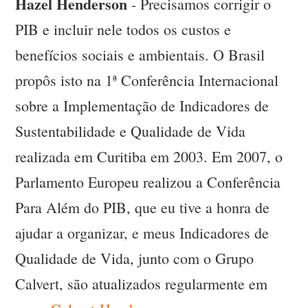
Hazel Henderson
- Precisamos corrigir o
PIB e incluir nele todos os custos e
benefícios sociais e ambientais. O Brasil
propôs isto na 1ª Conferência Internacional
sobre a Implementação de Indicadores de
Sustentabilidade e Qualidade de Vida
realizada em Curitiba em 2003. Em 2007, o
Parlamento Europeu realizou a Conferência
Para Além do PIB, que eu tive a honra de
ajudar a organizar, e meus Indicadores de
Qualidade de Vida, junto com o Grupo
Calvert, são atualizados regularmente em