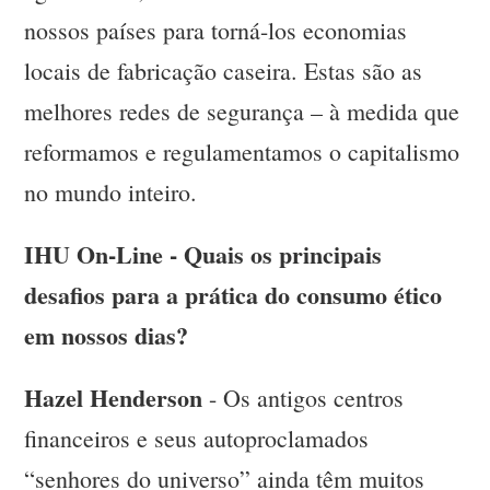
nossos países para torná-los economias
locais de fabricação caseira. Estas são as
melhores redes de segurança – à medida que
reformamos e regulamentamos o capitalismo
no mundo inteiro.
IHU On-Line - Quais os principais
desafios para a prática do consumo ético
em nossos dias?
Hazel Henderson
- Os antigos centros
financeiros e seus autoproclamados
“senhores do universo” ainda têm muitos