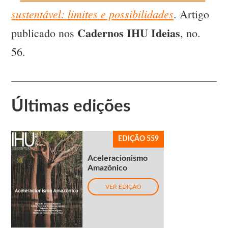
sustentável: limites e possibilidades
. Artigo
Cadernos IHU Ideias
publicado nos
, no.
56.
Últimas edições
EDIÇÃO 559
Aceleracionismo
Amazônico
VER EDIÇÃO