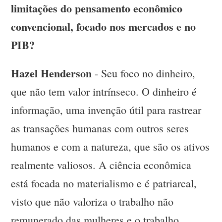
limitações do pensamento econômico
convencional, focado nos mercados e no
PIB?
Hazel Henderson
- Seu foco no dinheiro,
que não tem valor intrínseco. O dinheiro é
informação, uma invenção útil para rastrear
as transações humanas com outros seres
humanos e com a natureza, que são os ativos
realmente valiosos. A ciência econômica
está focada no materialismo e é patriarcal,
visto que não valoriza o trabalho não
remunerado das mulheres e o trabalho