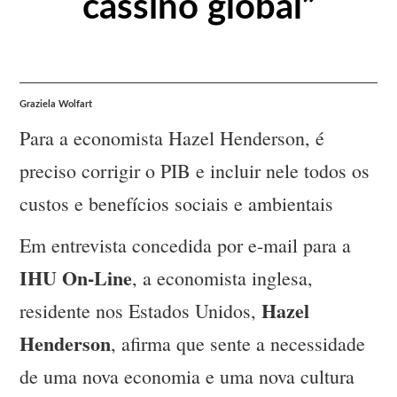
cassino global”
Graziela Wolfart
Para a economista Hazel Henderson, é
preciso corrigir o PIB e incluir nele todos os
custos e benefícios sociais e ambientais
Em entrevista concedida por e-mail para a
IHU On-Line
, a economista inglesa,
Hazel
residente nos Estados Unidos,
Henderson
, afirma que sente a necessidade
de uma nova economia e uma nova cultura