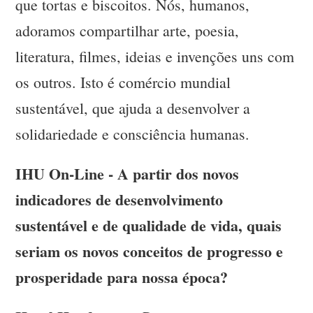
que tortas e biscoitos. Nós, humanos,
adoramos compartilhar arte, poesia,
literatura, filmes, ideias e invenções uns com
os outros. Isto é comércio mundial
sustentável, que ajuda a desenvolver a
solidariedade e consciência humanas.
IHU On-Line - A partir dos novos
indicadores de desenvolvimento
sustentável e de qualidade de vida, quais
seriam os novos conceitos de progresso e
prosperidade para nossa época?