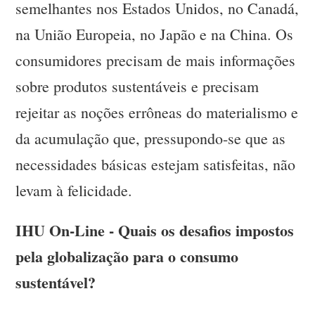
semelhantes nos Estados Unidos, no Canadá,
na União Europeia, no Japão e na China. Os
consumidores precisam de mais informações
sobre produtos sustentáveis e precisam
rejeitar as noções errôneas do materialismo e
da acumulação que, pressupondo-se que as
necessidades básicas estejam satisfeitas, não
levam à felicidade.
IHU On-Line - Quais os desafios impostos
pela globalização para o consumo
sustentável?