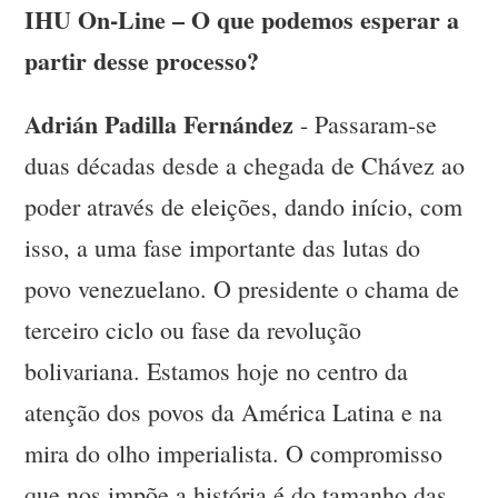
IHU On-Line – O que podemos esperar a
partir desse processo?
Adrián Padilla Fernández
- Passaram-se
duas décadas desde a chegada de Chávez ao
poder através de eleições, dando início, com
isso, a uma fase importante das lutas do
povo venezuelano. O presidente o chama de
terceiro ciclo ou fase da revolução
bolivariana. Estamos hoje no centro da
atenção dos povos da América Latina e na
mira do olho imperialista. O compromisso
que nos impõe a história é do tamanho das