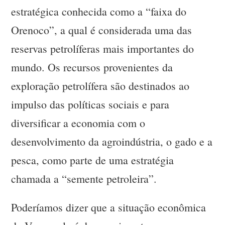
estratégica conhecida como a “faixa do
Orenoco”, a qual é considerada uma das
reservas petrolíferas mais importantes do
mundo. Os recursos provenientes da
exploração petrolífera são destinados ao
impulso das políticas sociais e para
diversificar a economia com o
desenvolvimento da agroindústria, o gado e a
pesca, como parte de uma estratégia
chamada a “semente petroleira”.
Poderíamos dizer que a situação econômica