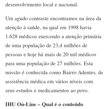
desenvolvimento local e nacional.
Um agudo contraste encontramos na área da
atenção à saúde, na qual em 1998 havia
1.628 médicos exercendo a atenção primária
de uma população de 23,4 milhões de
pessoas e hoje há mais de 20 mil médicos
para uma população de 27 milhões. Esta
missão é conhecida como Bairro Adentro, de
assistência médica em vários níveis com
seus estudos e medicamentos ao povo.
IHU On-Line – Qual é o conteúdo