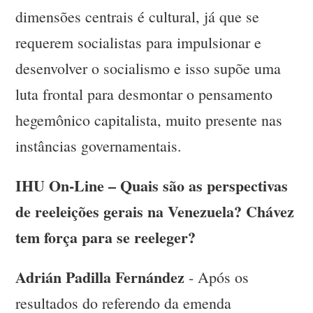
dimensões centrais é cultural, já que se
requerem socialistas para impulsionar e
desenvolver o socialismo e isso supõe uma
luta frontal para desmontar o pensamento
hegemônico capitalista, muito presente nas
instâncias governamentais.
IHU On-Line – Quais são as perspectivas
de reeleições gerais na Venezuela? Chávez
tem força para se reeleger?
Adrián Padilla Fernández
- Após os
resultados do referendo da emenda