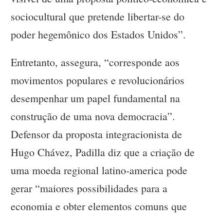
sociocultural que pretende libertar-se do
poder hegemônico dos Estados Unidos”.
Entretanto, assegura, “corresponde aos
movimentos populares e revolucionários
desempenhar um papel fundamental na
construção de uma nova democracia”.
Defensor da proposta integracionista de
Hugo Chávez, Padilla diz que a criação de
uma moeda regional latino-america pode
gerar “maiores possibilidades para a
economia e obter elementos comuns que