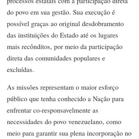
processos estatais com a participação direta
do povo em sua gestão. Sua execução é
possível graças ao original desdobramento
das instituições do Estado até os lugares
mais recônditos, por meio da participação
direta das comunidades populares e
excluídas.
As missões representam o maior esforço
público que tenha conhecido a Nação para
enfrentar co-responsavelmente as
necessidades do povo venezuelano, como
meio para garantir sua plena incorporação no