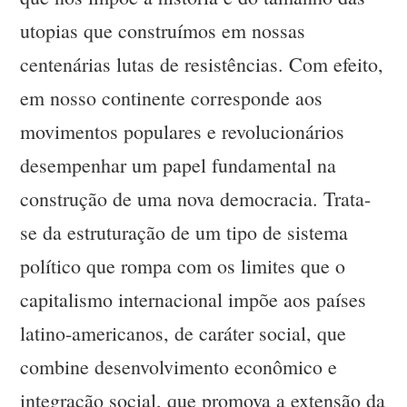
utopias que construímos em nossas
centenárias lutas de resistências. Com efeito,
em nosso continente corresponde aos
movimentos populares e revolucionários
desempenhar um papel fundamental na
construção de uma nova democracia. Trata-
se da estruturação de um tipo de sistema
político que rompa com os limites que o
capitalismo internacional impõe aos países
latino-americanos, de caráter social, que
combine desenvolvimento econômico e
integração social, que promova a extensão da