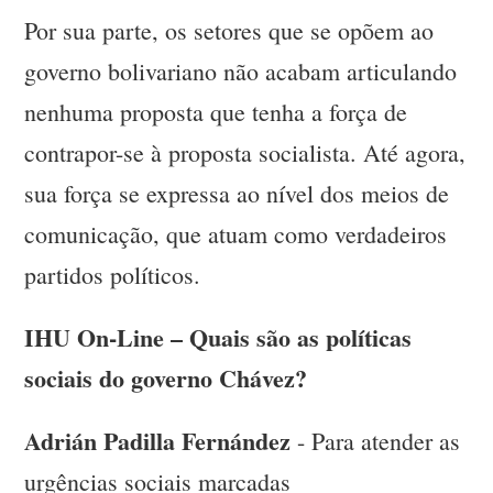
Por sua parte, os setores que se opõem ao
governo bolivariano não acabam articulando
nenhuma proposta que tenha a força de
contrapor-se à proposta socialista. Até agora,
sua força se expressa ao nível dos meios de
comunicação, que atuam como verdadeiros
partidos políticos.
IHU On-Line – Quais são as políticas
sociais do governo Chávez?
Adrián Padilla Fernández
- Para atender as
urgências sociais marcadas