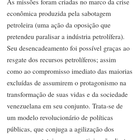
As missões foram criadas no marco da crise
econômica produzida pela sabotagem
petroleira (uma ação da oposição que
pretendeu paralisar a indústria petrolífera).
Seu desencadeamento foi possível graças ao
resgate dos recursos petrolíferos; assim
como ao compromisso imediato das maiorias
excluídas de assumirem o protagonismo na
transformação de suas vidas e da sociedade
venezuelana em seu conjunto. Trata-se de
um modelo revolucionário de políticas
públicas, que conjuga a agilização dos