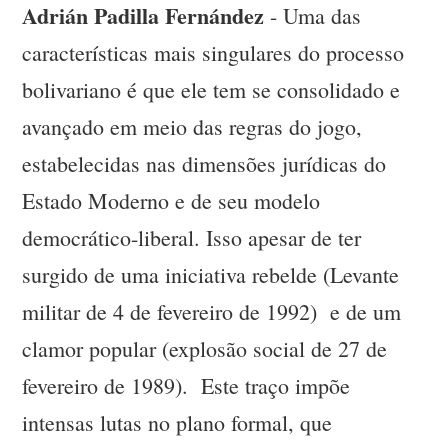
Adrián Padilla Fernández
- Uma das
características mais singulares do processo
bolivariano é que ele tem se consolidado e
avançado em meio das regras do jogo,
estabelecidas nas dimensões jurídicas do
Estado Moderno e de seu modelo
democrático-liberal. Isso apesar de ter
surgido de uma iniciativa rebelde (Levante
militar de 4 de fevereiro de 1992) e de um
clamor popular (explosão social de 27 de
fevereiro de 1989). Este traço impõe
intensas lutas no plano formal, que