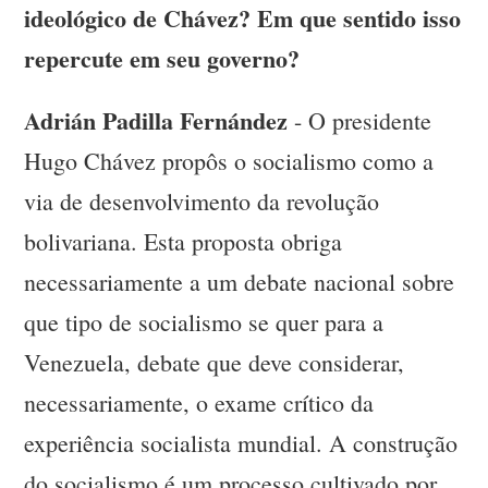
ideológico de Chávez? Em que sentido isso
repercute em seu governo?
Adrián Padilla Fernández
- O presidente
Hugo Chávez propôs o socialismo como a
via de desenvolvimento da revolução
bolivariana. Esta proposta obriga
necessariamente a um debate nacional sobre
que tipo de socialismo se quer para a
Venezuela, debate que deve considerar,
necessariamente, o exame crítico da
experiência socialista mundial. A construção
do socialismo é um processo cultivado por