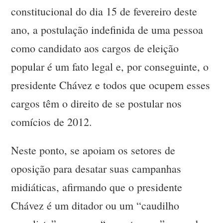
constitucional do dia 15 de fevereiro deste
ano, a postulação indefinida de uma pessoa
como candidato aos cargos de eleição
popular é um fato legal e, por conseguinte, o
presidente Chávez e todos que ocupem esses
cargos têm o direito de se postular nos
comícios de 2012.
Neste ponto, se apoiam os setores de
oposição para desatar suas campanhas
midiáticas, afirmando que o presidente
Chávez é um ditador ou um “caudilho