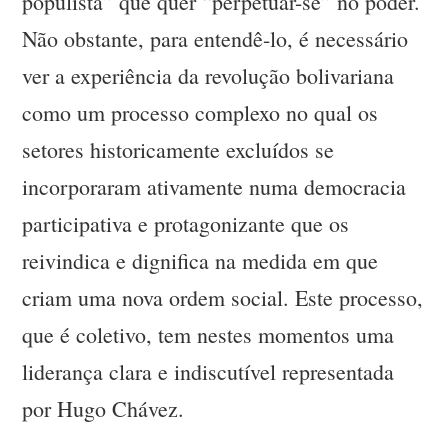
populista” que quer “perpetuar-se” no poder.
Não obstante, para entendê-lo, é necessário
ver a experiência da revolução bolivariana
como um processo complexo no qual os
setores historicamente excluídos se
incorporaram ativamente numa democracia
participativa e protagonizante que os
reivindica e dignifica na medida em que
criam uma nova ordem social. Este processo,
que é coletivo, tem nestes momentos uma
liderança clara e indiscutível representada
por Hugo Chávez.