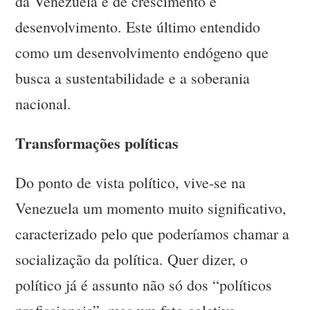
da Venezuela é de crescimento e
desenvolvimento. Este último entendido
como um desenvolvimento endógeno que
busca a sustentabilidade e a soberania
nacional.
Transformações políticas
Do ponto de vista político, vive-se na
Venezuela um momento muito significativo,
caracterizado pelo que poderíamos chamar a
socialização da política. Quer dizer, o
político já é assunto não só dos “políticos