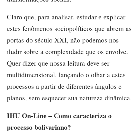
Claro que, para analisar, estudar e explicar
estes fenômenos sociopolíticos que abrem as
portas do século XXI, não podemos nos
iludir sobre a complexidade que os envolve.
Quer dizer que nossa leitura deve ser
multidimensional, lançando o olhar a estes
processos a partir de diferentes ângulos e
planos, sem esquecer sua natureza dinâmica.
IHU On-Line – Como caracteriza o
processo bolivariano?