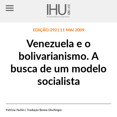
EDIÇÃO 292 | 11 MAI 2009
Venezuela e o
bolivarianismo. A
busca de um modelo
socialista
Patricia Fachin | Tradução Benno Dischinger