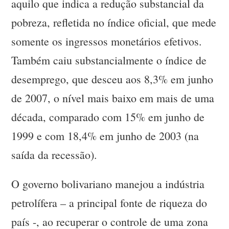
aquilo que indica a redução substancial da
pobreza, refletida no índice oficial, que mede
somente os ingressos monetários efetivos.
Também caiu substancialmente o índice de
desemprego, que desceu aos 8,3% em junho
de 2007, o nível mais baixo em mais de uma
década, comparado com 15% em junho de
1999 e com 18,4% em junho de 2003 (na
saída da recessão).
O governo bolivariano manejou a indústria
petrolífera – a principal fonte de riqueza do
país -, ao recuperar o controle de uma zona