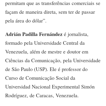
permitam que as transferências comerciais se
façam de maneira direta, sem ter de passar
pela área do dólar”.
Adrián Padilla Fernández
é jornalista,
formado pela Universidade Central da
Venezuela, além de mestre e doutor em
Ciências da Comunicação, pela Universidade
de São Paulo (USP). Ele é professor do
Curso de Comunicação Social da
Universidad Nacional Experimental Simón
Rodríguez, de Caracas, Venezuela.