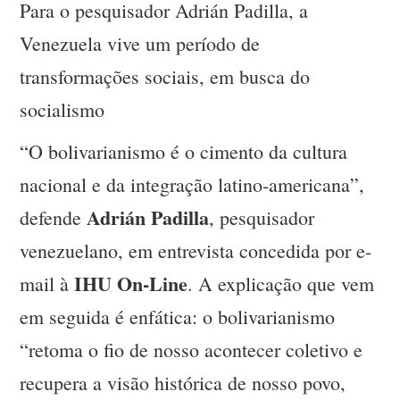
Para o pesquisador Adrián Padilla, a
Venezuela vive um período de
transformações sociais, em busca do
socialismo
“O bolivarianismo é o cimento da cultura
nacional e da integração latino-americana”,
Adrián Padilla
defende
, pesquisador
venezuelano, em entrevista concedida por e-
IHU On-Line
mail à
. A explicação que vem
em seguida é enfática: o bolivarianismo
“retoma o fio de nosso acontecer coletivo e
recupera a visão histórica de nosso povo,