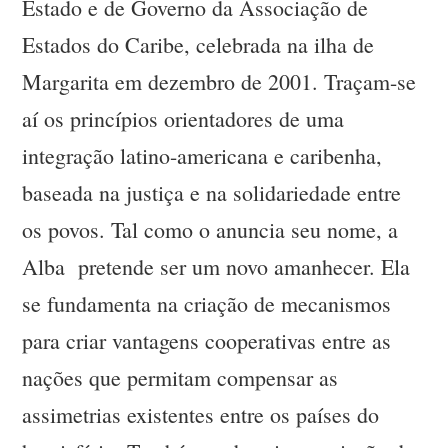
Estado e de Governo da Associação de
Estados do Caribe, celebrada na ilha de
Margarita em dezembro de 2001. Traçam-se
aí os princípios orientadores de uma
integração latino-americana e caribenha,
baseada na justiça e na solidariedade entre
os povos. Tal como o anuncia seu nome, a
Alba pretende ser um novo amanhecer. Ela
se fundamenta na criação de mecanismos
para criar vantagens cooperativas entre as
nações que permitam compensar as
assimetrias existentes entre os países do