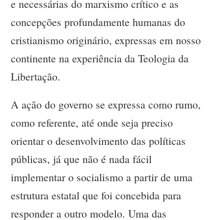
e necessárias do marxismo crítico e as
concepções profundamente humanas do
cristianismo originário, expressas em nosso
continente na experiência da Teologia da
Libertação.
A ação do governo se expressa como rumo,
como referente, até onde seja preciso
orientar o desenvolvimento das políticas
públicas, já que não é nada fácil
implementar o socialismo a partir de uma
estrutura estatal que foi concebida para
responder a outro modelo. Uma das