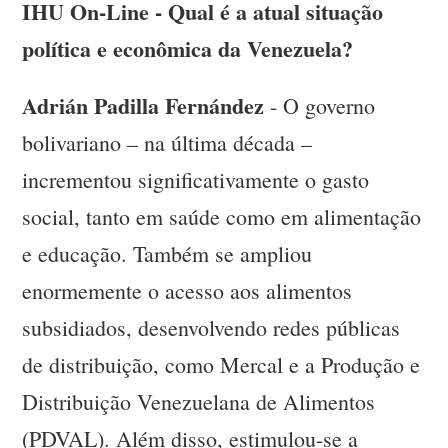
IHU On-Line - Qual é a atual situação
política e econômica da Venezuela?
Adrián Padilla Fernández
- O governo
bolivariano – na última década –
incrementou significativamente o gasto
social, tanto em saúde como em alimentação
e educação. Também se ampliou
enormemente o acesso aos alimentos
subsidiados, desenvolvendo redes públicas
de distribuição, como Mercal e a Produção e
Distribuição Venezuelana de Alimentos
(PDVAL). Além disso, estimulou-se a