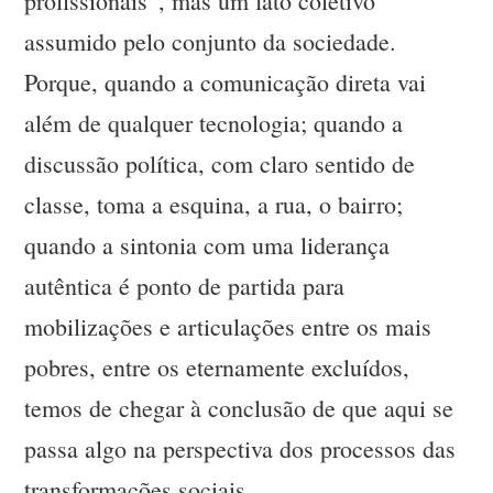
profissionais”, mas um fato coletivo
assumido pelo conjunto da sociedade.
Porque, quando a comunicação direta vai
além de qualquer tecnologia; quando a
discussão política, com claro sentido de
classe, toma a esquina, a rua, o bairro;
quando a sintonia com uma liderança
autêntica é ponto de partida para
mobilizações e articulações entre os mais
pobres, entre os eternamente excluídos,
temos de chegar à conclusão de que aqui se
passa algo na perspectiva dos processos das
transformações sociais.