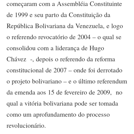
começaram com a Assembléia Constituinte
de 1999 e seu parto da Constituição da
República Bolivariana da Venezuela, e logo
o referendo revocatório de 2004 – o qual se
consolidou com a liderança de Hugo
Chávez -, depois o referendo da reforma
constitucional de 2007 – onde foi derrotado
o projeto bolivariano – e o último referendum
da emenda aos 15 de fevereiro de 2009, no
qual a vitória bolivariana pode ser tomada
como um aprofundamento do processo
revolucionário.