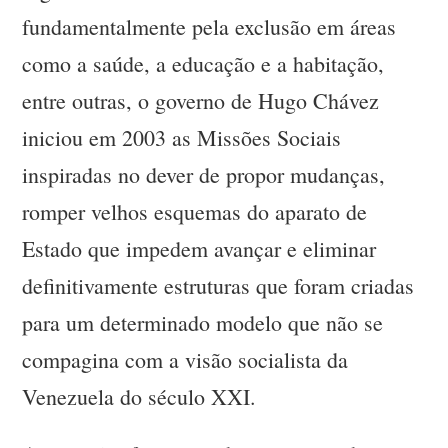
fundamentalmente pela exclusão em áreas
como a saúde, a educação e a habitação,
entre outras, o governo de Hugo Chávez
iniciou em 2003 as Missões Sociais
inspiradas no dever de propor mudanças,
romper velhos esquemas do aparato de
Estado que impedem avançar e eliminar
definitivamente estruturas que foram criadas
para um determinado modelo que não se
compagina com a visão socialista da
Venezuela do século XXI.