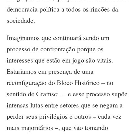
democracia política a todos os rincões da
sociedade.
Imaginamos que continuará sendo um
processo de confrontação porque os
interesses que estão em jogo são vitais.
Estaríamos em presença de uma
reconfiguração do Bloco Histórico – no
sentido de Gramsci – e esse processo supõe
intensas lutas entre setores que se negam a
perder seus privilégios e outros – cada vez
mais majoritários –, que vão tomando