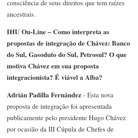
consciência de seus direitos que tem raízes
ancestrais.
IHU On-Line – Como interpreta as
propostas de integração de Chávez: Banco
do Sul, Gasoduto do Sul, Petrosul? O que
motiva Chávez em sua proposta
integracionista? É viável a Alba?
Adrián Padilla Fernández
- Esta nova
proposta de integração foi apresentada
publicamente pelo presidente Hugo Chávez
por ocasião da III Cúpula de Chefes de