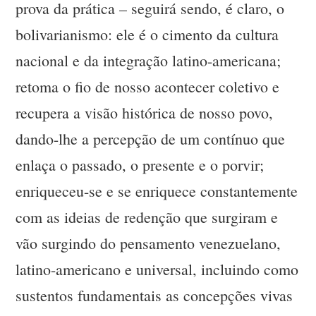
prova da prática – seguirá sendo, é claro, o
bolivarianismo: ele é o cimento da cultura
nacional e da integração latino-americana;
retoma o fio de nosso acontecer coletivo e
recupera a visão histórica de nosso povo,
dando-lhe a percepção de um contínuo que
enlaça o passado, o presente e o porvir;
enriqueceu-se e se enriquece constantemente
com as ideias de redenção que surgiram e
vão surgindo do pensamento venezuelano,
latino-americano e universal, incluindo como
sustentos fundamentais as concepções vivas