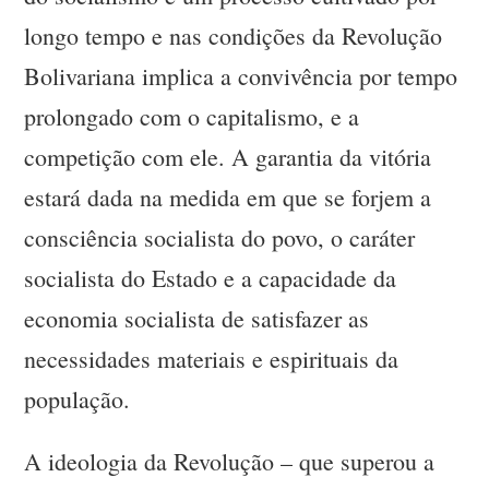
longo tempo e nas condições da Revolução
Bolivariana implica a convivência por tempo
prolongado com o capitalismo, e a
competição com ele. A garantia da vitória
estará dada na medida em que se forjem a
consciência socialista do povo, o caráter
socialista do Estado e a capacidade da
economia socialista de satisfazer as
necessidades materiais e espirituais da
população.
A ideologia da Revolução – que superou a