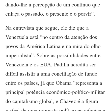
dando-lhe a percepção de um contínuo que
enlaça o passado, o presente e o porvir”.
Na entrevista que segue, ele diz que a
Venezuela está “no centro da atenção dos
povos da América Latina e na mira do olho
imperialista”. Sobre as possibilidades entre
Venezuela e os EUA, Padilla acredita ser
difícil assistir a uma conciliação de fundo
entre os países, já que Obama “representa a
principal potência econômico-político-militar
do capitalismo global, e Chávez é a figura
visível de uma proposta político-econômica e