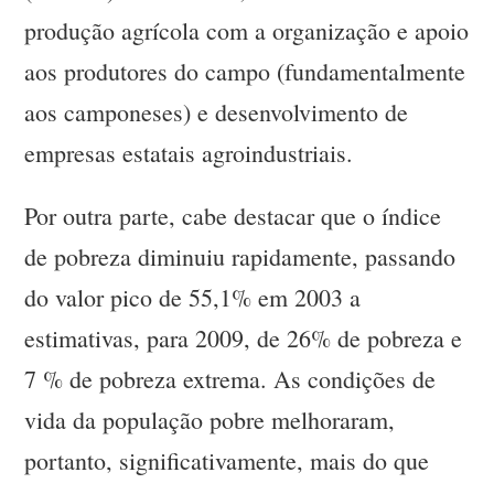
produção agrícola com a organização e apoio
aos produtores do campo (fundamentalmente
aos camponeses) e desenvolvimento de
empresas estatais agroindustriais.
Por outra parte, cabe destacar que o índice
de pobreza diminuiu rapidamente, passando
do valor pico de 55,1% em 2003 a
estimativas, para 2009, de 26% de pobreza e
7 % de pobreza extrema. As condições de
vida da população pobre melhoraram,
portanto, significativamente, mais do que