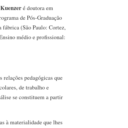
a Kuenzer
é doutora em
 Programa de Pós-Graduação
 fábrica (São Paulo: Cortez,
Ensino médio e profissional:
s relações pedagógicas que
colares, de trabalho e
álise se constituem a partir
as à materialidade que lhes