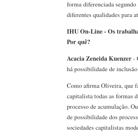
forma diferenciada segundo 
diferentes qualidades para a
IHU On-Line - Os trabalha
Por quê?
Acacia Zeneida Kuenzer
- 
há possibilidade de inclusão
Como afirma Oliveira, que f
capitalista todas as formas
processo de acumulação. Ou,
de possibilidade dos process
sociedades capitalistas mode