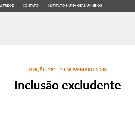
STRE-SE
CONTATO
INSTITUTO HUMANITAS UNISINOS
EDIÇÃO 281 | 10 NOVEMBRO 2008
Inclusão excludente