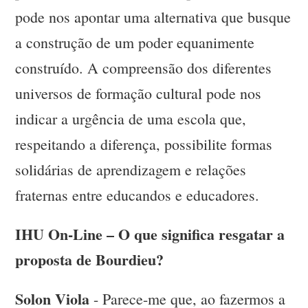
pode nos apontar uma alternativa que busque
a construção de um poder equanimente
construído. A compreensão dos diferentes
universos de formação cultural pode nos
indicar a urgência de uma escola que,
respeitando a diferença, possibilite formas
solidárias de aprendizagem e relações
fraternas entre educandos e educadores.
IHU On-Line – O que significa resgatar a
proposta de Bourdieu?
Solon Viola
- Parece-me que, ao fazermos a