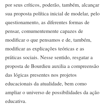
por seus críticos, poderão, também, alcançar
sua proposta política inicial de modelar, pelo
questionamento, as diferentes formas de
pensar, comumentemente capazes de
modificar o que pensamos e de, também,
modificar as explicações teóricas e as
práticas sociais. Nesse sentido, resgatar a
proposta de Bourdieu auxilia a compreensão
das lógicas presentes nos projetos
educacionais da atualidade, bem como
ampliar o universo de possibilidades da ação
educativa.