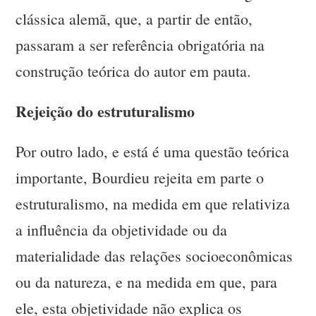
clássica alemã, que, a partir de então,
passaram a ser referência obrigatória na
construção teórica do autor em pauta.
Rejeição do estruturalismo
Por outro lado, e está é uma questão teórica
importante, Bourdieu rejeita em parte o
estruturalismo, na medida em que relativiza
a influência da objetividade ou da
materialidade das relações socioeconômicas
ou da natureza, e na medida em que, para
ele, esta objetividade não explica os