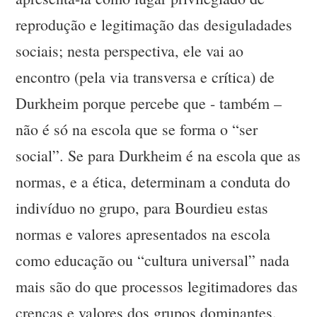
reprodução e legitimação das desiguladades
sociais; nesta perspectiva, ele vai ao
encontro (pela via transversa e crítica) de
Durkheim porque percebe que - também –
não é só na escola que se forma o “ser
social”. Se para Durkheim é na escola que as
normas, e a ética, determinam a conduta do
indivíduo no grupo, para Bourdieu estas
normas e valores apresentados na escola
como educação ou “cultura universal” nada
mais são do que processos legitimadores das
crenças e valores dos grupos dominantes.