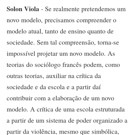
Solon Viola
- Se realmente pretendemos um
novo modelo, precisamos compreender o
modelo atual, tanto de ensino quanto de
sociedade. Sem tal compreensão, torna-se
impossível projetar um novo modelo. As
teorias do sociólogo francês podem, como
outras teorias, auxiliar na crítica da
sociedade e da escola e a partir daí
contribuir com a elaboração de um novo
modelo. A crítica de uma escola estruturada
a partir de um sistema de poder organizado a
partir da violência, mesmo que simbólica,