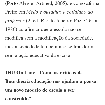
(Porto Alegre: Artmed, 2005), e como afirma
Medo e ousadia: o cotidiano do
Freire em
professor
(2. ed. Rio de Janeiro: Paz e Terra,
1986) ao afirmar que a escola não se
modifica sem a modificação da sociedade,
mas a sociedade também não se transforma
sem a ação educativa da escola.
IHU On-Line - Como as críticas de
Bourdieu à educação nos ajudam a pensar
um novo modelo de escola a ser
construído?