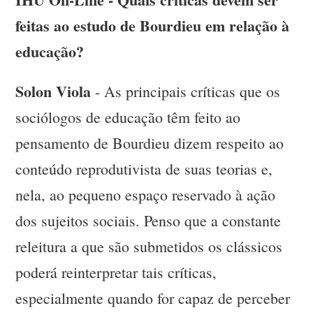
feitas ao estudo de Bourdieu em relação à
educação?
Solon Viola
- As principais críticas que os
sociólogos de educação têm feito ao
pensamento de Bourdieu dizem respeito ao
conteúdo reprodutivista de suas teorias e,
nela, ao pequeno espaço reservado à ação
dos sujeitos sociais. Penso que a constante
releitura a que são submetidos os clássicos
poderá reinterpretar tais críticas,
especialmente quando for capaz de perceber