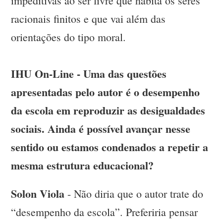
impeditivas ao ser livre que habita os seres
racionais finitos e que vai além das
orientações do tipo moral.
IHU On-Line - Uma das questões
apresentadas pelo autor é o desempenho
da escola em reproduzir as desigualdades
sociais. Ainda é possível avançar nesse
sentido ou estamos condenados a repetir a
mesma estrutura educacional?
Solon Viola
- Não diria que o autor trate do
“desempenho da escola”. Preferiria pensar