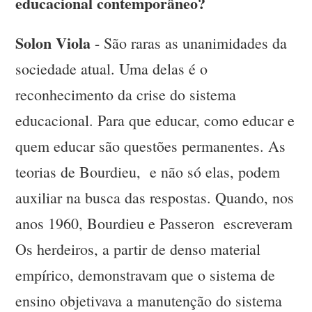
educacional contemporâneo?
Solon Viola
- São raras as unanimidades da
sociedade atual. Uma delas é o
reconhecimento da crise do sistema
educacional. Para que educar, como educar e
quem educar são questões permanentes. As
teorias de Bourdieu, e não só elas, podem
auxiliar na busca das respostas. Quando, nos
anos 1960, Bourdieu e Passeron escreveram
Os herdeiros, a partir de denso material
empírico, demonstravam que o sistema de
ensino objetivava a manutenção do sistema