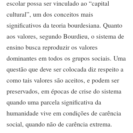
escolar possa ser vinculado ao “capital
cultural”, um dos conceitos mais
significativos da teoria bourdesiana. Quanto
aos valores, segundo Bourdieu, o sistema de
ensino busca reproduzir os valores
dominantes em todos os grupos sociais. Uma
questão que deve ser colocada diz respeito a
como tais valores são aceitos, e podem ser
preservados, em épocas de crise do sistema
quando uma parcela significativa da
humanidade vive em condições de carência
social, quando não de carência extrema.