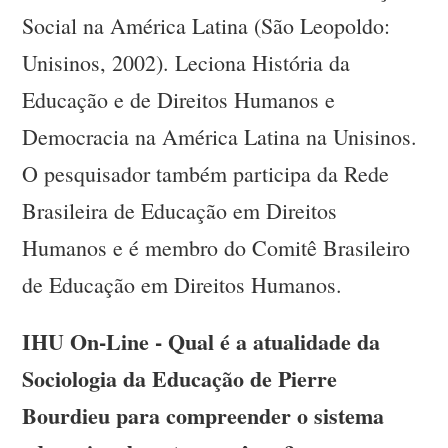
Social na América Latina (São Leopoldo:
Unisinos, 2002). Leciona História da
Educação e de Direitos Humanos e
Democracia na América Latina na Unisinos.
O pesquisador também participa da Rede
Brasileira de Educação em Direitos
Humanos e é membro do Comitê Brasileiro
de Educação em Direitos Humanos.
IHU On-Line - Qual é a atualidade da
Sociologia da Educação de Pierre
Bourdieu para compreender o sistema