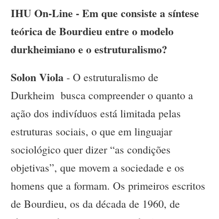
IHU On-Line - Em que consiste a síntese
teórica de Bourdieu entre o modelo
durkheimiano e o estruturalismo?
Solon Viola
- O estruturalismo de
Durkheim busca compreender o quanto a
ação dos indivíduos está limitada pelas
estruturas sociais, o que em linguajar
sociológico quer dizer “as condições
objetivas”, que movem a sociedade e os
homens que a formam. Os primeiros escritos
de Bourdieu, os da década de 1960, de