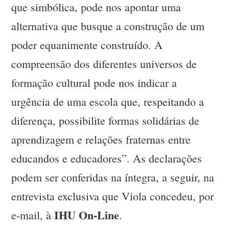
que simbólica, pode nos apontar uma
alternativa que busque a construção de um
poder equanimente construído. A
compreensão dos diferentes universos de
formação cultural pode nos indicar a
urgência de uma escola que, respeitando a
diferença, possibilite formas solidárias de
aprendizagem e relações fraternas entre
educandos e educadores”. As declarações
podem ser conferidas na íntegra, a seguir, na
entrevista exclusiva que Viola concedeu, por
IHU On-Line
e-mail, à
.