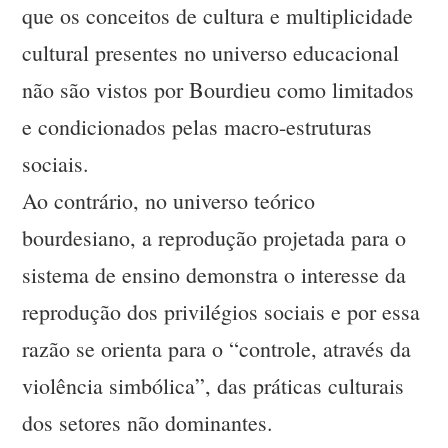
que os conceitos de cultura e multiplicidade
cultural presentes no universo educacional
não são vistos por Bourdieu como limitados
e condicionados pelas macro-estruturas
sociais.
Ao contrário, no universo teórico
bourdesiano, a reprodução projetada para o
sistema de ensino demonstra o interesse da
reprodução dos privilégios sociais e por essa
razão se orienta para o “controle, através da
violência simbólica”, das práticas culturais
dos setores não dominantes.