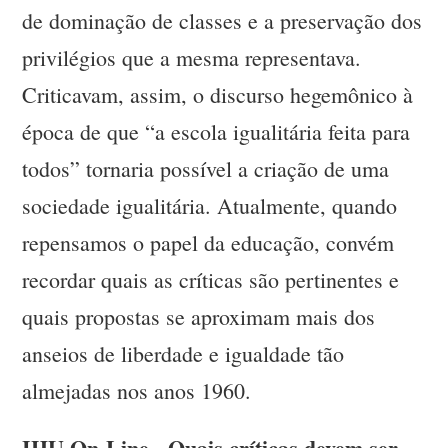
de dominação de classes e a preservação dos
privilégios que a mesma representava.
Criticavam, assim, o discurso hegemônico à
época de que “a escola igualitária feita para
todos” tornaria possível a criação de uma
sociedade igualitária. Atualmente, quando
repensamos o papel da educação, convém
recordar quais as críticas são pertinentes e
quais propostas se aproximam mais dos
anseios de liberdade e igualdade tão
almejadas nos anos 1960.
IHU On-Line - Quais críticas devem ser