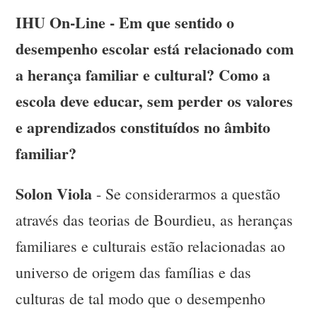
IHU On-Line - Em que sentido o
desempenho escolar está relacionado com
a herança familiar e cultural? Como a
escola deve educar, sem perder os valores
e aprendizados constituídos no âmbito
familiar?
Solon Viola
- Se considerarmos a questão
através das teorias de Bourdieu, as heranças
familiares e culturais estão relacionadas ao
universo de origem das famílias e das
culturas de tal modo que o desempenho