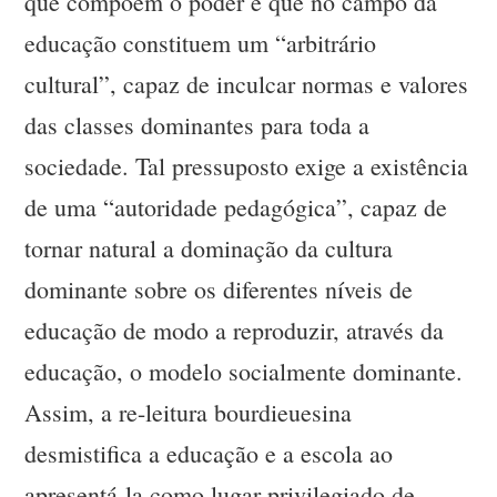
que compõem o poder e que no campo da
educação constituem um “arbitrário
cultural”, capaz de inculcar normas e valores
das classes dominantes para toda a
sociedade. Tal pressuposto exige a existência
de uma “autoridade pedagógica”, capaz de
tornar natural a dominação da cultura
dominante sobre os diferentes níveis de
educação de modo a reproduzir, através da
educação, o modelo socialmente dominante.
Assim, a re-leitura bourdieuesina
desmistifica a educação e a escola ao
apresentá-la como lugar privilegiado de