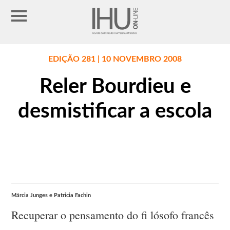
EDIÇÃO 281 | 10 NOVEMBRO 2008
Reler Bourdieu e
desmistificar a escola
Márcia Junges e Patricia Fachin
Recuperar o pensamento do fi lósofo francês