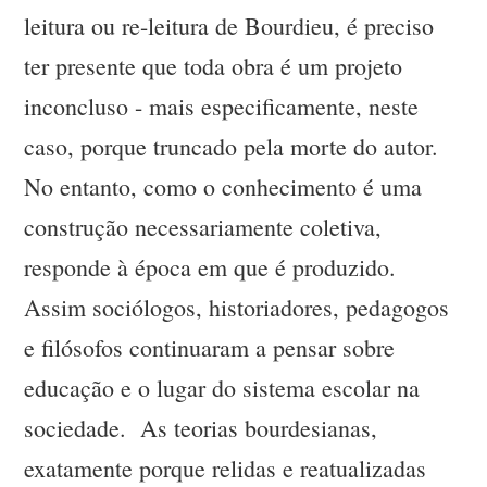
leitura ou re-leitura de Bourdieu, é preciso
ter presente que toda obra é um projeto
inconcluso - mais especificamente, neste
caso, porque truncado pela morte do autor.
No entanto, como o conhecimento é uma
construção necessariamente coletiva,
responde à época em que é produzido.
Assim sociólogos, historiadores, pedagogos
e filósofos continuaram a pensar sobre
educação e o lugar do sistema escolar na
sociedade. As teorias bourdesianas,
exatamente porque relidas e reatualizadas