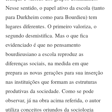
Nesse sentido, o papel ativo da escola (tanto
para Durkheim como para Bourdieu) tem
lugares diferentes. O primeiro valoriza, o
segundo desmistifica. Mas o que fica
evidenciado é que no pensamento
bourdieusiano a escola reproduz as
diferenças sociais, na medida em que
prepara as novas gerações para sua inserção
nas instituições que formam as estruturas
produtivas da sociedade. Como se pode
observar, já na obra acima referida, o autor
utiliza conceitos oriundos da sociologia