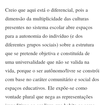
Creio que aqui está o diferencial, pois a
dimensão da multiplicidade das culturas
presentes no sistema escolar abre espaços
para a autonomia do indivíduo (e dos
diferentes grupos sociais) sobre a estrutura
que se pretende objetiva e constituída de
uma universalidade que não se valida na
vida, porque o ser autônomo/livre se constrói
com base no caráter comunitário e social dos
espaços educativos. Ele expõe-se como
vontade plural que nega as representações