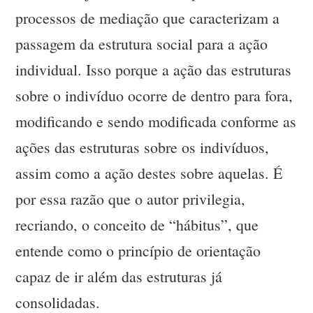
processos de mediação que caracterizam a
passagem da estrutura social para a ação
individual. Isso porque a ação das estruturas
sobre o indivíduo ocorre de dentro para fora,
modificando e sendo modificada conforme as
ações das estruturas sobre os indivíduos,
assim como a ação destes sobre aquelas. É
por essa razão que o autor privilegia,
recriando, o conceito de “hábitus”, que
entende como o princípio de orientação
capaz de ir além das estruturas já
consolidadas.