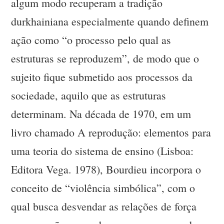
algum modo recuperam a tradição
durkhainiana especialmente quando definem
ação como “o processo pelo qual as
estruturas se reproduzem”, de modo que o
sujeito fique submetido aos processos da
sociedade, aquilo que as estruturas
determinam. Na década de 1970, em um
livro chamado A reprodução: elementos para
uma teoria do sistema de ensino (Lisboa:
Editora Vega. 1978), Bourdieu incorpora o
conceito de “violência simbólica”, com o
qual busca desvendar as relações de força