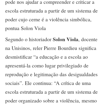
pode nos ajudar a compreender e criticar a
escola estruturada a partir de um sistema de
poder cujo cerne é a violência simbólica,
pontua Solon Viola
Solon Viola
Segundo o historiador
, docente
na Unisinos, reler Pierre Bourdieu significa
desmistificar “a educação e a escola ao
apresentá-la como lugar privilegiado de
reprodução e legitimação das desigualdades
sociais”. Ele continua: “A crítica de uma
escola estruturada a partir de um sistema de
poder organizado sobre a violência, mesmo