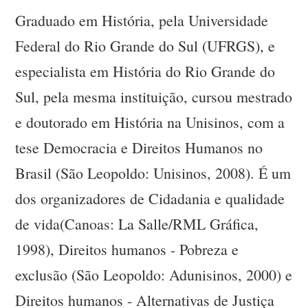
Graduado em História, pela Universidade
Federal do Rio Grande do Sul (UFRGS), e
especialista em História do Rio Grande do
Sul, pela mesma instituição, cursou mestrado
e doutorado em História na Unisinos, com a
tese Democracia e Direitos Humanos no
Brasil (São Leopoldo: Unisinos, 2008). É um
dos organizadores de Cidadania e qualidade
de vida(Canoas: La Salle/RML Gráfica,
1998), Direitos humanos - Pobreza e
exclusão (São Leopoldo: Adunisinos, 2000) e
Direitos humanos - Alternativas de Justiça