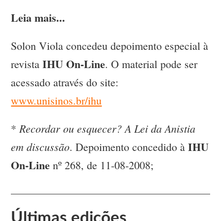
Leia mais...
Solon Viola concedeu depoimento especial à
IHU On-Line
revista
. O material pode ser
acessado através do site:
www.unisinos.br/ihu
Recordar ou esquecer? A Lei da Anistia
*
IHU
em discussão
. Depoimento concedido à
On-Line
nº 268, de 11-08-2008;
Últimas edições