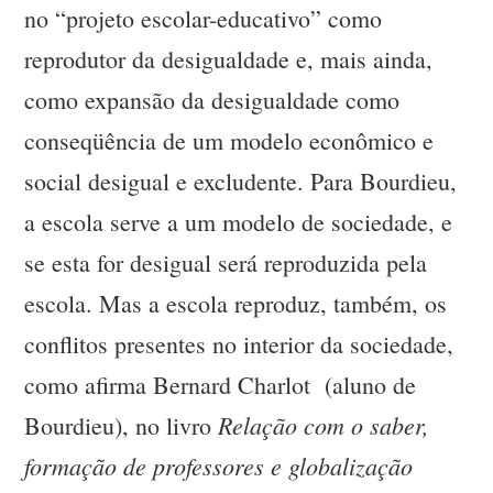
no “projeto escolar-educativo” como
reprodutor da desigualdade e, mais ainda,
como expansão da desigualdade como
conseqüência de um modelo econômico e
social desigual e excludente. Para Bourdieu,
a escola serve a um modelo de sociedade, e
se esta for desigual será reproduzida pela
escola. Mas a escola reproduz, também, os
conflitos presentes no interior da sociedade,
como afirma Bernard Charlot (aluno de
Relação com o saber,
Bourdieu), no livro
formação de professores e globalização