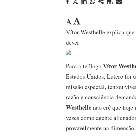
Vítor Westhelle explica que 
dever
Vítor Westhe
Para o teólogo
Estados Unidos, Lutero foi 
missão especial, tentou vive
razão e consciência demand
Westhelle
não crê que hoje a
vezes como agente alienador
provavelmente na dimensão e