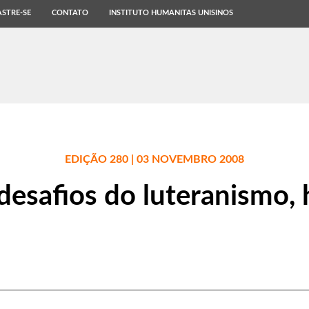
STRE-SE
CONTATO
INSTITUTO HUMANITAS UNISINOS
EDIÇÃO 280 | 03 NOVEMBRO 2008
desafios do luteranismo, 