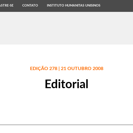
STRE-SE
CONTATO
INSTITUTO HUMANITAS UNISINOS
EDIÇÃO 278 | 21 OUTUBRO 2008
Editorial