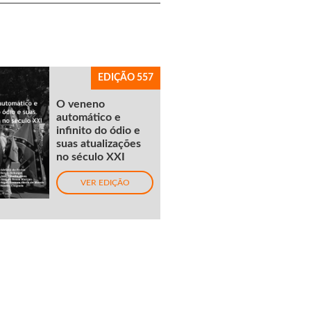
EDIÇÃO 557
O veneno
automático e
infinito do ódio e
suas atualizações
no século XXI
VER EDIÇÃO