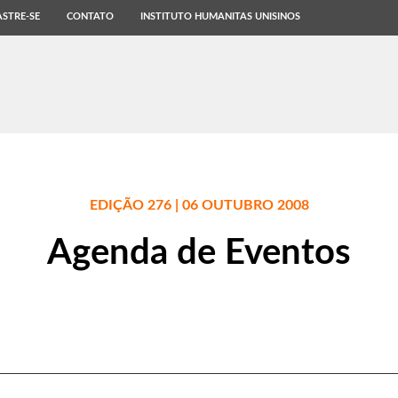
STRE-SE
CONTATO
INSTITUTO HUMANITAS UNISINOS
EDIÇÃO 276 | 06 OUTUBRO 2008
Agenda de Eventos