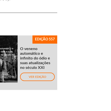
EDIÇÃO 557
O veneno
automático e
infinito do ódio e
suas atualizações
no século XXI
VER EDIÇÃO